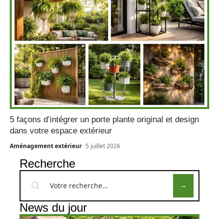
5 façons d’intégrer un porte plante original et design
dans votre espace extérieur
Aménagement extérieur
5 juillet 2026
Recherche
News du jour