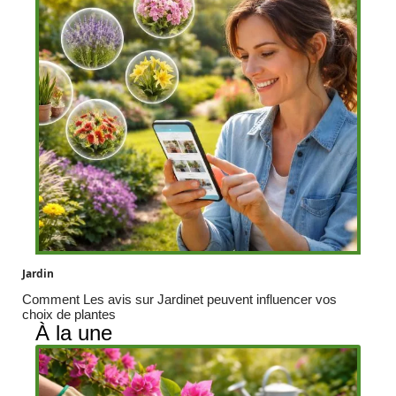
Jardin
Comment Les avis sur Jardinet peuvent influencer vos
choix de plantes
À la une