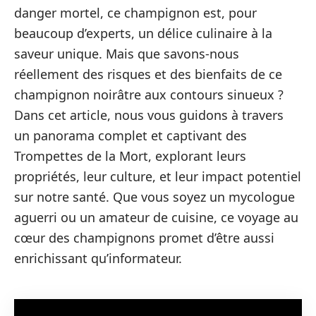
danger mortel, ce champignon est, pour
beaucoup d’experts, un délice culinaire à la
saveur unique. Mais que savons-nous
réellement des risques et des bienfaits de ce
champignon noirâtre aux contours sinueux ?
Dans cet article, nous vous guidons à travers
un panorama complet et captivant des
Trompettes de la Mort, explorant leurs
propriétés, leur culture, et leur impact potentiel
sur notre santé. Que vous soyez un mycologue
aguerri ou un amateur de cuisine, ce voyage au
cœur des champignons promet d’être aussi
enrichissant qu’informateur.