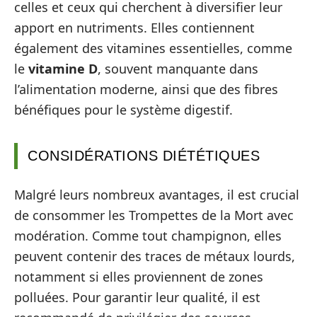
celles et ceux qui cherchent à diversifier leur
apport en nutriments. Elles contiennent
également des vitamines essentielles, comme
le
vitamine D
, souvent manquante dans
l’alimentation moderne, ainsi que des fibres
bénéfiques pour le système digestif.
CONSIDÉRATIONS DIÉTÉTIQUES
Malgré leurs nombreux avantages, il est crucial
de consommer les Trompettes de la Mort avec
modération. Comme tout champignon, elles
peuvent contenir des traces de métaux lourds,
notamment si elles proviennent de zones
polluées. Pour garantir leur qualité, il est