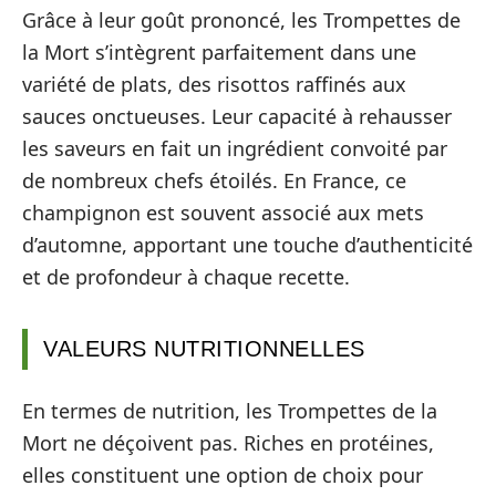
Grâce à leur goût prononcé, les Trompettes de
la Mort s’intègrent parfaitement dans une
variété de plats, des risottos raffinés aux
sauces onctueuses. Leur capacité à rehausser
les saveurs en fait un ingrédient convoité par
de nombreux chefs étoilés. En France, ce
champignon est souvent associé aux mets
d’automne, apportant une touche d’authenticité
et de profondeur à chaque recette.
VALEURS NUTRITIONNELLES
En termes de nutrition, les Trompettes de la
Mort ne déçoivent pas. Riches en protéines,
elles constituent une option de choix pour