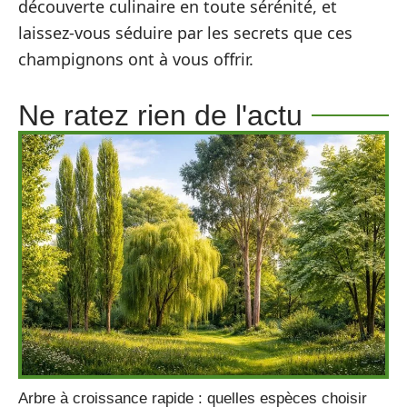
découverte culinaire en toute sérénité, et
laissez-vous séduire par les secrets que ces
champignons ont à vous offrir.
Ne ratez rien de l'actu
Arbre à croissance rapide : quelles espèces choisir