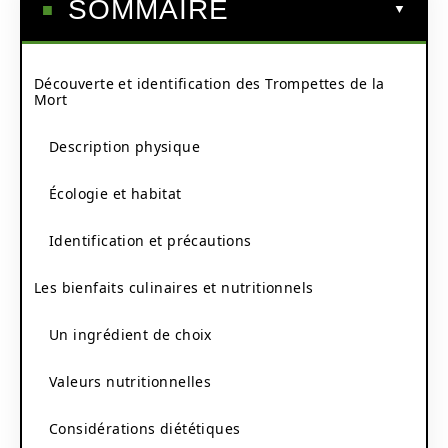
SOMMAIRE
Découverte et identification des Trompettes de la
Mort
Description physique
Écologie et habitat
Identification et précautions
Les bienfaits culinaires et nutritionnels
Un ingrédient de choix
Valeurs nutritionnelles
Considérations diététiques