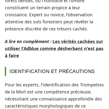
forêts denses, où l’humidité et l’ombre
constituent un terrain propice à leur
croissance. Expert ou novice, l’observation
attentive des sols forestiers peut révéler la
présence discrète de ces trésors cachés.
A lire en complément :
Les vérités cachées sur
utiliser l'Adblue comme désherbant n'est pas
à faire
IDENTIFICATION ET PRÉCAUTIONS
Pour les experts, l’identification des Trompettes
de la Mort est une compétence précieuse,
nécessitant une connaissance approfondie des
caractéristiques morphologiques de ce