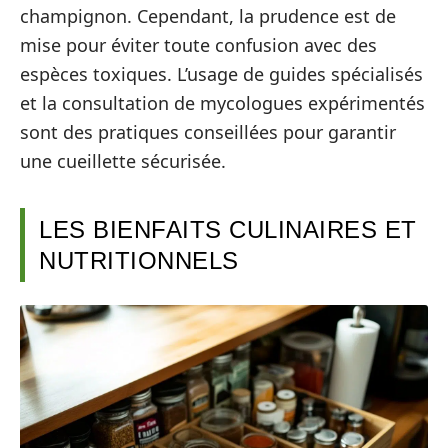
champignon. Cependant, la prudence est de
mise pour éviter toute confusion avec des
espèces toxiques. L’usage de guides spécialisés
et la consultation de mycologues expérimentés
sont des pratiques conseillées pour garantir
une cueillette sécurisée.
LES BIENFAITS CULINAIRES ET
NUTRITIONNELS