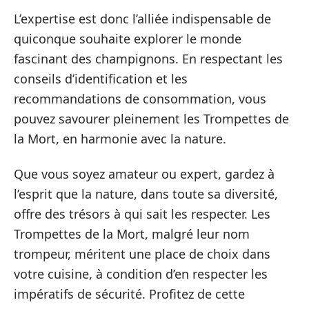
L’expertise est donc l’alliée indispensable de
quiconque souhaite explorer le monde
fascinant des champignons. En respectant les
conseils d’identification et les
recommandations de consommation, vous
pouvez savourer pleinement les Trompettes de
la Mort, en harmonie avec la nature.
Que vous soyez amateur ou expert, gardez à
l’esprit que la nature, dans toute sa diversité,
offre des trésors à qui sait les respecter. Les
Trompettes de la Mort, malgré leur nom
trompeur, méritent une place de choix dans
votre cuisine, à condition d’en respecter les
impératifs de sécurité. Profitez de cette