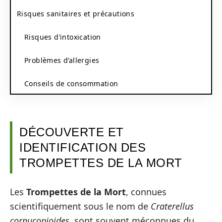
Risques sanitaires et précautions
Risques d’intoxication
Problèmes d’allergies
Conseils de consommation
DÉCOUVERTE ET
IDENTIFICATION DES
TROMPETTES DE LA MORT
Les
Trompettes de la Mort
, connues
scientifiquement sous le nom de
Craterellus
cornucopioides
, sont souvent méconnues du