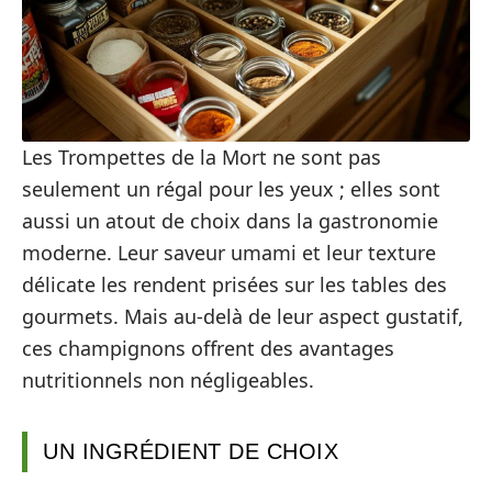
Les Trompettes de la Mort ne sont pas
seulement un régal pour les yeux ; elles sont
aussi un atout de choix dans la gastronomie
moderne. Leur saveur umami et leur texture
délicate les rendent prisées sur les tables des
gourmets. Mais au-delà de leur aspect gustatif,
ces champignons offrent des avantages
nutritionnels non négligeables.
UN INGRÉDIENT DE CHOIX