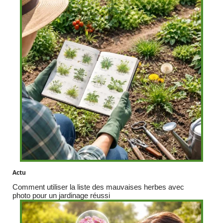
Actu
Comment utiliser la liste des mauvaises herbes avec
photo pour un jardinage réussi