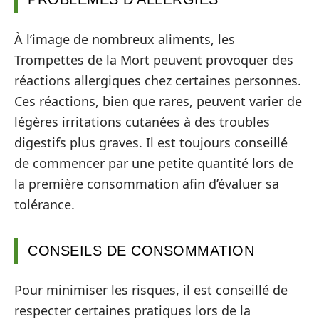
À l’image de nombreux aliments, les
Trompettes de la Mort peuvent provoquer des
réactions allergiques chez certaines personnes.
Ces réactions, bien que rares, peuvent varier de
légères irritations cutanées à des troubles
digestifs plus graves. Il est toujours conseillé
de commencer par une petite quantité lors de
la première consommation afin d’évaluer sa
tolérance.
CONSEILS DE CONSOMMATION
Pour minimiser les risques, il est conseillé de
respecter certaines pratiques lors de la