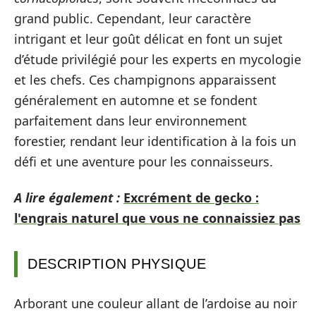
grand public. Cependant, leur caractère
intrigant et leur goût délicat en font un sujet
d’étude privilégié pour les experts en mycologie
et les chefs. Ces champignons apparaissent
généralement en automne et se fondent
parfaitement dans leur environnement
forestier, rendant leur identification à la fois un
défi et une aventure pour les connaisseurs.
A lire également :
Excrément de gecko :
l'engrais naturel que vous ne connaissiez pas
DESCRIPTION PHYSIQUE
Arborant une couleur allant de l’ardoise au noir