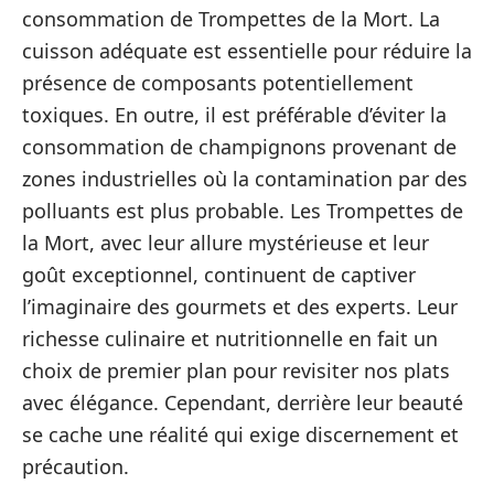
consommation de Trompettes de la Mort. La
cuisson adéquate est essentielle pour réduire la
présence de composants potentiellement
toxiques. En outre, il est préférable d’éviter la
consommation de champignons provenant de
zones industrielles où la contamination par des
polluants est plus probable. Les Trompettes de
la Mort, avec leur allure mystérieuse et leur
goût exceptionnel, continuent de captiver
l’imaginaire des gourmets et des experts. Leur
richesse culinaire et nutritionnelle en fait un
choix de premier plan pour revisiter nos plats
avec élégance. Cependant, derrière leur beauté
se cache une réalité qui exige discernement et
précaution.