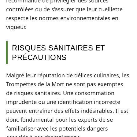
recommandé de privilégier des sources
contrôlées ou de s’assurer que leur cueillette
respecte les normes environnementales en
vigueur.
RISQUES SANITAIRES ET
PRÉCAUTIONS
Malgré leur réputation de délices culinaires, les
Trompettes de la Mort ne sont pas exemptes
de risques sanitaires. Une consommation
imprudente ou une identification incorrecte
peuvent entraîner des effets indésirables. Il est
donc fondamental pour les experts de se
familiariser avec les potentiels dangers