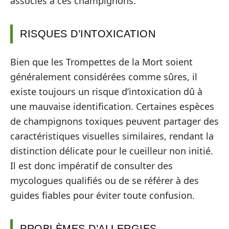
associés à ces champignons.
RISQUES D’INTOXICATION
Bien que les Trompettes de la Mort soient
généralement considérées comme sûres, il
existe toujours un risque d’intoxication dû à
une mauvaise identification. Certaines espèces
de champignons toxiques peuvent partager des
caractéristiques visuelles similaires, rendant la
distinction délicate pour le cueilleur non initié.
Il est donc impératif de consulter des
mycologues qualifiés ou de se référer à des
guides fiables pour éviter toute confusion.
PROBLÈMES D’ALLERGIES