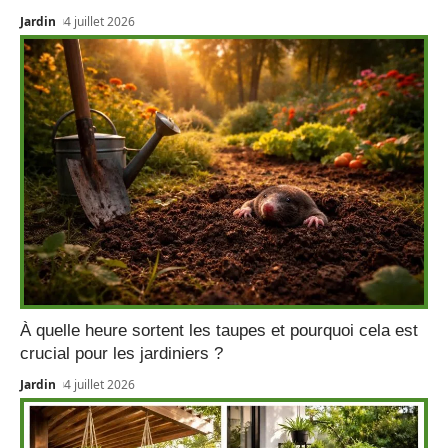
Jardin
4 juillet 2026
À quelle heure sortent les taupes et pourquoi cela est
crucial pour les jardiniers ?
Jardin
4 juillet 2026