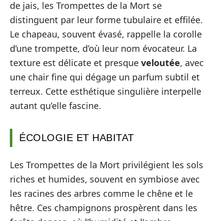
de jais, les Trompettes de la Mort se
distinguent par leur forme tubulaire et effilée.
Le chapeau, souvent évasé, rappelle la corolle
d’une trompette, d’où leur nom évocateur. La
texture est délicate et presque
veloutée
, avec
une chair fine qui dégage un parfum subtil et
terreux. Cette esthétique singulière interpelle
autant qu’elle fascine.
ÉCOLOGIE ET HABITAT
Les Trompettes de la Mort privilégient les sols
riches et humides, souvent en symbiose avec
les racines des arbres comme le chêne et le
hêtre. Ces champignons prospèrent dans les