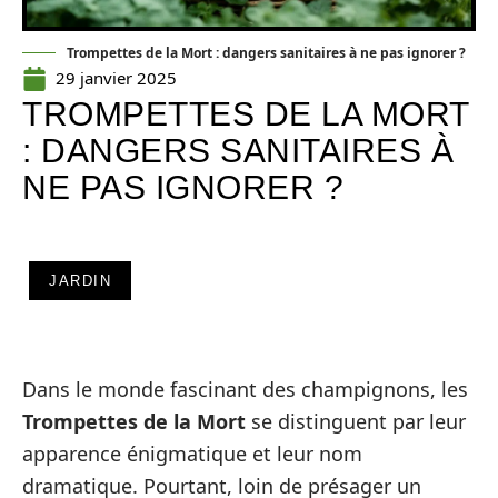
Trompettes de la Mort : dangers sanitaires à ne pas ignorer ?
29 janvier 2025
TROMPETTES DE LA MORT
: DANGERS SANITAIRES À
NE PAS IGNORER ?
JARDIN
Dans le monde fascinant des champignons, les
Trompettes de la Mort
se distinguent par leur
apparence énigmatique et leur nom
dramatique. Pourtant, loin de présager un