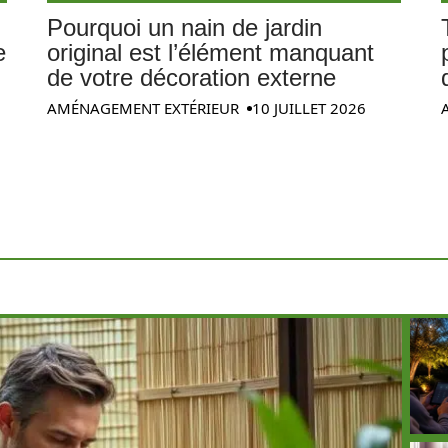
Pourquoi un nain de jardin
e
original est l’élément manquant
de votre décoration externe
AMÉNAGEMENT EXTÉRIEUR
10 JUILLET 2026