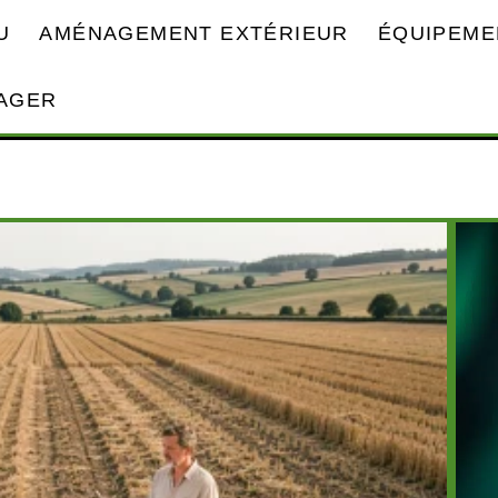
U
AMÉNAGEMENT EXTÉRIEUR
ÉQUIPEME
AGER