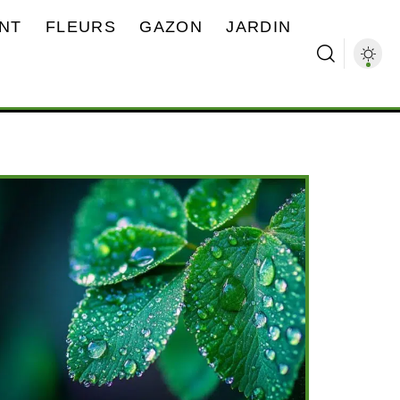
NT
FLEURS
GAZON
JARDIN