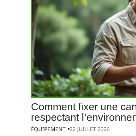
Comment fixer une cani
respectant l’environne
ÉQUIPEMENT
22 JUILLET 2026