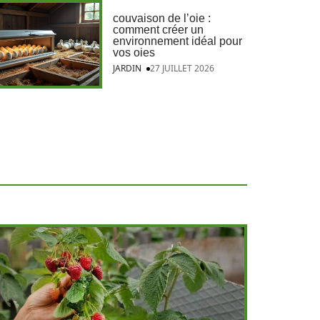
couvaison de l’oie :
comment créer un
environnement idéal pour
vos oies
JARDIN
27 JUILLET 2026