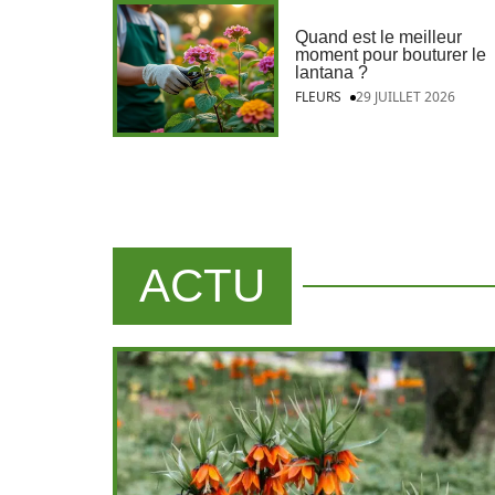
Quand est le meilleur
moment pour bouturer le
lantana ?
FLEURS
29 JUILLET 2026
ACTU