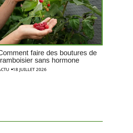
Comment faire des boutures de
framboisier sans hormone
ACTU
18 JUILLET 2026