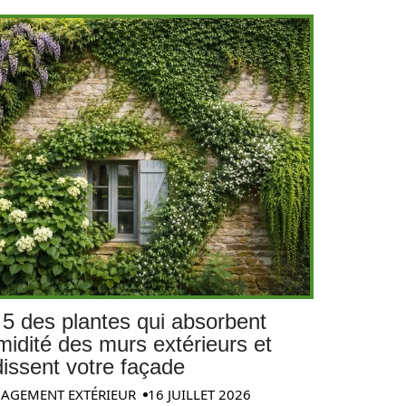
 5 des plantes qui absorbent
midité des murs extérieurs et
dissent votre façade
AGEMENT EXTÉRIEUR
16 JUILLET 2026