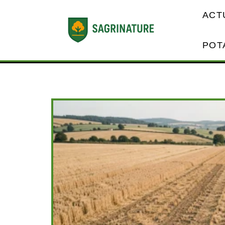
ACT
POT