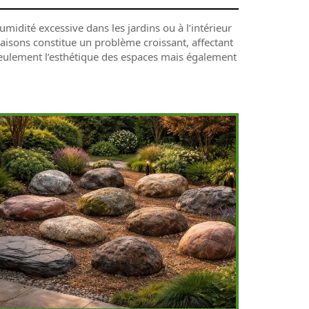
midité excessive dans les jardins ou à l’intérieur
aisons constitue un problème croissant, affectant
eulement l’esthétique des espaces mais également