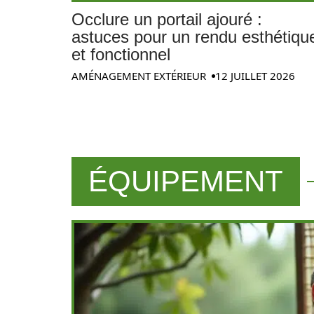
Occlure un portail ajouré :
astuces pour un rendu esthétiqu
et fonctionnel
AMÉNAGEMENT EXTÉRIEUR
12 JUILLET 2026
ÉQUIPEMENT