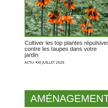
Cultiver les top plantes répulsive
contre les taupes dans votre
jardin
ACTU
30 JUILLET 2026
AMÉNAGEMENT