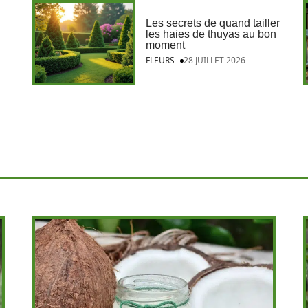
Les secrets de quand tailler
les haies de thuyas au bon
moment
FLEURS
28 JUILLET 2026