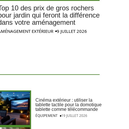
Top 10 des prix de gros rochers
pour jardin qui feront la différence
dans votre aménagement
AMÉNAGEMENT EXTÉRIEUR
9 JUILLET 2026
Cinéma extérieur : utiliser la
tablette tactile pour la domotique
tablette comme télécommande
ÉQUIPEMENT
19 JUILLET 2026