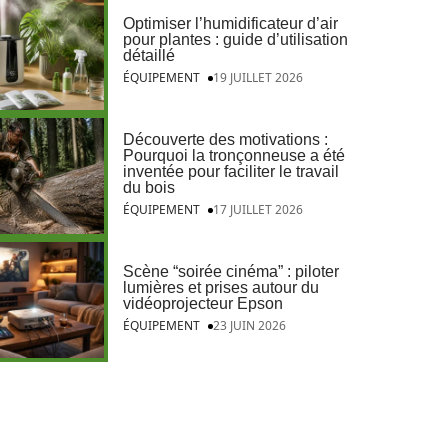
Optimiser l’humidificateur d’air
pour plantes : guide d’utilisation
détaillé
ÉQUIPEMENT
19 JUILLET 2026
Découverte des motivations :
Pourquoi la tronçonneuse a été
inventée pour faciliter le travail
du bois
ÉQUIPEMENT
17 JUILLET 2026
Scène “soirée cinéma” : piloter
lumières et prises autour du
vidéoprojecteur Epson
ÉQUIPEMENT
23 JUIN 2026