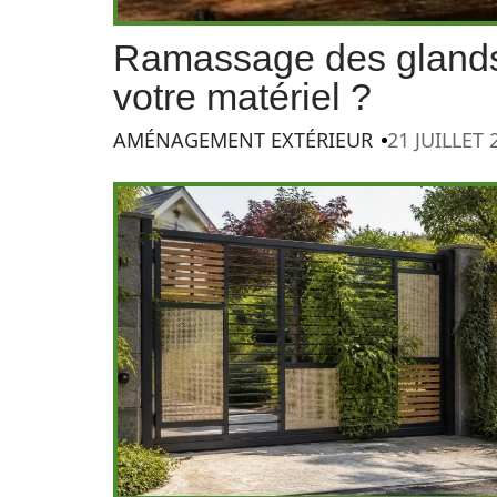
Ramassage des glands
votre matériel ?
AMÉNAGEMENT EXTÉRIEUR
21 JUILLET 