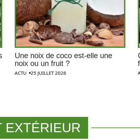
s
Une noix de coco est-elle une
noix ou un fruit ?
ACTU
25 JUILLET 2026
 EXTÉRIEUR