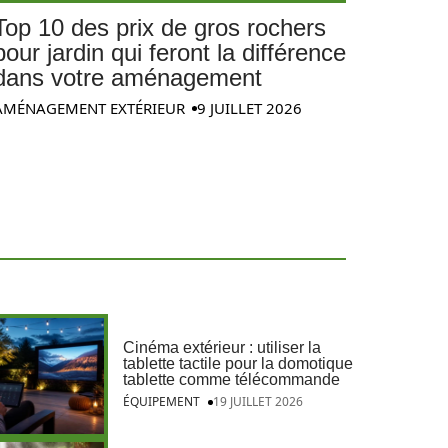
Top 10 des prix de gros rochers
pour jardin qui feront la différence
dans votre aménagement
AMÉNAGEMENT EXTÉRIEUR
9 JUILLET 2026
Cinéma extérieur : utiliser la
tablette tactile pour la domotique
tablette comme télécommande
ÉQUIPEMENT
19 JUILLET 2026