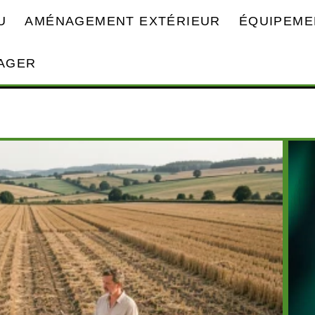
U
AMÉNAGEMENT EXTÉRIEUR
ÉQUIPEME
AGER