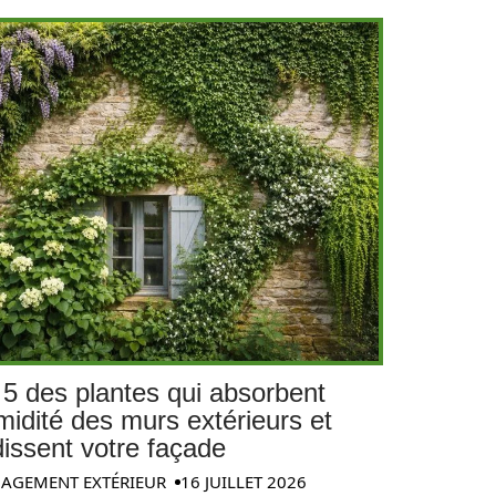
 5 des plantes qui absorbent
midité des murs extérieurs et
dissent votre façade
AGEMENT EXTÉRIEUR
16 JUILLET 2026