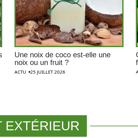
s
Une noix de coco est-elle une
noix ou un fruit ?
ACTU
25 JUILLET 2026
 EXTÉRIEUR