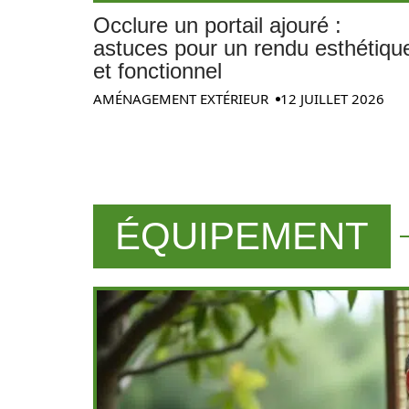
Occlure un portail ajouré :
astuces pour un rendu esthétiqu
et fonctionnel
AMÉNAGEMENT EXTÉRIEUR
12 JUILLET 2026
ÉQUIPEMENT