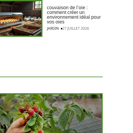
couvaison de l’oie :
comment créer un
environnement idéal pour
vos oies
JARDIN
27 JUILLET 2026