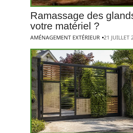
Ramassage des glands
votre matériel ?
AMÉNAGEMENT EXTÉRIEUR
21 JUILLET 