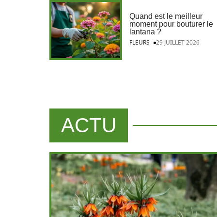
Quand est le meilleur
moment pour bouturer le
lantana ?
FLEURS
29 JUILLET 2026
ACTU