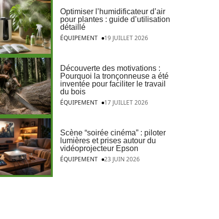
Optimiser l’humidificateur d’air
pour plantes : guide d’utilisation
détaillé
ÉQUIPEMENT
19 JUILLET 2026
Découverte des motivations :
Pourquoi la tronçonneuse a été
inventée pour faciliter le travail
du bois
ÉQUIPEMENT
17 JUILLET 2026
Scène “soirée cinéma” : piloter
lumières et prises autour du
vidéoprojecteur Epson
ÉQUIPEMENT
23 JUIN 2026