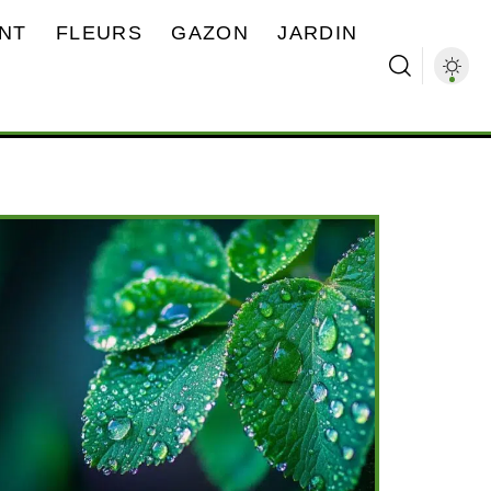
NT
FLEURS
GAZON
JARDIN