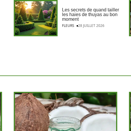
Les secrets de quand tailler
les haies de thuyas au bon
moment
FLEURS
28 JUILLET 2026