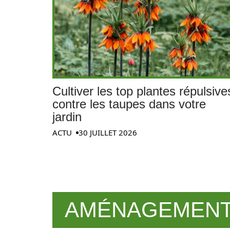
Cultiver les top plantes répulsive
contre les taupes dans votre
jardin
ACTU
30 JUILLET 2026
AMÉNAGEMENT