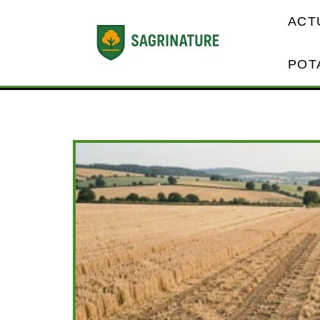
ACT
POT