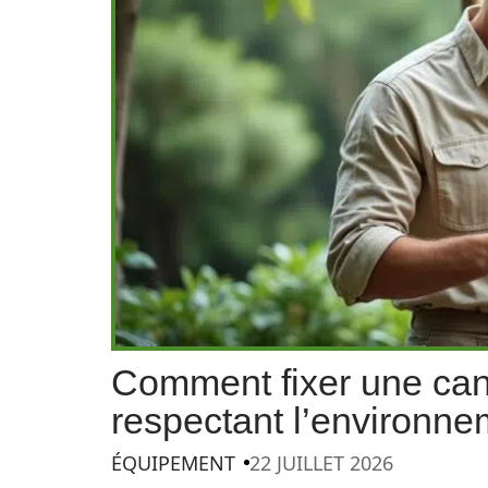
Comment fixer une cani
respectant l’environne
ÉQUIPEMENT
22 JUILLET 2026