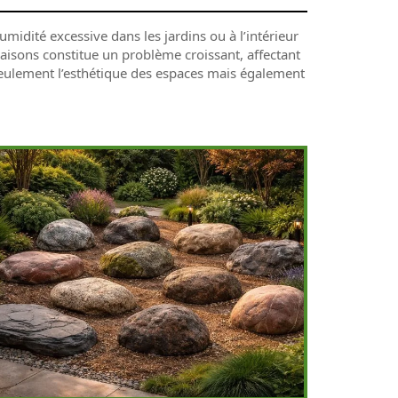
midité excessive dans les jardins ou à l’intérieur
aisons constitue un problème croissant, affectant
eulement l’esthétique des espaces mais également