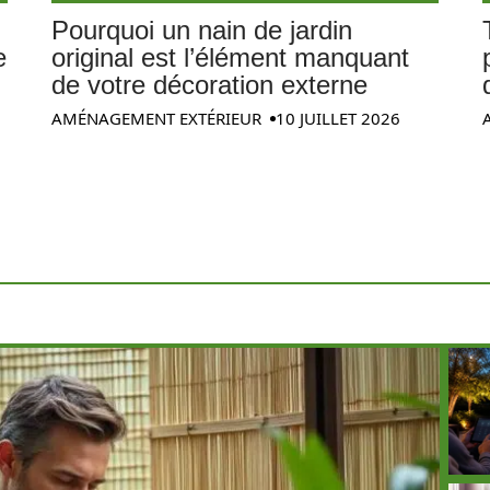
Pourquoi un nain de jardin
e
original est l’élément manquant
de votre décoration externe
AMÉNAGEMENT EXTÉRIEUR
10 JUILLET 2026