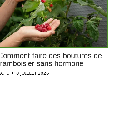
Comment faire des boutures de
framboisier sans hormone
ACTU
18 JUILLET 2026