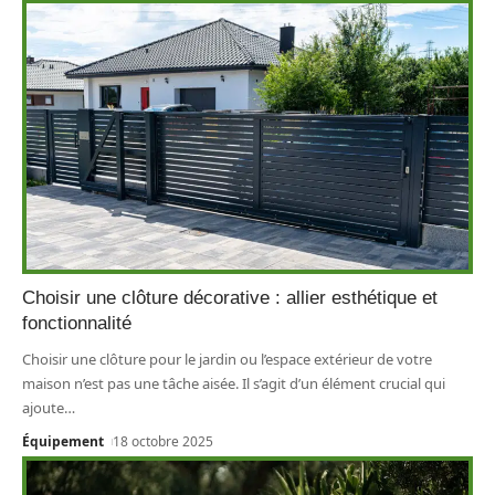
Choisir une clôture décorative : allier esthétique et
fonctionnalité
Choisir une clôture pour le jardin ou l’espace extérieur de votre
maison n’est pas une tâche aisée. Il s’agit d’un élément crucial qui
ajoute
…
Équipement
18 octobre 2025