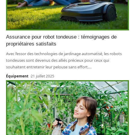
Assurance pour robot tondeuse : témoignages de
propriétaires satisfaits
Avec l’essor des technologies de jardinage automatisé, les robots
tondeuses sont devenus des alliés précieux pour ceux qui
souhaitent entretenir leur pelouse sans effort.
…
Équipement
21 juillet 2025