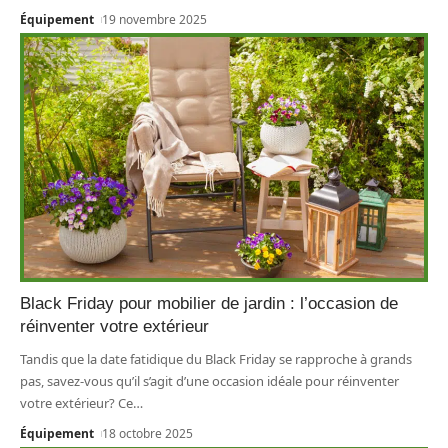
Équipement
19 novembre 2025
Black Friday pour mobilier de jardin : l’occasion de
réinventer votre extérieur
Tandis que la date fatidique du Black Friday se rapproche à grands
pas, savez-vous qu’il s’agit d’une occasion idéale pour réinventer
votre extérieur? Ce
…
Équipement
18 octobre 2025