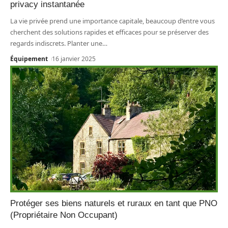
privacy instantanée
La vie privée prend une importance capitale, beaucoup d’entre vous
cherchent des solutions rapides et efficaces pour se préserver des
regards indiscrets. Planter une
…
Équipement
16 janvier 2025
Protéger ses biens naturels et ruraux en tant que PNO
(Propriétaire Non Occupant)