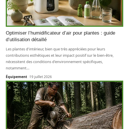
Optimiser l’humidificateur d’air pour plantes : guide
d’utilisation détaillé
Les plantes d'intérieur, bien que très appréciées pour leurs
contributions esthétiques et leur impact positif sur le bien-être,
nécessitent des conditions d'environnement spécifiques,
notamment
…
Équipement
19 juillet 2026