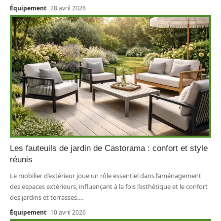
Équipement
28 avril 2026
Les fauteuils de jardin de Castorama : confort et style
réunis
Le mobilier d’extérieur joue un rôle essentiel dans l’aménagement
des espaces extérieurs, influençant à la fois l’esthétique et le confort
des jardins et terrasses.
…
Équipement
10 avril 2026