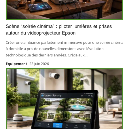
Scène “soirée cinéma” : piloter lumières et prises
autour du vidéoprojecteur Epson
Créer une ambiance parfaitement immersive pour une soirée cinéma
à domicile a pris de nouvelles dimensions avec l'évolution
technologique des derniers années. Grâce aux
…
Équipement
23 juin 2026