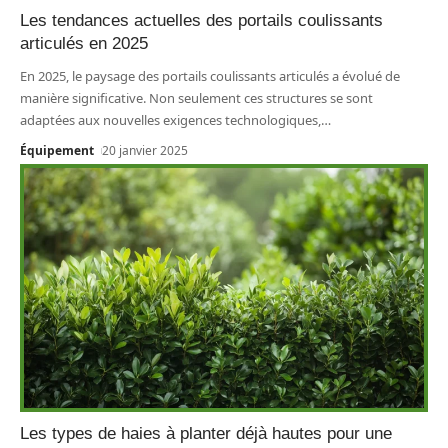
Les tendances actuelles des portails coulissants
articulés en 2025
En 2025, le paysage des portails coulissants articulés a évolué de
manière significative. Non seulement ces structures se sont
adaptées aux nouvelles exigences technologiques,
…
Équipement
20 janvier 2025
Les types de haies à planter déjà hautes pour une