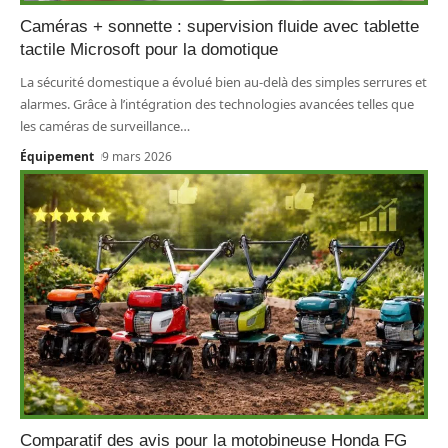
Caméras + sonnette : supervision fluide avec tablette
tactile Microsoft pour la domotique
La sécurité domestique a évolué bien au-delà des simples serrures et
alarmes. Grâce à l’intégration des technologies avancées telles que
les caméras de surveillance
…
Équipement
9 mars 2026
Comparatif des avis pour la motobineuse Honda FG