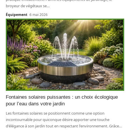
broyeur de végétaux se
…
Équipement
6 mai 2026
Fontaines solaires puissantes : un choix écologique
pour l’eau dans votre jardin
Les fontaines solaires se positionnent comme une option
incontournable pour quiconque désire apporter une touche
d'élégance à son jardin tout en respectant l'environnement. Grâce
…