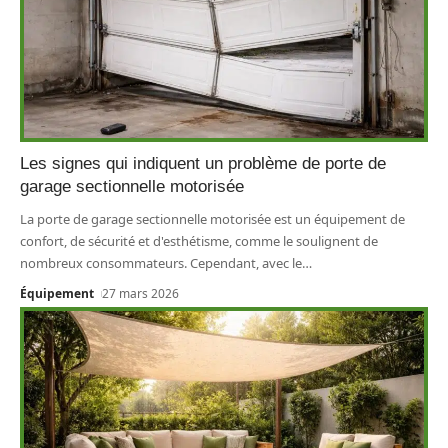
Les signes qui indiquent un problème de porte de
garage sectionnelle motorisée
La porte de garage sectionnelle motorisée est un équipement de
confort, de sécurité et d'esthétisme, comme le soulignent de
nombreux consommateurs. Cependant, avec le
…
Équipement
27 mars 2026