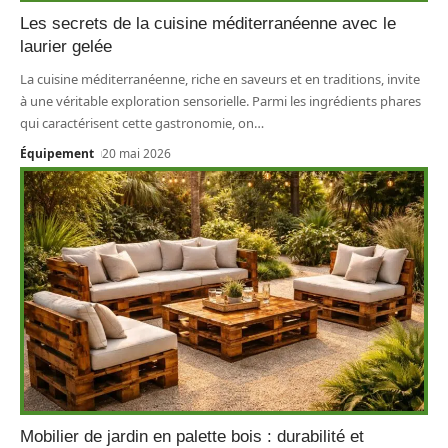
Les secrets de la cuisine méditerranéenne avec le
laurier gelée
La cuisine méditerranéenne, riche en saveurs et en traditions, invite
à une véritable exploration sensorielle. Parmi les ingrédients phares
qui caractérisent cette gastronomie, on
…
Équipement
20 mai 2026
Mobilier de jardin en palette bois : durabilité et