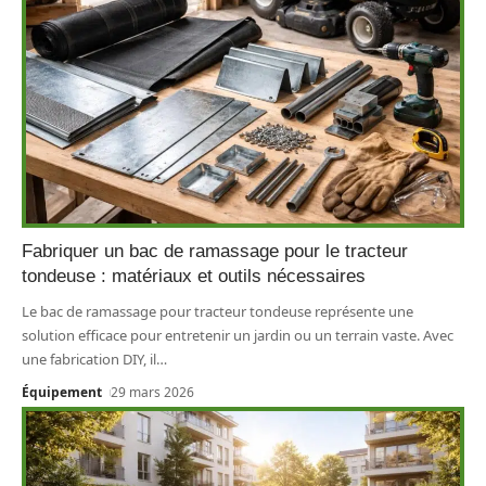
Fabriquer un bac de ramassage pour le tracteur
tondeuse : matériaux et outils nécessaires
Le bac de ramassage pour tracteur tondeuse représente une
solution efficace pour entretenir un jardin ou un terrain vaste. Avec
une fabrication DIY, il
…
Équipement
29 mars 2026