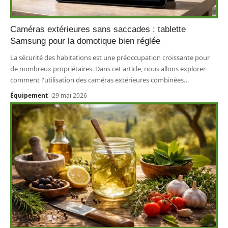
Caméras extérieures sans saccades : tablette
Samsung pour la domotique bien réglée
La sécurité des habitations est une préoccupation croissante pour
de nombreux propriétaires. Dans cet article, nous allons explorer
comment l'utilisation des caméras extérieures combinées
…
Équipement
29 mai 2026