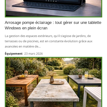
Arrosage pompe éclairage : tout gérer sur une tablette
Windows en plein écran
La gestion des espaces extérieurs, qu'il s'agisse de jardins, de
terrasses ou de piscines, est en constante évolution grâce aux
avancées en matière de
…
Équipement
23 mars 2026