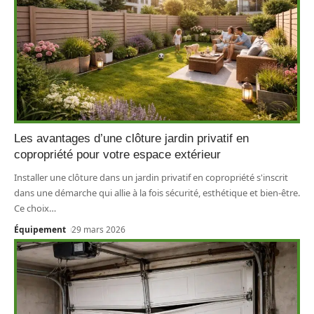
Les avantages d’une clôture jardin privatif en
copropriété pour votre espace extérieur
Installer une clôture dans un jardin privatif en copropriété s'inscrit
dans une démarche qui allie à la fois sécurité, esthétique et bien-être.
Ce choix
…
Équipement
29 mars 2026