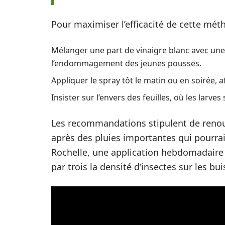
Pour maximiser l’efficacité de cette mét
Mélanger une part de vinaigre blanc avec une 
l’endommagement des jeunes pousses.
Appliquer le spray tôt le matin ou en soirée, a
Insister sur l’envers des feuilles, où les larv
Les recommandations stipulent de renouv
après des pluies importantes qui pourrai
Rochelle, une application hebdomadaire p
par trois la densité d’insectes sur les bui