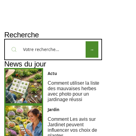
Recherche
News du jour
Actu
Comment utiliser la liste
des mauvaises herbes
avec photo pour un
jardinage réussi
Jardin
Comment Les avis sur
Jardinet peuvent
influencer vos choix de
plantes