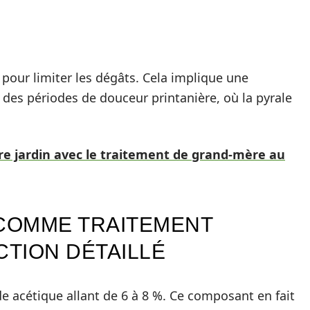
pour limiter les dégâts. Cela implique une
des périodes de douceur printanière, où la pyrale
e jardin avec le traitement de grand-mère au
 COMME TRAITEMENT
CTION DÉTAILLÉ
e acétique allant de 6 à 8 %. Ce composant en fait