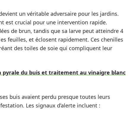
devient un véritable adversaire pour les jardins.
 est crucial pour une intervention rapide.
dées de brun, tandis que sa larve peut atteindre 4
s feuilles, et éclosent rapidement. Ces chenilles
réant des toiles de soie qui compliquent leur
pyrale du buis et traitement au vinaigre blanc
 ses buis avaient perdu presque toutes leurs
festation. Les signaux d’alerte incluent :