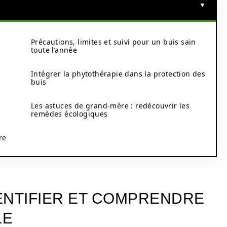
Précautions, limites et suivi pour un buis sain
toute l’année
Intégrer la phytothérapie dans la protection des
buis
Les astuces de grand-mère : redécouvrir les
remèdes écologiques
re
DENTIFIER ET COMPRENDRE
LE