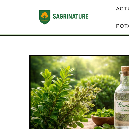
ACT
POT