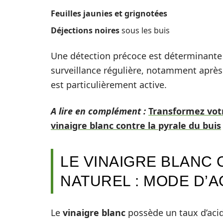
Feuilles jaunies et grignotées
Déjections noires
sous les buis
Une détection précoce est déterminante 
surveillance régulière, notamment après 
est particulièrement active.
A lire en complément :
Transformez votr
vinaigre blanc contre la pyrale du buis
LE VINAIGRE BLANC
NATUREL : MODE D’A
Le
vinaigre blanc
possède un taux d’acid