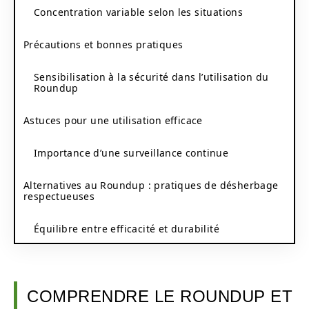
Concentration variable selon les situations
Précautions et bonnes pratiques
Sensibilisation à la sécurité dans l’utilisation du
Roundup
Astuces pour une utilisation efficace
Importance d’une surveillance continue
Alternatives au Roundup : pratiques de désherbage
respectueuses
Équilibre entre efficacité et durabilité
COMPRENDRE LE ROUNDUP ET