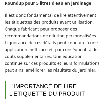
Roundup pour 5 litres d'eau en jardinage
Il est donc fondamental de lire attentivement
les étiquettes des produits avant utilisation.
Chaque fabricant peut proposer des
recommandations de dilution personnalisées.
L’ignorance de ces détails peut conduire à une
application inefficace et, par conséquent, à des
coûts supplémentaires. Une éducation
continue sur ces produits et leurs formulations
peut ainsi améliorer les résultats du jardinier.
L’IMPORTANCE DE LIRE
L’ÉTIQUETTE DU PRODUIT