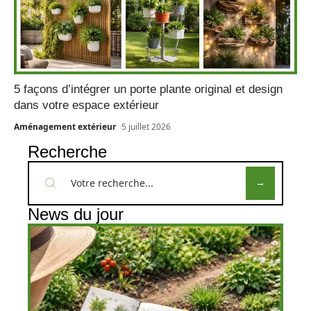
5 façons d’intégrer un porte plante original et design
dans votre espace extérieur
Aménagement extérieur
5 juillet 2026
Recherche
News du jour