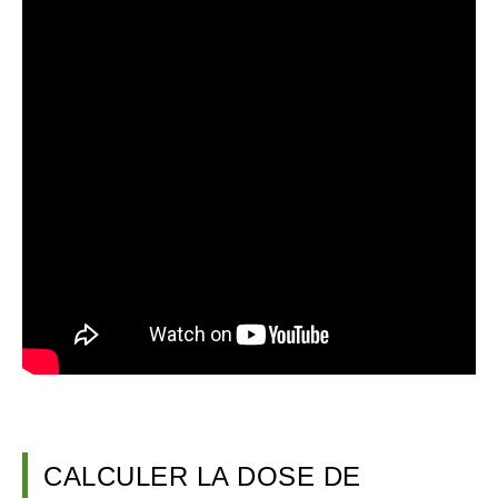
CALCULER LA DOSE DE