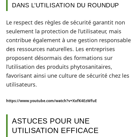
DANS L’UTILISATION DU ROUNDUP
Le respect des règles de sécurité garantit non
seulement la protection de l’utilisateur, mais
contribue également à une gestion responsable
des ressources naturelles. Les entreprises
proposent désormais des formations sur
l’utilisation des produits phytosanitaires,
favorisant ainsi une culture de sécurité chez les
utilisateurs.
https://www.youtube.com/watch?v=XxfK4EzWfuE
ASTUCES POUR UNE
UTILISATION EFFICACE