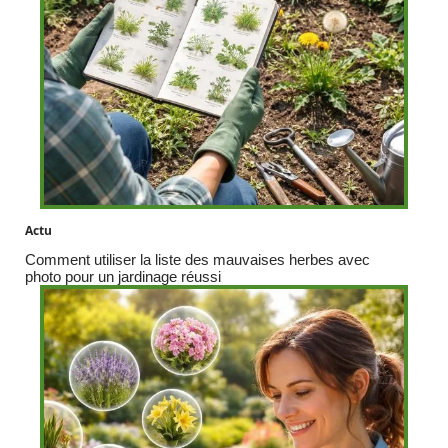
Actu
Comment utiliser la liste des mauvaises herbes avec
photo pour un jardinage réussi