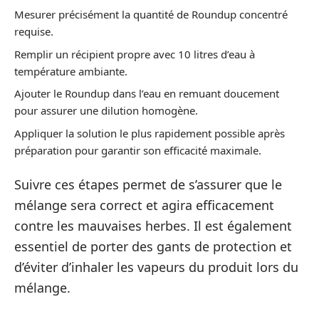
Mesurer précisément la quantité de Roundup concentré
requise.
Remplir un récipient propre avec 10 litres d’eau à
température ambiante.
Ajouter le Roundup dans l’eau en remuant doucement
pour assurer une dilution homogène.
Appliquer la solution le plus rapidement possible après
préparation pour garantir son efficacité maximale.
Suivre ces étapes permet de s’assurer que le
mélange sera correct et agira efficacement
contre les mauvaises herbes. Il est également
essentiel de porter des gants de protection et
d’éviter d’inhaler les vapeurs du produit lors du
mélange.