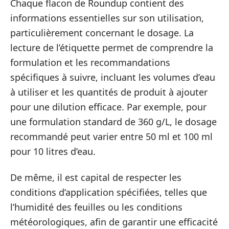
Chaque flacon de Roundup contient des
informations essentielles sur son utilisation,
particulièrement concernant le dosage. La
lecture de l’étiquette permet de comprendre la
formulation et les recommandations
spécifiques à suivre, incluant les volumes d’eau
à utiliser et les quantités de produit à ajouter
pour une dilution efficace. Par exemple, pour
une formulation standard de 360 g/L, le dosage
recommandé peut varier entre 50 ml et 100 ml
pour 10 litres d’eau.
De même, il est capital de respecter les
conditions d’application spécifiées, telles que
l’humidité des feuilles ou les conditions
météorologiques, afin de garantir une efficacité