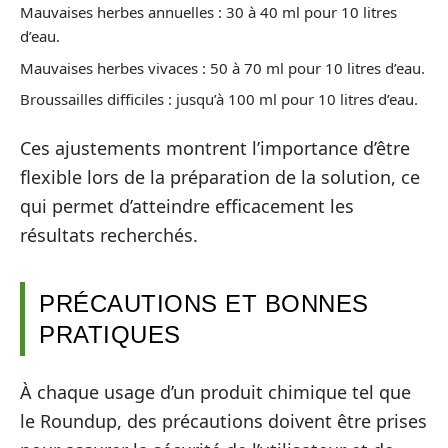
Mauvaises herbes annuelles : 30 à 40 ml pour 10 litres
d’eau.
Mauvaises herbes vivaces : 50 à 70 ml pour 10 litres d’eau.
Broussailles difficiles : jusqu’à 100 ml pour 10 litres d’eau.
Ces ajustements montrent l’importance d’être
flexible lors de la préparation de la solution, ce
qui permet d’atteindre efficacement les
résultats recherchés.
PRÉCAUTIONS ET BONNES
PRATIQUES
À chaque usage d’un produit chimique tel que
le Roundup, des précautions doivent être prises