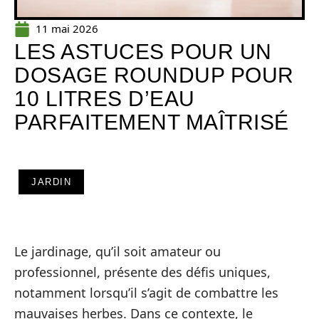
11 mai 2026
LES ASTUCES POUR UN
DOSAGE ROUNDUP POUR
10 LITRES D’EAU
PARFAITEMENT MAÎTRISÉ
JARDIN
Le jardinage, qu’il soit amateur ou
professionnel, présente des défis uniques,
notamment lorsqu’il s’agit de combattre les
mauvaises herbes. Dans ce contexte, le