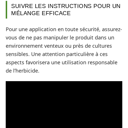
SUIVRE LES INSTRUCTIONS POUR UN
MÉLANGE EFFICACE
Pour une application en toute sécurité, assurez-
vous de ne pas manipuler le produit dans un
environnement venteux ou près de cultures
sensibles. Une attention particulière à ces
aspects favorisera une utilisation responsable
de l’herbicide.