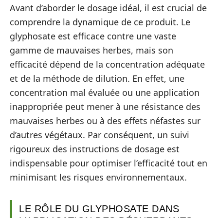
Avant d’aborder le dosage idéal, il est crucial de
comprendre la dynamique de ce produit. Le
glyphosate est efficace contre une vaste
gamme de mauvaises herbes, mais son
efficacité dépend de la concentration adéquate
et de la méthode de dilution. En effet, une
concentration mal évaluée ou une application
inappropriée peut mener à une résistance des
mauvaises herbes ou à des effets néfastes sur
d’autres végétaux. Par conséquent, un suivi
rigoureux des instructions de dosage est
indispensable pour optimiser l’efficacité tout en
minimisant les risques environnementaux.
LE RÔLE DU GLYPHOSATE DANS