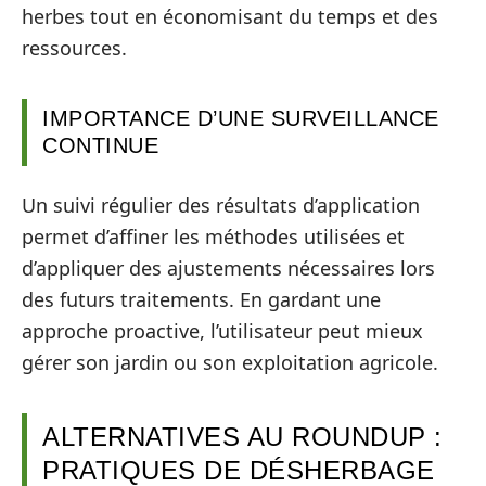
herbes tout en économisant du temps et des
ressources.
IMPORTANCE D’UNE SURVEILLANCE
CONTINUE
Un suivi régulier des résultats d’application
permet d’affiner les méthodes utilisées et
d’appliquer des ajustements nécessaires lors
des futurs traitements. En gardant une
approche proactive, l’utilisateur peut mieux
gérer son jardin ou son exploitation agricole.
ALTERNATIVES AU ROUNDUP :
PRATIQUES DE DÉSHERBAGE