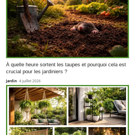
À quelle heure sortent les taupes et pourquoi cela est
crucial pour les jardiniers ?
Jardin
4 juillet 2026