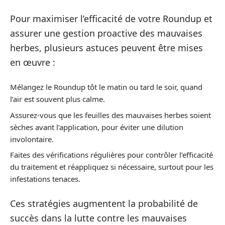
Pour maximiser l’efficacité de votre Roundup et
assurer une gestion proactive des mauvaises
herbes, plusieurs astuces peuvent être mises
en œuvre :
Mélangez le Roundup tôt le matin ou tard le soir, quand
l’air est souvent plus calme.
Assurez-vous que les feuilles des mauvaises herbes soient
sèches avant l’application, pour éviter une dilution
involontaire.
Faites des vérifications régulières pour contrôler l’efficacité
du traitement et réappliquez si nécessaire, surtout pour les
infestations tenaces.
Ces stratégies augmentent la probabilité de
succès dans la lutte contre les mauvaises