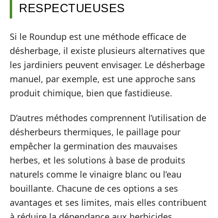
RESPECTUEUSES
Si le Roundup est une méthode efficace de
désherbage, il existe plusieurs alternatives que
les jardiniers peuvent envisager. Le désherbage
manuel, par exemple, est une approche sans
produit chimique, bien que fastidieuse.
D’autres méthodes comprennent l’utilisation de
désherbeurs thermiques, le paillage pour
empêcher la germination des mauvaises
herbes, et les solutions à base de produits
naturels comme le vinaigre blanc ou l’eau
bouillante. Chacune de ces options a ses
avantages et ses limites, mais elles contribuent
à réduire la dépendance aux herbicides