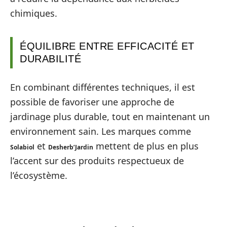
chimiques.
ÉQUILIBRE ENTRE EFFICACITÉ ET
DURABILITÉ
En combinant différentes techniques, il est
possible de favoriser une approche de
jardinage plus durable, tout en maintenant un
environnement sain. Les marques comme
et
mettent de plus en plus
Solabiol
Desherb’Jardin
l’accent sur des produits respectueux de
l’écosystème.