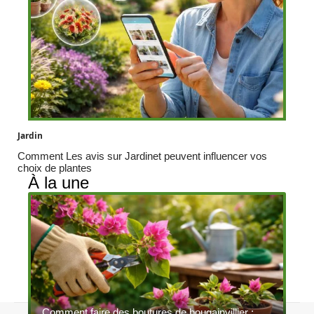
Jardin
Comment Les avis sur Jardinet peuvent influencer vos
choix de plantes
À la une
Comment faire des boutures de bougainvillier :