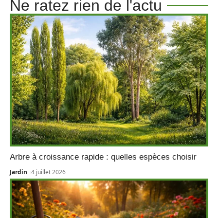
Ne ratez rien de l'actu
Arbre à croissance rapide : quelles espèces choisir
Jardin
4 juillet 2026