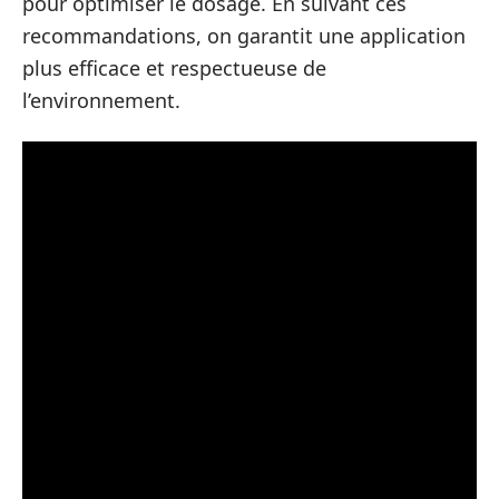
pour optimiser le dosage. En suivant ces
recommandations, on garantit une application
plus efficace et respectueuse de
l’environnement.