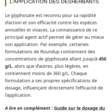
L’APPLICATION DES DÉSHERBANTS
Le glyphosate est reconnu pour sa rapidité
d’action et son efficacité contre les espèces
annuelles et vivaces. La connaissance de ce
principal agent actif permet de gérer au mieux
son application. Par exemple, certaines
formulations de Roundup contiennent des
concentrations de glyphosate allant jusqu’à
450
g/L
, alors que d’autres, plus légères, en
contiennent moins de 360 g/L. Chaque
formulation a ses propres spécifications de
dosage, influençant directement l’efficacité de
l’application.
A lire en complément :
Guide sur le dosage du