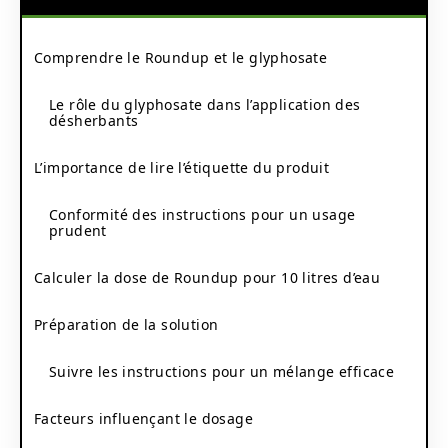
Comprendre le Roundup et le glyphosate
Le rôle du glyphosate dans l’application des
désherbants
L’importance de lire l’étiquette du produit
Conformité des instructions pour un usage
prudent
Calculer la dose de Roundup pour 10 litres d’eau
Préparation de la solution
Suivre les instructions pour un mélange efficace
Facteurs influençant le dosage