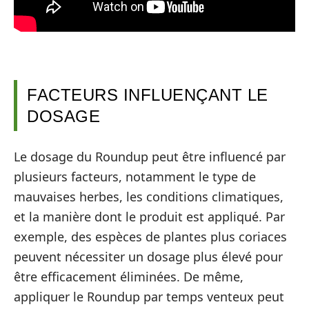
FACTEURS INFLUENÇANT LE
DOSAGE
Le dosage du Roundup peut être influencé par
plusieurs facteurs, notamment le type de
mauvaises herbes, les conditions climatiques,
et la manière dont le produit est appliqué. Par
exemple, des espèces de plantes plus coriaces
peuvent nécessiter un dosage plus élevé pour
être efficacement éliminées. De même,
appliquer le Roundup par temps venteux peut