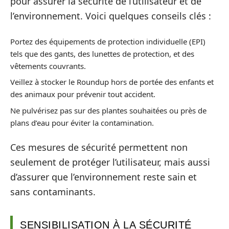
pour assurer la sécurité de l’utilisateur et de
l’environnement. Voici quelques conseils clés :
Portez des équipements de protection individuelle (EPI)
tels que des gants, des lunettes de protection, et des
vêtements couvrants.
Veillez à stocker le Roundup hors de portée des enfants et
des animaux pour prévenir tout accident.
Ne pulvérisez pas sur des plantes souhaitées ou près de
plans d’eau pour éviter la contamination.
Ces mesures de sécurité permettent non
seulement de protéger l’utilisateur, mais aussi
d’assurer que l’environnement reste sain et
sans contaminants.
SENSIBILISATION À LA SÉCURITÉ