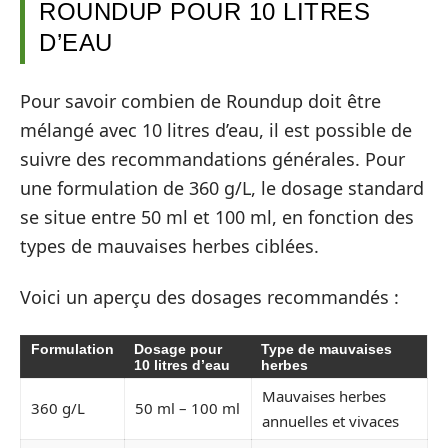
ROUNDUP POUR 10 LITRES
D’EAU
Pour savoir combien de Roundup doit être
mélangé avec 10 litres d’eau, il est possible de
suivre des recommandations générales. Pour
une formulation de 360 g/L, le dosage standard
se situe entre 50 ml et 100 ml, en fonction des
types de mauvaises herbes ciblées.
Voici un aperçu des dosages recommandés :
Formulation
Dosage pour
Type de mauvaises
10 litres d’eau
herbes
Mauvaises herbes
360 g/L
50 ml – 100 ml
annuelles et vivaces