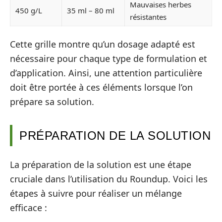
Mauvaises herbes
450 g/L
35 ml – 80 ml
résistantes
Cette grille montre qu’un dosage adapté est
nécessaire pour chaque type de formulation et
d’application. Ainsi, une attention particulière
doit être portée à ces éléments lorsque l’on
prépare sa solution.
PRÉPARATION DE LA SOLUTION
La préparation de la solution est une étape
cruciale dans l’utilisation du Roundup. Voici les
étapes à suivre pour réaliser un mélange
efficace :