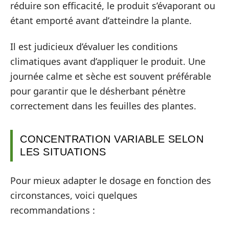
réduire son efficacité, le produit s’évaporant ou
étant emporté avant d’atteindre la plante.
Il est judicieux d’évaluer les conditions
climatiques avant d’appliquer le produit. Une
journée calme et sèche est souvent préférable
pour garantir que le désherbant pénètre
correctement dans les feuilles des plantes.
CONCENTRATION VARIABLE SELON
LES SITUATIONS
Pour mieux adapter le dosage en fonction des
circonstances, voici quelques
recommandations :