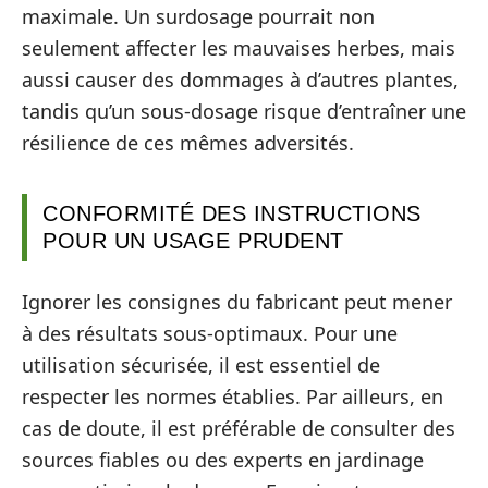
maximale. Un surdosage pourrait non
seulement affecter les mauvaises herbes, mais
aussi causer des dommages à d’autres plantes,
tandis qu’un sous-dosage risque d’entraîner une
résilience de ces mêmes adversités.
CONFORMITÉ DES INSTRUCTIONS
POUR UN USAGE PRUDENT
Ignorer les consignes du fabricant peut mener
à des résultats sous-optimaux. Pour une
utilisation sécurisée, il est essentiel de
respecter les normes établies. Par ailleurs, en
cas de doute, il est préférable de consulter des
sources fiables ou des experts en jardinage