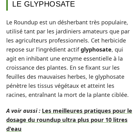
LE GLYPHOSATE
Le Roundup est un désherbant très populaire,
utilisé tant par les jardiniers amateurs que par
les agriculteurs professionnels. Cet herbicide
repose sur l’ingrédient actif
glyphosate
, qui
agit en inhibant une enzyme essentielle à la
croissance des plantes. En se fixant sur les
feuilles des mauvaises herbes, le glyphosate
pénètre les tissus végétaux et atteint les
racines, entraînant la mort de la plante ciblée.
A voir aussi :
Les meilleures pratiques pour le
dosage du roundup ultra plus pour 10 litres
d'eau