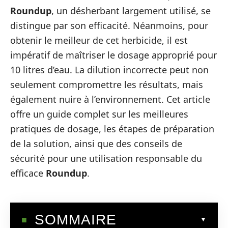
Roundup
, un désherbant largement utilisé, se
distingue par son efficacité. Néanmoins, pour
obtenir le meilleur de cet herbicide, il est
impératif de maîtriser le dosage approprié pour
10 litres d’eau. La dilution incorrecte peut non
seulement compromettre les résultats, mais
également nuire à l’environnement. Cet article
offre un guide complet sur les meilleures
pratiques de dosage, les étapes de préparation
de la solution, ainsi que des conseils de
sécurité pour une utilisation responsable du
efficace
Roundup
.
SOMMAIRE