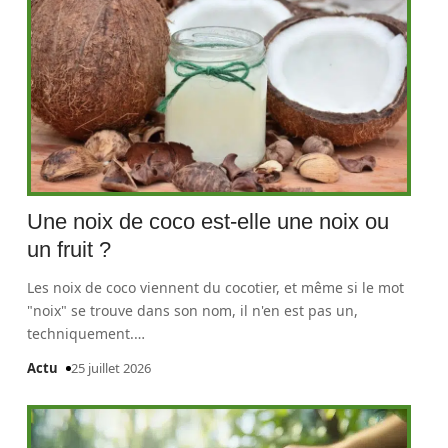
Une noix de coco est-elle une noix ou
un fruit ?
Les noix de coco viennent du cocotier, et même si le mot
"noix" se trouve dans son nom, il n'en est pas un,
techniquement.
…
Actu
25 juillet 2026