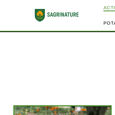
ACT
POT