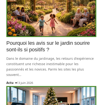
Pourquoi les avis sur le jardin sourire
sont-ils si positifs ?
Dans le domaine du jardinage, les retours d'expérience
constituent une richesse inestimable pour les
passionnés et les novices. Parmi les sites les plus
souvent
…
Actu
13 juin 2026