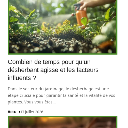
Combien de temps pour qu’un
désherbant agisse et les facteurs
influents ?
Dans le secteur du jardinage, le désherbage est une
étape cruciale pour garantir la santé et la vitalité de vos
plantes. Vous vous êtes
…
Actu
17 juillet 2026