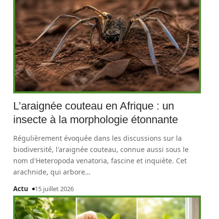
L’araignée couteau en Afrique : un
insecte à la morphologie étonnante
Régulièrement évoquée dans les discussions sur la
biodiversité, l'araignée couteau, connue aussi sous le
nom d'Heteropoda venatoria, fascine et inquiète. Cet
arachnide, qui arbore
…
Actu
15 juillet 2026