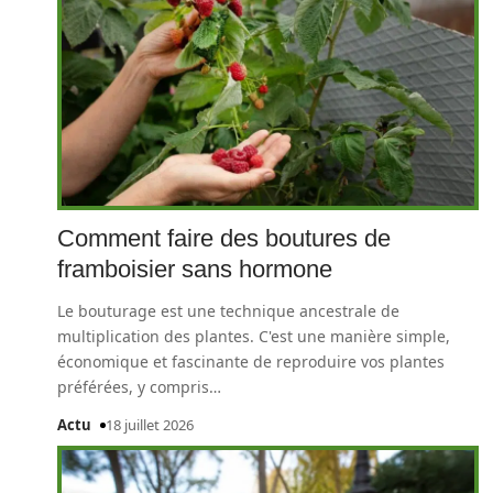
Comment faire des boutures de
framboisier sans hormone
Le bouturage est une technique ancestrale de
multiplication des plantes. C'est une manière simple,
économique et fascinante de reproduire vos plantes
préférées, y compris
…
Actu
18 juillet 2026