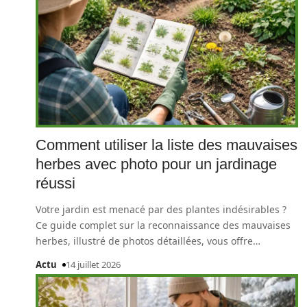
Comment utiliser la liste des mauvaises
herbes avec photo pour un jardinage
réussi
Votre jardin est menacé par des plantes indésirables ?
Ce guide complet sur la reconnaissance des mauvaises
herbes, illustré de photos détaillées, vous offre
…
Actu
14 juillet 2026