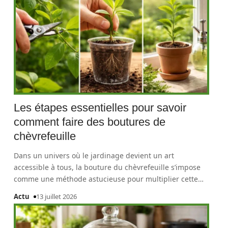
Les étapes essentielles pour savoir
comment faire des boutures de
chèvrefeuille
Dans un univers où le jardinage devient un art
accessible à tous, la bouture du chèvrefeuille s’impose
comme une méthode astucieuse pour multiplier cette
…
Actu
13 juillet 2026