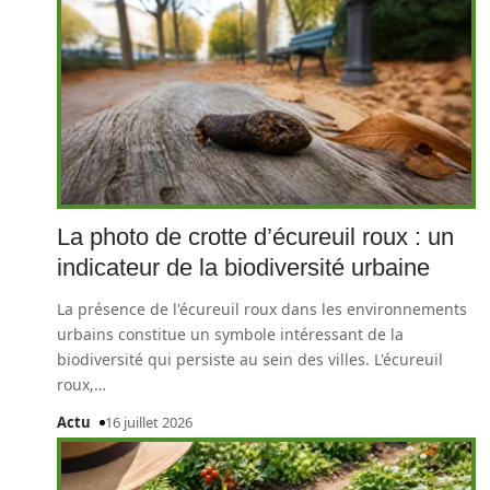
La photo de crotte d’écureuil roux : un
indicateur de la biodiversité urbaine
La présence de l'écureuil roux dans les environnements
urbains constitue un symbole intéressant de la
biodiversité qui persiste au sein des villes. L'écureuil
roux,
…
Actu
16 juillet 2026