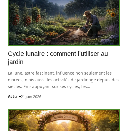
Cycle lunaire : comment l’utiliser au
jardin
La lune, astre fascinant, influence non seulement les
marées, mais aussi les activités de jardinage depuis des
siècles. En s'appuyant sur ses cycles, les
…
Actu
21 juin 2026