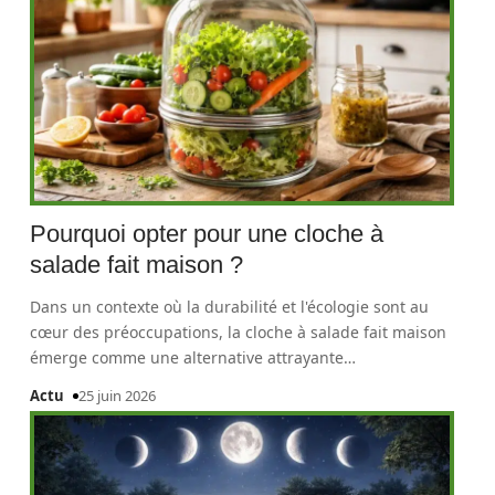
Pourquoi opter pour une cloche à
salade fait maison ?
Dans un contexte où la durabilité et l'écologie sont au
cœur des préoccupations, la cloche à salade fait maison
émerge comme une alternative attrayante
…
Actu
25 juin 2026