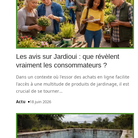
Les avis sur Jardioui : que révèlent
vraiment les consommateurs ?
Dans un contexte où l'essor des achats en ligne facilite
l'accès à une multitude de produits de jardinage, il est
crucial de se tourner
…
Actu
18 juin 2026