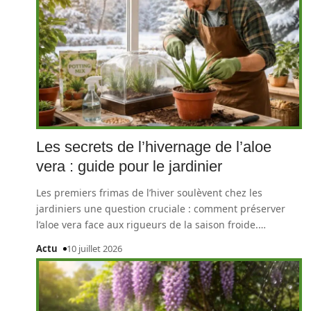
Les secrets de l’hivernage de l’aloe
vera : guide pour le jardinier
Les premiers frimas de l’hiver soulèvent chez les
jardiniers une question cruciale : comment préserver
l’aloe vera face aux rigueurs de la saison froide.
…
Actu
10 juillet 2026