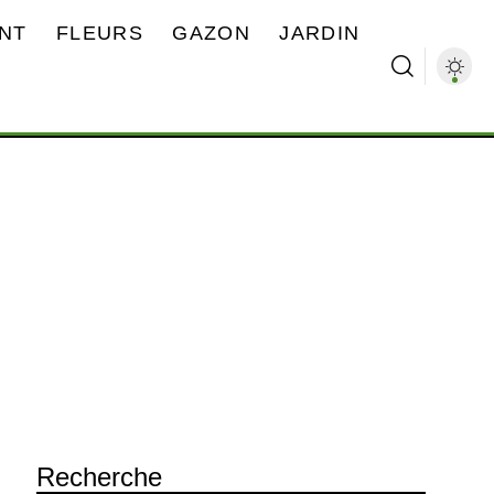
NT
FLEURS
GAZON
JARDIN
Recherche