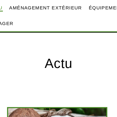
U
AMÉNAGEMENT EXTÉRIEUR
ÉQUIPEME
AGER
Actu