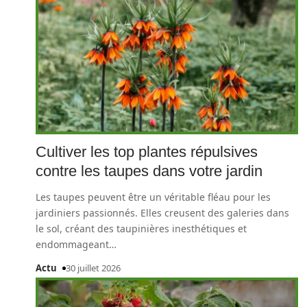
Cultiver les top plantes répulsives
contre les taupes dans votre jardin
Les taupes peuvent être un véritable fléau pour les
jardiniers passionnés. Elles creusent des galeries dans
le sol, créant des taupinières inesthétiques et
endommageant
…
Actu
30 juillet 2026