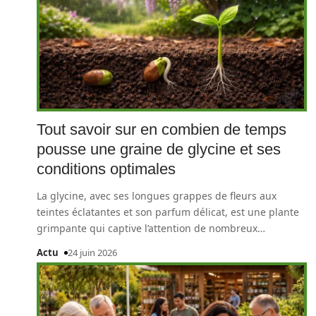
Tout savoir sur en combien de temps
pousse une graine de glycine et ses
conditions optimales
La glycine, avec ses longues grappes de fleurs aux
teintes éclatantes et son parfum délicat, est une plante
grimpante qui captive l’attention de nombreux
…
Actu
24 juin 2026