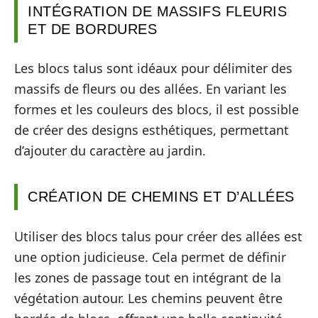
INTÉGRATION DE MASSIFS FLEURIS
ET DE BORDURES
Les blocs talus sont idéaux pour délimiter des
massifs de fleurs ou des allées. En variant les
formes et les couleurs des blocs, il est possible
de créer des designs esthétiques, permettant
d’ajouter du caractère au jardin.
CRÉATION DE CHEMINS ET D’ALLÉES
Utiliser des blocs talus pour créer des allées est
une option judicieuse. Cela permet de définir
les zones de passage tout en intégrant de la
végétation autour. Les chemins peuvent être