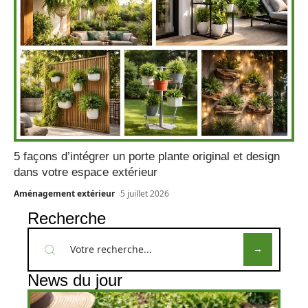
5 façons d’intégrer un porte plante original et design
dans votre espace extérieur
Aménagement extérieur
5 juillet 2026
Recherche
News du jour