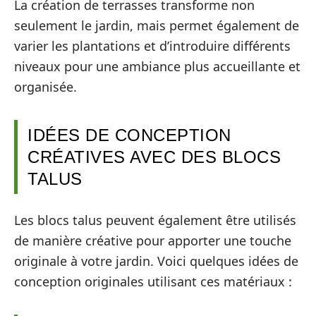
La création de terrasses transforme non
seulement le jardin, mais permet également de
varier les plantations et d’introduire différents
niveaux pour une ambiance plus accueillante et
organisée.
IDÉES DE CONCEPTION
CRÉATIVES AVEC DES BLOCS
TALUS
Les blocs talus peuvent également être utilisés
de manière créative pour apporter une touche
originale à votre jardin. Voici quelques idées de
conception originales utilisant ces matériaux :