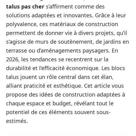
talus pas cher
s’affirment comme des
solutions adaptées et innovantes. Grâce à leur
polyvalence, ces matériaux de construction
permettent de donner vie à divers projets, qu’il
s’agisse de murs de soutènement, de jardins en
terrasse ou d’aménagements paysagers. En
2026, les tendances se recentrent sur la
durabilité et l’efficacité économique. Les blocs
talus jouent un rôle central dans cet élan,
alliant praticité et esthétique. Cet article vous
propose des idées de construction adaptées à
chaque espace et budget, révélant tout le
potentiel de ces éléments souvent sous-
estimés.