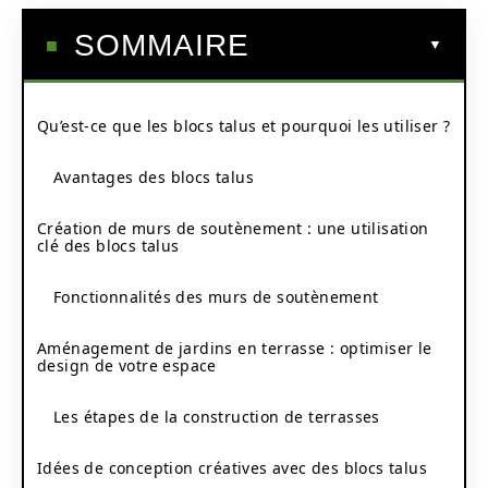
SOMMAIRE
Qu’est-ce que les blocs talus et pourquoi les utiliser ?
Avantages des blocs talus
Création de murs de soutènement : une utilisation
clé des blocs talus
Fonctionnalités des murs de soutènement
Aménagement de jardins en terrasse : optimiser le
design de votre espace
Les étapes de la construction de terrasses
Idées de conception créatives avec des blocs talus