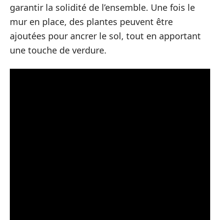
garantir la solidité de l’ensemble. Une fois le
mur en place, des plantes peuvent être
ajoutées pour ancrer le sol, tout en apportant
une touche de verdure.