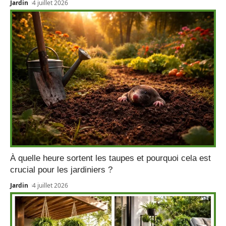
Jardin
4 juillet 2026
À quelle heure sortent les taupes et pourquoi cela est
crucial pour les jardiniers ?
Jardin
4 juillet 2026