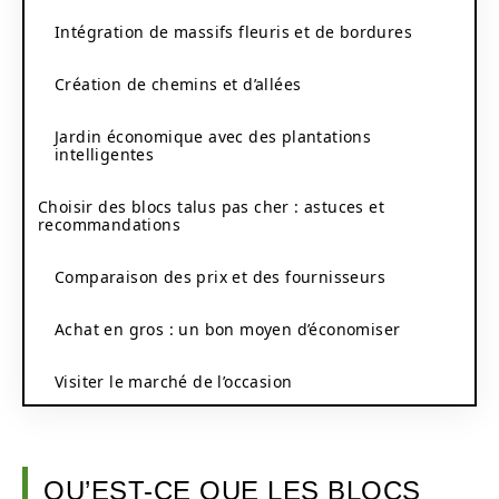
Intégration de massifs fleuris et de bordures
Création de chemins et d’allées
Jardin économique avec des plantations
intelligentes
Choisir des blocs talus pas cher : astuces et
recommandations
Comparaison des prix et des fournisseurs
Achat en gros : un bon moyen d’économiser
Visiter le marché de l’occasion
QU’EST-CE QUE LES BLOCS