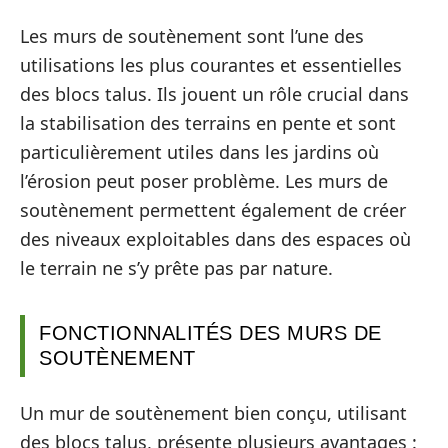
Les murs de soutènement sont l’une des
utilisations les plus courantes et essentielles
des blocs talus. Ils jouent un rôle crucial dans
la stabilisation des terrains en pente et sont
particulièrement utiles dans les jardins où
l’érosion peut poser problème. Les murs de
soutènement permettent également de créer
des niveaux exploitables dans des espaces où
le terrain ne s’y prête pas par nature.
FONCTIONNALITÉS DES MURS DE
SOUTÈNEMENT
Un mur de soutènement bien conçu, utilisant
des blocs talus, présente plusieurs avantages :