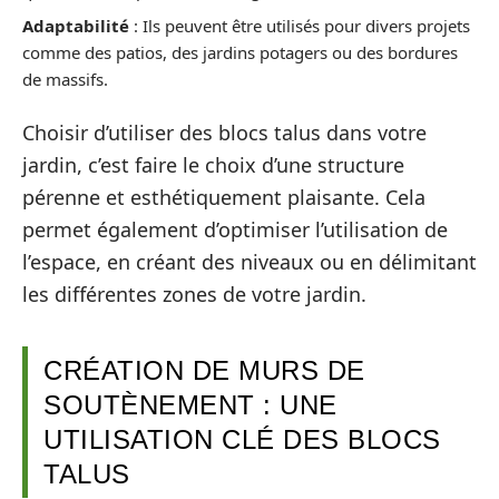
Adaptabilité
: Ils peuvent être utilisés pour divers projets
comme des patios, des jardins potagers ou des bordures
de massifs.
Choisir d’utiliser des blocs talus dans votre
jardin, c’est faire le choix d’une structure
pérenne et esthétiquement plaisante. Cela
permet également d’optimiser l’utilisation de
l’espace, en créant des niveaux ou en délimitant
les différentes zones de votre jardin.
CRÉATION DE MURS DE
SOUTÈNEMENT : UNE
UTILISATION CLÉ DES BLOCS
TALUS