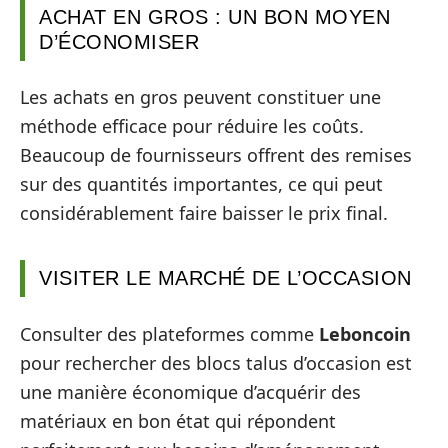
ACHAT EN GROS : UN BON MOYEN
D’ÉCONOMISER
Les achats en gros peuvent constituer une
méthode efficace pour réduire les coûts.
Beaucoup de fournisseurs offrent des remises
sur des quantités importantes, ce qui peut
considérablement faire baisser le prix final.
VISITER LE MARCHÉ DE L’OCCASION
Consulter des plateformes comme
Leboncoin
pour rechercher des blocs talus d’occasion est
une manière économique d’acquérir des
matériaux en bon état qui répondent