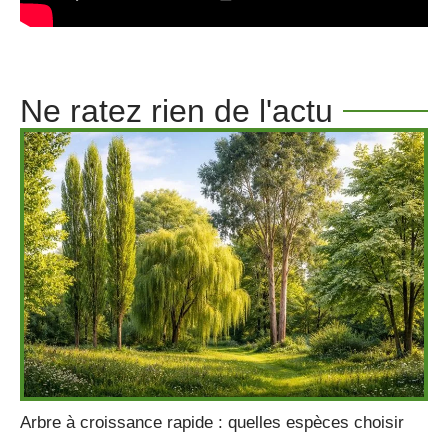
Ne ratez rien de l'actu
Arbre à croissance rapide : quelles espèces choisir