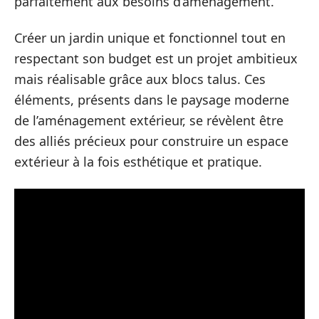
parfaitement aux besoins d’aménagement.
Créer un jardin unique et fonctionnel tout en
respectant son budget est un projet ambitieux
mais réalisable grâce aux blocs talus. Ces
éléments, présents dans le paysage moderne
de l’aménagement extérieur, se révèlent être
des alliés précieux pour construire un espace
extérieur à la fois esthétique et pratique.