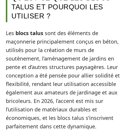
TALUS ET POURQUOI LES
UTILISER ?
Les
blocs talus
sont des éléments de
maçonnerie principalement conçus en béton,
utilisés pour la création de murs de
soutènement, l’aménagement de jardins en
pente et d’autres structures paysagères. Leur
conception a été pensée pour allier solidité et
flexibilité, rendant leur utilisation accessible
également aux amateurs de jardinage et aux
bricoleurs. En 2026, l’accent est mis sur
l’utilisation de matériaux durables et
économiques, et les blocs talus s’inscrivent
parfaitement dans cette dynamique.