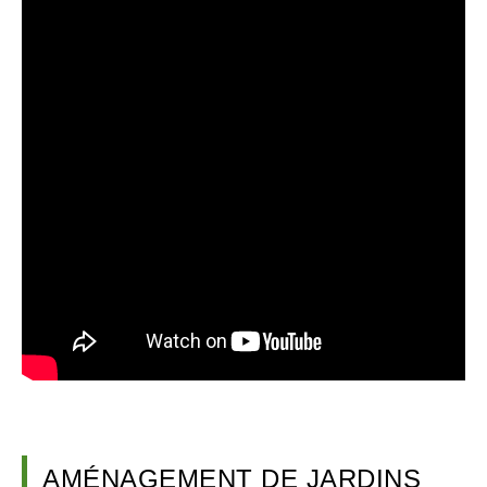
AMÉNAGEMENT DE JARDINS