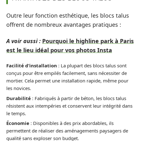
Outre leur fonction esthétique, les blocs talus
offrent de nombreux avantages pratiques :
A voir aussi :
Pourquoi le highline park à Paris
est le lieu idéal pour vos photos Insta
Facilité d’installation
: La plupart des blocs talus sont
conçus pour être empilés facilement, sans nécessiter de
mortier. Cela permet une installation rapide, même pour
les novices.
Durabilité
: Fabriqués à partir de béton, les blocs talus
résistent aux intempéries et conservent leur intégrité dans
le temps.
Économie
: Disponibles à des prix abordables, ils
permettent de réaliser des aménagements paysagers de
qualité sans exploser son budget.