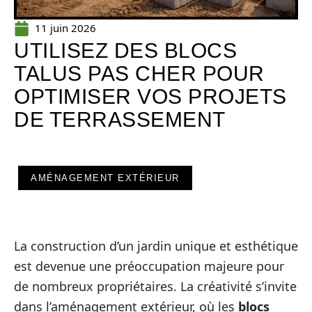
11 juin 2026
UTILISEZ DES BLOCS
TALUS PAS CHER POUR
OPTIMISER VOS PROJETS
DE TERRASSEMENT
AMÉNAGEMENT EXTÉRIEUR
La construction d’un jardin unique et esthétique
est devenue une préoccupation majeure pour
de nombreux propriétaires. La créativité s’invite
dans l’aménagement extérieur, où les
blocs