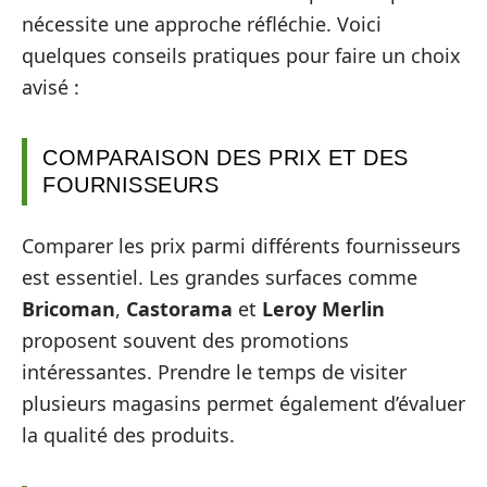
nécessite une approche réfléchie. Voici
quelques conseils pratiques pour faire un choix
avisé :
COMPARAISON DES PRIX ET DES
FOURNISSEURS
Comparer les prix parmi différents fournisseurs
est essentiel. Les grandes surfaces comme
Bricoman
,
Castorama
et
Leroy Merlin
proposent souvent des promotions
intéressantes. Prendre le temps de visiter
plusieurs magasins permet également d’évaluer
la qualité des produits.