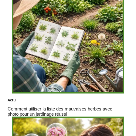
Actu
Comment utiliser la liste des mauvaises herbes avec
photo pour un jardinage réussi