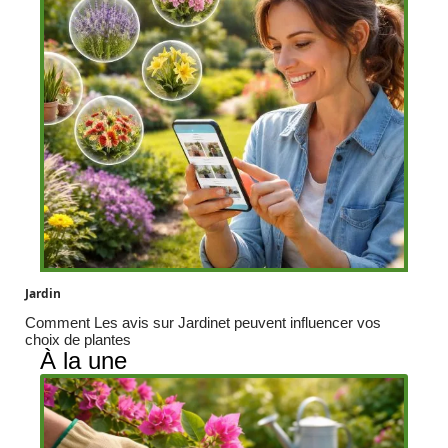
Jardin
Comment Les avis sur Jardinet peuvent influencer vos
choix de plantes
À la une