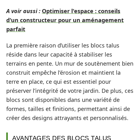
A voir aussi :
Optimiser l'espace : conseils
d'un constructeur pour un aménagement
parfait
La première raison d’utiliser les blocs talus
réside dans leur capacité à stabiliser les
terrains en pente. Un mur de soutènement bien
construit empêche l’érosion et maintient la
terre en place, ce qui est essentiel pour
préserver l’intégrité de votre jardin. De plus, ces
blocs sont disponibles dans une variété de
formes, tailles et finitions, permettant ainsi de
créer des designs attrayants et personnalisés.
AVANTAGES DES BLOCS TALUS