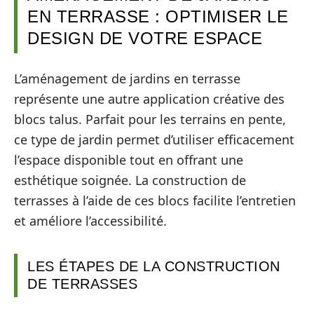
EN TERRASSE : OPTIMISER LE
DESIGN DE VOTRE ESPACE
L’aménagement de jardins en terrasse
représente une autre application créative des
blocs talus. Parfait pour les terrains en pente,
ce type de jardin permet d’utiliser efficacement
l’espace disponible tout en offrant une
esthétique soignée. La construction de
terrasses à l’aide de ces blocs facilite l’entretien
et améliore l’accessibilité.
LES ÉTAPES DE LA CONSTRUCTION
DE TERRASSES