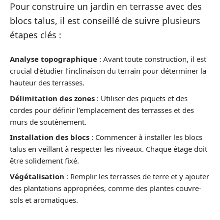
Pour construire un jardin en terrasse avec des
blocs talus, il est conseillé de suivre plusieurs
étapes clés :
Analyse topographique
: Avant toute construction, il est
crucial d’étudier l’inclinaison du terrain pour déterminer la
hauteur des terrasses.
Délimitation des zones
: Utiliser des piquets et des
cordes pour définir l’emplacement des terrasses et des
murs de soutènement.
Installation des blocs
: Commencer à installer les blocs
talus en veillant à respecter les niveaux. Chaque étage doit
être solidement fixé.
Végétalisation
: Remplir les terrasses de terre et y ajouter
des plantations appropriées, comme des plantes couvre-
sols et aromatiques.