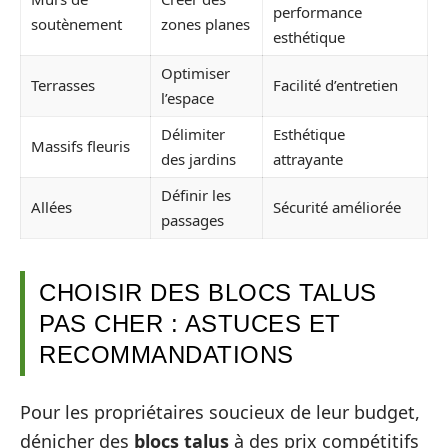
performance
soutènement
zones planes
esthétique
Optimiser
Terrasses
Facilité d’entretien
l’espace
Délimiter
Esthétique
Massifs fleuris
des jardins
attrayante
Définir les
Allées
Sécurité améliorée
passages
CHOISIR DES BLOCS TALUS
PAS CHER : ASTUCES ET
RECOMMANDATIONS
Pour les propriétaires soucieux de leur budget,
dénicher des
blocs talus
à des prix compétitifs