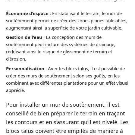
Économie d’espace
: En stabilisant le terrain, le mur de
soutènement permet de créer des zones planes utilisables,
augmentant ainsi la superficie de votre jardin cultivable.
Gestion de l’eau
: La conception des murs de
soutènement peut inclure des systèmes de drainage,
réduisant ainsi le risque de glissement de terrain et
d’érosion.
Personnalisation
: Avec les blocs talus, il est possible de
créer des murs de soutènement selon ses goûts, en les
combinant avec différentes plantations pour un effet visuel
apprécié.
Pour installer un mur de soutènement, il est
conseillé de bien préparer le terrain en traçant
les contours et en s’assurant qu’il est nivelé. Les
blocs talus doivent être empilés de manière à