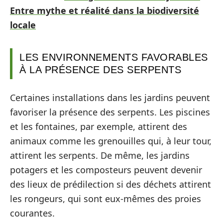
Entre mythe et réalité dans la biodiversité
locale
LES ENVIRONNEMENTS FAVORABLES
À LA PRÉSENCE DES SERPENTS
Certaines installations dans les jardins peuvent
favoriser la présence des serpents. Les piscines
et les fontaines, par exemple, attirent des
animaux comme les grenouilles qui, à leur tour,
attirent les serpents. De même, les jardins
potagers et les composteurs peuvent devenir
des lieux de prédilection si des déchets attirent
les rongeurs, qui sont eux-mêmes des proies
courantes.