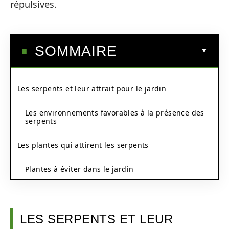
répulsives.
SOMMAIRE
Les serpents et leur attrait pour le jardin
Les environnements favorables à la présence des
serpents
Les plantes qui attirent les serpents
Plantes à éviter dans le jardin
LES SERPENTS ET LEUR