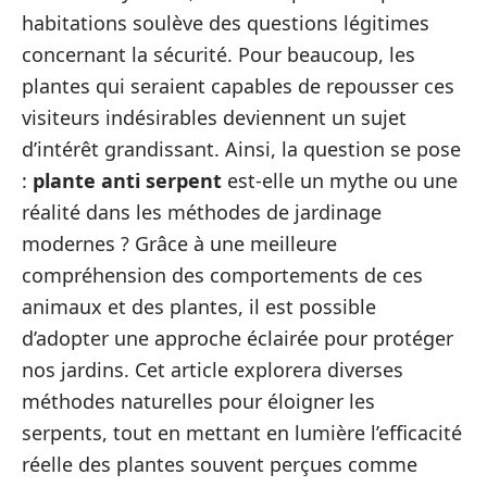
habitations soulève des questions légitimes
concernant la sécurité. Pour beaucoup, les
plantes qui seraient capables de repousser ces
visiteurs indésirables deviennent un sujet
d’intérêt grandissant. Ainsi, la question se pose
:
plante anti serpent
est-elle un mythe ou une
réalité dans les méthodes de jardinage
modernes ? Grâce à une meilleure
compréhension des comportements de ces
animaux et des plantes, il est possible
d’adopter une approche éclairée pour protéger
nos jardins. Cet article explorera diverses
méthodes naturelles pour éloigner les
serpents, tout en mettant en lumière l’efficacité
réelle des plantes souvent perçues comme