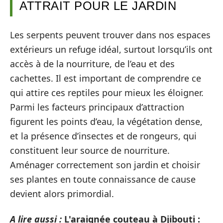
ATTRAIT POUR LE JARDIN
Les serpents peuvent trouver dans nos espaces
extérieurs un refuge idéal, surtout lorsqu’ils ont
accès à de la nourriture, de l’eau et des
cachettes. Il est important de comprendre ce
qui attire ces reptiles pour mieux les éloigner.
Parmi les facteurs principaux d’attraction
figurent les points d’eau, la végétation dense,
et la présence d’insectes et de rongeurs, qui
constituent leur source de nourriture.
Aménager correctement son jardin et choisir
ses plantes en toute connaissance de cause
devient alors primordial.
A lire aussi :
L'araignée couteau à Djibouti :