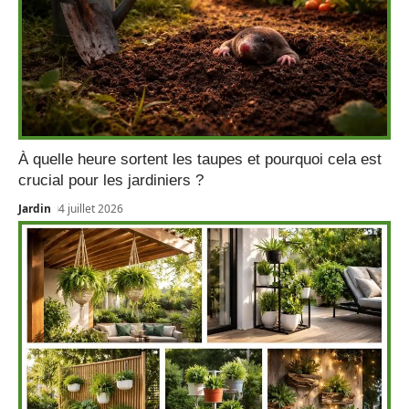
À quelle heure sortent les taupes et pourquoi cela est
crucial pour les jardiniers ?
Jardin
4 juillet 2026