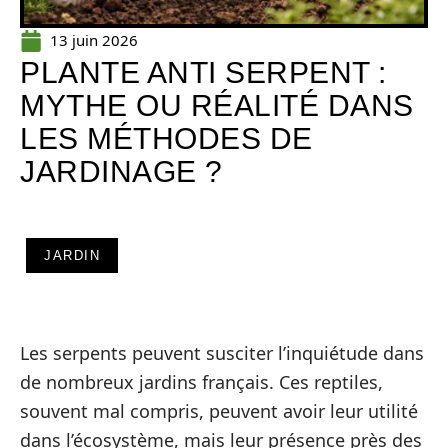
13 juin 2026
PLANTE ANTI SERPENT :
MYTHE OU RÉALITÉ DANS
LES MÉTHODES DE
JARDINAGE ?
JARDIN
Les serpents peuvent susciter l’inquiétude dans
de nombreux jardins français. Ces reptiles,
souvent mal compris, peuvent avoir leur utilité
dans l’écosystème, mais leur présence près des