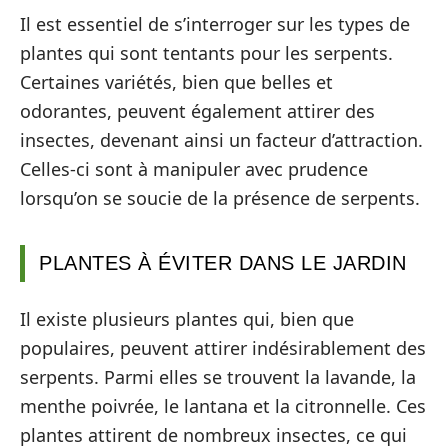
Il est essentiel de s’interroger sur les types de
plantes qui sont tentants pour les serpents.
Certaines variétés, bien que belles et
odorantes, peuvent également attirer des
insectes, devenant ainsi un facteur d’attraction.
Celles-ci sont à manipuler avec prudence
lorsqu’on se soucie de la présence de serpents.
PLANTES À ÉVITER DANS LE JARDIN
Il existe plusieurs plantes qui, bien que
populaires, peuvent attirer indésirablement des
serpents. Parmi elles se trouvent la lavande, la
menthe poivrée, le lantana et la citronnelle. Ces
plantes attirent de nombreux insectes, ce qui