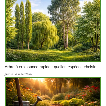
Arbre à croissance rapide : quelles espèces choisir
Jardin
4 juillet 2026