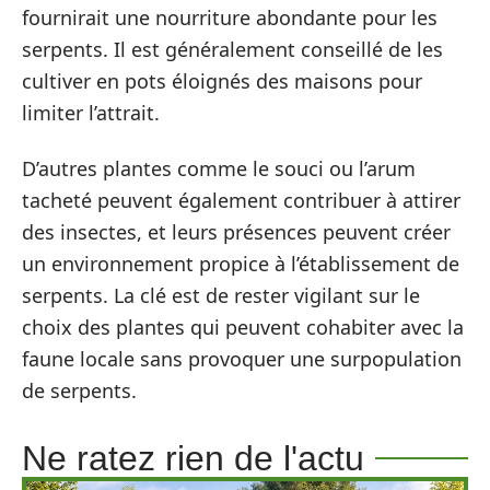
fournirait une nourriture abondante pour les
serpents. Il est généralement conseillé de les
cultiver en pots éloignés des maisons pour
limiter l’attrait.
D’autres plantes comme le souci ou l’arum
tacheté peuvent également contribuer à attirer
des insectes, et leurs présences peuvent créer
un environnement propice à l’établissement de
serpents. La clé est de rester vigilant sur le
choix des plantes qui peuvent cohabiter avec la
faune locale sans provoquer une surpopulation
de serpents.
Ne ratez rien de l'actu