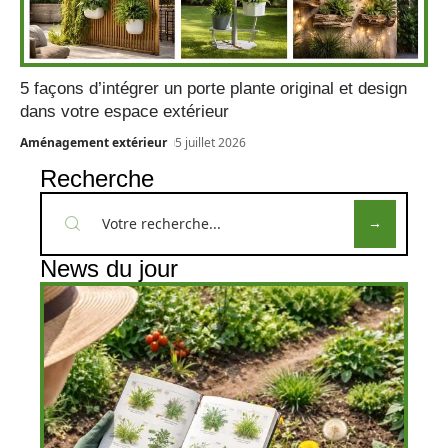
5 façons d’intégrer un porte plante original et design
dans votre espace extérieur
Aménagement extérieur
5 juillet 2026
Recherche
News du jour