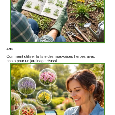
Actu
Comment utiliser la liste des mauvaises herbes avec
photo pour un jardinage réussi