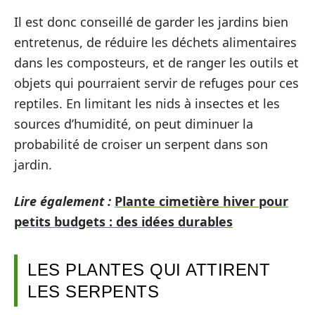
Il est donc conseillé de garder les jardins bien
entretenus, de réduire les déchets alimentaires
dans les composteurs, et de ranger les outils et
objets qui pourraient servir de refuges pour ces
reptiles. En limitant les nids à insectes et les
sources d’humidité, on peut diminuer la
probabilité de croiser un serpent dans son
jardin.
Lire également :
Plante cimetière hiver pour
petits budgets : des idées durables
LES PLANTES QUI ATTIRENT
LES SERPENTS