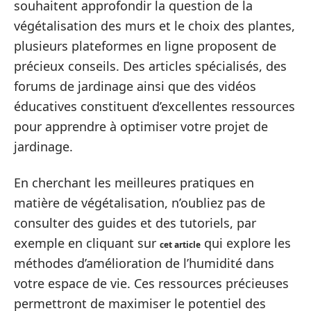
souhaitent approfondir la question de la
végétalisation des murs et le choix des plantes,
plusieurs plateformes en ligne proposent de
précieux conseils. Des articles spécialisés, des
forums de jardinage ainsi que des vidéos
éducatives constituent d’excellentes ressources
pour apprendre à optimiser votre projet de
jardinage.
En cherchant les meilleures pratiques en
matière de végétalisation, n’oubliez pas de
consulter des guides et des tutoriels, par
exemple en cliquant sur
qui explore les
cet article
méthodes d’amélioration de l’humidité dans
votre espace de vie. Ces ressources précieuses
permettront de maximiser le potentiel des