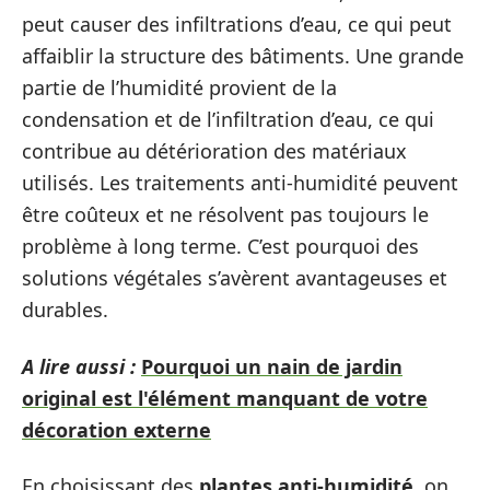
peut causer des infiltrations d’eau, ce qui peut
affaiblir la structure des bâtiments. Une grande
partie de l’humidité provient de la
condensation et de l’infiltration d’eau, ce qui
contribue au détérioration des matériaux
utilisés. Les traitements anti-humidité peuvent
être coûteux et ne résolvent pas toujours le
problème à long terme. C’est pourquoi des
solutions végétales s’avèrent avantageuses et
durables.
A lire aussi :
Pourquoi un nain de jardin
original est l'élément manquant de votre
décoration externe
En choisissant des
plantes anti-humidité
, on