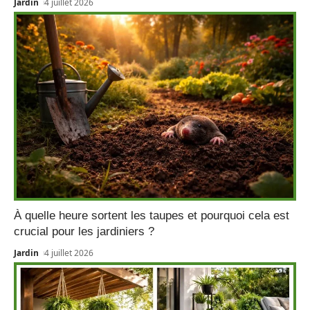
Jardin
4 juillet 2026
À quelle heure sortent les taupes et pourquoi cela est
crucial pour les jardiniers ?
Jardin
4 juillet 2026