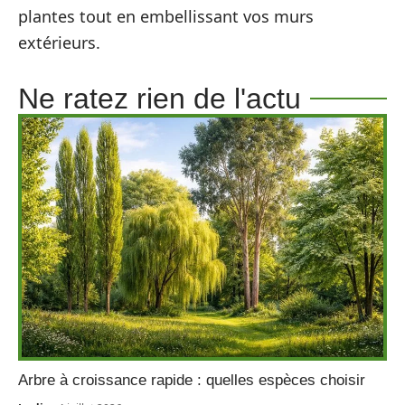
plantes tout en embellissant vos murs
extérieurs.
Ne ratez rien de l'actu
Arbre à croissance rapide : quelles espèces choisir