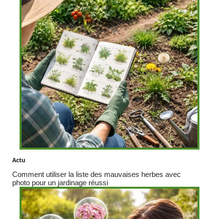
Actu
Comment utiliser la liste des mauvaises herbes avec
photo pour un jardinage réussi