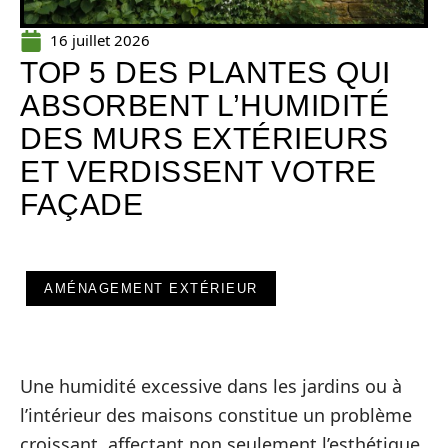
16 juillet 2026
TOP 5 DES PLANTES QUI
ABSORBENT L’HUMIDITÉ
DES MURS EXTÉRIEURS
ET VERDISSENT VOTRE
FAÇADE
AMÉNAGEMENT EXTÉRIEUR
Une humidité excessive dans les jardins ou à
l’intérieur des maisons constitue un problème
croissant, affectant non seulement l’esthétique