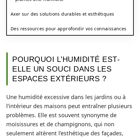
Axer sur des solutions durables et esthétiques
Des ressources pour approfondir vos connaissances
POURQUOI L’HUMIDITÉ EST-
ELLE UN SOUCI DANS LES
ESPACES EXTÉRIEURS ?
Une humidité excessive dans les jardins ou à
l’intérieur des maisons peut entraîner plusieurs
problèmes. Elle est souvent synonyme de
moisissures et de champignons, qui non
seulement altèrent l’esthétique des façades,