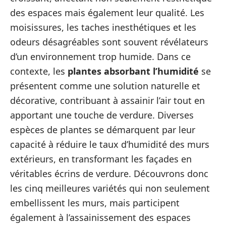
des espaces mais également leur qualité. Les
moisissures, les taches inesthétiques et les
odeurs désagréables sont souvent révélateurs
d’un environnement trop humide. Dans ce
contexte, les
plantes absorbant l’humidité
se
présentent comme une solution naturelle et
décorative, contribuant à assainir l’air tout en
apportant une touche de verdure. Diverses
espèces de plantes se démarquent par leur
capacité à réduire le taux d’humidité des murs
extérieurs, en transformant les façades en
véritables écrins de verdure. Découvrons donc
les cinq meilleures variétés qui non seulement
embellissent les murs, mais participent
également à l’assainissement des espaces