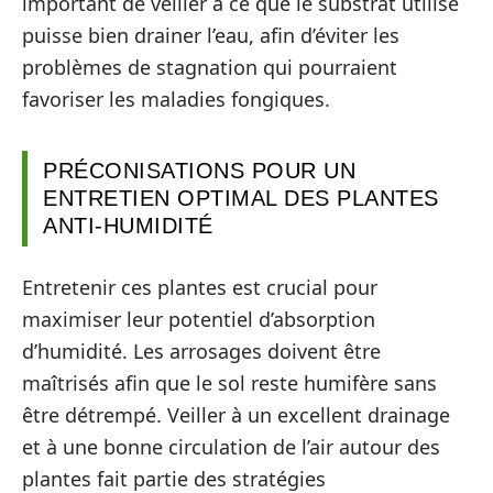
important de veiller à ce que le substrat utilisé
puisse bien drainer l’eau, afin d’éviter les
problèmes de stagnation qui pourraient
favoriser les maladies fongiques.
PRÉCONISATIONS POUR UN
ENTRETIEN OPTIMAL DES PLANTES
ANTI-HUMIDITÉ
Entretenir ces plantes est crucial pour
maximiser leur potentiel d’absorption
d’humidité. Les arrosages doivent être
maîtrisés afin que le sol reste humifère sans
être détrempé. Veiller à un excellent drainage
et à une bonne circulation de l’air autour des
plantes fait partie des stratégies