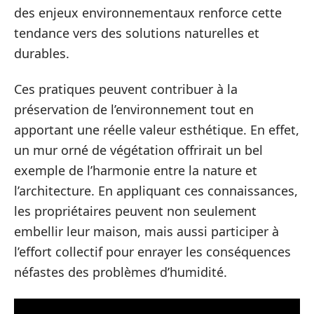
des enjeux environnementaux renforce cette
tendance vers des solutions naturelles et
durables.
Ces pratiques peuvent contribuer à la
préservation de l’environnement tout en
apportant une réelle valeur esthétique. En effet,
un mur orné de végétation offrirait un bel
exemple de l’harmonie entre la nature et
l’architecture. En appliquant ces connaissances,
les propriétaires peuvent non seulement
embellir leur maison, mais aussi participer à
l’effort collectif pour enrayer les conséquences
néfastes des problèmes d’humidité.