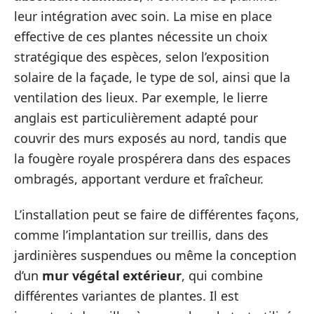
leur intégration avec soin. La mise en place
effective de ces plantes nécessite un choix
stratégique des espèces, selon l’exposition
solaire de la façade, le type de sol, ainsi que la
ventilation des lieux. Par exemple, le lierre
anglais est particulièrement adapté pour
couvrir des murs exposés au nord, tandis que
la fougère royale prospérera dans des espaces
ombragés, apportant verdure et fraîcheur.
L’installation peut se faire de différentes façons,
comme l’implantation sur treillis, dans des
jardinières suspendues ou même la conception
d’un
mur végétal extérieur
, qui combine
différentes variantes de plantes. Il est