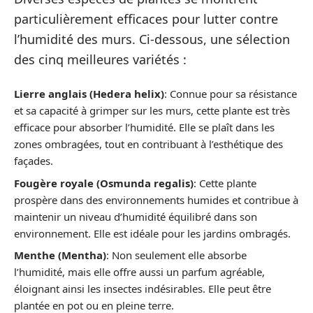
particulièrement efficaces pour lutter contre
l’humidité des murs. Ci-dessous, une sélection
des cinq meilleures variétés :
Lierre anglais (Hedera helix)
: Connue pour sa résistance
et sa capacité à grimper sur les murs, cette plante est très
efficace pour absorber l’humidité. Elle se plaît dans les
zones ombragées, tout en contribuant à l’esthétique des
façades.
Fougère royale (Osmunda regalis)
: Cette plante
prospère dans des environnements humides et contribue à
maintenir un niveau d’humidité équilibré dans son
environnement. Elle est idéale pour les jardins ombragés.
Menthe (Mentha)
: Non seulement elle absorbe
l’humidité, mais elle offre aussi un parfum agréable,
éloignant ainsi les insectes indésirables. Elle peut être
plantée en pot ou en pleine terre.