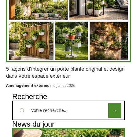
5 façons d’intégrer un porte plante original et design
dans votre espace extérieur
Aménagement extérieur
5 juillet 2026
Recherche
News du jour