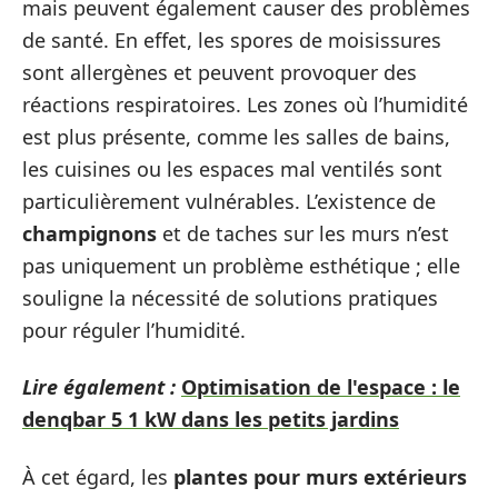
mais peuvent également causer des problèmes
de santé. En effet, les spores de moisissures
sont allergènes et peuvent provoquer des
réactions respiratoires. Les zones où l’humidité
est plus présente, comme les salles de bains,
les cuisines ou les espaces mal ventilés sont
particulièrement vulnérables. L’existence de
champignons
et de taches sur les murs n’est
pas uniquement un problème esthétique ; elle
souligne la nécessité de solutions pratiques
pour réguler l’humidité.
Lire également :
Optimisation de l'espace : le
denqbar 5 1 kW dans les petits jardins
À cet égard, les
plantes pour murs extérieurs