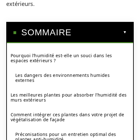
extérieurs.
SOMMAIRE
Pourquoi l’humidité est-elle un souci dans les
espaces extérieurs ?
Les dangers des environnements humides
externes
Les meilleures plantes pour absorber l’humidité des
murs extérieurs
Comment intégrer ces plantes dans votre projet de
végétalisation de façade
Préconisations pour un entretien optimal des
plantes anti-humidité