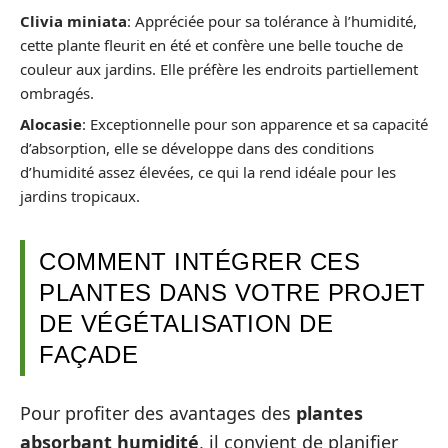
Clivia miniata
: Appréciée pour sa tolérance à l’humidité,
cette plante fleurit en été et confère une belle touche de
couleur aux jardins. Elle préfère les endroits partiellement
ombragés.
Alocasie
: Exceptionnelle pour son apparence et sa capacité
d’absorption, elle se développe dans des conditions
d’humidité assez élevées, ce qui la rend idéale pour les
jardins tropicaux.
COMMENT INTÉGRER CES
PLANTES DANS VOTRE PROJET
DE VÉGÉTALISATION DE
FAÇADE
Pour profiter des avantages des
plantes
absorbant humidité
, il convient de planifier