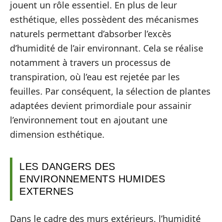
jouent un rôle essentiel. En plus de leur
esthétique, elles possèdent des mécanismes
naturels permettant d’absorber l’excès
d’humidité de l’air environnant. Cela se réalise
notamment à travers un processus de
transpiration, où l’eau est rejetée par les
feuilles. Par conséquent, la sélection de plantes
adaptées devient primordiale pour assainir
l’environnement tout en ajoutant une
dimension esthétique.
LES DANGERS DES
ENVIRONNEMENTS HUMIDES
EXTERNES
Dans le cadre des murs extérieurs, l’humidité