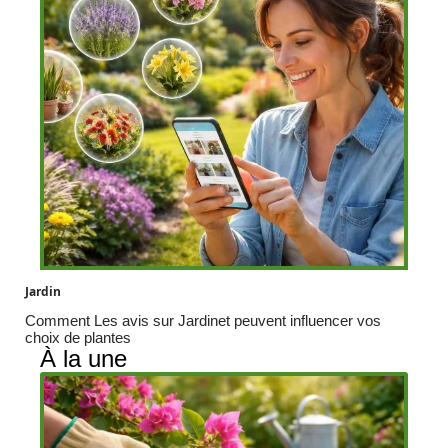
Jardin
Comment Les avis sur Jardinet peuvent influencer vos
choix de plantes
À la une