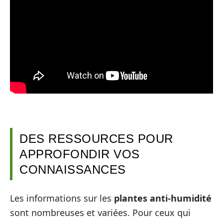
DES RESSOURCES POUR
APPROFONDIR VOS
CONNAISSANCES
Les informations sur les
plantes anti-humidité
sont nombreuses et variées. Pour ceux qui