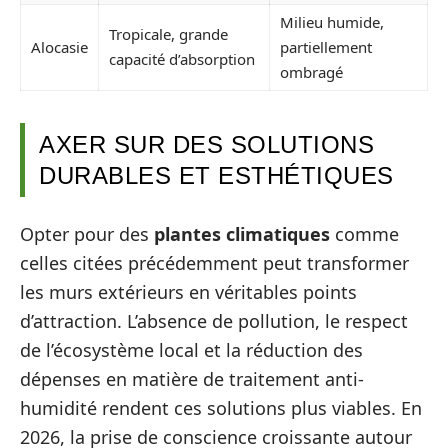
Milieu humide,
Tropicale, grande
Alocasie
partiellement
capacité d’absorption
ombragé
AXER SUR DES SOLUTIONS
DURABLES ET ESTHÉTIQUES
Opter pour des
plantes climatiques
comme
celles citées précédemment peut transformer
les murs extérieurs en véritables points
d’attraction. L’absence de pollution, le respect
de l’écosystème local et la réduction des
dépenses en matière de traitement anti-
humidité rendent ces solutions plus viables. En
2026, la prise de conscience croissante autour