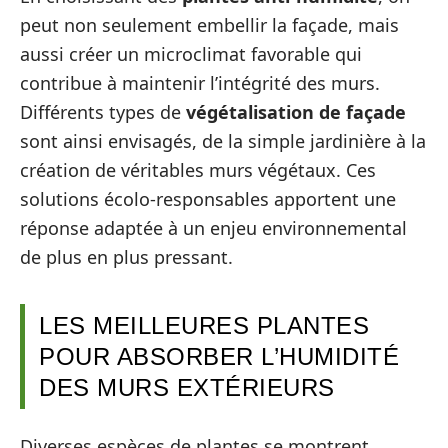
peut non seulement embellir la façade, mais
aussi créer un microclimat favorable qui
contribue à maintenir l’intégrité des murs.
Différents types de
végétalisation de façade
sont ainsi envisagés, de la simple jardinière à la
création de véritables murs végétaux. Ces
solutions écolo-responsables apportent une
réponse adaptée à un enjeu environnemental
de plus en plus pressant.
LES MEILLEURES PLANTES
POUR ABSORBER L’HUMIDITÉ
DES MURS EXTÉRIEURS
Diverses espèces de plantes se montrent