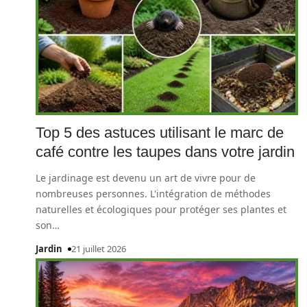
Top 5 des astuces utilisant le marc de
café contre les taupes dans votre jardin
Le jardinage est devenu un art de vivre pour de
nombreuses personnes. L'intégration de méthodes
naturelles et écologiques pour protéger ses plantes et
son
…
Jardin
21 juillet 2026