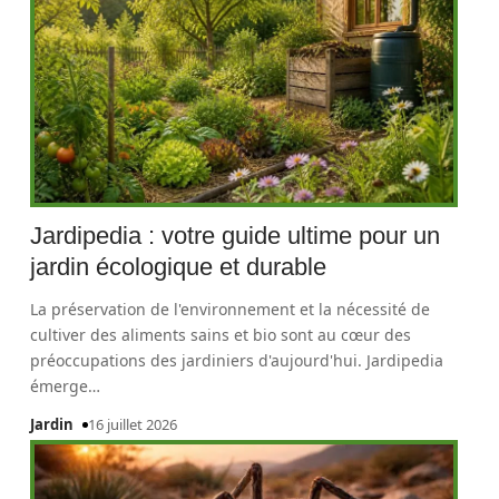
Jardipedia : votre guide ultime pour un
jardin écologique et durable
La préservation de l'environnement et la nécessité de
cultiver des aliments sains et bio sont au cœur des
préoccupations des jardiniers d'aujourd'hui. Jardipedia
émerge
…
Jardin
16 juillet 2026