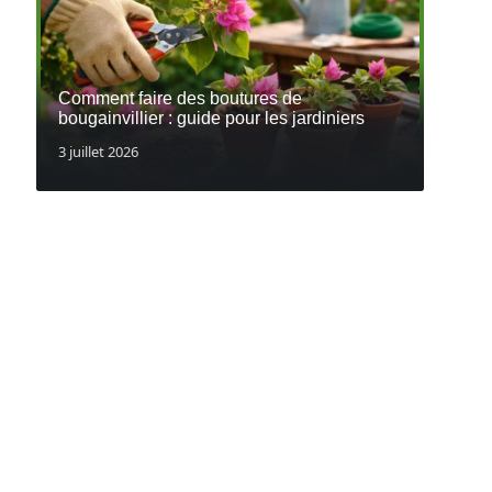
Comment faire des boutures de
bougainvillier : guide pour les jardiniers
3 juillet 2026