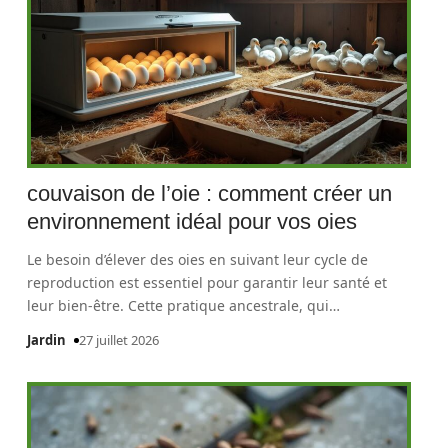
couvaison de l’oie : comment créer un
environnement idéal pour vos oies
Le besoin d’élever des oies en suivant leur cycle de
reproduction est essentiel pour garantir leur santé et
leur bien-être. Cette pratique ancestrale, qui
…
Jardin
27 juillet 2026