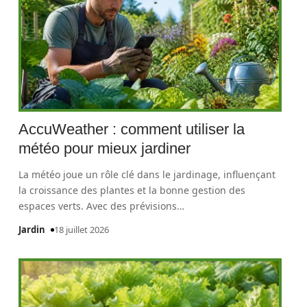
AccuWeather : comment utiliser la
météo pour mieux jardiner
La météo joue un rôle clé dans le jardinage, influençant
la croissance des plantes et la bonne gestion des
espaces verts. Avec des prévisions
…
Jardin
18 juillet 2026