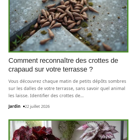
Comment reconnaître des crottes de
crapaud sur votre terrasse ?
Vous découvrez chaque matin de petits dépôts sombres
sur les dalles de votre terrasse, sans savoir quel animal
les laisse. Identifier des crottes de
…
Jardin
22 juillet 2026