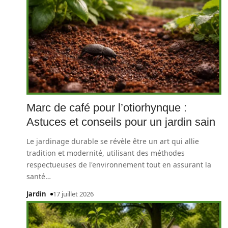
Marc de café pour l’otiorhynque :
Astuces et conseils pour un jardin sain
Le jardinage durable se révèle être un art qui allie
tradition et modernité, utilisant des méthodes
respectueuses de l'environnement tout en assurant la
santé
…
Jardin
17 juillet 2026