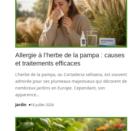
Allergie à l’herbe de la pampa : causes
et traitements efficaces
L'herbe de la pampa, ou Cortaderia selloana, est souvent
admirée pour ses plumeaux majestueux qui décorent de
nombreux jardins en Europe. Cependant, son
apparence
…
Jardin
18 juillet 2026