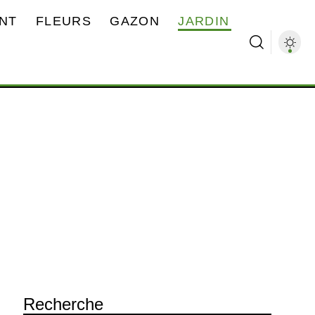
NT
FLEURS
GAZON
JARDIN
Recherche