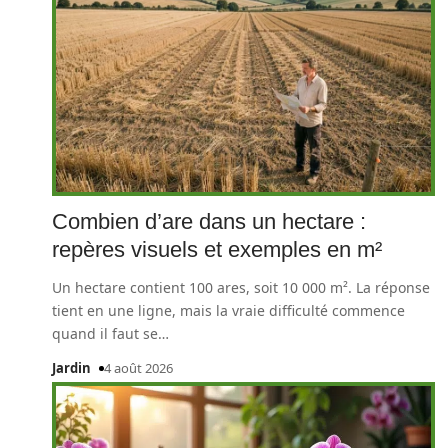
Combien d’are dans un hectare :
repères visuels et exemples en m²
Un hectare contient 100 ares, soit 10 000 m². La réponse
tient en une ligne, mais la vraie difficulté commence
quand il faut se
…
Jardin
4 août 2026