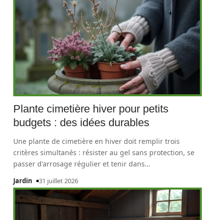
Plante cimetière hiver pour petits
budgets : des idées durables
Une plante de cimetière en hiver doit remplir trois
critères simultanés : résister au gel sans protection, se
passer d'arrosage régulier et tenir dans
…
Jardin
31 juillet 2026