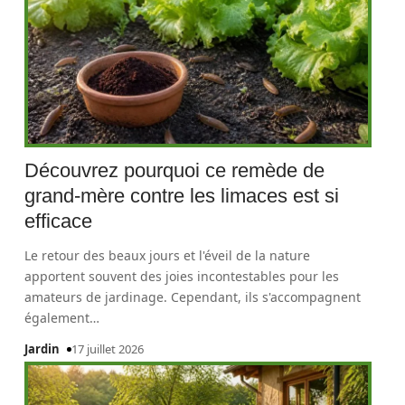
Découvrez pourquoi ce remède de
grand-mère contre les limaces est si
efficace
Le retour des beaux jours et l'éveil de la nature
apportent souvent des joies incontestables pour les
amateurs de jardinage. Cependant, ils s'accompagnent
également
…
Jardin
17 juillet 2026