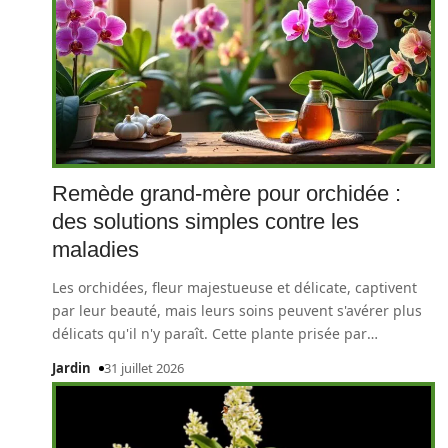
Remède grand-mère pour orchidée :
des solutions simples contre les
maladies
Les orchidées, fleur majestueuse et délicate, captivent
par leur beauté, mais leurs soins peuvent s'avérer plus
délicats qu'il n'y paraît. Cette plante prisée par
…
Jardin
31 juillet 2026