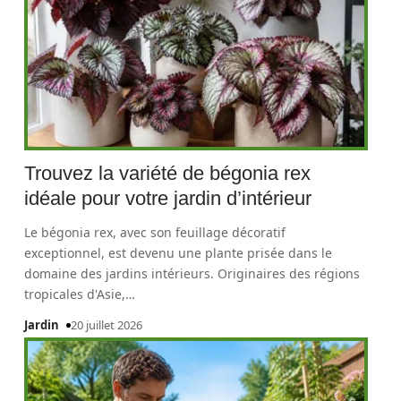
Trouvez la variété de bégonia rex
idéale pour votre jardin d’intérieur
Le bégonia rex, avec son feuillage décoratif
exceptionnel, est devenu une plante prisée dans le
domaine des jardins intérieurs. Originaires des régions
tropicales d'Asie,
…
Jardin
20 juillet 2026