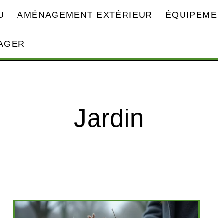
U
AMÉNAGEMENT EXTÉRIEUR
ÉQUIPEME
AGER
Jardin