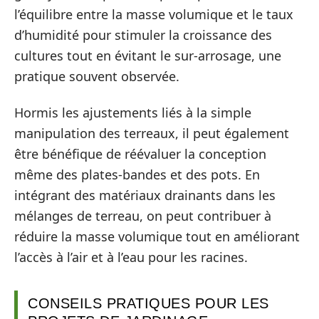
l’équilibre entre la masse volumique et le taux
d’humidité pour stimuler la croissance des
cultures tout en évitant le sur-arrosage, une
pratique souvent observée.
Hormis les ajustements liés à la simple
manipulation des terreaux, il peut également
être bénéfique de réévaluer la conception
même des plates-bandes et des pots. En
intégrant des matériaux drainants dans les
mélanges de terreau, on peut contribuer à
réduire la masse volumique tout en améliorant
l’accès à l’air et à l’eau pour les racines.
CONSEILS PRATIQUES POUR LES