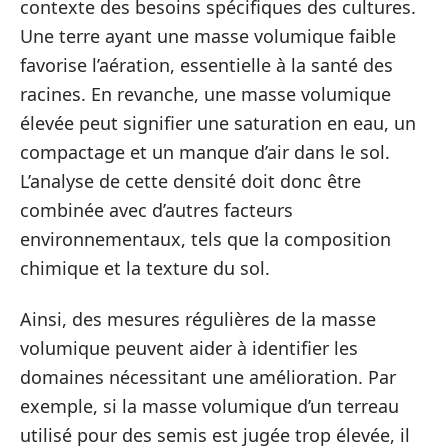
contexte des besoins spécifiques des cultures.
Une terre ayant une masse volumique faible
favorise l’aération, essentielle à la santé des
racines. En revanche, une masse volumique
élevée peut signifier une saturation en eau, un
compactage et un manque d’air dans le sol.
L’analyse de cette densité doit donc être
combinée avec d’autres facteurs
environnementaux, tels que la composition
chimique et la texture du sol.
Ainsi, des mesures régulières de la masse
volumique peuvent aider à identifier les
domaines nécessitant une amélioration. Par
exemple, si la masse volumique d’un terreau
utilisé pour des semis est jugée trop élevée, il