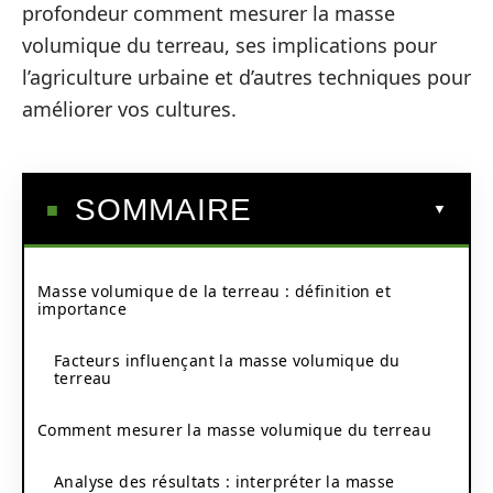
profondeur comment mesurer la masse
volumique du terreau, ses implications pour
l’agriculture urbaine et d’autres techniques pour
améliorer vos cultures.
SOMMAIRE
Masse volumique de la terreau : définition et
importance
Facteurs influençant la masse volumique du
terreau
Comment mesurer la masse volumique du terreau
Analyse des résultats : interpréter la masse