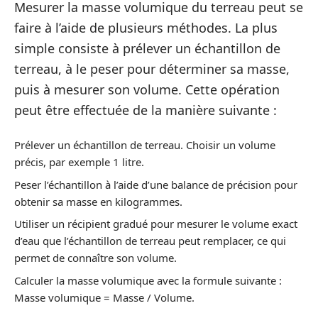
Mesurer la masse volumique du terreau peut se
faire à l’aide de plusieurs méthodes. La plus
simple consiste à prélever un échantillon de
terreau, à le peser pour déterminer sa masse,
puis à mesurer son volume. Cette opération
peut être effectuée de la manière suivante :
Prélever un échantillon de terreau. Choisir un volume
précis, par exemple 1 litre.
Peser l’échantillon à l’aide d’une balance de précision pour
obtenir sa masse en kilogrammes.
Utiliser un récipient gradué pour mesurer le volume exact
d’eau que l’échantillon de terreau peut remplacer, ce qui
permet de connaître son volume.
Calculer la masse volumique avec la formule suivante :
Masse volumique = Masse / Volume.