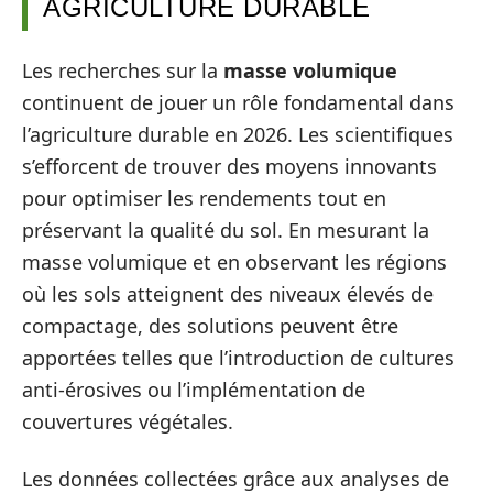
AGRICULTURE DURABLE
Les recherches sur la
masse volumique
continuent de jouer un rôle fondamental dans
l’agriculture durable en 2026. Les scientifiques
s’efforcent de trouver des moyens innovants
pour optimiser les rendements tout en
préservant la qualité du sol. En mesurant la
masse volumique et en observant les régions
où les sols atteignent des niveaux élevés de
compactage, des solutions peuvent être
apportées telles que l’introduction de cultures
anti-érosives ou l’implémentation de
couvertures végétales.
Les données collectées grâce aux analyses de