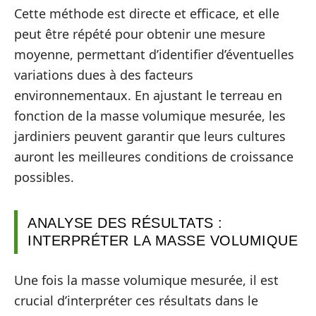
Cette méthode est directe et efficace, et elle
peut être répété pour obtenir une mesure
moyenne, permettant d’identifier d’éventuelles
variations dues à des facteurs
environnementaux. En ajustant le terreau en
fonction de la masse volumique mesurée, les
jardiniers peuvent garantir que leurs cultures
auront les meilleures conditions de croissance
possibles.
ANALYSE DES RÉSULTATS :
INTERPRÉTER LA MASSE VOLUMIQUE
Une fois la masse volumique mesurée, il est
crucial d’interpréter ces résultats dans le