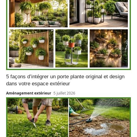
5 façons d’intégrer un porte plante original et design
dans votre espace extérieur
Aménagement extérieur
5 juillet 2026