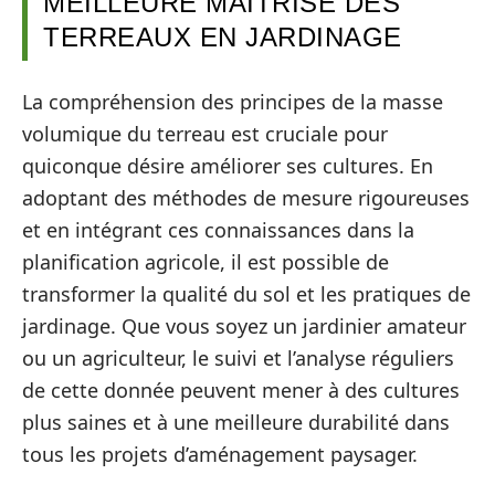
MEILLEURE MAÎTRISE DES
TERREAUX EN JARDINAGE
La compréhension des principes de la masse
volumique du terreau est cruciale pour
quiconque désire améliorer ses cultures. En
adoptant des méthodes de mesure rigoureuses
et en intégrant ces connaissances dans la
planification agricole, il est possible de
transformer la qualité du sol et les pratiques de
jardinage. Que vous soyez un jardinier amateur
ou un agriculteur, le suivi et l’analyse réguliers
de cette donnée peuvent mener à des cultures
plus saines et à une meilleure durabilité dans
tous les projets d’aménagement paysager.