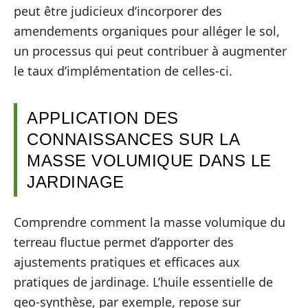
peut être judicieux d’incorporer des
amendements organiques pour alléger le sol,
un processus qui peut contribuer à augmenter
le taux d’implémentation de celles-ci.
APPLICATION DES
CONNAISSANCES SUR LA
MASSE VOLUMIQUE DANS LE
JARDINAGE
Comprendre comment la masse volumique du
terreau fluctue permet d’apporter des
ajustements pratiques et efficaces aux
pratiques de jardinage. L’huile essentielle de
geo-synthèse, par exemple, repose sur