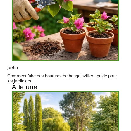
Jardin
Comment faire des boutures de bougainvillier : guide pour
les jardiniers
À la une