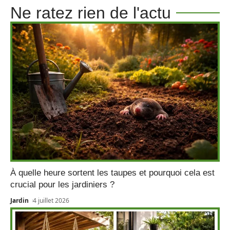
Ne ratez rien de l'actu
À quelle heure sortent les taupes et pourquoi cela est
crucial pour les jardiniers ?
Jardin
4 juillet 2026