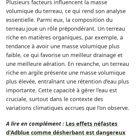
Plusieurs facteurs influencent la masse
volumique du terreau, ce qui rend son analyse
essentielle. Parmi eux, la composition du
terreau joue un rôle prépondérant. Un terreau
riche en matières organiques, par exemple, a
tendance à avoir une masse volumique plus
faible, ce qui favorise un meilleur drainage et
une meilleure aération. En revanche, un terreau
riche en argile présente une masse volumique
plus élevée, entraînant une rétention d’eau plus
importante. Cette capacité à gérer l’eau est
cruciale, surtout dans le contexte des
variations climatiques accrues que l’on observe.
A lire en complément :
Les effets néfastes
d'Adblue comme désherbant est dangereux