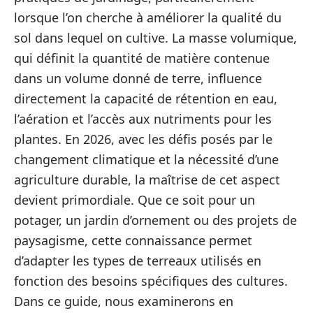
lorsque l’on cherche à améliorer la qualité du
sol dans lequel on cultive. La masse volumique,
qui définit la quantité de matière contenue
dans un volume donné de terre, influence
directement la capacité de rétention en eau,
l’aération et l’accès aux nutriments pour les
plantes. En 2026, avec les défis posés par le
changement climatique et la nécessité d’une
agriculture durable, la maîtrise de cet aspect
devient primordiale. Que ce soit pour un
potager, un jardin d’ornement ou des projets de
paysagisme, cette connaissance permet
d’adapter les types de terreaux utilisés en
fonction des besoins spécifiques des cultures.
Dans ce guide, nous examinerons en