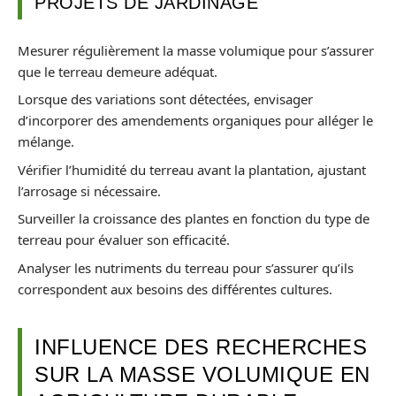
PROJETS DE JARDINAGE
Mesurer régulièrement la masse volumique pour s’assurer
que le terreau demeure adéquat.
Lorsque des variations sont détectées, envisager
d’incorporer des amendements organiques pour alléger le
mélange.
Vérifier l’humidité du terreau avant la plantation, ajustant
l’arrosage si nécessaire.
Surveiller la croissance des plantes en fonction du type de
terreau pour évaluer son efficacité.
Analyser les nutriments du terreau pour s’assurer qu’ils
correspondent aux besoins des différentes cultures.
INFLUENCE DES RECHERCHES
SUR LA MASSE VOLUMIQUE EN