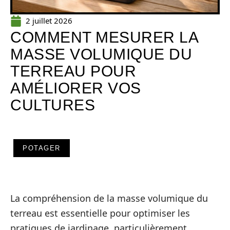
2 juillet 2026
COMMENT MESURER LA
MASSE VOLUMIQUE DU
TERREAU POUR
AMÉLIORER VOS
CULTURES
POTAGER
La compréhension de la masse volumique du
terreau est essentielle pour optimiser les
pratiques de jardinage, particulièrement