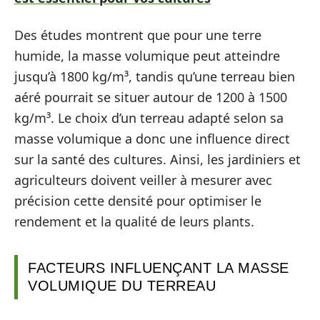
Des études montrent que pour une terre
humide, la masse volumique peut atteindre
jusqu’à 1800 kg/m³, tandis qu’une terreau bien
aéré pourrait se situer autour de 1200 à 1500
kg/m³. Le choix d’un terreau adapté selon sa
masse volumique a donc une influence direct
sur la santé des cultures. Ainsi, les jardiniers et
agriculteurs doivent veiller à mesurer avec
précision cette densité pour optimiser le
rendement et la qualité de leurs plants.
FACTEURS INFLUENÇANT LA MASSE
VOLUMIQUE DU TERREAU