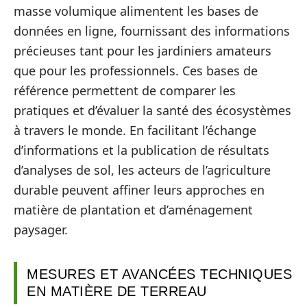
masse volumique alimentent les bases de
données en ligne, fournissant des informations
précieuses tant pour les jardiniers amateurs
que pour les professionnels. Ces bases de
référence permettent de comparer les
pratiques et d’évaluer la santé des écosystèmes
à travers le monde. En facilitant l’échange
d’informations et la publication de résultats
d’analyses de sol, les acteurs de l’agriculture
durable peuvent affiner leurs approches en
matière de plantation et d’aménagement
paysager.
MESURES ET AVANCÉES TECHNIQUES
EN MATIÈRE DE TERREAU