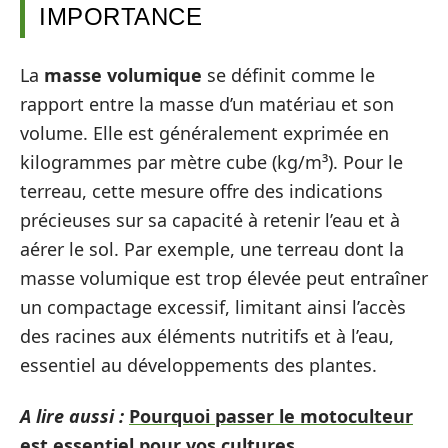
IMPORTANCE
La
masse volumique
se définit comme le
rapport entre la masse d’un matériau et son
volume. Elle est généralement exprimée en
kilogrammes par mètre cube (kg/m³). Pour le
terreau, cette mesure offre des indications
précieuses sur sa capacité à retenir l’eau et à
aérer le sol. Par exemple, une terreau dont la
masse volumique est trop élevée peut entraîner
un compactage excessif, limitant ainsi l’accès
des racines aux éléments nutritifs et à l’eau,
essentiel au développements des plantes.
A lire aussi :
Pourquoi passer le motoculteur
est essentiel pour vos cultures