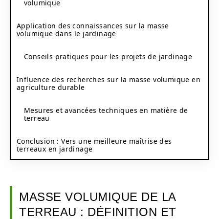
volumique
Application des connaissances sur la masse
volumique dans le jardinage
Conseils pratiques pour les projets de jardinage
Influence des recherches sur la masse volumique en
agriculture durable
Mesures et avancées techniques en matière de
terreau
Conclusion : Vers une meilleure maîtrise des
terreaux en jardinage
MASSE VOLUMIQUE DE LA
TERREAU : DÉFINITION ET