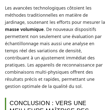
Les avancées technologiques côtoient les
méthodes traditionnelles en matière de
jardinage, soutenant les efforts pour mesurer la
masse volumique
. De nouveaux dispositifs
permettent non seulement une évaluation par
échantillonnage mais aussi une analyse en
temps réel des variations de densité,
contribuant à un ajustement immédiat des
pratiques. Les appareils de reconnaissance par
combinaisons multi-physiques offrent des
résultats précis et rapides, permettant une
gestion optimale de la qualité du sol.
CONCLUSION : VERS UNE