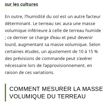
sur les cultures
En outre, l’humidité du sol est un autre facteur
déterminant. Le terreau sec aura une masse
volumique inférieure à celle de terreau humide
; ce dernier se charge d’eau et peut devenir
lourd, augmentant sa masse volumique. Selon
certaines études, un ajustement de 10 à 15 %
des prévisions de commande peut s’avérer
nécessaire lors de l’approvisionnement, en
raison de ces variations.
COMMENT MESURER LA MASSE
VOLUMIQUE DU TERREAU