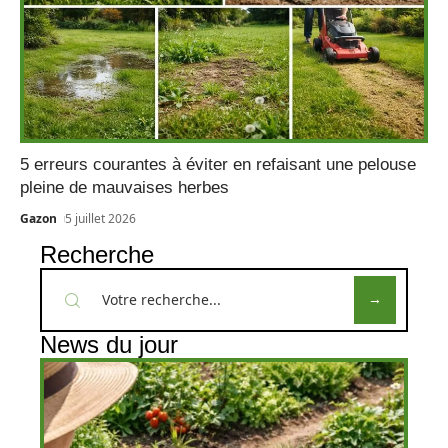
5 erreurs courantes à éviter en refaisant une pelouse
pleine de mauvaises herbes
Gazon
5 juillet 2026
Recherche
News du jour