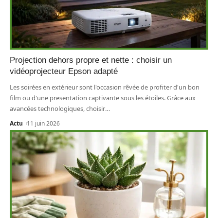
Projection dehors propre et nette : choisir un
vidéoprojecteur Epson adapté
Les soirées en extérieur sont l'occasion rêvée de profiter d'un bon
film ou d'une presentation captivante sous les étoiles. Grâce aux
avancées technologiques, choisir
…
Actu
11 juin 2026