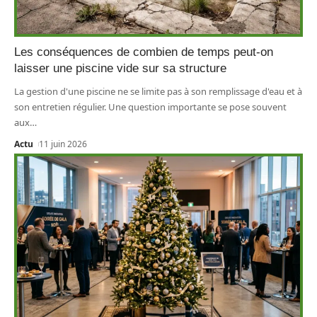
Les conséquences de combien de temps peut-on
laisser une piscine vide sur sa structure
La gestion d'une piscine ne se limite pas à son remplissage d'eau et à
son entretien régulier. Une question importante se pose souvent
aux
…
Actu
11 juin 2026