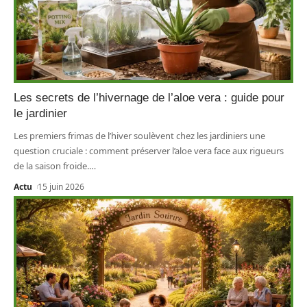
Les secrets de l’hivernage de l’aloe vera : guide pour
le jardinier
Les premiers frimas de l’hiver soulèvent chez les jardiniers une
question cruciale : comment préserver l’aloe vera face aux rigueurs
de la saison froide.
…
Actu
15 juin 2026