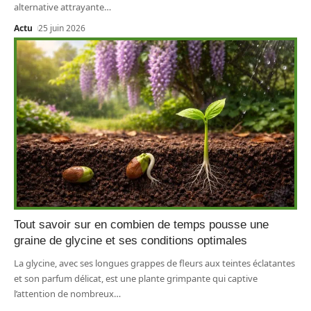
alternative attrayante
…
Actu
25 juin 2026
Tout savoir sur en combien de temps pousse une
graine de glycine et ses conditions optimales
La glycine, avec ses longues grappes de fleurs aux teintes éclatantes
et son parfum délicat, est une plante grimpante qui captive
l’attention de nombreux
…