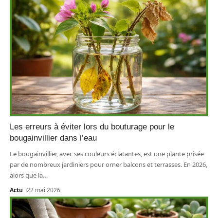
Les erreurs à éviter lors du bouturage pour le
bougainvillier dans l’eau
Le bougainvillier, avec ses couleurs éclatantes, est une plante prisée
par de nombreux jardiniers pour orner balcons et terrasses. En 2026,
alors que la
…
Actu
22 mai 2026