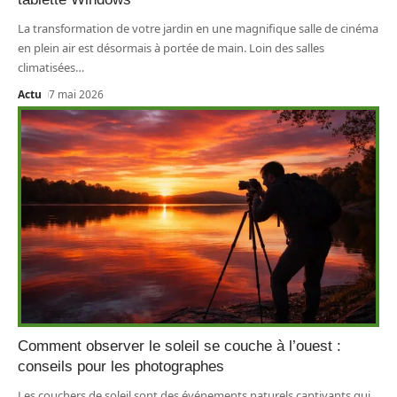
La transformation de votre jardin en une magnifique salle de cinéma
en plein air est désormais à portée de main. Loin des salles
climatisées
…
Actu
7 mai 2026
Comment observer le soleil se couche à l’ouest :
conseils pour les photographes
Les couchers de soleil sont des événements naturels captivants qui