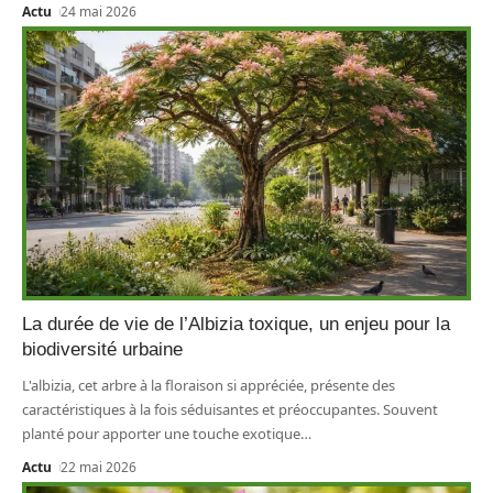
Actu
24 mai 2026
La durée de vie de l’Albizia toxique, un enjeu pour la
biodiversité urbaine
L'albizia, cet arbre à la floraison si appréciée, présente des
caractéristiques à la fois séduisantes et préoccupantes. Souvent
planté pour apporter une touche exotique
…
Actu
22 mai 2026