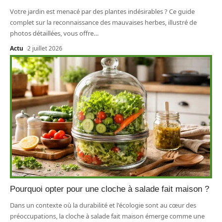
Votre jardin est menacé par des plantes indésirables ? Ce guide
complet sur la reconnaissance des mauvaises herbes, illustré de
photos détaillées, vous offre
…
Actu
2 juillet 2026
Pourquoi opter pour une cloche à salade fait maison ?
Dans un contexte où la durabilité et l'écologie sont au cœur des
préoccupations, la cloche à salade fait maison émerge comme une