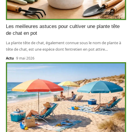
Les meilleures astuces pour cultiver une plante tête
de chat en pot
La plante tête de chat, également connue sous le nom de plante à
tête de chat, est une espèce dont l’entretien en pot attire
…
Actu
9 mai 2026