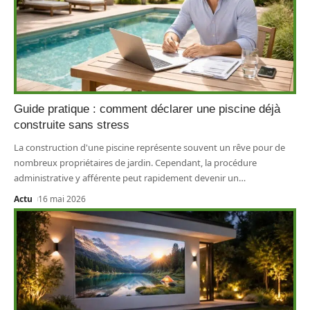
Guide pratique : comment déclarer une piscine déjà
construite sans stress
La construction d'une piscine représente souvent un rêve pour de
nombreux propriétaires de jardin. Cependant, la procédure
administrative y afférente peut rapidement devenir un
…
Actu
16 mai 2026