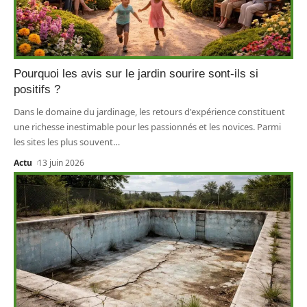
Pourquoi les avis sur le jardin sourire sont-ils si
positifs ?
Dans le domaine du jardinage, les retours d'expérience constituent
une richesse inestimable pour les passionnés et les novices. Parmi
les sites les plus souvent
…
Actu
13 juin 2026