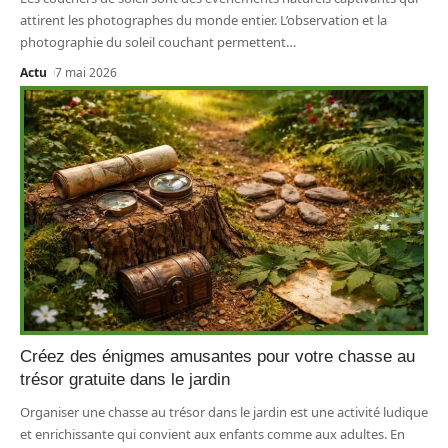
attirent les photographes du monde entier. L’observation et la
photographie du soleil couchant permettent
…
Actu
7 mai 2026
Créez des énigmes amusantes pour votre chasse au
trésor gratuite dans le jardin
Organiser une chasse au trésor dans le jardin est une activité ludique
et enrichissante qui convient aux enfants comme aux adultes. En