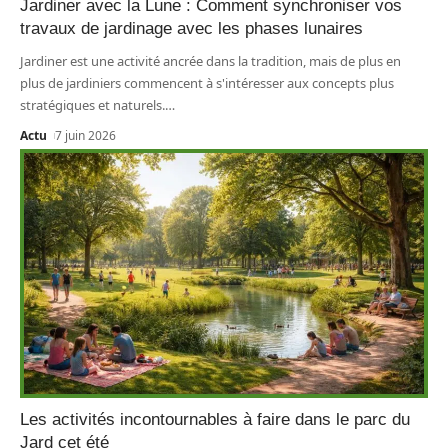
Jardiner avec la Lune : Comment synchroniser vos
travaux de jardinage avec les phases lunaires
Jardiner est une activité ancrée dans la tradition, mais de plus en
plus de jardiniers commencent à s'intéresser aux concepts plus
stratégiques et naturels.
…
Actu
7 juin 2026
Les activités incontournables à faire dans le parc du
Jard cet été