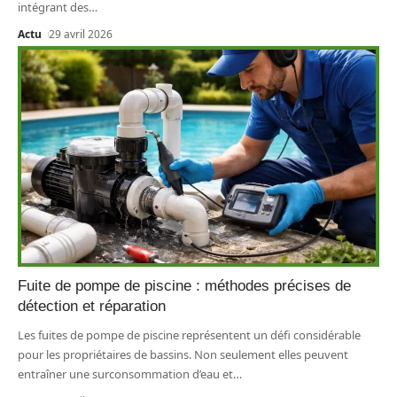
intégrant des
…
Actu
29 avril 2026
Fuite de pompe de piscine : méthodes précises de
détection et réparation
Les fuites de pompe de piscine représentent un défi considérable
pour les propriétaires de bassins. Non seulement elles peuvent
entraîner une surconsommation d’eau et
…