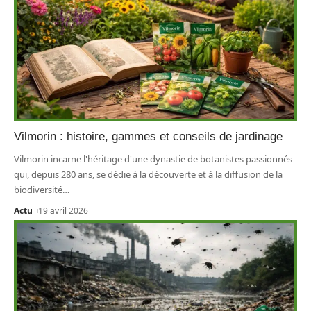
Vilmorin : histoire, gammes et conseils de jardinage
Vilmorin incarne l'héritage d'une dynastie de botanistes passionnés
qui, depuis 280 ans, se dédie à la découverte et à la diffusion de la
biodiversité
…
Actu
19 avril 2026