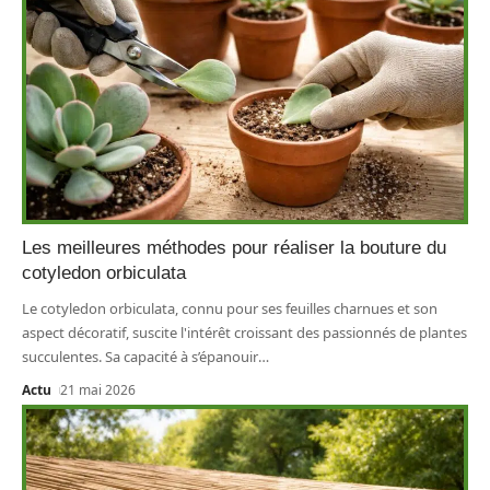
Les meilleures méthodes pour réaliser la bouture du
cotyledon orbiculata
Le cotyledon orbiculata, connu pour ses feuilles charnues et son
aspect décoratif, suscite l'intérêt croissant des passionnés de plantes
succulentes. Sa capacité à s’épanouir
…
Actu
21 mai 2026