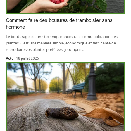
Comment faire des boutures de framboisier sans
hormone
Le bouturage est une technique ancestrale de multiplication des
plantes. C'est une manière simple, économique et fascinante de
reproduire vos plantes préférées, y compris
…
Actu
18 juillet 2026