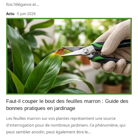
fois l'élégance et
…
Actu
5 juin 2026
Faut-il couper le bout des feuilles marron : Guide des
bonnes pratiques en jardinage
Les feuilles marron sur vos plantes représentent une source
d'interrogation pour de nombreux jardiniers. Ce phénomène, qui
peut sembler anodin, peut également être le
…