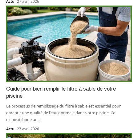
Actu
27 avril 2026
Guide pour bien remplir le filtre à sable de votre
piscine
Le processus de remplissage du filtre à sable est essentiel pour
garantir une qualité de l'eau optimale dans votre piscine. Ce
dispositif joue un
…
Actu
27 avril 2026