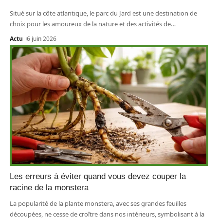
Situé sur la côte atlantique, le parc du Jard est une destination de
choix pour les amoureux de la nature et des activités de
…
Actu
6 juin 2026
Les erreurs à éviter quand vous devez couper la
racine de la monstera
La popularité de la plante monstera, avec ses grandes feuilles
découpées, ne cesse de croître dans nos intérieurs, symbolisant à la