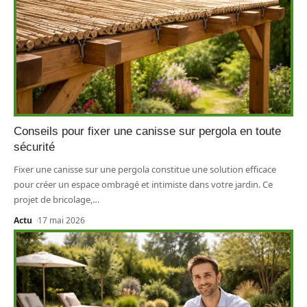
Conseils pour fixer une canisse sur pergola en toute
sécurité
Fixer une canisse sur une pergola constitue une solution efficace
pour créer un espace ombragé et intimiste dans votre jardin. Ce
projet de bricolage,
…
Actu
17 mai 2026