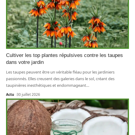
Cultiver les top plantes répulsives contre les taupes
dans votre jardin
Les taupes peuvent être un véritable fléau pour les jardiniers
passionnés. Elles creusent des galeries dans le sol, créant des
taupinières inesthétiques et endommageant
…
Actu
30 juillet 2026