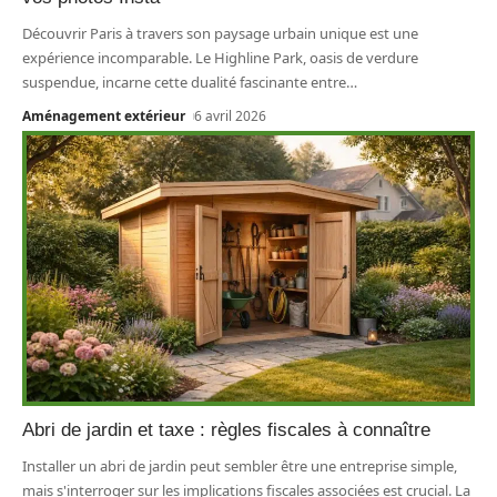
Découvrir Paris à travers son paysage urbain unique est une
expérience incomparable. Le Highline Park, oasis de verdure
suspendue, incarne cette dualité fascinante entre
…
Aménagement extérieur
6 avril 2026
Abri de jardin et taxe : règles fiscales à connaître
Installer un abri de jardin peut sembler être une entreprise simple,
mais s'interroger sur les implications fiscales associées est crucial. La