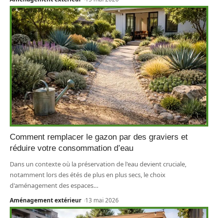
Comment remplacer le gazon par des graviers et
réduire votre consommation d’eau
Dans un contexte où la préservation de l'eau devient cruciale,
notamment lors des étés de plus en plus secs, le choix
d'aménagement des espaces
…
Aménagement extérieur
13 mai 2026