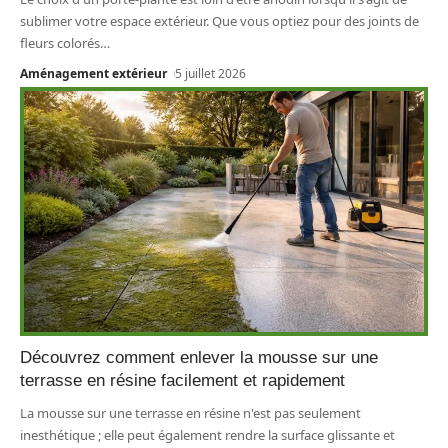
sublimer votre espace extérieur. Que vous optiez pour des joints de
fleurs colorés
…
Aménagement extérieur
5 juillet 2026
Découvrez comment enlever la mousse sur une
terrasse en résine facilement et rapidement
La mousse sur une terrasse en résine n'est pas seulement
inesthétique ; elle peut également rendre la surface glissante et