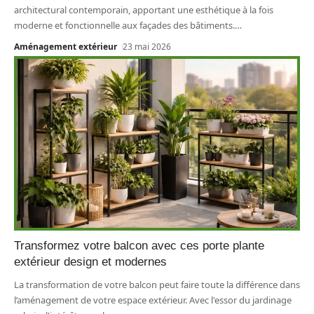
architectural contemporain, apportant une esthétique à la fois
moderne et fonctionnelle aux façades des bâtiments.
…
Aménagement extérieur
23 mai 2026
Transformez votre balcon avec ces porte plante
extérieur design et modernes
La transformation de votre balcon peut faire toute la différence dans
l’aménagement de votre espace extérieur. Avec l'essor du jardinage