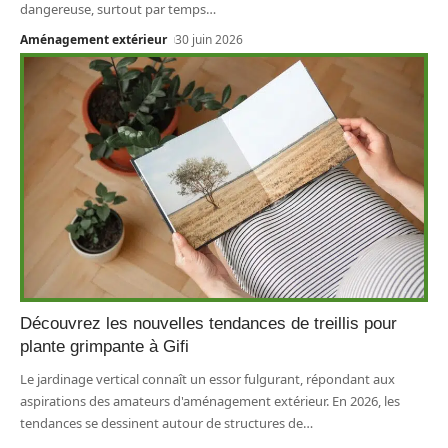
dangereuse, surtout par temps
…
Aménagement extérieur
30 juin 2026
Découvrez les nouvelles tendances de treillis pour
plante grimpante à Gifi
Le jardinage vertical connaît un essor fulgurant, répondant aux
aspirations des amateurs d'aménagement extérieur. En 2026, les
tendances se dessinent autour de structures de
…