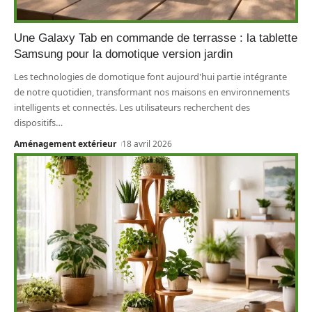
Une Galaxy Tab en commande de terrasse : la tablette
Samsung pour la domotique version jardin
Les technologies de domotique font aujourd'hui partie intégrante
de notre quotidien, transformant nos maisons en environnements
intelligents et connectés. Les utilisateurs recherchent des
dispositifs
…
Aménagement extérieur
18 avril 2026