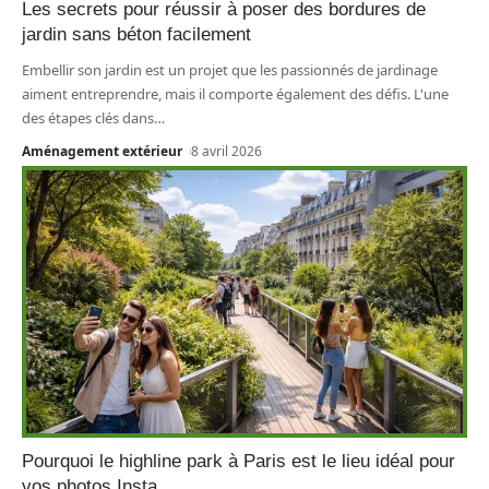
Les secrets pour réussir à poser des bordures de
jardin sans béton facilement
Embellir son jardin est un projet que les passionnés de jardinage
aiment entreprendre, mais il comporte également des défis. L'une
des étapes clés dans
…
Aménagement extérieur
8 avril 2026
Pourquoi le highline park à Paris est le lieu idéal pour
vos photos Insta