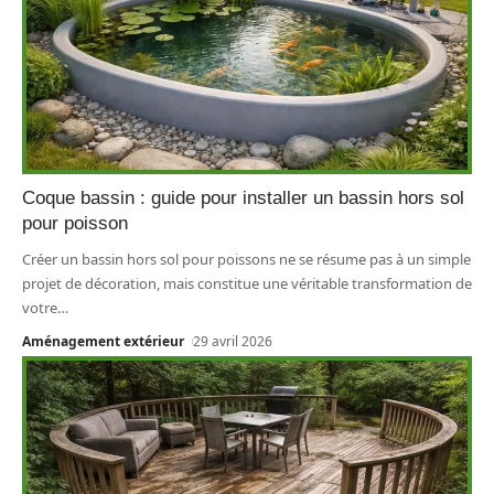
Coque bassin : guide pour installer un bassin hors sol
pour poisson
Créer un bassin hors sol pour poissons ne se résume pas à un simple
projet de décoration, mais constitue une véritable transformation de
votre
…
Aménagement extérieur
29 avril 2026