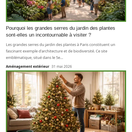
Pourquoi les grandes serres du jardin des plantes
sont-elles un incontournable à visiter ?
Les grandes serres du jardin des plantes à Paris constituent un
fascinant exemple d'architecture et de biodiversité. Ce site
emblématique, situé dans le 5e
…
Aménagement extérieur
31 mai 2026