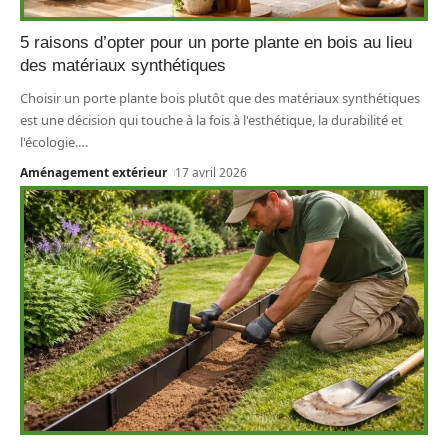
5 raisons d’opter pour un porte plante en bois au lieu
des matériaux synthétiques
Choisir un porte plante bois plutôt que des matériaux synthétiques
est une décision qui touche à la fois à l'esthétique, la durabilité et
l'écologie.
…
Aménagement extérieur
17 avril 2026