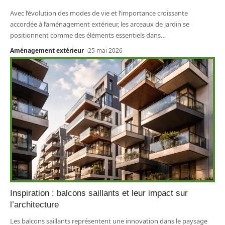
Avec l’évolution des modes de vie et l’importance croissante
accordée à l’aménagement extérieur, les arceaux de jardin se
positionnent comme des éléments essentiels dans
…
Aménagement extérieur
25 mai 2026
Inspiration : balcons saillants et leur impact sur
l’architecture
Les balcons saillants représentent une innovation dans le paysage