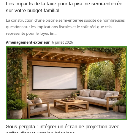
Les impacts de la taxe pour la piscine semi-enterrée
sur votre budget familial
La construction d'une piscine semi-enterrée suscite de nombreuses
questions sur les implications fiscales et le coût réel que cela
représente pour le foyer. En
…
Aménagement extérieur
6 juillet 2026
Sous pergola : intégrer un écran de projection avec