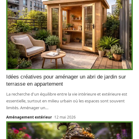
Idées créatives pour aménager un abri de jardin sur
terrasse en appartement
La recherche d'un équilibre entre la vie intérieure et extérieure est
essentielle, surtout en milieu urbain où les espaces sont souvent
limités. Aménager un
…
Aménagement extérieur
12 mai 2026