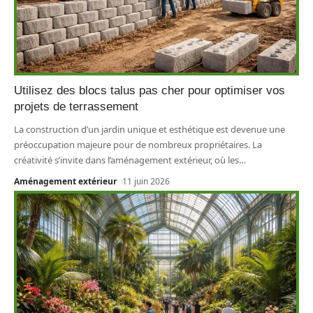
Utilisez des blocs talus pas cher pour optimiser vos
projets de terrassement
La construction d’un jardin unique et esthétique est devenue une
préoccupation majeure pour de nombreux propriétaires. La
créativité s’invite dans l’aménagement extérieur, où les
…
Aménagement extérieur
11 juin 2026