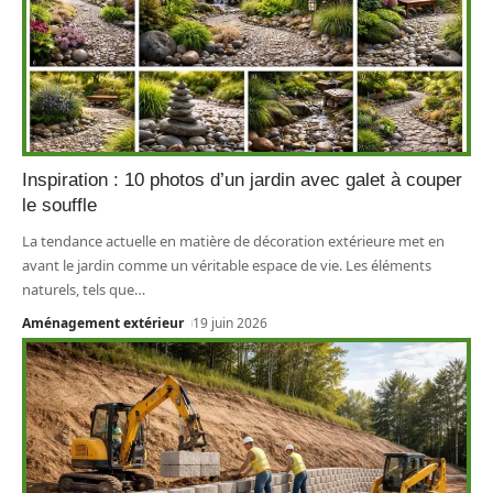
Inspiration : 10 photos d’un jardin avec galet à couper
le souffle
La tendance actuelle en matière de décoration extérieure met en
avant le jardin comme un véritable espace de vie. Les éléments
naturels, tels que
…
Aménagement extérieur
19 juin 2026