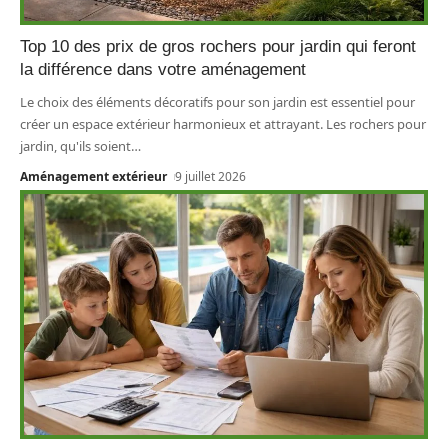
Top 10 des prix de gros rochers pour jardin qui feront
la différence dans votre aménagement
Le choix des éléments décoratifs pour son jardin est essentiel pour
créer un espace extérieur harmonieux et attrayant. Les rochers pour
jardin, qu'ils soient
…
Aménagement extérieur
9 juillet 2026