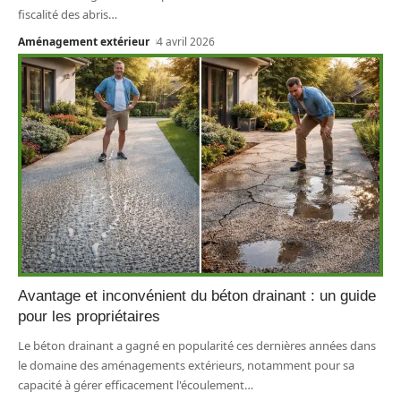
fiscalité des abris
…
Aménagement extérieur
4 avril 2026
Avantage et inconvénient du béton drainant : un guide
pour les propriétaires
Le béton drainant a gagné en popularité ces dernières années dans
le domaine des aménagements extérieurs, notamment pour sa
capacité à gérer efficacement l'écoulement
…