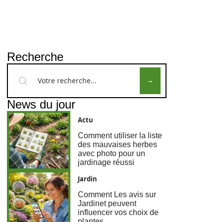
Recherche
News du jour
Actu
Comment utiliser la liste
des mauvaises herbes
avec photo pour un
jardinage réussi
Jardin
Comment Les avis sur
Jardinet peuvent
influencer vos choix de
plantes