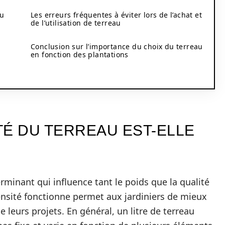
au
Les erreurs fréquentes à éviter lors de l’achat et
de l’utilisation de terreau
Conclusion sur l’importance du choix du terreau
en fonction des plantations
TÉ DU TERREAU EST-ELLE
rminant qui influence tant le poids que la qualité
sité fonctionne permet aux jardiniers de mieux
 leurs projets. En général, un litre de terreau