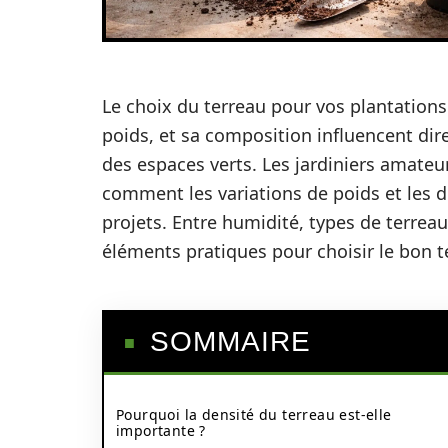
Le choix du terreau pour vos plantations e
poids, et sa composition influencent dire
des espaces verts. Les jardiniers amate
comment les variations de poids et les d
projets. Entre humidité, types de terreau
éléments pratiques pour choisir le bon t
SOMMAIRE
Pourquoi la densité du terreau est-elle
importante ?