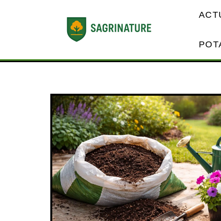
ACT
POT