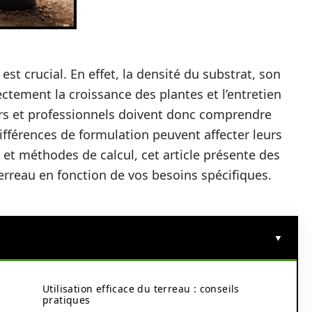
st crucial. En effet, la densité du substrat, son
ctement la croissance des plantes et l’entretien
urs et professionnels doivent donc comprendre
ifférences de formulation peuvent affecter leurs
 et méthodes de calcul, cet article présente des
erreau en fonction de vos besoins spécifiques.
Utilisation efficace du terreau : conseils
pratiques