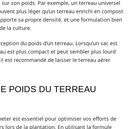
e sur son poids. Par exemple, un terreau universel
uvent plus léger qu’un terreau enrichi en compost
pporte sa propre densité, et une formulation bien
de la culture.
rception du poids d’un terreau. Lorsqu’un sac est
eau est plus compact et peut sembler plus lourd
a, il est recommandé de laisser le terreau aérer
E POIDS DU TERREAU
heter est essentiel pour optimiser vos efforts de
 lors de la plantation. En utilisant la formule