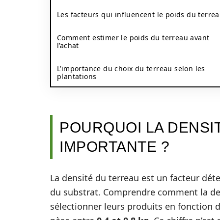
Les facteurs qui influencent le poids du terre
Comment estimer le poids du terreau avant
l’achat
L’importance du choix du terreau selon les
plantations
POURQUOI LA DENSI
IMPORTANTE ?
La densité du terreau est un facteur déte
du substrat. Comprendre comment la den
sélectionner leurs produits en fonction de