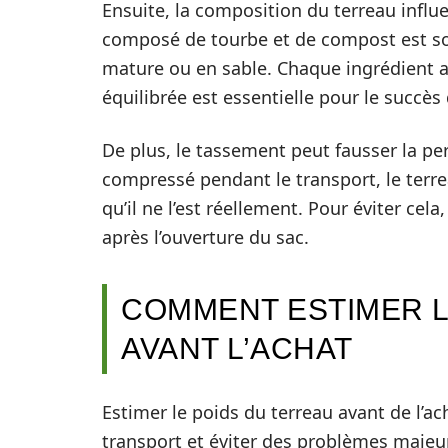
Ensuite, la composition du terreau influ
composé de tourbe et de compost est so
mature ou en sable. Chaque ingrédient a
équilibrée est essentielle pour le succès 
De plus, le tassement peut fausser la pe
compressé pendant le transport, le terr
qu’il ne l’est réellement. Pour éviter cel
après l’ouverture du sac.
COMMENT ESTIMER L
AVANT L’ACHAT
Estimer le poids du terreau avant de l’ac
transport et éviter des problèmes majeurs