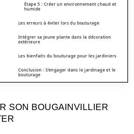
Étape 5 : Créer un environnement chaud et
humide
Les erreurs à éviter lors du bouturage
Intégrer sa jeune plante dans la décoration
extérieure
Les bienfaits du bouturage pour les jardiniers
Conclusion : S’engager dans le jardinage et le
bouturage
 SON BOUGAINVILLIER
TER