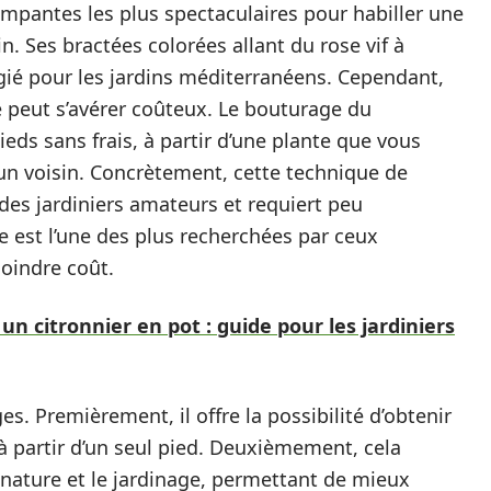
rimpantes les plus spectaculaires pour habiller une
. Ses bractées colorées allant du rose vif à
égié pour les jardins méditerranéens. Cependant,
e peut s’avérer coûteux. Le bouturage du
ieds sans frais, à partir d’une plante que vous
un voisin. Concrètement, cette technique de
 des jardiniers amateurs et requiert peu
 est l’une des plus recherchées par ceux
moindre coût.
n citronnier en pot : guide pour les jardiniers
. Premièrement, il offre la possibilité d’obtenir
à partir d’un seul pied. Deuxièmement, cela
a nature et le jardinage, permettant de mieux