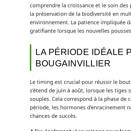
comprendre la croissance et le soin des 
la préservation de la biodiversité en mu
environnement. La patience impliquée d
gratifiante lorsque les nouvelles pouss
LA PÉRIODE IDÉALE
BOUGAINVILLIER
Le timing est crucial pour réussir le bou
s’étend de juin à août, lorsque les tiges
souples. Cela correspond à la phase de c
période, les hormones d’enracinement na
chances de succès.