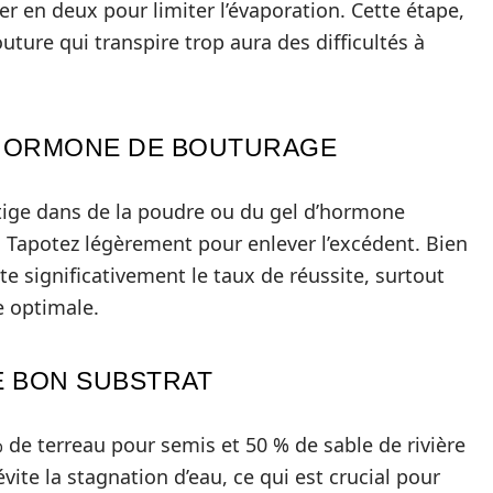
per en deux pour limiter l’évaporation. Cette étape,
uture qui transpire trop aura des difficultés à
E HORMONE DE BOUTURAGE
tige dans de la poudre ou du gel d’hormone
. Tapotez légèrement pour enlever l’excédent. Bien
 significativement le taux de réussite, surtout
e optimale.
LE BON SUBSTRAT
% de terreau pour semis et 50 % de sable de rivière
vite la stagnation d’eau, ce qui est crucial pour