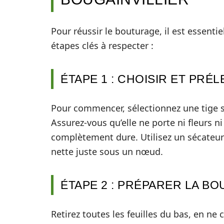
Pour réussir le bouturage, il est essentie
étapes clés à respecter :
ÉTAPE 1 : CHOISIR ET PRÉ
Pour commencer, sélectionnez une tige s
Assurez-vous qu’elle ne porte ni fleurs ni
complètement dure. Utilisez un sécateur
nette juste sous un nœud.
ÉTAPE 2 : PRÉPARER LA B
Retirez toutes les feuilles du bas, en ne 