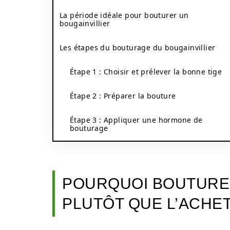
La période idéale pour bouturer un
bougainvillier
Les étapes du bouturage du bougainvillier
Étape 1 : Choisir et prélever la bonne tige
Étape 2 : Préparer la bouture
Étape 3 : Appliquer une hormone de
bouturage
POURQUOI BOUTURER
PLUTÔT QUE L’ACHE