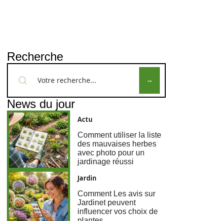
Recherche
News du jour
Actu
Comment utiliser la liste
des mauvaises herbes
avec photo pour un
jardinage réussi
Jardin
Comment Les avis sur
Jardinet peuvent
influencer vos choix de
plantes