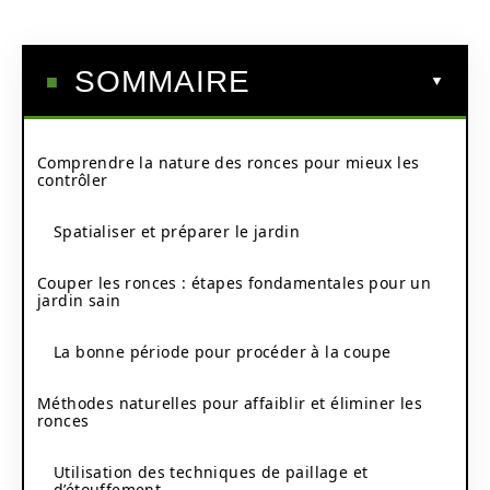
SOMMAIRE
Comprendre la nature des ronces pour mieux les
contrôler
Spatialiser et préparer le jardin
Couper les ronces : étapes fondamentales pour un
jardin sain
La bonne période pour procéder à la coupe
Méthodes naturelles pour affaiblir et éliminer les
ronces
Utilisation des techniques de paillage et
d’étouffement