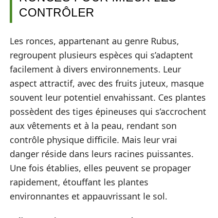
CONTRÔLER
Les ronces, appartenant au genre Rubus,
regroupent plusieurs espèces qui s’adaptent
facilement à divers environnements. Leur
aspect attractif, avec des fruits juteux, masque
souvent leur potentiel envahissant. Ces plantes
possèdent des tiges épineuses qui s’accrochent
aux vêtements et à la peau, rendant son
contrôle physique difficile. Mais leur vrai
danger réside dans leurs racines puissantes.
Une fois établies, elles peuvent se propager
rapidement, étouffant les plantes
environnantes et appauvrissant le sol.