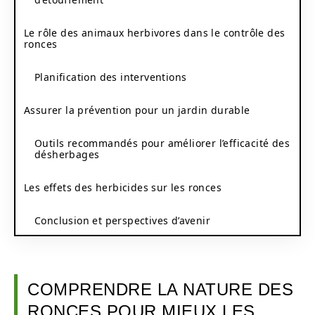
Le rôle des animaux herbivores dans le contrôle des
ronces
Planification des interventions
Assurer la prévention pour un jardin durable
Outils recommandés pour améliorer l’efficacité des
désherbages
Les effets des herbicides sur les ronces
Conclusion et perspectives d’avenir
COMPRENDRE LA NATURE DES
RONCES POUR MIEUX LES