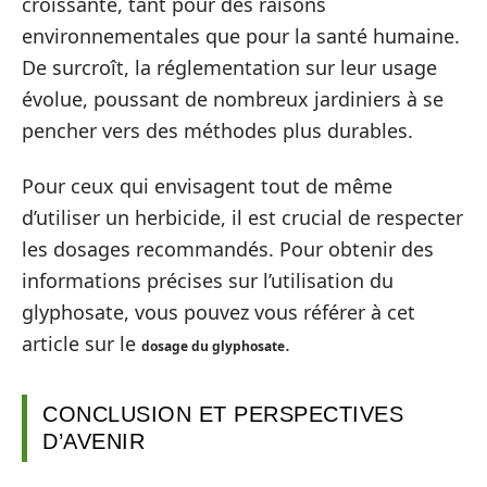
croissante, tant pour des raisons
environnementales que pour la santé humaine.
De surcroît, la réglementation sur leur usage
évolue, poussant de nombreux jardiniers à se
pencher vers des méthodes plus durables.
Pour ceux qui envisagent tout de même
d’utiliser un herbicide, il est crucial de respecter
les dosages recommandés. Pour obtenir des
informations précises sur l’utilisation du
glyphosate, vous pouvez vous référer à cet
article sur le
.
dosage du glyphosate
CONCLUSION ET PERSPECTIVES
D’AVENIR