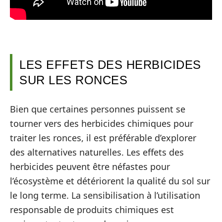
LES EFFETS DES HERBICIDES
SUR LES RONCES
Bien que certaines personnes puissent se
tourner vers des herbicides chimiques pour
traiter les ronces, il est préférable d’explorer
des alternatives naturelles. Les effets des
herbicides peuvent être néfastes pour
l’écosystème et détériorent la qualité du sol sur
le long terme. La sensibilisation à l’utilisation
responsable de produits chimiques est