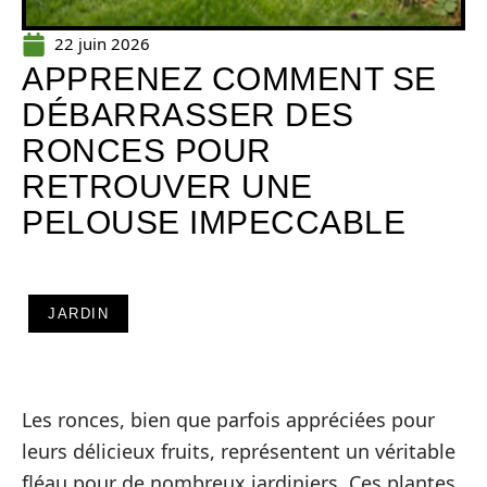
22 juin 2026
APPRENEZ COMMENT SE
DÉBARRASSER DES
RONCES POUR
RETROUVER UNE
PELOUSE IMPECCABLE
JARDIN
Les ronces, bien que parfois appréciées pour
leurs délicieux fruits, représentent un véritable
fléau pour de nombreux jardiniers. Ces plantes,