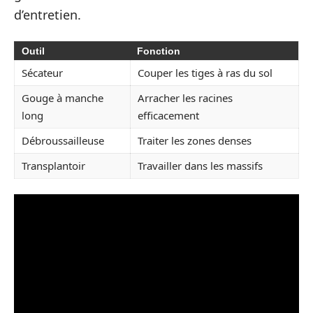
d’entretien.
Outil
Fonction
Sécateur
Couper les tiges à ras du sol
Gouge à manche
Arracher les racines
long
efficacement
Débroussailleuse
Traiter les zones denses
Transplantoir
Travailler dans les massifs