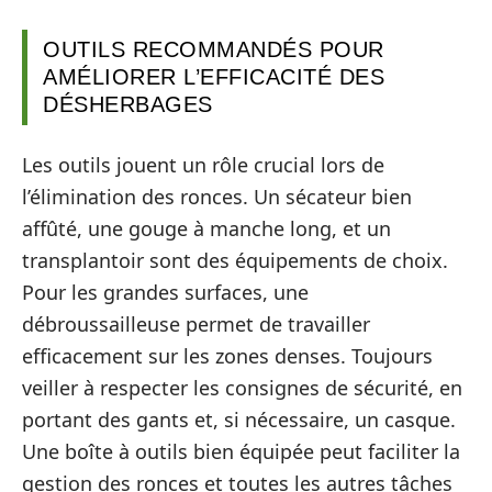
OUTILS RECOMMANDÉS POUR
AMÉLIORER L’EFFICACITÉ DES
DÉSHERBAGES
Les outils jouent un rôle crucial lors de
l’élimination des ronces. Un sécateur bien
affûté, une gouge à manche long, et un
transplantoir sont des équipements de choix.
Pour les grandes surfaces, une
débroussailleuse permet de travailler
efficacement sur les zones denses. Toujours
veiller à respecter les consignes de sécurité, en
portant des gants et, si nécessaire, un casque.
Une boîte à outils bien équipée peut faciliter la
gestion des ronces et toutes les autres tâches