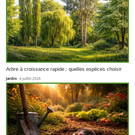
Arbre à croissance rapide : quelles espèces choisir
Jardin
4 juillet 2026