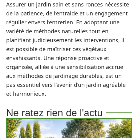
Assurer un jardin sain et sans ronces nécessite
de la patience, de l’entraide et un engagement
régulier envers l’entretien. En adoptant une
variété de méthodes naturelles tout en
planifiant judicieusement les interventions, il
est possible de maîtriser ces végétaux
envahissants. Une réponse proactive et
organisée, alliée à une sensibilisation accrue
aux méthodes de jardinage durables, est un
pas essentiel vers l’avenir d’un jardin agréable
et harmonieux.
Ne ratez rien de l'actu