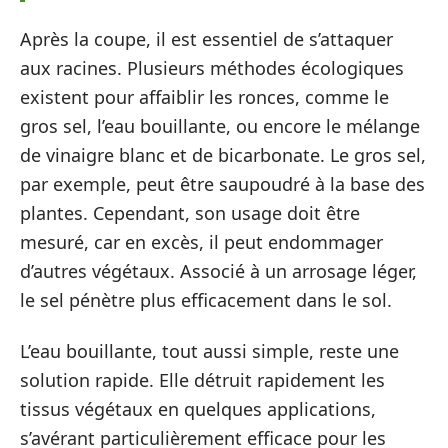
Après la coupe, il est essentiel de s’attaquer
aux racines. Plusieurs méthodes écologiques
existent pour affaiblir les ronces, comme le
gros sel, l’eau bouillante, ou encore le mélange
de vinaigre blanc et de bicarbonate. Le gros sel,
par exemple, peut être saupoudré à la base des
plantes. Cependant, son usage doit être
mesuré, car en excès, il peut endommager
d’autres végétaux. Associé à un arrosage léger,
le sel pénètre plus efficacement dans le sol.
L’eau bouillante, tout aussi simple, reste une
solution rapide. Elle détruit rapidement les
tissus végétaux en quelques applications,
s’avérant particulièrement efficace pour les