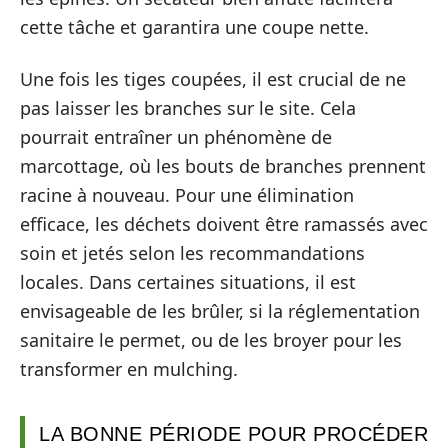
cette tâche et garantira une coupe nette.
Une fois les tiges coupées, il est crucial de ne
pas laisser les branches sur le site. Cela
pourrait entraîner un phénomène de
marcottage, où les bouts de branches prennent
racine à nouveau. Pour une élimination
efficace, les déchets doivent être ramassés avec
soin et jetés selon les recommandations
locales. Dans certaines situations, il est
envisageable de les brûler, si la réglementation
sanitaire le permet, ou de les broyer pour les
transformer en mulching.
LA BONNE PÉRIODE POUR PROCÉDER