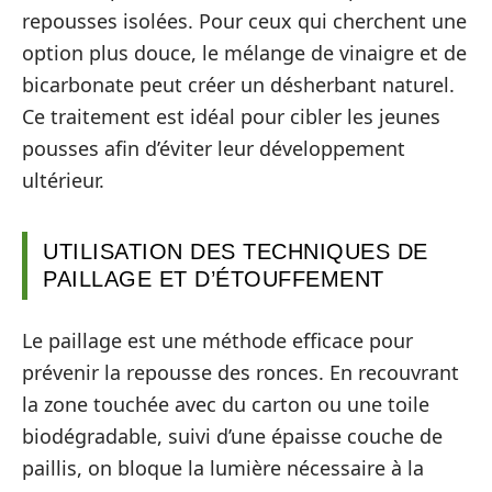
repousses isolées. Pour ceux qui cherchent une
option plus douce, le mélange de vinaigre et de
bicarbonate peut créer un désherbant naturel.
Ce traitement est idéal pour cibler les jeunes
pousses afin d’éviter leur développement
ultérieur.
UTILISATION DES TECHNIQUES DE
PAILLAGE ET D’ÉTOUFFEMENT
Le paillage est une méthode efficace pour
prévenir la repousse des ronces. En recouvrant
la zone touchée avec du carton ou une toile
biodégradable, suivi d’une épaisse couche de
paillis, on bloque la lumière nécessaire à la