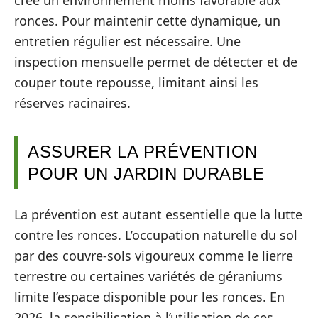
ronces. Pour maintenir cette dynamique, un
entretien régulier est nécessaire. Une
inspection mensuelle permet de détecter et de
couper toute repousse, limitant ainsi les
réserves racinaires.
ASSURER LA PRÉVENTION
POUR UN JARDIN DURABLE
La prévention est autant essentielle que la lutte
contre les ronces. L’occupation naturelle du sol
par des couvre-sols vigoureux comme le lierre
terrestre ou certaines variétés de géraniums
limite l’espace disponible pour les ronces. En
2026, la sensibilisation à l’utilisation de ces