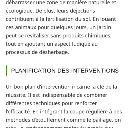
débarrasser une zone de manière naturelle et
écologique. De plus, leurs déjections
contribuent à la fertilisation du sol. En louant
ces animaux pour quelques jours, un jardin
peut se revitaliser sans produits chimiques,
tout en ajoutant un aspect ludique au
processus de désherbage.
PLANIFICATION DES INTERVENTIONS
Un bon plan d’intervention incarne la clé de la
réussite. Il est indispensable de combiner
différentes techniques pour renforcer
l’efficacité. En intégrant la coupe régulière à des
méthodes d’étouffement comme le paillage, on
crée un environnement moins favorable aux