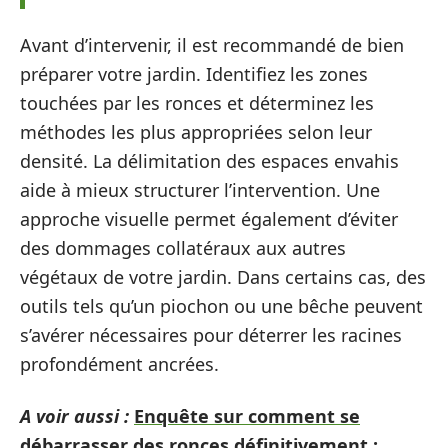
Avant d’intervenir, il est recommandé de bien
préparer votre jardin. Identifiez les zones
touchées par les ronces et déterminez les
méthodes les plus appropriées selon leur
densité. La délimitation des espaces envahis
aide à mieux structurer l’intervention. Une
approche visuelle permet également d’éviter
des dommages collatéraux aux autres
végétaux de votre jardin. Dans certains cas, des
outils tels qu’un piochon ou une bêche peuvent
s’avérer nécessaires pour déterrer les racines
profondément ancrées.
A voir aussi :
Enquête sur comment se
débarrasser des ronces définitivement :