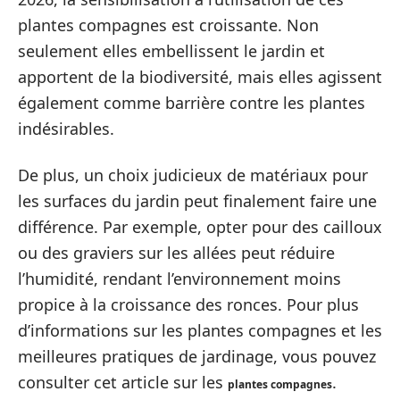
plantes compagnes est croissante. Non
seulement elles embellissent le jardin et
apportent de la biodiversité, mais elles agissent
également comme barrière contre les plantes
indésirables.
De plus, un choix judicieux de matériaux pour
les surfaces du jardin peut finalement faire une
différence. Par exemple, opter pour des cailloux
ou des graviers sur les allées peut réduire
l’humidité, rendant l’environnement moins
propice à la croissance des ronces. Pour plus
d’informations sur les plantes compagnes et les
meilleures pratiques de jardinage, vous pouvez
consulter cet article sur les
.
plantes compagnes