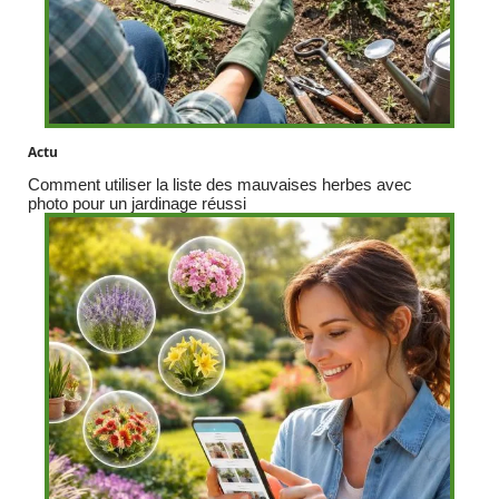
Actu
Comment utiliser la liste des mauvaises herbes avec
photo pour un jardinage réussi