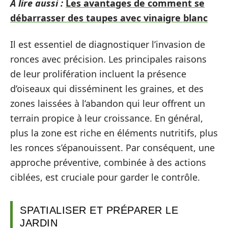
A lire aussi :
Les avantages de comment se
débarrasser des taupes avec vinaigre blanc
Il est essentiel de diagnostiquer l’invasion de
ronces avec précision. Les principales raisons
de leur prolifération incluent la présence
d’oiseaux qui disséminent les graines, et des
zones laissées à l’abandon qui leur offrent un
terrain propice à leur croissance. En général,
plus la zone est riche en éléments nutritifs, plus
les ronces s’épanouissent. Par conséquent, une
approche préventive, combinée à des actions
ciblées, est cruciale pour garder le contrôle.
SPATIALISER ET PRÉPARER LE
JARDIN