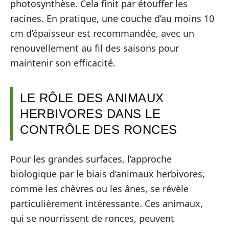
photosynthèse. Cela finit par étouffer les
racines. En pratique, une couche d’au moins 10
cm d’épaisseur est recommandée, avec un
renouvellement au fil des saisons pour
maintenir son efficacité.
LE RÔLE DES ANIMAUX
HERBIVORES DANS LE
CONTRÔLE DES RONCES
Pour les grandes surfaces, l’approche
biologique par le biais d’animaux herbivores,
comme les chèvres ou les ânes, se révèle
particulièrement intéressante. Ces animaux,
qui se nourrissent de ronces, peuvent