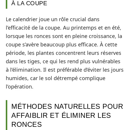
À LA COUPE
Le calendrier joue un rôle crucial dans
l’efficacité de la coupe. Au printemps et en été,
lorsque les ronces sont en pleine croissance, la
coupe s’avère beaucoup plus efficace. À cette
période, les plantes concentrent leurs réserves
dans les tiges, ce qui les rend plus vulnérables
à l’élimination. Il est préférable d’éviter les jours
humides, car le sol détrempé complique
l’opération.
MÉTHODES NATURELLES POUR
AFFAIBLIR ET ÉLIMINER LES
RONCES