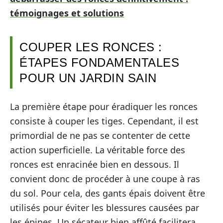
témoignages et solutions
COUPER LES RONCES :
ÉTAPES FONDAMENTALES
POUR UN JARDIN SAIN
La première étape pour éradiquer les ronces
consiste à couper les tiges. Cependant, il est
primordial de ne pas se contenter de cette
action superficielle. La véritable force des
ronces est enracinée bien en dessous. Il
convient donc de procéder à une coupe à ras
du sol. Pour cela, des gants épais doivent être
utilisés pour éviter les blessures causées par
les épines. Un sécateur bien affûté facilitera