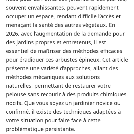
souvent envahissantes, peuvent rapidement
occuper un espace, rendant difficile l’accès et
menaçant la santé des autres végétaux. En
2026, avec l’augmentation de la demande pour
des jardins propres et entretenus, il est
essentiel de maîtriser des méthodes efficaces
pour éradiquer ces arbustes épineux. Cet article
présente une variété d’approches, allant des
méthodes mécaniques aux solutions
naturelles, permettant de restaurer votre
pelouse sans recourir à des produits chimiques
nocifs. Que vous soyez un jardinier novice ou
confirmé, il existe des techniques adaptées à
votre situation pour faire face à cette
problématique persistante.