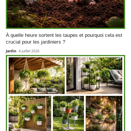
À quelle heure sortent les taupes et pourquoi cela est
crucial pour les jardiniers ?
Jardin
4 juillet 2026