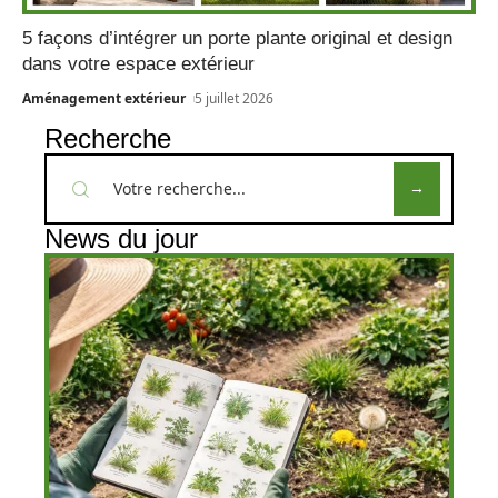
5 façons d’intégrer un porte plante original et design
dans votre espace extérieur
Aménagement extérieur
5 juillet 2026
Recherche
News du jour