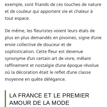
exemple, sont friands de ces touches de nature
et de couleur qui apportent vie et chaleur à
tout espace.
De même, les fleuristes voient leurs étals de
plus en plus demandés en pivoines, signe d’une
envie collective de douceur et de
sophistication. Cette fleur est devenue
synonyme d’un certain art de vivre, mêlant
raffinement et nostalgie d’une époque révolue
où la décoration était le reflet d’une classe
moyenne en quête délégance.
LA FRANCE ET LE PREMIER
AMOUR DE LA MODE