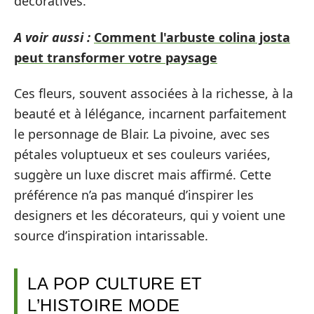
décoratives.
A voir aussi :
Comment l'arbuste colina josta
peut transformer votre paysage
Ces fleurs, souvent associées à la richesse, à la
beauté et à lélégance, incarnent parfaitement
le personnage de Blair. La pivoine, avec ses
pétales voluptueux et ses couleurs variées,
suggère un luxe discret mais affirmé. Cette
préférence n’a pas manqué d’inspirer les
designers et les décorateurs, qui y voient une
source d’inspiration intarissable.
LA POP CULTURE ET
L’HISTOIRE MODE