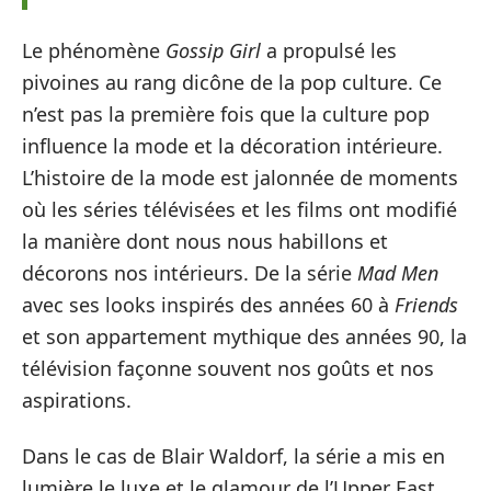
Le phénomène
Gossip Girl
a propulsé les
pivoines au rang dicône de la pop culture. Ce
n’est pas la première fois que la culture pop
influence la mode et la décoration intérieure.
L’histoire de la mode est jalonnée de moments
où les séries télévisées et les films ont modifié
la manière dont nous nous habillons et
décorons nos intérieurs. De la série
Mad Men
avec ses looks inspirés des années 60 à
Friends
et son appartement mythique des années 90, la
télévision façonne souvent nos goûts et nos
aspirations.
Dans le cas de Blair Waldorf, la série a mis en
lumière le luxe et le glamour de l’Upper East