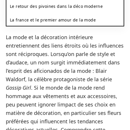
Le retour des pivoines dans la déco moderne
La france et le premier amour de la mode
La mode et la décoration intérieure
entretiennent des liens étroits où les influences
sont réciproques. Lorsqu’on parle de style et
d’audace, un nom surgit immédiatement dans
l’esprit des aficionados de la mode : Blair
Waldorf, la célèbre protagoniste de la série
Gossip Girl
. Si le monde de la mode rend
hommage aux vêtements et aux accessoires,
peu peuvent ignorer limpact de ses choix en
matière de décoration, en particulier ses fleurs
préférées qui influencent les tendances
décoratives actuelles. Comprendre cette