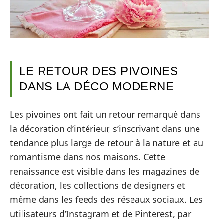
LE RETOUR DES PIVOINES
DANS LA DÉCO MODERNE
Les pivoines ont fait un retour remarqué dans
la décoration d’intérieur, s’inscrivant dans une
tendance plus large de retour à la nature et au
romantisme dans nos maisons. Cette
renaissance est visible dans les magazines de
décoration, les collections de designers et
même dans les feeds des réseaux sociaux. Les
utilisateurs d’Instagram et de Pinterest, par