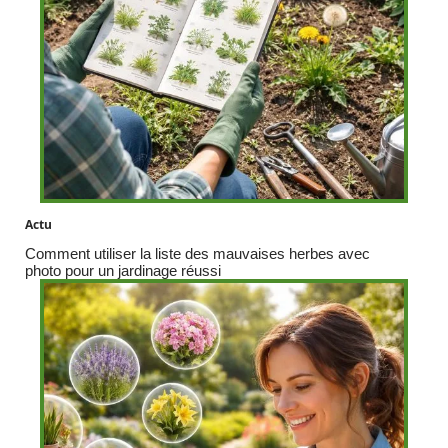
Actu
Comment utiliser la liste des mauvaises herbes avec
photo pour un jardinage réussi