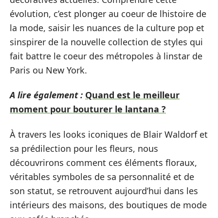
évolution, c’est plonger au coeur de lhistoire de
la mode, saisir les nuances de la culture pop et
sinspirer de la nouvelle collection de styles qui
fait battre le coeur des métropoles à linstar de
Paris ou New York.
A lire également :
Quand est le meilleur
moment pour bouturer le lantana ?
À travers les looks iconiques de Blair Waldorf et
sa prédilection pour les fleurs, nous
découvrirons comment ces éléments floraux,
véritables symboles de sa personnalité et de
son statut, se retrouvent aujourd’hui dans les
intérieurs des maisons, des boutiques de mode