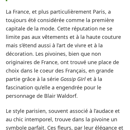
La France, et plus particulièrement Paris, a
toujours été considérée comme la première
capitale de la mode. Cette réputation ne se
limite pas aux vêtements et à la haute couture
mais s’étend aussi à l’art de vivre et à la
décoration. Les pivoines, bien que non
originaires de France, ont trouvé une place de
choix dans le coeur des Français, en grande
partie grâce à la série
Gossip Girl
et à la
fascination qu’elle a engendrée pour le
personnage de Blair Waldorf.
Le style parisien, souvent associé à l’audace et
au chic intemporel, trouve dans la pivoine un
symbole parfait. Ces fleurs, par leur élégance et