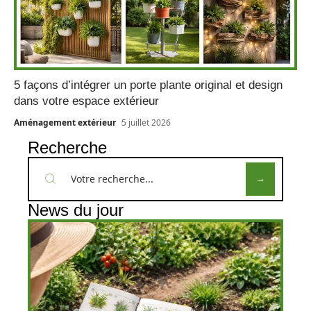
5 façons d’intégrer un porte plante original et design
dans votre espace extérieur
Aménagement extérieur
5 juillet 2026
Recherche
News du jour