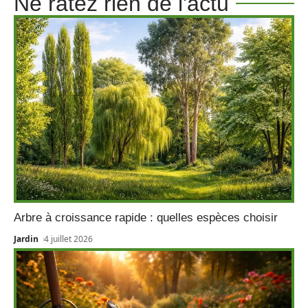
Ne ratez rien de l'actu
Arbre à croissance rapide : quelles espèces choisir
Jardin
4 juillet 2026