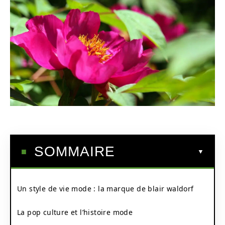
SOMMAIRE
Un style de vie mode : la marque de blair waldorf
La pop culture et l’histoire mode