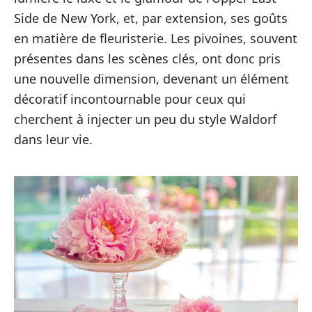
Side de New York, et, par extension, ses goûts
en matière de fleuristerie. Les pivoines, souvent
présentes dans les scènes clés, ont donc pris
une nouvelle dimension, devenant un élément
décoratif incontournable pour ceux qui
cherchent à injecter un peu du style Waldorf
dans leur vie.