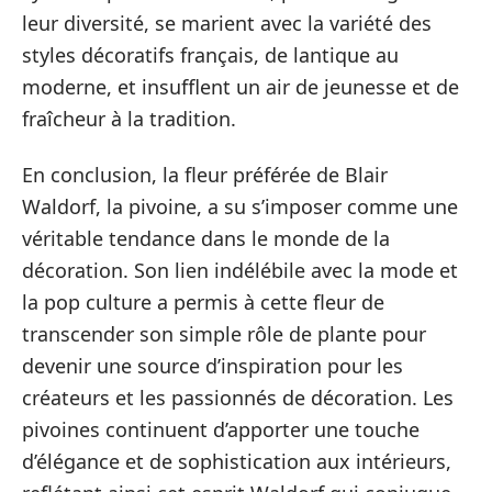
leur diversité, se marient avec la variété des
styles décoratifs français, de lantique au
moderne, et insufflent un air de jeunesse et de
fraîcheur à la tradition.
En conclusion, la fleur préférée de Blair
Waldorf, la pivoine, a su s’imposer comme une
véritable tendance dans le monde de la
décoration. Son lien indélébile avec la mode et
la pop culture a permis à cette fleur de
transcender son simple rôle de plante pour
devenir une source d’inspiration pour les
créateurs et les passionnés de décoration. Les
pivoines continuent d’apporter une touche
d’élégance et de sophistication aux intérieurs,