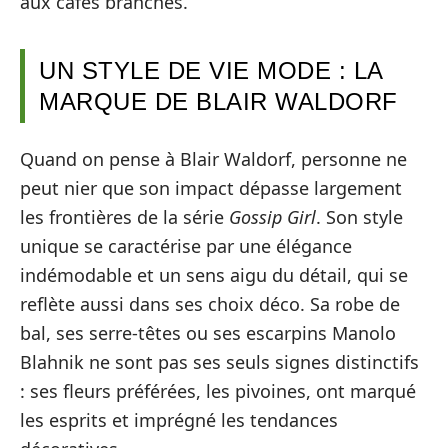
aux cafés branchés.
UN STYLE DE VIE MODE : LA
MARQUE DE BLAIR WALDORF
Quand on pense à Blair Waldorf, personne ne
peut nier que son impact dépasse largement
les frontières de la série
Gossip Girl
. Son style
unique se caractérise par une élégance
indémodable et un sens aigu du détail, qui se
reflète aussi dans ses choix déco. Sa robe de
bal, ses serre-têtes ou ses escarpins Manolo
Blahnik ne sont pas ses seuls signes distinctifs
: ses fleurs préférées, les pivoines, ont marqué
les esprits et imprégné les tendances