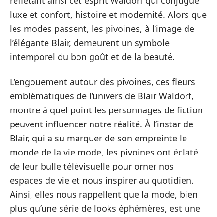
reflétant ainsi cet esprit Waldorf qui conjugue
luxe et confort, histoire et modernité. Alors que
les modes passent, les pivoines, à l’image de
l’élégante Blair, demeurent un symbole
intemporel du bon goût et de la beauté.
L’engouement autour des pivoines, ces fleurs
emblématiques de l’univers de Blair Waldorf,
montre à quel point les personnages de fiction
peuvent influencer notre réalité. À l’instar de
Blair, qui a su marquer de son empreinte le
monde de la vie mode, les pivoines ont éclaté
de leur bulle télévisuelle pour orner nos
espaces de vie et nous inspirer au quotidien.
Ainsi, elles nous rappellent que la mode, bien
plus qu’une série de looks éphémères, est une