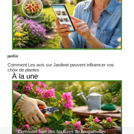
Jardin
Comment Les avis sur Jardinet peuvent influencer vos
choix de plantes
À la une
Comment faire des boutures de bougainvillier :