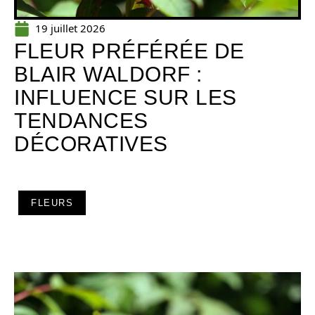
19 juillet 2026
FLEUR PRÉFÉRÉE DE
BLAIR WALDORF :
INFLUENCE SUR LES
TENDANCES
DÉCORATIVES
FLEURS