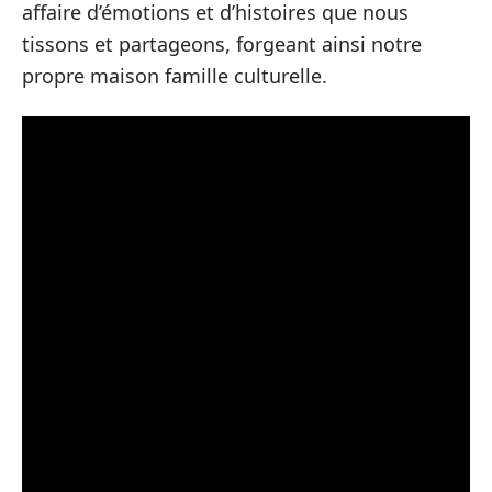
affaire d’émotions et d’histoires que nous
tissons et partageons, forgeant ainsi notre
propre maison famille culturelle.