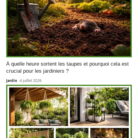
À quelle heure sortent les taupes et pourquoi cela est
crucial pour les jardiniers ?
Jardin
4 juillet 2026