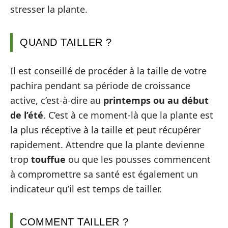
stresser la plante.
QUAND TAILLER ?
Il est conseillé de procéder à la taille de votre
pachira pendant sa période de croissance
active, c’est-à-dire au
printemps ou au début
de l’été
. C’est à ce moment-là que la plante est
la plus réceptive à la taille et peut récupérer
rapidement. Attendre que la plante devienne
trop
touffue
ou que les pousses commencent
à compromettre sa santé est également un
indicateur qu’il est temps de tailler.
COMMENT TAILLER ?