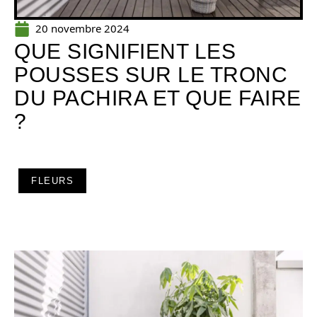
20 novembre 2024
QUE SIGNIFIENT LES
POUSSES SUR LE TRONC
DU PACHIRA ET QUE FAIRE
?
FLEURS