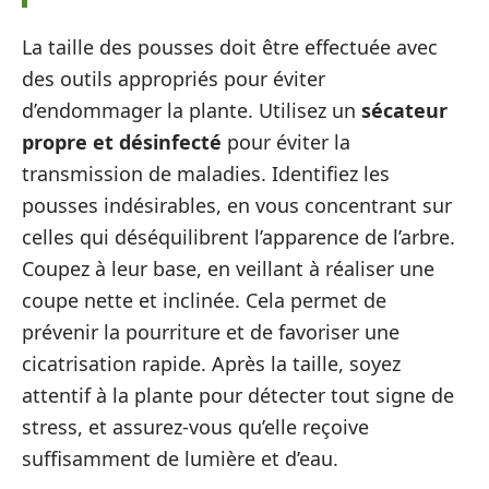
La taille des pousses doit être effectuée avec
des outils appropriés pour éviter
d’endommager la plante. Utilisez un
sécateur
propre et désinfecté
pour éviter la
transmission de maladies. Identifiez les
pousses indésirables, en vous concentrant sur
celles qui déséquilibrent l’apparence de l’arbre.
Coupez à leur base, en veillant à réaliser une
coupe nette et inclinée. Cela permet de
prévenir la pourriture et de favoriser une
cicatrisation rapide. Après la taille, soyez
attentif à la plante pour détecter tout signe de
stress, et assurez-vous qu’elle reçoive
suffisamment de lumière et d’eau.