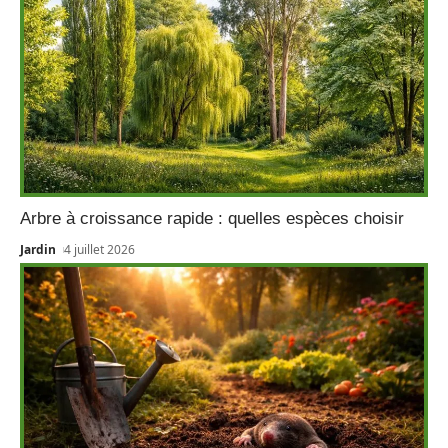
Arbre à croissance rapide : quelles espèces choisir
Jardin
4 juillet 2026