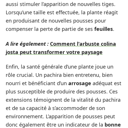
aussi stimuler l’apparition de nouvelles tiges.
Lorsqu’une taille est effectuée, la plante réagit
en produisant de nouvelles pousses pour
compenser la perte de partie de ses
feuilles
.
A lire également :
Comment l'arbuste colina
josta peut transformer votre paysage
Enfin, la santé générale d’une plante joue un
rôle crucial. Un pachira bien entretenu, bien
nourri et bénéficiant d’un
arrosage
adéquat est
plus susceptible de produire des pousses. Ces
extensions témoignent de la vitalité du pachira
et de sa capacité à s’accommoder de son
environnement. L’apparition de pousses peut
donc également être un indicateur de la
bonne