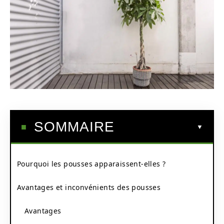
SOMMAIRE
Pourquoi les pousses apparaissent-elles ?
Avantages et inconvénients des pousses
Avantages