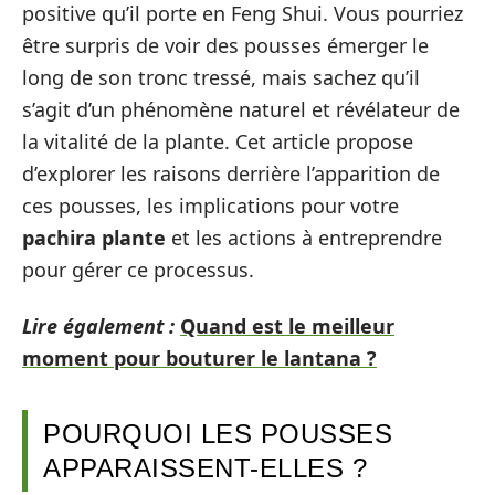
positive qu’il porte en Feng Shui. Vous pourriez
être surpris de voir des pousses émerger le
long de son tronc tressé, mais sachez qu’il
s’agit d’un phénomène naturel et révélateur de
la vitalité de la plante. Cet article propose
d’explorer les raisons derrière l’apparition de
ces pousses, les implications pour votre
pachira plante
et les actions à entreprendre
pour gérer ce processus.
Lire également :
Quand est le meilleur
moment pour bouturer le lantana ?
POURQUOI LES POUSSES
APPARAISSENT-ELLES ?