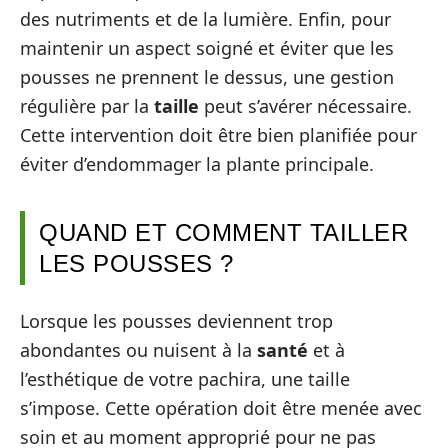
des nutriments et de la lumière. Enfin, pour
maintenir un aspect soigné et éviter que les
pousses ne prennent le dessus, une gestion
régulière par la
taille
peut s’avérer nécessaire.
Cette intervention doit être bien planifiée pour
éviter d’endommager la plante principale.
QUAND ET COMMENT TAILLER
LES POUSSES ?
Lorsque les pousses deviennent trop
abondantes ou nuisent à la
santé
et à
l’esthétique de votre pachira, une taille
s’impose. Cette opération doit être menée avec
soin et au moment approprié pour ne pas