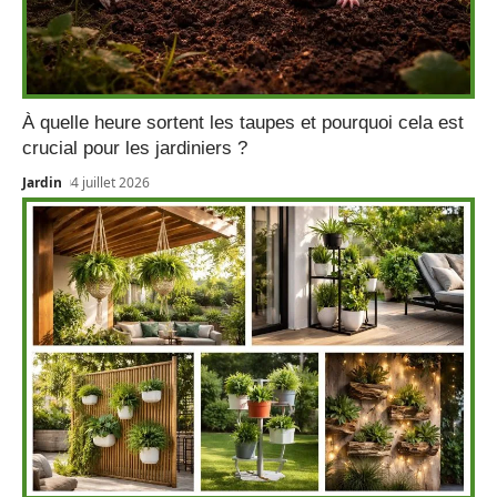
À quelle heure sortent les taupes et pourquoi cela est
crucial pour les jardiniers ?
Jardin
4 juillet 2026