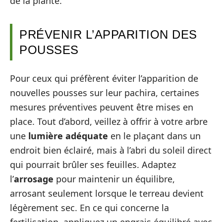
de la plante.
PRÉVENIR L’APPARITION DES
POUSSES
Pour ceux qui préfèrent éviter l’apparition de
nouvelles pousses sur leur pachira, certaines
mesures préventives peuvent être mises en
place. Tout d’abord, veillez à offrir à votre arbre
une
lumière adéquate
en le plaçant dans un
endroit bien éclairé, mais à l’abri du soleil direct
qui pourrait brûler ses feuilles. Adaptez
l’
arrosage
pour maintenir un équilibre,
arrosant seulement lorsque le terreau devient
légèrement sec. En ce qui concerne la