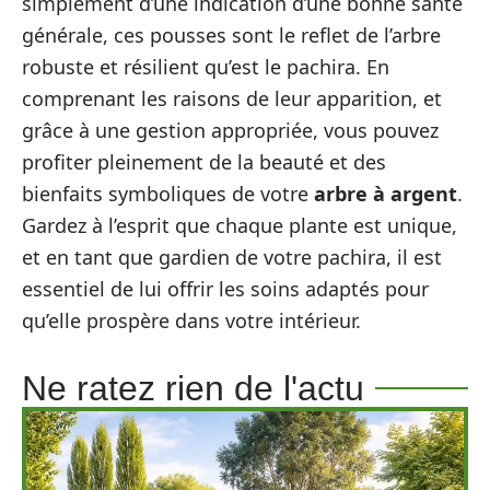
simplement d’une indication d’une bonne santé
générale, ces pousses sont le reflet de l’arbre
robuste et résilient qu’est le pachira. En
comprenant les raisons de leur apparition, et
grâce à une gestion appropriée, vous pouvez
profiter pleinement de la beauté et des
bienfaits symboliques de votre
arbre à argent
.
Gardez à l’esprit que chaque plante est unique,
et en tant que gardien de votre pachira, il est
essentiel de lui offrir les soins adaptés pour
qu’elle prospère dans votre intérieur.
Ne ratez rien de l'actu