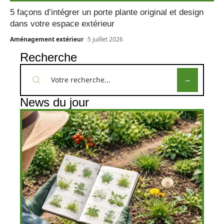
5 façons d’intégrer un porte plante original et design
dans votre espace extérieur
Aménagement extérieur
5 juillet 2026
Recherche
News du jour