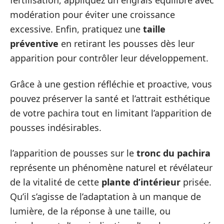
fertilisation, appliquez un engrais équilibré avec
modération pour éviter une croissance
excessive. Enfin, pratiquez une
taille
préventive
en retirant les pousses dès leur
apparition pour contrôler leur développement.
Grâce à une gestion réfléchie et proactive, vous
pouvez préserver la santé et l’attrait esthétique
de votre pachira tout en limitant l’apparition de
pousses indésirables.
l’apparition de pousses sur le
tronc du pachira
représente un phénomène naturel et révélateur
de la vitalité de cette
plante d’intérieur
prisée.
Qu’il s’agisse de l’adaptation à un manque de
lumière, de la réponse à une taille, ou