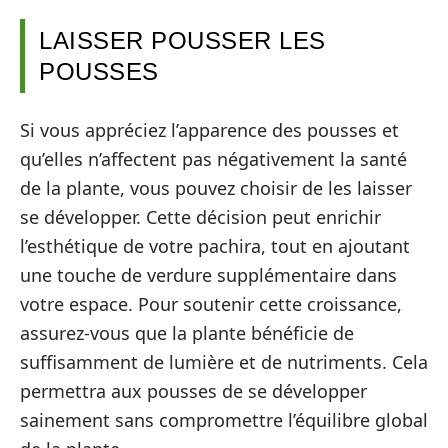
LAISSER POUSSER LES
POUSSES
Si vous appréciez l’apparence des pousses et
qu’elles n’affectent pas négativement la santé
de la plante, vous pouvez choisir de les laisser
se développer. Cette décision peut enrichir
l’esthétique de votre pachira, tout en ajoutant
une touche de verdure supplémentaire dans
votre espace. Pour soutenir cette croissance,
assurez-vous que la plante bénéficie de
suffisamment de lumière et de nutriments. Cela
permettra aux pousses de se développer
sainement sans compromettre l’équilibre global