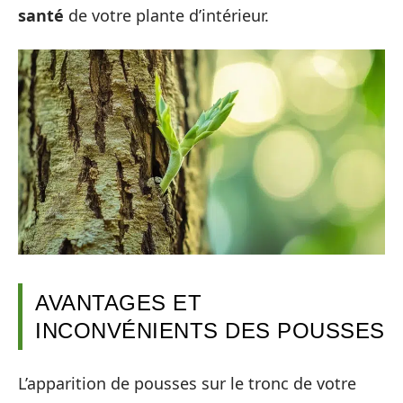
santé
de votre plante d’intérieur.
AVANTAGES ET
INCONVÉNIENTS DES POUSSES
L’apparition de pousses sur le tronc de votre