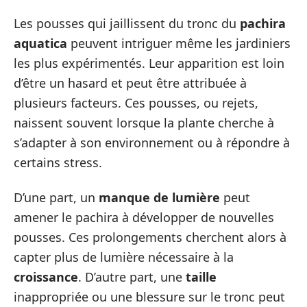
Les pousses qui jaillissent du tronc du
pachira
aquatica
peuvent intriguer même les jardiniers
les plus expérimentés. Leur apparition est loin
d’être un hasard et peut être attribuée à
plusieurs facteurs. Ces pousses, ou rejets,
naissent souvent lorsque la plante cherche à
s’adapter à son environnement ou à répondre à
certains stress.
D’une part, un
manque de lumière
peut
amener le pachira à développer de nouvelles
pousses. Ces prolongements cherchent alors à
capter plus de lumière nécessaire à la
croissance
. D’autre part, une
taille
inappropriée ou une blessure sur le tronc peut