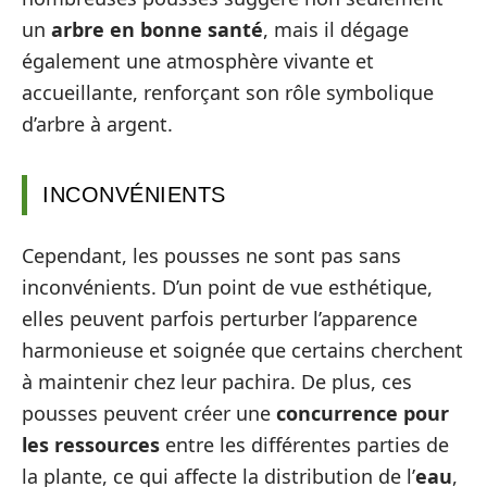
un
arbre en bonne santé
, mais il dégage
également une atmosphère vivante et
accueillante, renforçant son rôle symbolique
d’arbre à argent.
INCONVÉNIENTS
Cependant, les pousses ne sont pas sans
inconvénients. D’un point de vue esthétique,
elles peuvent parfois perturber l’apparence
harmonieuse et soignée que certains cherchent
à maintenir chez leur pachira. De plus, ces
pousses peuvent créer une
concurrence pour
les ressources
entre les différentes parties de
la plante, ce qui affecte la distribution de l’
eau
,