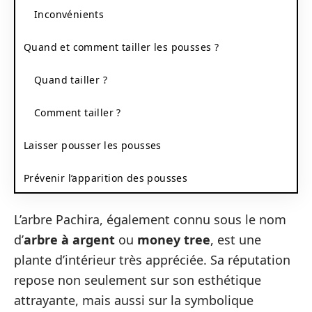
Inconvénients
Quand et comment tailler les pousses ?
Quand tailler ?
Comment tailler ?
Laisser pousser les pousses
Prévenir l’apparition des pousses
L’arbre Pachira, également connu sous le nom
d’
arbre à argent
ou
money tree
, est une
plante d’intérieur très appréciée. Sa réputation
repose non seulement sur son esthétique
attrayante, mais aussi sur la symbolique