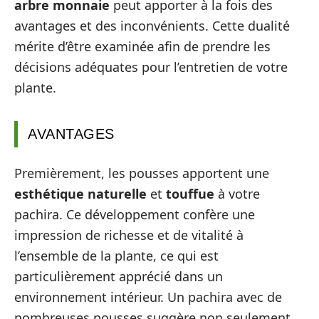
arbre monnaie
peut apporter à la fois des
avantages et des inconvénients. Cette dualité
mérite d’être examinée afin de prendre les
décisions adéquates pour l’entretien de votre
plante.
AVANTAGES
Premièrement, les pousses apportent une
esthétique naturelle
et
touffue
à votre
pachira. Ce développement confère une
impression de richesse et de vitalité à
l’ensemble de la plante, ce qui est
particulièrement apprécié dans un
environnement intérieur. Un pachira avec de
nombreuses pousses suggère non seulement