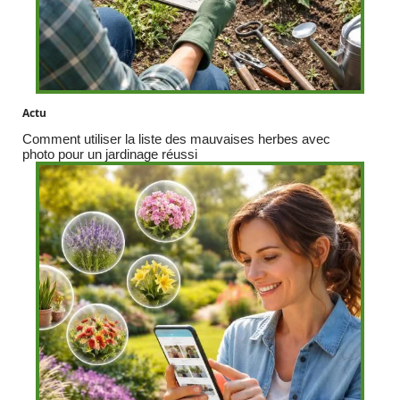
Actu
Comment utiliser la liste des mauvaises herbes avec
photo pour un jardinage réussi