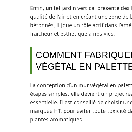
Enfin, un tel jardin vertical présente des
qualité de l’air et en créant une zone d
bétonnés, il joue un rôle actif dans l’am
fraîcheur et esthétique à nos vies.
COMMENT FABRIQUE
VÉGÉTAL EN PALETTE
La conception d’un mur végétal en palet
étapes simples, elle devient un projet ré
essentielle. Il est conseillé de choisir un
marquée HT, pour éviter toute toxicité 
plantes aromatiques.