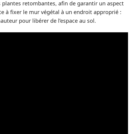
 plantes retombantes, afin de garantir un aspect
te à fixer le mur végétal à un endroit approprié :
auteur pour libérer de l’espace au sol.