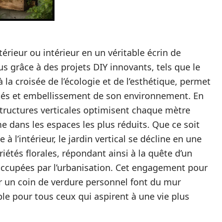
érieur ou intérieur en un véritable écrin de
us grâce à des projets DIY innovants, tels que le
 la croisée de l’écologie et de l’esthétique, permet
yclés et embellissement de son environnement. En
 structures verticales optimisent chaque mètre
e dans les espaces les plus réduits. Que ce soit
 l’intérieur, le jardin vertical se décline en une
riétés florales, répondant ainsi à la quête d’un
occupées par l’urbanisation. Cet engagement pour
er un coin de verdure personnel font du mur
le pour tous ceux qui aspirent à une vie plus