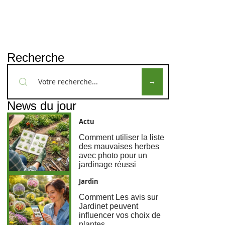
Recherche
News du jour
Actu
Comment utiliser la liste
des mauvaises herbes
avec photo pour un
jardinage réussi
Jardin
Comment Les avis sur
Jardinet peuvent
influencer vos choix de
plantes