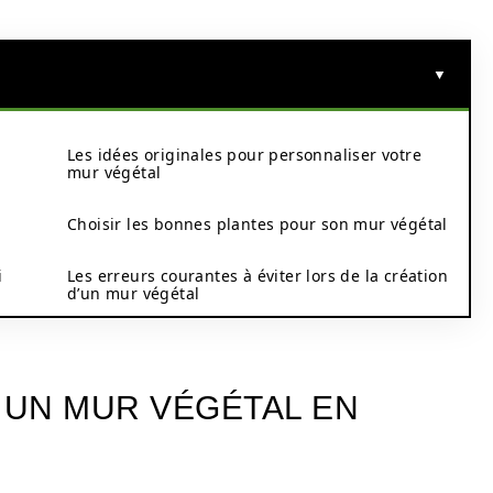
Les idées originales pour personnaliser votre
mur végétal
l
Choisir les bonnes plantes pour son mur végétal
i
Les erreurs courantes à éviter lors de la création
d’un mur végétal
UN MUR VÉGÉTAL EN