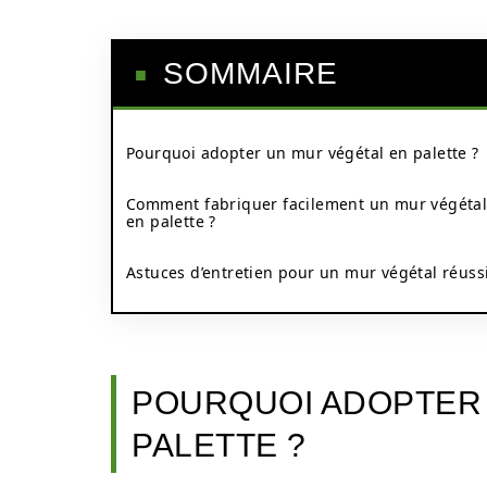
SOMMAIRE
Pourquoi adopter un mur végétal en palette ?
Comment fabriquer facilement un mur végéta
en palette ?
Astuces d’entretien pour un mur végétal réuss
POURQUOI ADOPTER 
PALETTE ?