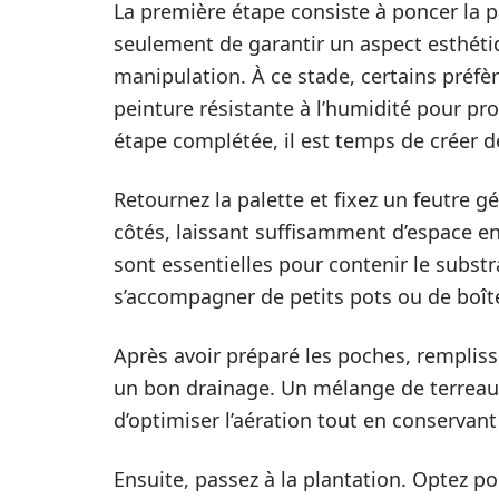
La première étape consiste à poncer la 
seulement de garantir un aspect esthétiq
manipulation. À ce stade, certains préf
peinture résistante à l’humidité pour pro
étape complétée, il est temps de créer d
Retournez la palette et fixez un feutre géo
côtés, laissant suffisamment d’espace en
sont essentielles pour contenir le substr
s’accompagner de petits pots ou de boît
Après avoir préparé les poches, rempliss
un bon drainage. Un mélange de terreau, 
d’optimiser l’aération tout en conservant
Ensuite, passez à la plantation. Optez p