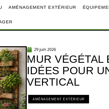
U
AMÉNAGEMENT EXTÉRIEUR
ÉQUIPEME
AGER
29 juin 2026
MUR VÉGÉTAL E
IDÉES POUR U
VERTICAL
AMÉNAGEMENT EXTÉRIEUR