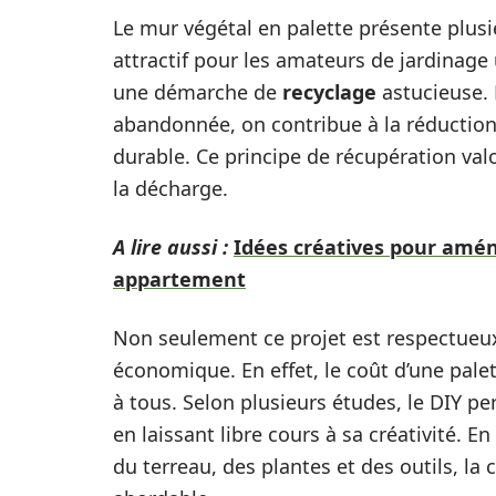
Le mur végétal en palette présente plusi
attractif pour les amateurs de jardinage 
une démarche de
recyclage
astucieuse. 
abandonnée, on contribue à la réduction
durable. Ce principe de récupération val
la décharge.
A lire aussi :
Idées créatives pour amén
appartement
Non seulement ce projet est respectueux
économique. En effet, le coût d’une palet
à tous. Selon plusieurs études, le DIY pe
en laissant libre cours à sa créativité. E
du terreau, des plantes et des outils, la