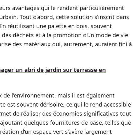
eurs avantages qui le rendent particulièrement
urbain. Tout d’abord, cette solution s’inscrit dans
En réutilisant une palette en bois, souvent
 des déchets et à la promotion d’un mode de vie
orise des matériaux qui, autrement, auraient fini à
ager un abri de jardin sur terrasse en
 de l’environnement, mais il est également
te est souvent dérisoire, ce qui le rend accessible
rmet de réaliser des économies significatives tout
n ajoutant quelques fournitures de base, telles que
 création d’un espace vert s’avère largement