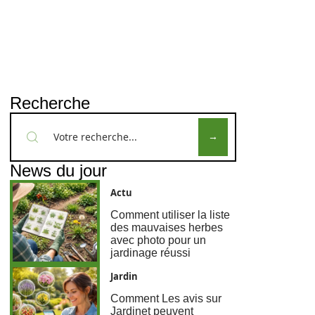
Recherche
News du jour
Actu
Comment utiliser la liste
des mauvaises herbes
avec photo pour un
jardinage réussi
Jardin
Comment Les avis sur
Jardinet peuvent