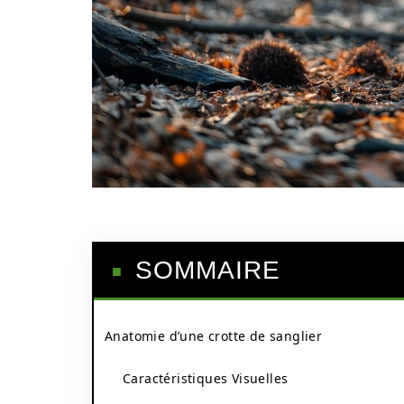
SOMMAIRE
Anatomie d’une crotte de sanglier
Caractéristiques Visuelles