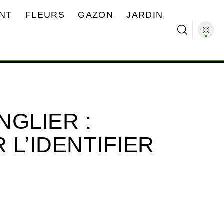
NT
FLEURS
GAZON
JARDIN
NGLIER :
L’IDENTIFIER