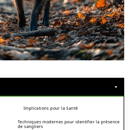
Implications pour la Santé
Techniques modernes pour identifier la présence
de sangliers