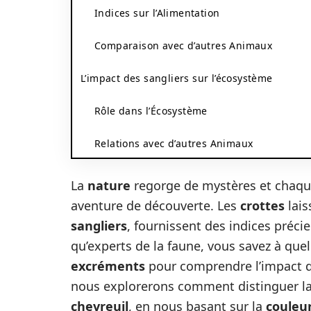
Indices sur l’Alimentation
Comparaison avec d’autres Animaux
L’impact des sangliers sur l’écosystème
Rôle dans l’Écosystème
Relations avec d’autres Animaux
La
nature
regorge de mystères et chaq
aventure de découverte. Les
crottes
lais
sangliers
, fournissent des indices préci
qu’experts de la faune, vous savez à quel 
excréments
pour comprendre l’impact 
nous explorerons comment distinguer l
chevreuil
, en nous basant sur la
couleu