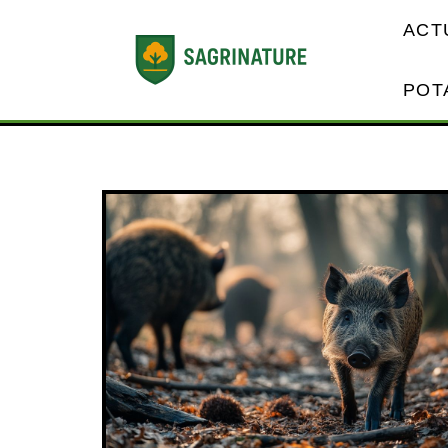
ACT
POT