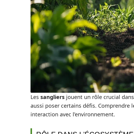
Les
sangliers
jouent un rôle crucial dans
aussi poser certains défis. Comprendre l
interaction avec l’environnement.