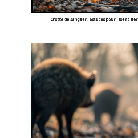
Crotte de sanglier : astuces pour l’identifier