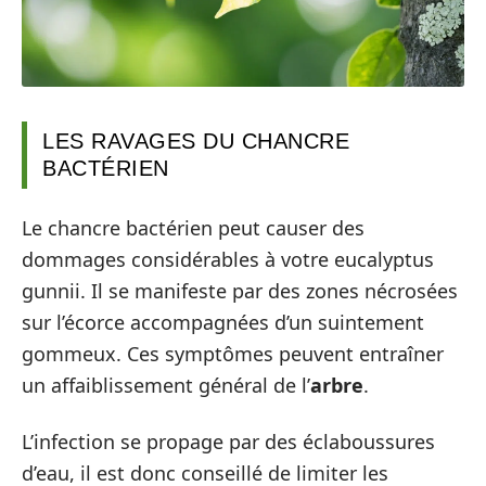
LES RAVAGES DU CHANCRE
BACTÉRIEN
Le chancre bactérien peut causer des
dommages considérables à votre eucalyptus
gunnii. Il se manifeste par des zones nécrosées
sur l’écorce accompagnées d’un suintement
gommeux. Ces symptômes peuvent entraîner
un affaiblissement général de l’
arbre
.
L’infection se propage par des éclaboussures
d’eau, il est donc conseillé de limiter les