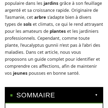
populaire dans les
jardins
grâce à son feuillage
argenté et sa croissance rapide. Originaire de
Tasmanie, cet
arbre
s’adapte bien à divers
types de
sols
et climats, ce qui le rend attrayant
pour les amateurs de
plantes
et les jardiniers
professionnels. Cependant, comme toute
plante, l’eucalyptus gunnii n’est pas à l’abri des
maladies. Dans cet article, nous vous
proposons un guide complet pour identifier et
comprendre ces affections, afin de maintenir
vos
jeunes
pousses en bonne santé.
SOMMAIRE