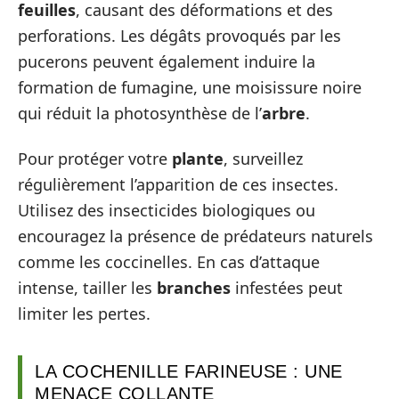
feuilles
, causant des déformations et des
perforations. Les dégâts provoqués par les
pucerons peuvent également induire la
formation de fumagine, une moisissure noire
qui réduit la photosynthèse de l’
arbre
.
Pour protéger votre
plante
, surveillez
régulièrement l’apparition de ces insectes.
Utilisez des insecticides biologiques ou
encouragez la présence de prédateurs naturels
comme les coccinelles. En cas d’attaque
intense, tailler les
branches
infestées peut
limiter les pertes.
LA COCHENILLE FARINEUSE : UNE
MENACE COLLANTE