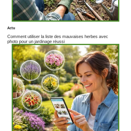
Actu
Comment utiliser la liste des mauvaises herbes avec
photo pour un jardinage réussi