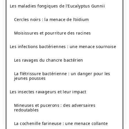
Les maladies fongiques de l’Eucalyptus Gunnii
Cercles noirs : la menace de l’oïdium
Moisissures et pourriture des racines
Les infections bactériennes : une menace sournoise
Les ravages du chancre bactérien
La flétrissure bactérienne : un danger pour les
jeunes pousses
Les insectes ravageurs et leur impact
Mineuses et pucerons : des adversaires
redoutables
La cochenille farineuse : une menace collante