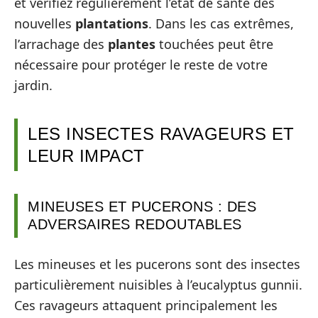
et vérifiez régulièrement l’état de santé des
nouvelles
plantations
. Dans les cas extrêmes,
l’arrachage des
plantes
touchées peut être
nécessaire pour protéger le reste de votre
jardin.
LES INSECTES RAVAGEURS ET
LEUR IMPACT
MINEUSES ET PUCERONS : DES
ADVERSAIRES REDOUTABLES
Les mineuses et les pucerons sont des insectes
particulièrement nuisibles à l’eucalyptus gunnii.
Ces ravageurs attaquent principalement les