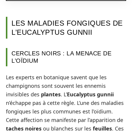
LES MALADIES FONGIQUES DE
L’EUCALYPTUS GUNNII
CERCLES NOIRS : LA MENACE DE
L’OÏDIUM
Les experts en botanique savent que les
champignons sont souvent les ennemis
invisibles des
plantes
. L’
Eucalyptus gunnii
n’échappe pas à cette règle. L’une des maladies
fongiques les plus communes est l’oïdium.
Cette affection se manifeste par l’apparition de
taches noires
ou blanches sur les
feuilles
. Ces