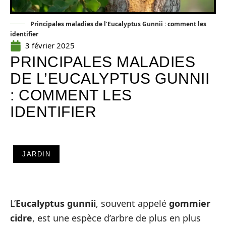
Principales maladies de l'Eucalyptus Gunnii : comment les
identifier
3 février 2025
PRINCIPALES MALADIES
DE L’EUCALYPTUS GUNNII
: COMMENT LES
IDENTIFIER
JARDIN
L’
Eucalyptus gunnii
, souvent appelé
gommier
cidre
, est une espèce d’arbre de plus en plus