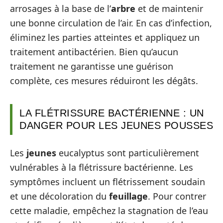
arrosages à la base de l’
arbre
et de maintenir
une bonne circulation de l’air. En cas d’infection,
éliminez les parties atteintes et appliquez un
traitement antibactérien. Bien qu’aucun
traitement ne garantisse une guérison
complète, ces mesures réduiront les dégâts.
LA FLÉTRISSURE BACTÉRIENNE : UN
DANGER POUR LES JEUNES POUSSES
Les
jeunes
eucalyptus sont particulièrement
vulnérables à la flétrissure bactérienne. Les
symptômes incluent un flétrissement soudain
et une décoloration du
feuillage
. Pour contrer
cette maladie, empêchez la stagnation de l’eau