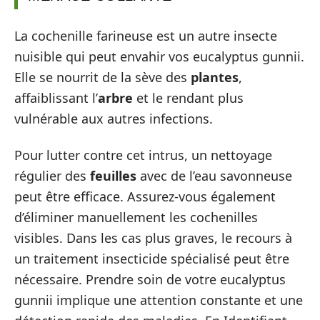
La cochenille farineuse est un autre insecte
nuisible qui peut envahir vos eucalyptus gunnii.
Elle se nourrit de la sève des
plantes
,
affaiblissant l’
arbre
et le rendant plus
vulnérable aux autres infections.
Pour lutter contre cet intrus, un nettoyage
régulier des
feuilles
avec de l’eau savonneuse
peut être efficace. Assurez-vous également
d’éliminer manuellement les cochenilles
visibles. Dans les cas plus graves, le recours à
un traitement insecticide spécialisé peut être
nécessaire. Prendre soin de votre eucalyptus
gunnii implique une attention constante et une