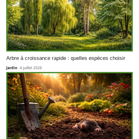
Arbre à croissance rapide : quelles espèces choisir
Jardin
4 juillet 2026