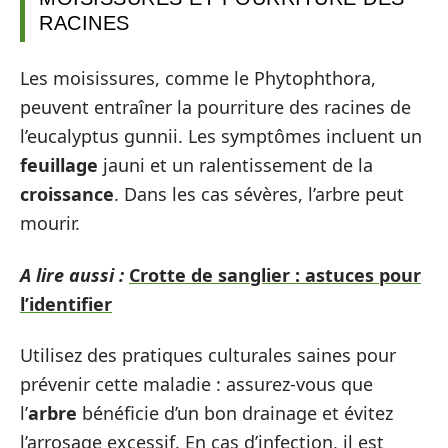
RACINES
Les moisissures, comme le Phytophthora,
peuvent entraîner la pourriture des racines de
l’eucalyptus gunnii. Les symptômes incluent un
feuillage
jauni et un ralentissement de la
croissance
. Dans les cas sévères, l’arbre peut
mourir.
A lire aussi :
Crotte de sanglier : astuces pour
l’identifier
Utilisez des pratiques culturales saines pour
prévenir cette maladie : assurez-vous que
l’
arbre
bénéficie d’un bon drainage et évitez
l’arrosage excessif. En cas d’infection, il est