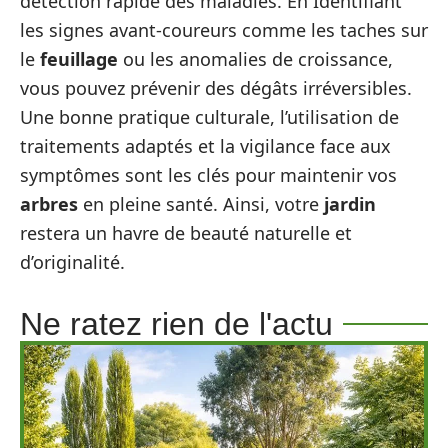
détection rapide des maladies. En Identifiant
les signes avant-coureurs comme les taches sur
le
feuillage
ou les anomalies de croissance,
vous pouvez prévenir des dégâts irréversibles.
Une bonne pratique culturale, l’utilisation de
traitements adaptés et la vigilance face aux
symptômes sont les clés pour maintenir vos
arbres
en pleine santé. Ainsi, votre
jardin
restera un havre de beauté naturelle et
d’originalité.
Ne ratez rien de l'actu