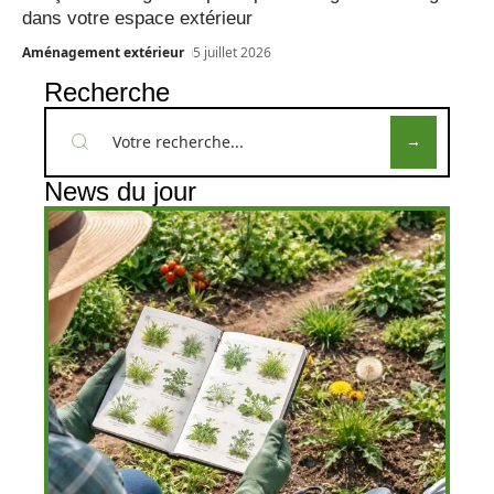
dans votre espace extérieur
Aménagement extérieur
5 juillet 2026
Recherche
News du jour