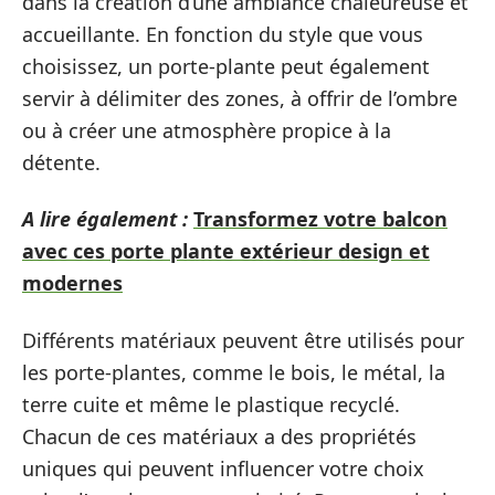
dans la création d’une ambiance chaleureuse et
accueillante. En fonction du style que vous
choisissez, un porte-plante peut également
servir à délimiter des zones, à offrir de l’ombre
ou à créer une atmosphère propice à la
détente.
A lire également :
Transformez votre balcon
avec ces porte plante extérieur design et
modernes
Différents matériaux peuvent être utilisés pour
les porte-plantes, comme le bois, le métal, la
terre cuite et même le plastique recyclé.
Chacun de ces matériaux a des propriétés
uniques qui peuvent influencer votre choix