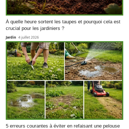
À quelle heure sortent les taupes et pourquoi cela est
crucial pour les jardiniers ?
Jardin
4 juillet 2026
5 erreurs courantes à éviter en refaisant une pelouse