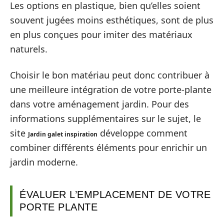
Les options en plastique, bien qu’elles soient
souvent jugées moins esthétiques, sont de plus
en plus conçues pour imiter des matériaux
naturels.
Choisir le bon matériau peut donc contribuer à
une meilleure intégration de votre porte-plante
dans votre aménagement jardin. Pour des
informations supplémentaires sur le sujet, le
site
développe comment
Jardin galet inspiration
combiner différents éléments pour enrichir un
jardin moderne.
ÉVALUER L’EMPLACEMENT DE VOTRE
PORTE PLANTE