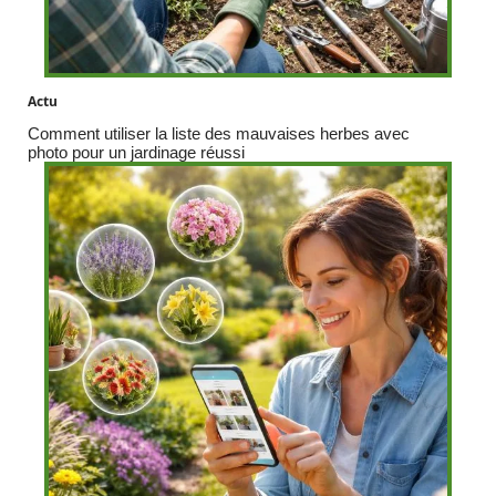
Actu
Comment utiliser la liste des mauvaises herbes avec
photo pour un jardinage réussi