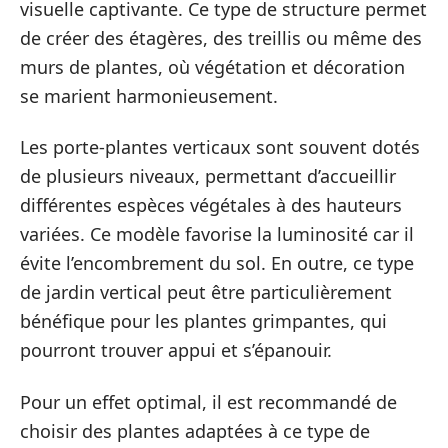
visuelle captivante. Ce type de structure permet
de créer des étagères, des treillis ou même des
murs de plantes, où végétation et décoration
se marient harmonieusement.
Les porte-plantes verticaux sont souvent dotés
de plusieurs niveaux, permettant d’accueillir
différentes espèces végétales à des hauteurs
variées. Ce modèle favorise la luminosité car il
évite l’encombrement du sol. En outre, ce type
de jardin vertical peut être particulièrement
bénéfique pour les plantes grimpantes, qui
pourront trouver appui et s’épanouir.
Pour un effet optimal, il est recommandé de
choisir des plantes adaptées à ce type de