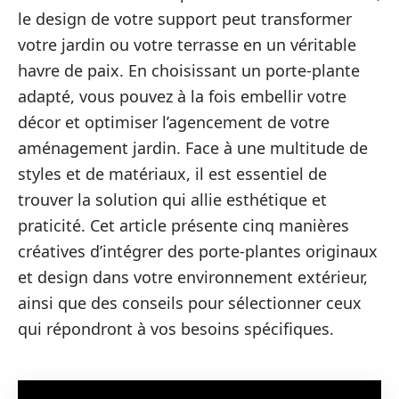
le design de votre support peut transformer
votre jardin ou votre terrasse en un véritable
havre de paix. En choisissant un porte-plante
adapté, vous pouvez à la fois embellir votre
décor et optimiser l’agencement de votre
aménagement jardin. Face à une multitude de
styles et de matériaux, il est essentiel de
trouver la solution qui allie esthétique et
praticité. Cet article présente cinq manières
créatives d’intégrer des porte-plantes originaux
et design dans votre environnement extérieur,
ainsi que des conseils pour sélectionner ceux
qui répondront à vos besoins spécifiques.