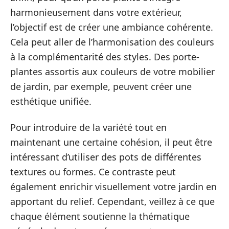
harmonieusement dans votre extérieur,
l’objectif est de créer une ambiance cohérente.
Cela peut aller de l’harmonisation des couleurs
à la complémentarité des styles. Des porte-
plantes assortis aux couleurs de votre mobilier
de jardin, par exemple, peuvent créer une
esthétique unifiée.
Pour introduire de la variété tout en
maintenant une certaine cohésion, il peut être
intéressant d’utiliser des pots de différentes
textures ou formes. Ce contraste peut
également enrichir visuellement votre jardin en
apportant du relief. Cependant, veillez à ce que
chaque élément soutienne la thématique