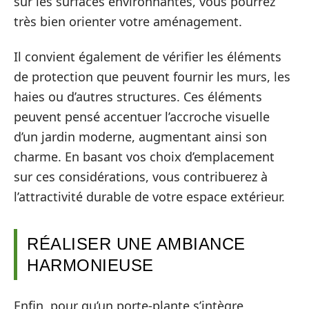
sur les surfaces environnantes, vous pourrez
très bien orienter votre aménagement.
Il convient également de vérifier les éléments
de protection que peuvent fournir les murs, les
haies ou d’autres structures. Ces éléments
peuvent pensé accentuer l’accroche visuelle
d’un jardin moderne, augmentant ainsi son
charme. En basant vos choix d’emplacement
sur ces considérations, vous contribuerez à
l’attractivité durable de votre espace extérieur.
RÉALISER UNE AMBIANCE
HARMONIEUSE
Enfin, pour qu’un porte-plante s’intègre