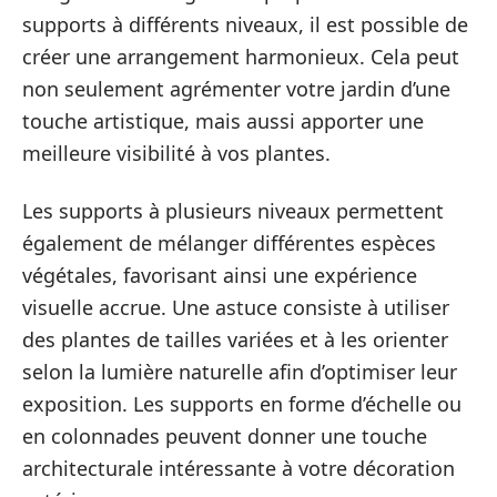
supports à différents niveaux, il est possible de
créer une arrangement harmonieux. Cela peut
non seulement agrémenter votre jardin d’une
touche artistique, mais aussi apporter une
meilleure visibilité à vos plantes.
Les supports à plusieurs niveaux permettent
également de mélanger différentes espèces
végétales, favorisant ainsi une expérience
visuelle accrue. Une astuce consiste à utiliser
des plantes de tailles variées et à les orienter
selon la lumière naturelle afin d’optimiser leur
exposition. Les supports en forme d’échelle ou
en colonnades peuvent donner une touche
architecturale intéressante à votre décoration