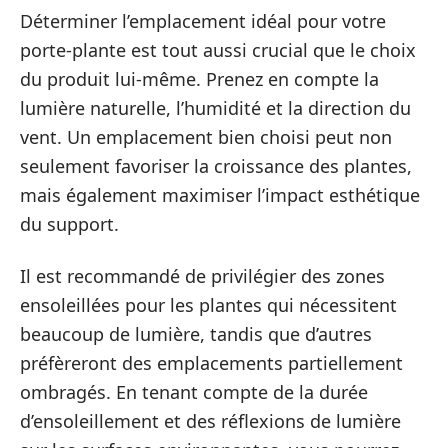
Déterminer l’emplacement idéal pour votre
porte-plante est tout aussi crucial que le choix
du produit lui-même. Prenez en compte la
lumière naturelle, l’humidité et la direction du
vent. Un emplacement bien choisi peut non
seulement favoriser la croissance des plantes,
mais également maximiser l’impact esthétique
du support.
Il est recommandé de privilégier des zones
ensoleillées pour les plantes qui nécessitent
beaucoup de lumière, tandis que d’autres
préfèreront des emplacements partiellement
ombragés. En tenant compte de la durée
d’ensoleillement et des réflexions de lumière