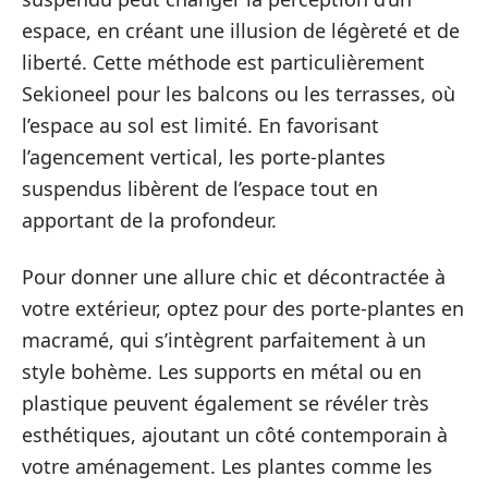
espace, en créant une illusion de légèreté et de
liberté. Cette méthode est particulièrement
Sekioneel pour les balcons ou les terrasses, où
l’espace au sol est limité. En favorisant
l’agencement vertical, les porte-plantes
suspendus libèrent de l’espace tout en
apportant de la profondeur.
Pour donner une allure chic et décontractée à
votre extérieur, optez pour des porte-plantes en
macramé, qui s’intègrent parfaitement à un
style bohème. Les supports en métal ou en
plastique peuvent également se révéler très
esthétiques, ajoutant un côté contemporain à
votre aménagement. Les plantes comme les