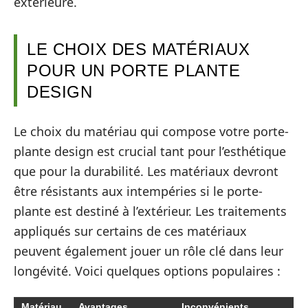
extérieure.
LE CHOIX DES MATÉRIAUX
POUR UN PORTE PLANTE
DESIGN
Le choix du matériau qui compose votre porte-
plante design est crucial tant pour l’esthétique
que pour la durabilité. Les matériaux devront
être résistants aux intempéries si le porte-
plante est destiné à l’extérieur. Les traitements
appliqués sur certains de ces matériaux
peuvent également jouer un rôle clé dans leur
longévité. Voici quelques options populaires :
Matériau
Avantages
Inconvénients