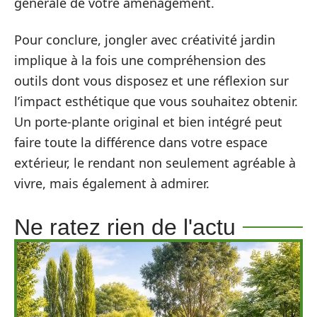
générale de votre aménagement.
Pour conclure, jongler avec créativité jardin
implique à la fois une compréhension des
outils dont vous disposez et une réflexion sur
l’impact esthétique que vous souhaitez obtenir.
Un porte-plante original et bien intégré peut
faire toute la différence dans votre espace
extérieur, le rendant non seulement agréable à
vivre, mais également à admirer.
Ne ratez rien de l'actu