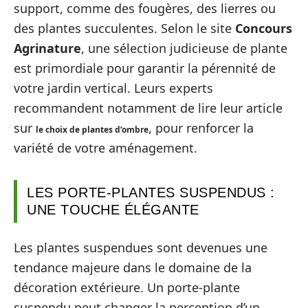
support, comme des fougères, des lierres ou
des plantes succulentes. Selon le site
Concours
Agrinature
, une sélection judicieuse de plante
est primordiale pour garantir la pérennité de
votre jardin vertical. Leurs experts
recommandent notamment de lire leur article
sur
, pour renforcer la
le choix de plantes d’ombre
variété de votre aménagement.
LES PORTE-PLANTES SUSPENDUS :
UNE TOUCHE ÉLÉGANTE
Les plantes suspendues sont devenues une
tendance majeure dans le domaine de la
décoration extérieure. Un porte-plante
suspendu peut changer la perception d’un