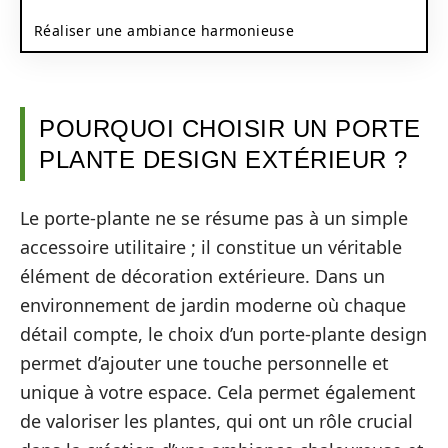
Réaliser une ambiance harmonieuse
POURQUOI CHOISIR UN PORTE
PLANTE DESIGN EXTÉRIEUR ?
Le porte-plante ne se résume pas à un simple
accessoire utilitaire ; il constitue un véritable
élément de décoration extérieure. Dans un
environnement de jardin moderne où chaque
détail compte, le choix d’un porte-plante design
permet d’ajouter une touche personnelle et
unique à votre espace. Cela permet également
de valoriser les plantes, qui ont un rôle crucial