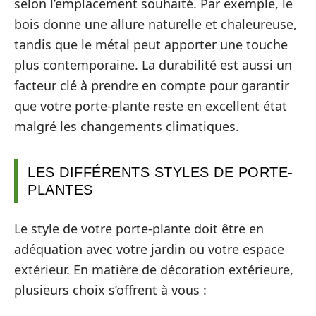
selon l’emplacement souhaité. Par exemple, le
bois donne une allure naturelle et chaleureuse,
tandis que le métal peut apporter une touche
plus contemporaine. La durabilité est aussi un
facteur clé à prendre en compte pour garantir
que votre porte-plante reste en excellent état
malgré les changements climatiques.
LES DIFFÉRENTS STYLES DE PORTE-
PLANTES
Le style de votre porte-plante doit être en
adéquation avec votre jardin ou votre espace
extérieur. En matière de décoration extérieure,
plusieurs choix s’offrent à vous :