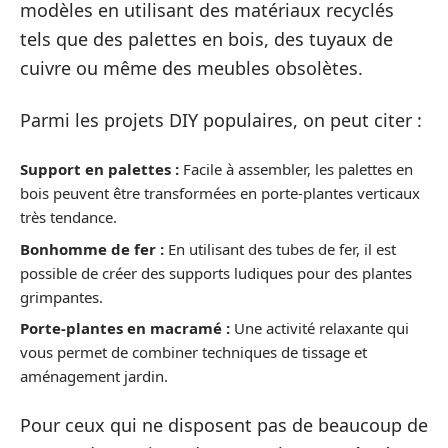
modèles en utilisant des matériaux recyclés
tels que des palettes en bois, des tuyaux de
cuivre ou même des meubles obsolètes.
Parmi les projets DIY populaires, on peut citer :
Support en palettes :
Facile à assembler, les palettes en
bois peuvent être transformées en porte-plantes verticaux
très tendance.
Bonhomme de fer :
En utilisant des tubes de fer, il est
possible de créer des supports ludiques pour des plantes
grimpantes.
Porte-plantes en macramé :
Une activité relaxante qui
vous permet de combiner techniques de tissage et
aménagement jardin.
Pour ceux qui ne disposent pas de beaucoup de