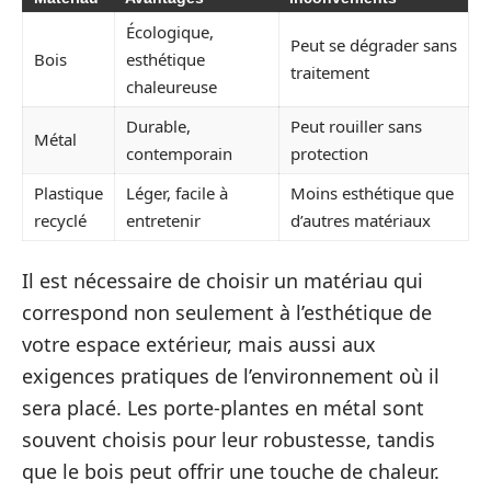
Écologique,
Peut se dégrader sans
Bois
esthétique
traitement
chaleureuse
Durable,
Peut rouiller sans
Métal
contemporain
protection
Plastique
Léger, facile à
Moins esthétique que
recyclé
entretenir
d’autres matériaux
Il est nécessaire de choisir un matériau qui
correspond non seulement à l’esthétique de
votre espace extérieur, mais aussi aux
exigences pratiques de l’environnement où il
sera placé. Les porte-plantes en métal sont
souvent choisis pour leur robustesse, tandis
que le bois peut offrir une touche de chaleur.