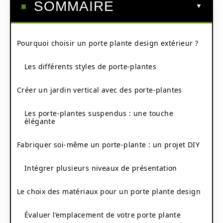
SOMMAIRE
Pourquoi choisir un porte plante design extérieur ?
Les différents styles de porte-plantes
Créer un jardin vertical avec des porte-plantes
Les porte-plantes suspendus : une touche
élégante
Fabriquer soi-même un porte-plante : un projet DIY
Intégrer plusieurs niveaux de présentation
Le choix des matériaux pour un porte plante design
Évaluer l’emplacement de votre porte plante