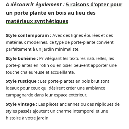
A découvrir également :
5 raisons d'opter pour
un porte plante en bois au lieu des
matériaux synthétiques
Style contemporain :
Avec des lignes épurées et des
matériaux modernes, ce type de porte-plante convient
parfaitement à un jardin minimaliste.
Style bohème :
Privilégiant les textures naturelles, les
porte-plantes en rotin ou en osier peuvent apporter une
touche chaleureuse et accueillante.
Style rustique :
Les porte-plantes en bois brut sont
idéaux pour ceux qui désirent créer une ambiance
campagnarde dans leur espace extérieur.
Style vintage :
Les pièces anciennes ou des répliques de
styles passés ajoutent un charme intemporel et une
histoire à votre jardin.