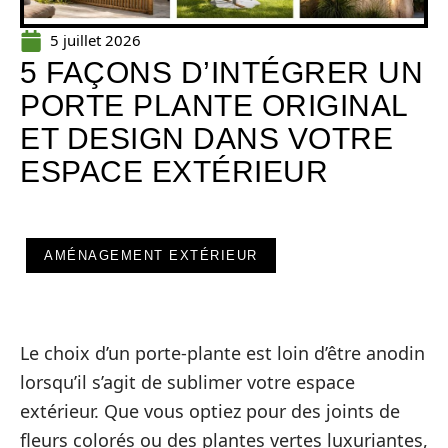
5 juillet 2026
5 FAÇONS D’INTÉGRER UN
PORTE PLANTE ORIGINAL
ET DESIGN DANS VOTRE
ESPACE EXTÉRIEUR
AMÉNAGEMENT EXTÉRIEUR
Le choix d’un porte-plante est loin d’être anodin
lorsqu’il s’agit de sublimer votre espace
extérieur. Que vous optiez pour des joints de
fleurs colorés ou des plantes vertes luxuriantes,