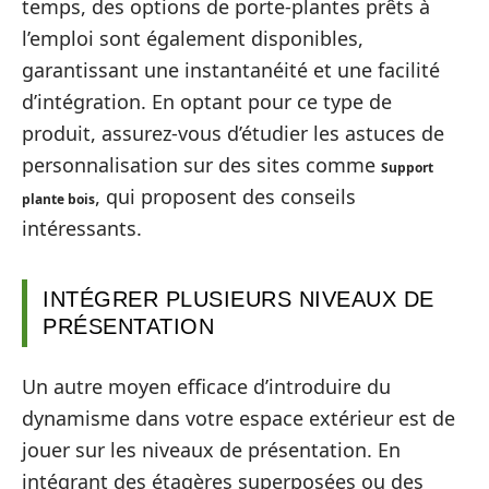
temps, des options de porte-plantes prêts à
l’emploi sont également disponibles,
garantissant une instantanéité et une facilité
d’intégration. En optant pour ce type de
produit, assurez-vous d’étudier les astuces de
personnalisation sur des sites comme
Support
, qui proposent des conseils
plante bois
intéressants.
INTÉGRER PLUSIEURS NIVEAUX DE
PRÉSENTATION
Un autre moyen efficace d’introduire du
dynamisme dans votre espace extérieur est de
jouer sur les niveaux de présentation. En
intégrant des étagères superposées ou des