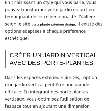
En choisissant un style qui vous parle, vous
pouvez transformer votre jardin en un lieu
témoignant de votre personnalité. D’ailleurs,
selon le site
, il existe des
porte plante extérieur design
options adaptées à chaque préférence
esthétique.
CRÉER UN JARDIN VERTICAL
AVEC DES PORTE-PLANTES
Dans les espaces extérieurs limités, l’option
d’un jardin vertical peut être une parade
efficace. En intégrant des porte-plantes
verticaux, vous optimisez l’utilisation de
l’espace tout en ajoutant une dimension