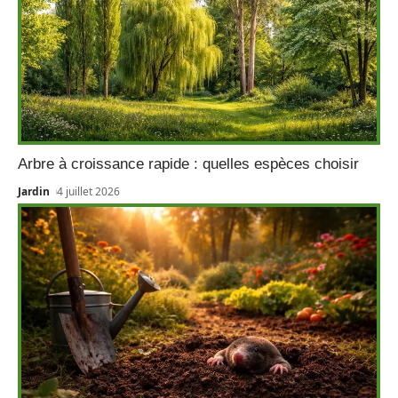
Arbre à croissance rapide : quelles espèces choisir
Jardin
4 juillet 2026