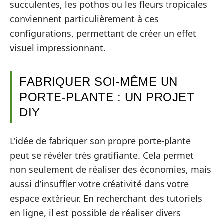
succulentes, les pothos ou les fleurs tropicales
conviennent particulièrement à ces
configurations, permettant de créer un effet
visuel impressionnant.
FABRIQUER SOI-MÊME UN
PORTE-PLANTE : UN PROJET
DIY
L’idée de fabriquer son propre porte-plante
peut se révéler très gratifiante. Cela permet
non seulement de réaliser des économies, mais
aussi d’insuffler votre créativité dans votre
espace extérieur. En recherchant des tutoriels
en ligne, il est possible de réaliser divers