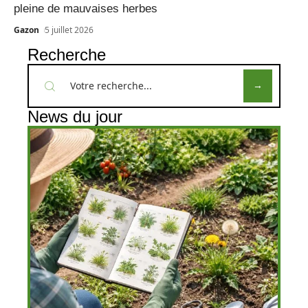
pleine de mauvaises herbes
Gazon
5 juillet 2026
Recherche
News du jour