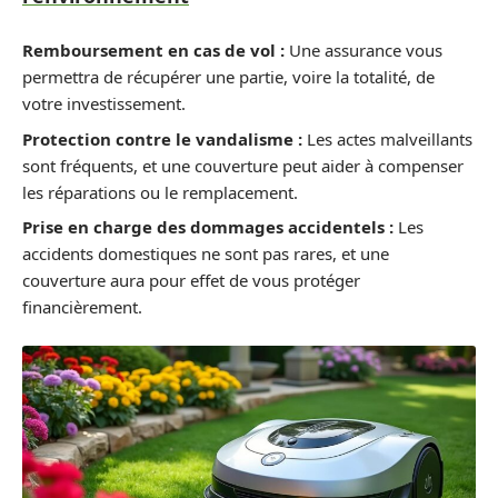
Remboursement en cas de vol :
Une assurance vous
permettra de récupérer une partie, voire la totalité, de
votre investissement.
Protection contre le vandalisme :
Les actes malveillants
sont fréquents, et une couverture peut aider à compenser
les réparations ou le remplacement.
Prise en charge des dommages accidentels :
Les
accidents domestiques ne sont pas rares, et une
couverture aura pour effet de vous protéger
financièrement.