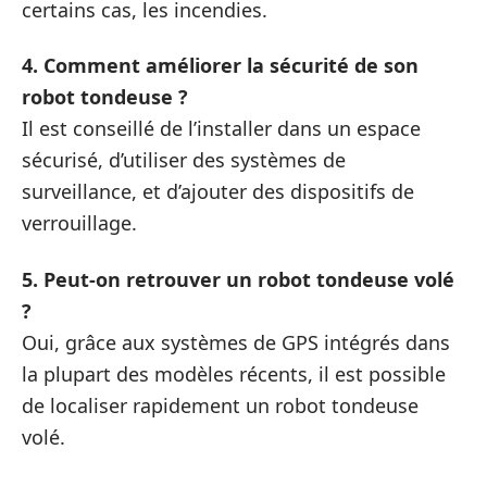
certains cas, les incendies.
4. Comment améliorer la sécurité de son
robot tondeuse ?
Il est conseillé de l’installer dans un espace
sécurisé, d’utiliser des systèmes de
surveillance, et d’ajouter des dispositifs de
verrouillage.
5. Peut-on retrouver un robot tondeuse volé
?
Oui, grâce aux systèmes de GPS intégrés dans
la plupart des modèles récents, il est possible
de localiser rapidement un robot tondeuse
volé.