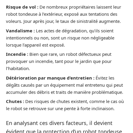
Risque de vol :
De nombreux propriétaires laissent leur
robot tondeuse à l’extérieur, exposé aux tentations des
voleurs. Jour après jour, le taux de sinistralité augmente.
Vandalisme :
Les actes de dégradation, qu’ils soient
intentionnels ou non, sont un risque non négligeable
lorsque l’appareil est exposé.
Incendie :
Bien que rare, un robot défectueux peut
provoquer un incendie, tant pour le jardin que pour
l’habitation.
Détérioration par manque d’entretien :
Évitez les
dégâts causés par un équipement mal entretenu qui peut
accumuler des débris et traits de manière problématique.
Chutes :
Des risques de chutes existent, comme le cas où
le robot se retrouve sur une pente à forte inclinaison.
En analysant ces divers facteurs, il devient
évident que la protection d’un robot tondeuse