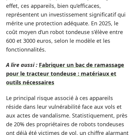
effet, ces appareils, bien qu’efficaces,
représentent un investissement significatif qui
mérite une protection adéquate. En 2025, le
coût moyen d’un robot tondeuse s’élève entre
600 et 3000 euros, selon le modèle et les
fonctionnalités.
A lire aussi :
Fabriquer un bac de ramassage
pour le tracteur tondeuse : matériaux et
outils nécessaires
Le principal risque associé à ces appareils
réside dans leur vulnérabilité face aux vols et
aux actes de vandalisme. Statistiquement, près
de 20% des propriétaires de robots tondeuses
ont déjà été victimes de vol, un chiffre alarmant