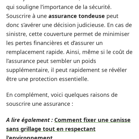
qui souligne l’importance de la sécurité.
Souscrire à une
assurance tondeuse
peut
donc s’avérer une décision judicieuse. En cas de
sinistre, cette couverture permet de minimiser
les pertes financières et d’assurer un
remplacement rapide. Ainsi, même si le coût de
l’assurance peut sembler un poids
supplémentaire, il peut rapidement se révéler
être une protection essentielle.
En complément, voici quelques raisons de
souscrire une assurance :
A lire également :
Comment fixer une canisse
sans grillage tout en respectant
l'environnement