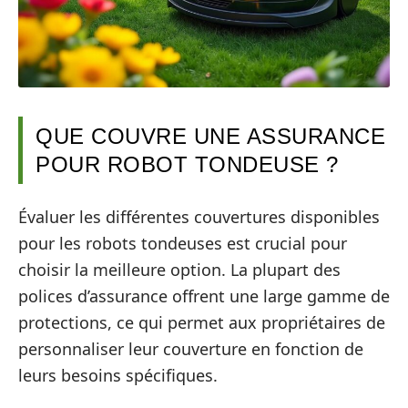
QUE COUVRE UNE ASSURANCE
POUR ROBOT TONDEUSE ?
Évaluer les différentes couvertures disponibles
pour les robots tondeuses est crucial pour
choisir la meilleure option. La plupart des
polices d’assurance offrent une large gamme de
protections, ce qui permet aux propriétaires de
personnaliser leur couverture en fonction de
leurs besoins spécifiques.