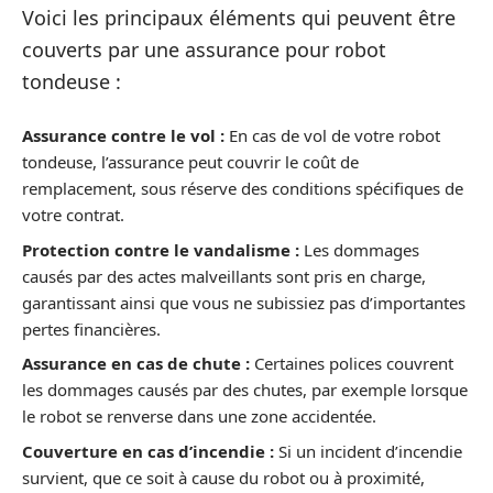
Voici les principaux éléments qui peuvent être
couverts par une assurance pour robot
tondeuse :
Assurance contre le vol :
En cas de vol de votre robot
tondeuse, l’assurance peut couvrir le coût de
remplacement, sous réserve des conditions spécifiques de
votre contrat.
Protection contre le vandalisme :
Les dommages
causés par des actes malveillants sont pris en charge,
garantissant ainsi que vous ne subissiez pas d’importantes
pertes financières.
Assurance en cas de chute :
Certaines polices couvrent
les dommages causés par des chutes, par exemple lorsque
le robot se renverse dans une zone accidentée.
Couverture en cas d’incendie :
Si un incident d’incendie
survient, que ce soit à cause du robot ou à proximité,