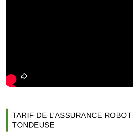
TARIF DE L’ASSURANCE ROBOT
TONDEUSE