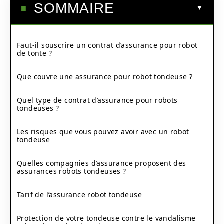
SOMMAIRE
Faut-il souscrire un contrat d’assurance pour robot
de tonte ?
Que couvre une assurance pour robot tondeuse ?
Quel type de contrat d’assurance pour robots
tondeuses ?
Les risques que vous pouvez avoir avec un robot
tondeuse
Quelles compagnies d’assurance proposent des
assurances robots tondeuses ?
Tarif de l’assurance robot tondeuse
Protection de votre tondeuse contre le vandalisme