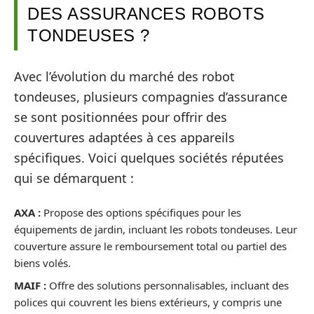
DES ASSURANCES ROBOTS
TONDEUSES ?
Avec l’évolution du marché des robot
tondeuses, plusieurs compagnies d’assurance
se sont positionnées pour offrir des
couvertures adaptées à ces appareils
spécifiques. Voici quelques sociétés réputées
qui se démarquent :
AXA :
Propose des options spécifiques pour les
équipements de jardin, incluant les robots tondeuses. Leur
couverture assure le remboursement total ou partiel des
biens volés.
MAIF :
Offre des solutions personnalisables, incluant des
polices qui couvrent les biens extérieurs, y compris une