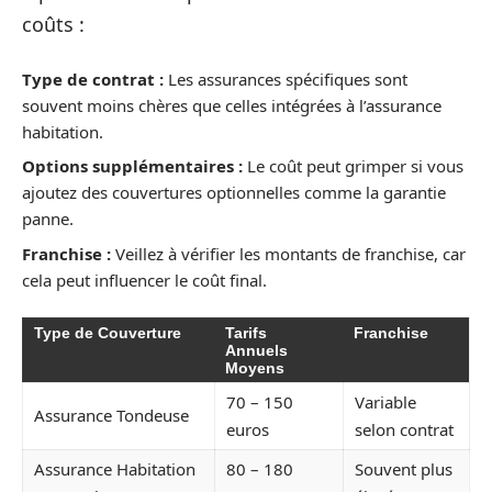
coûts :
Type de contrat :
Les assurances spécifiques sont
souvent moins chères que celles intégrées à l’assurance
habitation.
Options supplémentaires :
Le coût peut grimper si vous
ajoutez des couvertures optionnelles comme la garantie
panne.
Franchise :
Veillez à vérifier les montants de franchise, car
cela peut influencer le coût final.
Type de Couverture
Tarifs
Franchise
Annuels
Moyens
70 – 150
Variable
Assurance Tondeuse
euros
selon contrat
Assurance Habitation
80 – 180
Souvent plus