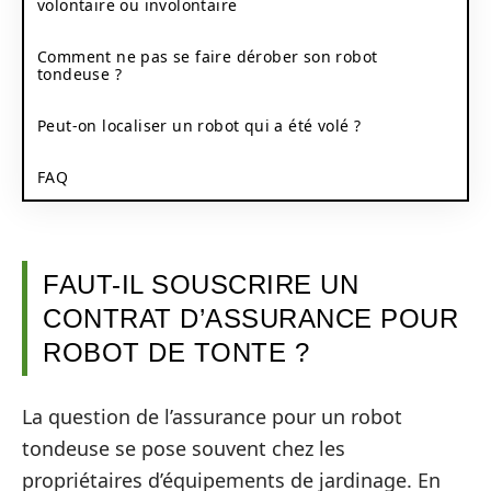
volontaire ou involontaire
Comment ne pas se faire dérober son robot
tondeuse ?
Peut-on localiser un robot qui a été volé ?
FAQ
FAUT-IL SOUSCRIRE UN
CONTRAT D’ASSURANCE POUR
ROBOT DE TONTE ?
La question de l’assurance pour un robot
tondeuse se pose souvent chez les
propriétaires d’équipements de jardinage. En