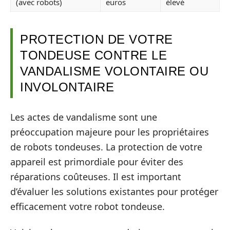
(avec robots)
euros
élevé
PROTECTION DE VOTRE
TONDEUSE CONTRE LE
VANDALISME VOLONTAIRE OU
INVOLONTAIRE
Les actes de vandalisme sont une
préoccupation majeure pour les propriétaires
de robots tondeuses. La protection de votre
appareil est primordiale pour éviter des
réparations coûteuses. Il est important
d’évaluer les solutions existantes pour protéger
efficacement votre robot tondeuse.