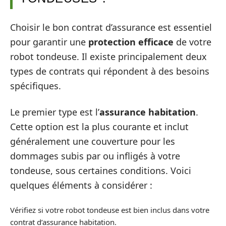
Choisir le bon contrat d’assurance est essentiel
pour garantir une
protection efficace
de votre
robot tondeuse. Il existe principalement deux
types de contrats qui répondent à des besoins
spécifiques.
Le premier type est l’
assurance habitation
.
Cette option est la plus courante et inclut
généralement une couverture pour les
dommages subis par ou infligés à votre
tondeuse, sous certaines conditions. Voici
quelques éléments à considérer :
Vérifiez si votre robot tondeuse est bien inclus dans votre
contrat d’assurance habitation.