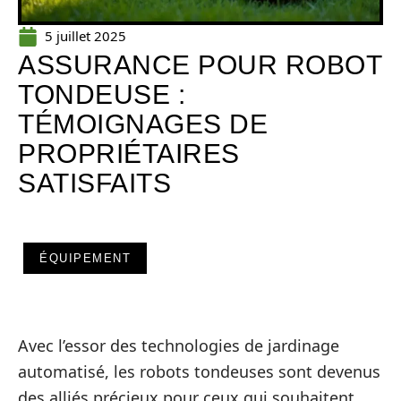
5 juillet 2025
ASSURANCE POUR ROBOT
TONDEUSE :
TÉMOIGNAGES DE
PROPRIÉTAIRES
SATISFAITS
ÉQUIPEMENT
Avec l’essor des technologies de jardinage
automatisé, les robots tondeuses sont devenus
des alliés précieux pour ceux qui souhaitent