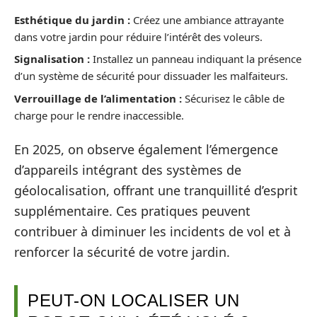
Esthétique du jardin :
Créez une ambiance attrayante
dans votre jardin pour réduire l’intérêt des voleurs.
Signalisation :
Installez un panneau indiquant la présence
d’un système de sécurité pour dissuader les malfaiteurs.
Verrouillage de l’alimentation :
Sécurisez le câble de
charge pour le rendre inaccessible.
En 2025, on observe également l’émergence
d’appareils intégrant des systèmes de
géolocalisation, offrant une tranquillité d’esprit
supplémentaire. Ces pratiques peuvent
contribuer à diminuer les incidents de vol et à
renforcer la sécurité de votre jardin.
PEUT-ON LOCALISER UN