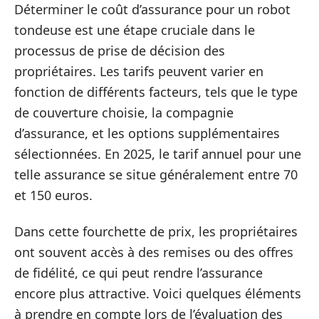
Déterminer le coût d’assurance pour un robot
tondeuse est une étape cruciale dans le
processus de prise de décision des
propriétaires. Les tarifs peuvent varier en
fonction de différents facteurs, tels que le type
de couverture choisie, la compagnie
d’assurance, et les options supplémentaires
sélectionnées. En 2025, le tarif annuel pour une
telle assurance se situe généralement entre 70
et 150 euros.
Dans cette fourchette de prix, les propriétaires
ont souvent accès à des remises ou des offres
de fidélité, ce qui peut rendre l’assurance
encore plus attractive. Voici quelques éléments
à prendre en compte lors de l’évaluation des