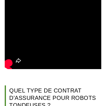
QUEL TYPE DE CONTRAT
D’ASSURANCE POUR ROBOTS
TONDEUSES ?