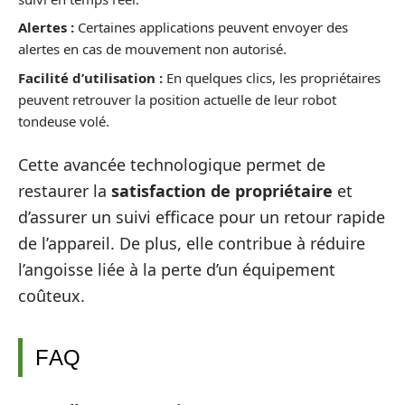
Alertes :
Certaines applications peuvent envoyer des
alertes en cas de mouvement non autorisé.
Facilité d’utilisation :
En quelques clics, les propriétaires
peuvent retrouver la position actuelle de leur robot
tondeuse volé.
Cette avancée technologique permet de
restaurer la
satisfaction de propriétaire
et
d’assurer un suivi efficace pour un retour rapide
de l’appareil. De plus, elle contribue à réduire
l’angoisse liée à la perte d’un équipement
coûteux.
FAQ