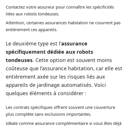
Contactez votre assureur pour connaître les spécificités
liées aux robots tondeuses.
Attention, certaines assurances habitation ne couvrent pas
entièrement ces appareils.
Le deuxième type est l’
assurance
spécifiquement dédiée aux robots
tondeuses
. Cette option est souvent moins
coûteuse que l’assurance habitation, car elle est
entièrement axée sur les risques liés aux
appareils de jardinage automatisés. Voici
quelques éléments à considérer :
Les contrats spécifiques offrent souvent une couverture
plus complète sans exclusions importantes.
Idéale comme assurance complémentaire si vous êtes déjà