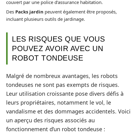
couvert par une police d’assurance habitation.
Des
Packs jardin
peuvent également être proposés,
incluant plusieurs outils de jardinage.
LES RISQUES QUE VOUS
POUVEZ AVOIR AVEC UN
ROBOT TONDEUSE
Malgré de nombreux avantages, les robots
tondeuses ne sont pas exempts de risques.
Leur utilisation croissante pose divers défis à
leurs propriétaires, notamment le vol, le
vandalisme et des dommages accidentels. Voici
un aperçu des risques associés au
fonctionnement d’un robot tondeuse :