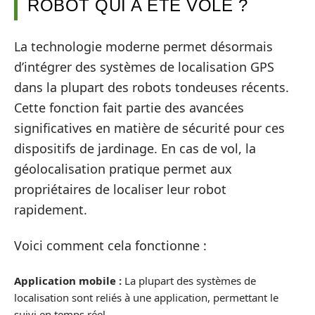
ROBOT QUI A ÉTÉ VOLÉ ?
La technologie moderne permet désormais
d’intégrer des systèmes de localisation GPS
dans la plupart des robots tondeuses récents.
Cette fonction fait partie des avancées
significatives en matière de sécurité pour ces
dispositifs de jardinage. En cas de vol, la
géolocalisation pratique permet aux
propriétaires de localiser leur robot
rapidement.
Voici comment cela fonctionne :
Application mobile :
La plupart des systèmes de
localisation sont reliés à une application, permettant le
suivi en temps réel.