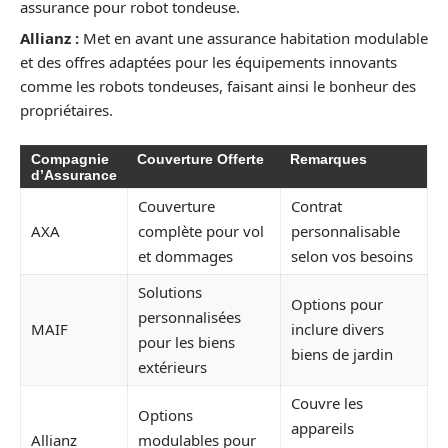
assurance pour robot tondeuse.
Allianz :
Met en avant une assurance habitation modulable
et des offres adaptées pour les équipements innovants
comme les robots tondeuses, faisant ainsi le bonheur des
propriétaires.
Compagnie
Couverture Offerte
Remarques
d’Assurance
Couverture
Contrat
AXA
complète pour vol
personnalisable
et dommages
selon vos besoins
Solutions
Options pour
personnalisées
MAIF
inclure divers
pour les biens
biens de jardin
extérieurs
Couvre les
Options
appareils
Allianz
modulables pour