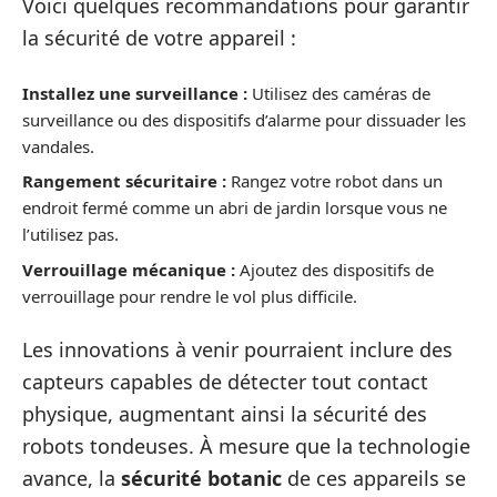
Voici quelques recommandations pour garantir
la sécurité de votre appareil :
Installez une surveillance :
Utilisez des caméras de
surveillance ou des dispositifs d’alarme pour dissuader les
vandales.
Rangement sécuritaire :
Rangez votre robot dans un
endroit fermé comme un abri de jardin lorsque vous ne
l’utilisez pas.
Verrouillage mécanique :
Ajoutez des dispositifs de
verrouillage pour rendre le vol plus difficile.
Les innovations à venir pourraient inclure des
capteurs capables de détecter tout contact
physique, augmentant ainsi la sécurité des
robots tondeuses. À mesure que la technologie
avance, la
sécurité botanic
de ces appareils se