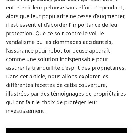
entretenir leur pelouse sans effort. Cependant,
alors que leur popularité ne cesse d’augmenter,
il est essentiel d’aborder l’importance de leur
protection. Que ce soit contre le vol, le
vandalisme ou les dommages accidentels,
l’assurance pour robot tondeuse apparaît
comme une solution indispensable pour
assurer la tranquillité d’esprit des propriétaires.
Dans cet article, nous allons explorer les
différentes facettes de cette couverture,
illustrées par des témoignages de propriétaires
qui ont fait le choix de protéger leur
investissement.