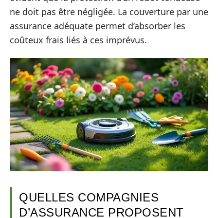
ne doit pas être négligée. La couverture par une
assurance adéquate permet d’absorber les
coûteux frais liés à ces imprévus.
QUELLES COMPAGNIES
D’ASSURANCE PROPOSENT