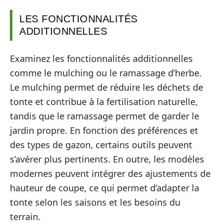
LES FONCTIONNALITÉS
ADDITIONNELLES
Examinez les fonctionnalités additionnelles
comme le mulching ou le ramassage d’herbe.
Le mulching permet de réduire les déchets de
tonte et contribue à la fertilisation naturelle,
tandis que le ramassage permet de garder le
jardin propre. En fonction des préférences et
des types de gazon, certains outils peuvent
s’avérer plus pertinents. En outre, les modèles
modernes peuvent intégrer des ajustements de
hauteur de coupe, ce qui permet d’adapter la
tonte selon les saisons et les besoins du
terrain.