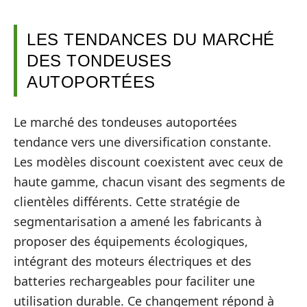
LES TENDANCES DU MARCHÉ
DES TONDEUSES
AUTOPORTÉES
Le marché des tondeuses autoportées
tendance vers une diversification constante.
Les modèles discount coexistent avec ceux de
haute gamme, chacun visant des segments de
clientèles différents. Cette stratégie de
segmentarisation a amené les fabricants à
proposer des équipements écologiques,
intégrant des moteurs électriques et des
batteries rechargeables pour faciliter une
utilisation durable. Ce changement répond à