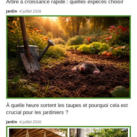
Arbre à croissance rapide : quelles espèces choisir
Jardin
4 juillet 2026
À quelle heure sortent les taupes et pourquoi cela est
crucial pour les jardiniers ?
Jardin
4 juillet 2026