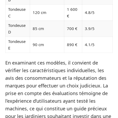
Tondeuse
1 600
120 cm
4.8/5
C
€
Tondeuse
85 cm
700 €
3.9/5
D
Tondeuse
90 cm
890 €
4.1/5
E
En examinant ces modèles, il convient de
vérifier les caractéristiques individuelles, les
avis des consommateurs et la réputation des
marques pour effectuer un choix judicieux. La
prise en compte des évaluations témoigne de
l’expérience d’utilisateurs ayant testé les
machines, ce qui constitue un guide précieux
pour les jardiniers souhaitant investir dans une