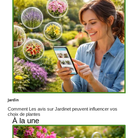
Jardin
Comment Les avis sur Jardinet peuvent influencer vos
choix de plantes
À la une