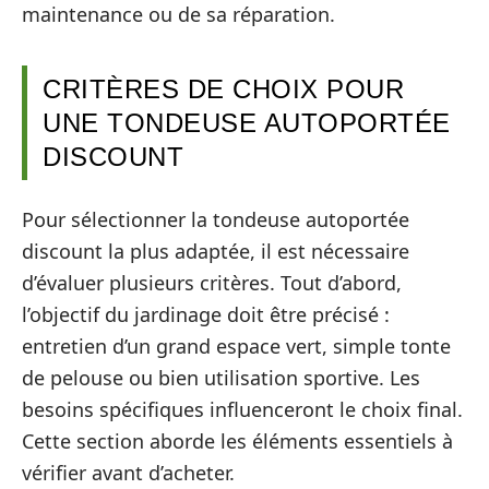
maintenance ou de sa réparation.
CRITÈRES DE CHOIX POUR
UNE TONDEUSE AUTOPORTÉE
DISCOUNT
Pour sélectionner la tondeuse autoportée
discount la plus adaptée, il est nécessaire
d’évaluer plusieurs critères. Tout d’abord,
l’objectif du jardinage doit être précisé :
entretien d’un grand espace vert, simple tonte
de pelouse ou bien utilisation sportive. Les
besoins spécifiques influenceront le choix final.
Cette section aborde les éléments essentiels à
vérifier avant d’acheter.