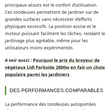
principaux atouts est le confort d’utilisation.
Ces tondeuses permettent de jardiner sur de
grandes surfaces sans nécessiter d’efforts
physiques excessifs. La position assise et le
moteur puissant facilitent les tâches, rendant le
jardinage plus agréable, même pour les
utilisateurs moins expérimentés.
A voir aussi :
Pourquoi le prix du broyeur de
végétaux Lidl Parkside 2800w en fait un choix
populaire parmi les jardiniers
DES PERFORMANCES COMPARABLES
La performance des tondeuses autoportées