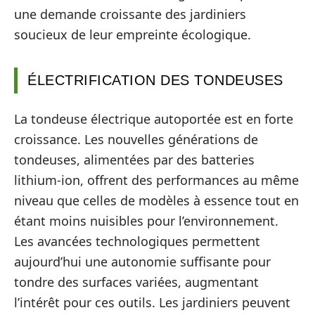
une demande croissante des jardiniers
soucieux de leur empreinte écologique.
ÉLECTRIFICATION DES TONDEUSES
La tondeuse électrique autoportée est en forte
croissance. Les nouvelles générations de
tondeuses, alimentées par des batteries
lithium-ion, offrent des performances au même
niveau que celles de modèles à essence tout en
étant moins nuisibles pour l’environnement.
Les avancées technologiques permettent
aujourd’hui une autonomie suffisante pour
tondre des surfaces variées, augmentant
l’intérêt pour ces outils. Les jardiniers peuvent