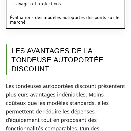
Lavages et protections
Évaluations des modèles autoportés discounts sur le
marché
LES AVANTAGES DE LA
TONDEUSE AUTOPORTÉE
DISCOUNT
Les tondeuses autoportées discount présentent
plusieurs avantages indéniables. Moins
coûteux que les modèles standards, elles
permettent de réduire les dépenses
d’équipement tout en proposant des
fonctionnalités comparables. L’un des