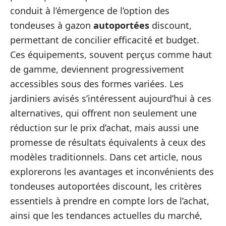
conduit à l’émergence de l’option des
tondeuses à gazon
autoportées
discount,
permettant de concilier efficacité et budget.
Ces équipements, souvent perçus comme haut
de gamme, deviennent progressivement
accessibles sous des formes variées. Les
jardiniers avisés s’intéressent aujourd’hui à ces
alternatives, qui offrent non seulement une
réduction sur le prix d’achat, mais aussi une
promesse de résultats équivalents à ceux des
modèles traditionnels. Dans cet article, nous
explorerons les avantages et inconvénients des
tondeuses autoportées discount, les critères
essentiels à prendre en compte lors de l’achat,
ainsi que les tendances actuelles du marché,