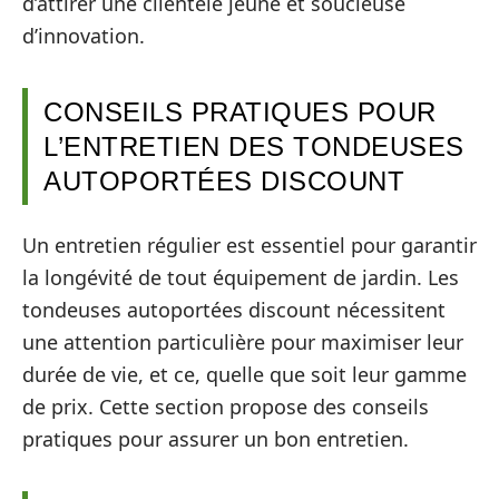
d’attirer une clientèle jeune et soucieuse
d’innovation.
CONSEILS PRATIQUES POUR
L’ENTRETIEN DES TONDEUSES
AUTOPORTÉES DISCOUNT
Un entretien régulier est essentiel pour garantir
la longévité de tout équipement de jardin. Les
tondeuses autoportées discount nécessitent
une attention particulière pour maximiser leur
durée de vie, et ce, quelle que soit leur gamme
de prix. Cette section propose des conseils
pratiques pour assurer un bon entretien.