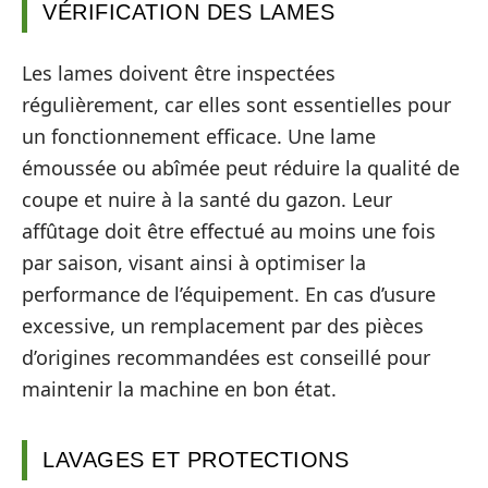
VÉRIFICATION DES LAMES
Les lames doivent être inspectées
régulièrement, car elles sont essentielles pour
un fonctionnement efficace. Une lame
émoussée ou abîmée peut réduire la qualité de
coupe et nuire à la santé du gazon. Leur
affûtage doit être effectué au moins une fois
par saison, visant ainsi à optimiser la
performance de l’équipement. En cas d’usure
excessive, un remplacement par des pièces
d’origines recommandées est conseillé pour
maintenir la machine en bon état.
LAVAGES ET PROTECTIONS