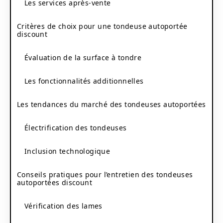
Les services après-vente
Critères de choix pour une tondeuse autoportée
discount
Évaluation de la surface à tondre
Les fonctionnalités additionnelles
Les tendances du marché des tondeuses autoportées
Électrification des tondeuses
Inclusion technologique
Conseils pratiques pour l’entretien des tondeuses
autoportées discount
Vérification des lames