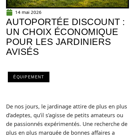
14 mai 2026
AUTOPORTÉE DISCOUNT :
UN CHOIX ÉCONOMIQUE
POUR LES JARDINIERS
AVISÉS
ÉQUIPEMENT
De nos jours, le jardinage attire de plus en plus
d’adeptes, qu’il s’agisse de petits amateurs ou
de passionnés expérimentés. Une recherche de
plus en plus marquée de bonnes affaires a