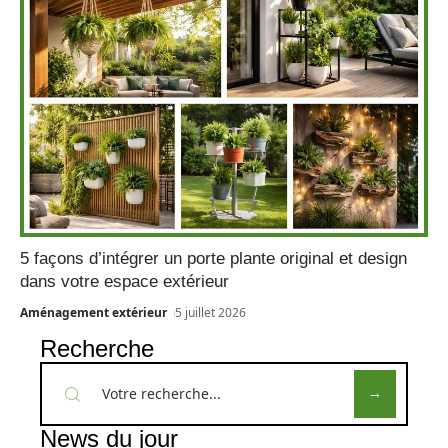
5 façons d’intégrer un porte plante original et design
dans votre espace extérieur
Aménagement extérieur
5 juillet 2026
Recherche
News du jour