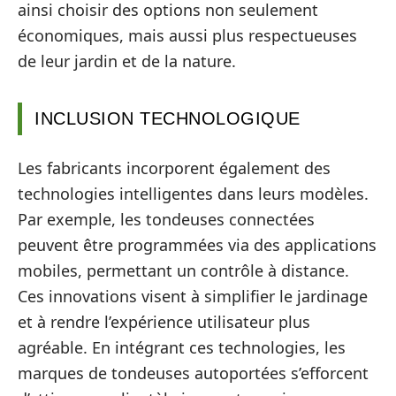
ainsi choisir des options non seulement
économiques, mais aussi plus respectueuses
de leur jardin et de la nature.
INCLUSION TECHNOLOGIQUE
Les fabricants incorporent également des
technologies intelligentes dans leurs modèles.
Par exemple, les tondeuses connectées
peuvent être programmées via des applications
mobiles, permettant un contrôle à distance.
Ces innovations visent à simplifier le jardinage
et à rendre l’expérience utilisateur plus
agréable. En intégrant ces technologies, les
marques de tondeuses autoportées s’efforcent