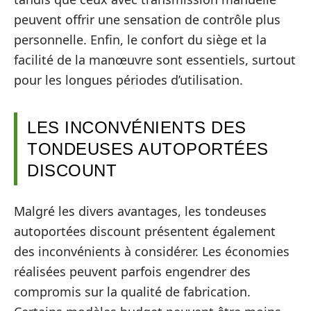
peuvent offrir une sensation de contrôle plus
personnelle. Enfin, le confort du siège et la
facilité de la manœuvre sont essentiels, surtout
pour les longues périodes d’utilisation.
LES INCONVÉNIENTS DES
TONDEUSES AUTOPORTÉES
DISCOUNT
Malgré les divers avantages, les tondeuses
autoportées discount présentent également
des inconvénients à considérer. Les économies
réalisées peuvent parfois engendrer des
compromis sur la qualité de fabrication.