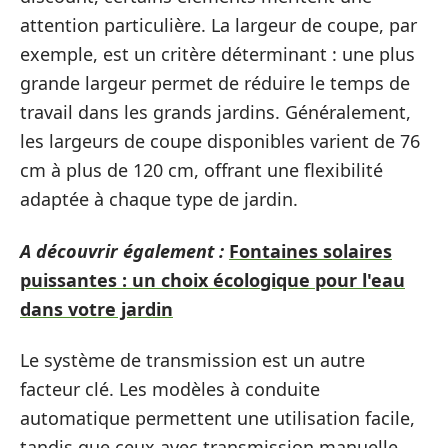
attention particulière. La largeur de coupe, par
exemple, est un critère déterminant : une plus
grande largeur permet de réduire le temps de
travail dans les grands jardins. Généralement,
les largeurs de coupe disponibles varient de 76
cm à plus de 120 cm, offrant une flexibilité
adaptée à chaque type de jardin.
A découvrir également :
Fontaines solaires
puissantes : un choix écologique pour l'eau
dans votre jardin
Le système de transmission est un autre
facteur clé. Les modèles à conduite
automatique permettent une utilisation facile,
tandis que ceux avec transmission manuelle