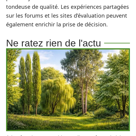
tondeuse de qualité. Les expériences partagées
sur les forums et les sites d’évaluation peuvent
également enrichir la prise de décision.
Ne ratez rien de l'actu