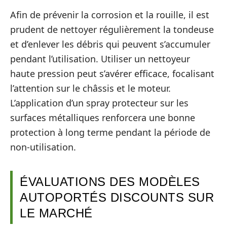
Afin de prévenir la corrosion et la rouille, il est
prudent de nettoyer régulièrement la tondeuse
et d’enlever les débris qui peuvent s’accumuler
pendant l’utilisation. Utiliser un nettoyeur
haute pression peut s’avérer efficace, focalisant
l’attention sur le châssis et le moteur.
L’application d’un spray protecteur sur les
surfaces métalliques renforcera une bonne
protection à long terme pendant la période de
non-utilisation.
ÉVALUATIONS DES MODÈLES
AUTOPORTÉS DISCOUNTS SUR
LE MARCHÉ