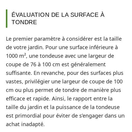
ÉVALUATION DE LA SURFACE À
TONDRE
Le premier paramètre à considérer est la taille
de votre jardin. Pour une surface inférieure à
1000 m², une tondeuse avec une largeur de
coupe de 76 à 100 cm est généralement
suffisante. En revanche, pour des surfaces plus
vastes, privilégier une largeur de coupe de 100
cm ou plus permet de tondre de manière plus
efficace et rapide. Ainsi, le rapport entre la
taille du jardin et la puissance de la tondeuse
est primordial pour éviter de s’engager dans un
achat inadapté.