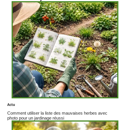
Actu
Comment utiliser la liste des mauvaises herbes avec
photo pour un jardinage réussi