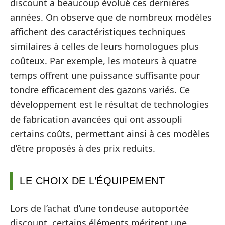
discount a beaucoup évolué ces dernières
années. On observe que de nombreux modèles
affichent des caractéristiques techniques
similaires à celles de leurs homologues plus
coûteux. Par exemple, les moteurs à quatre
temps offrent une puissance suffisante pour
tondre efficacement des gazons variés. Ce
développement est le résultat de technologies
de fabrication avancées qui ont assoupli
certains coûts, permettant ainsi à ces modèles
d’être proposés à des prix reduits.
LE CHOIX DE L’ÉQUIPEMENT
Lors de l’achat d’une tondeuse autoportée
discount, certains éléments méritent une