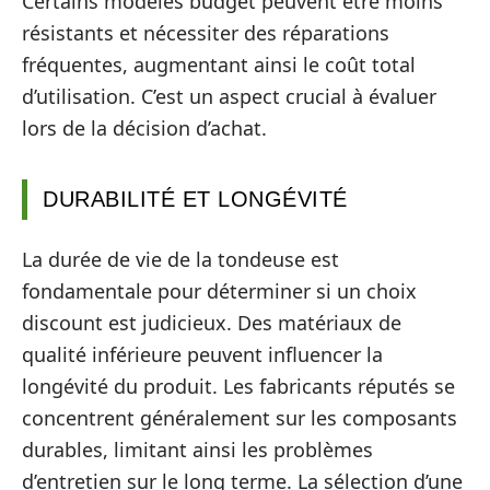
Certains modèles budget peuvent être moins
résistants et nécessiter des réparations
fréquentes, augmentant ainsi le coût total
d’utilisation. C’est un aspect crucial à évaluer
lors de la décision d’achat.
DURABILITÉ ET LONGÉVITÉ
La durée de vie de la tondeuse est
fondamentale pour déterminer si un choix
discount est judicieux. Des matériaux de
qualité inférieure peuvent influencer la
longévité du produit. Les fabricants réputés se
concentrent généralement sur les composants
durables, limitant ainsi les problèmes
d’entretien sur le long terme. La sélection d’une