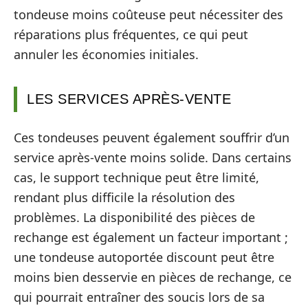
tondeuse moins coûteuse peut nécessiter des
réparations plus fréquentes, ce qui peut
annuler les économies initiales.
LES SERVICES APRÈS-VENTE
Ces tondeuses peuvent également souffrir d’un
service après-vente moins solide. Dans certains
cas, le support technique peut être limité,
rendant plus difficile la résolution des
problèmes. La disponibilité des pièces de
rechange est également un facteur important ;
une tondeuse autoportée discount peut être
moins bien desservie en pièces de rechange, ce
qui pourrait entraîner des soucis lors de sa