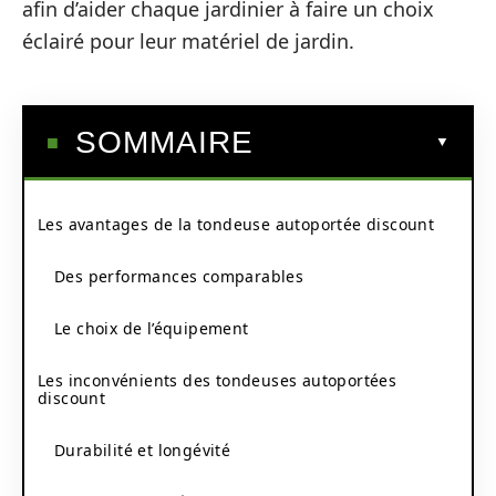
afin d’aider chaque jardinier à faire un choix
éclairé pour leur matériel de jardin.
SOMMAIRE
Les avantages de la tondeuse autoportée discount
Des performances comparables
Le choix de l’équipement
Les inconvénients des tondeuses autoportées
discount
Durabilité et longévité