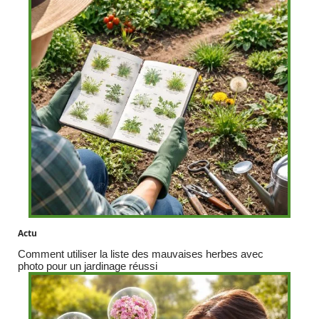
Actu
Comment utiliser la liste des mauvaises herbes avec
photo pour un jardinage réussi