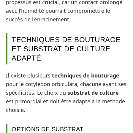
processus est crucial, car un contact prolongé
avec l’humidité pourrait compromettre le
succès de l’enracinement.
TECHNIQUES DE BOUTURAGE
ET SUBSTRAT DE CULTURE
ADAPTÉ
Il existe plusieurs
techniques de bouturage
pour le cotyledon orbiculata, chacune ayant ses
spécificités. Le choix du
substrat de culture
est primordial et doit être adapté à la méthode
choisie.
OPTIONS DE SUBSTRAT