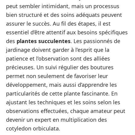
peut sembler intimidant, mais un processus
bien structuré et des soins adéquats peuvent
assurer le succès. Au fil des étapes, il est
essentiel d’être attentif aux besoins spécifiques
des
plantes succulentes
. Les passionnés de
jardinage doivent garder à l’esprit que la
patience et l’observation sont des alliées
précieuses. Un suivi régulier des boutures
permet non seulement de favoriser leur
développement, mais aussi d’apprendre les
particularités de cette plante fascinante. En
ajustant les techniques et les soins selon les
observations effectuées, chaque amateur peut
devenir un expert en multiplication des
cotyledon orbiculata.