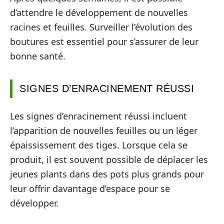
d’attendre le développement de nouvelles
racines et feuilles. Surveiller l’évolution des
boutures est essentiel pour s’assurer de leur
bonne santé.
SIGNES D’ENRACINEMENT RÉUSSI
Les signes d’enracinement réussi incluent
l’apparition de nouvelles feuilles ou un léger
épaississement des tiges. Lorsque cela se
produit, il est souvent possible de déplacer les
jeunes plants dans des pots plus grands pour
leur offrir davantage d’espace pour se
développer.