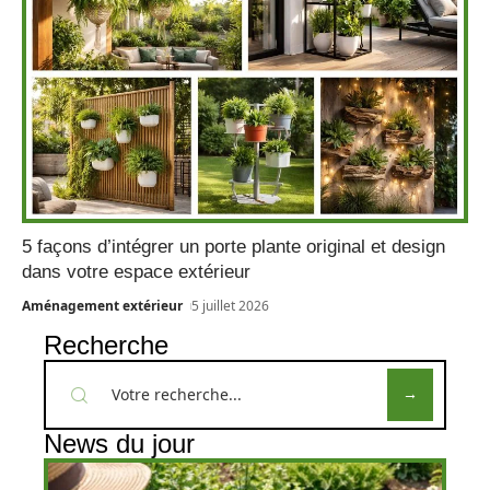
5 façons d’intégrer un porte plante original et design
dans votre espace extérieur
Aménagement extérieur
5 juillet 2026
Recherche
News du jour