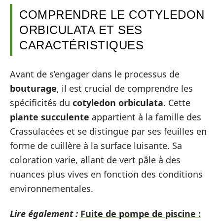
COMPRENDRE LE COTYLEDON
ORBICULATA ET SES
CARACTÉRISTIQUES
Avant de s’engager dans le processus de
bouturage
, il est crucial de comprendre les
spécificités du
cotyledon orbiculata
. Cette
plante succulente
appartient à la famille des
Crassulacées et se distingue par ses feuilles en
forme de cuillère à la surface luisante. Sa
coloration varie, allant de vert pâle à des
nuances plus vives en fonction des conditions
environnementales.
Lire également :
Fuite de pompe de piscine :