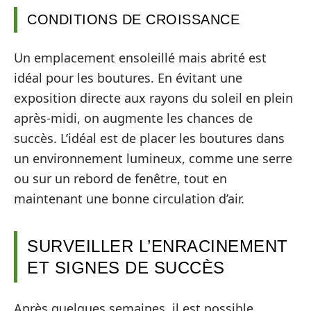
CONDITIONS DE CROISSANCE
Un emplacement ensoleillé mais abrité est
idéal pour les boutures. En évitant une
exposition directe aux rayons du soleil en plein
après-midi, on augmente les chances de
succès. L’idéal est de placer les boutures dans
un environnement lumineux, comme une serre
ou sur un rebord de fenêtre, tout en
maintenant une bonne circulation d’air.
SURVEILLER L’ENRACINEMENT
ET SIGNES DE SUCCÈS
Après quelques semaines, il est possible