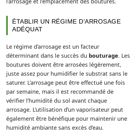
l’arrosage et l’emplacement des boutures.
ÉTABLIR UN RÉGIME D’ARROSAGE
ADÉQUAT
Le régime d’arrosage est un facteur
déterminant dans le succès du
bouturage
. Les
boutures doivent être arrosées légèrement,
juste assez pour humidifier le substrat sans le
saturer. L’arrosage peut être effectué une fois
par semaine, mais il est recommandé de
vérifier l’humidité du sol avant chaque
arrosage. L’utilisation d’un vaporisateur peut
également être bénéfique pour maintenir une
humidité ambiante sans excès d’eau.