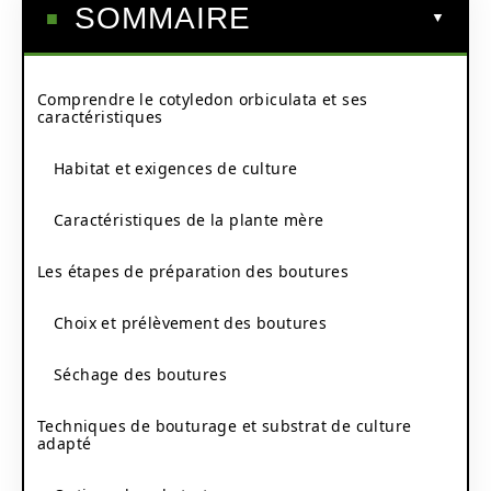
SOMMAIRE
Comprendre le cotyledon orbiculata et ses
caractéristiques
Habitat et exigences de culture
Caractéristiques de la plante mère
Les étapes de préparation des boutures
Choix et prélèvement des boutures
Séchage des boutures
Techniques de bouturage et substrat de culture
adapté