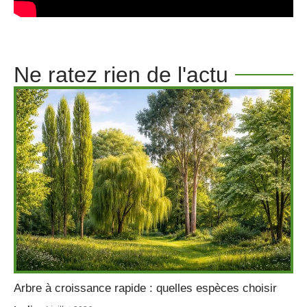
Ne ratez rien de l'actu
Arbre à croissance rapide : quelles espèces choisir