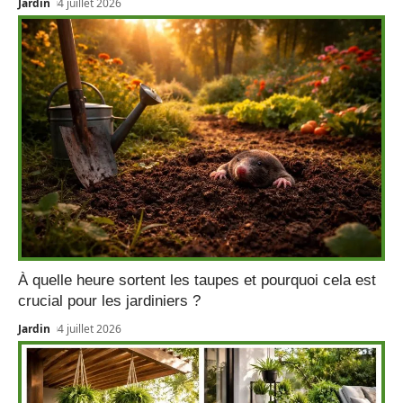
Jardin
4 juillet 2026
À quelle heure sortent les taupes et pourquoi cela est
crucial pour les jardiniers ?
Jardin
4 juillet 2026