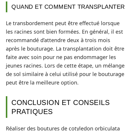
QUAND ET COMMENT TRANSPLANTER
Le transbordement peut être effectué lorsque
les racines sont bien formées. En général, il est
recommandé d’attendre deux à trois mois
après le bouturage. La transplantation doit être
faite avec soin pour ne pas endommager les
jeunes racines. Lors de cette étape, un mélange
de sol similaire à celui utilisé pour le bouturage
peut être la meilleure option.
CONCLUSION ET CONSEILS
PRATIQUES
Réaliser des boutures de cotyledon orbiculata