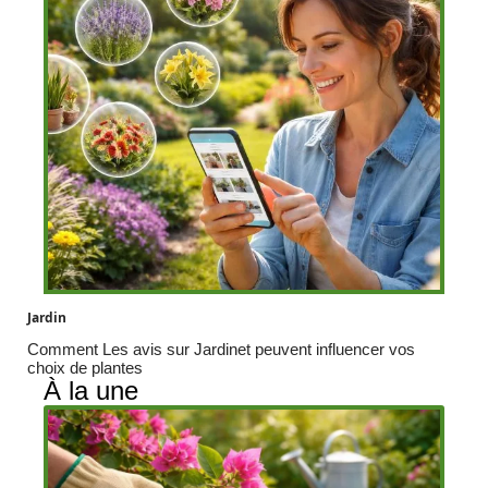
Jardin
Comment Les avis sur Jardinet peuvent influencer vos
choix de plantes
À la une