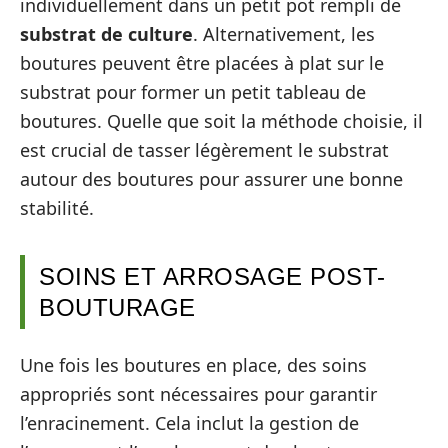
individuellement dans un petit pot rempli de
substrat de culture
. Alternativement, les
boutures peuvent être placées à plat sur le
substrat pour former un petit tableau de
boutures. Quelle que soit la méthode choisie, il
est crucial de tasser légèrement le substrat
autour des boutures pour assurer une bonne
stabilité.
SOINS ET ARROSAGE POST-
BOUTURAGE
Une fois les boutures en place, des soins
appropriés sont nécessaires pour garantir
l’enracinement. Cela inclut la gestion de