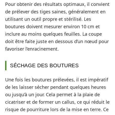
Pour obtenir des résultats optimaux, il convient
de prélever des tiges saines, généralement en
utilisant un outil propre et stérilisé. Les
boutures doivent mesurer environ 10 cm et
inclure au moins quelques feuilles. La coupe
doit être faite juste en dessous d’un nœud pour
favoriser l’enracinement.
SÉCHAGE DES BOUTURES
Une fois les boutures prélevées, il est impératif
de les laisser sécher pendant quelques heures
ou jusqu’à un jour. Cela permet à la plaie de
cicatriser et de former un callus, ce qui réduit le
risque de pourriture lors de la mise en terre. Ce