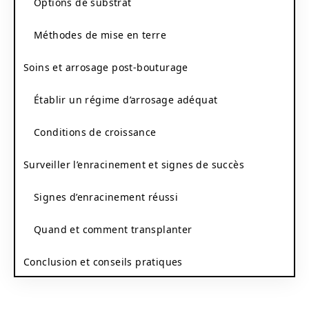
Options de substrat
Méthodes de mise en terre
Soins et arrosage post-bouturage
Établir un régime d’arrosage adéquat
Conditions de croissance
Surveiller l’enracinement et signes de succès
Signes d’enracinement réussi
Quand et comment transplanter
Conclusion et conseils pratiques