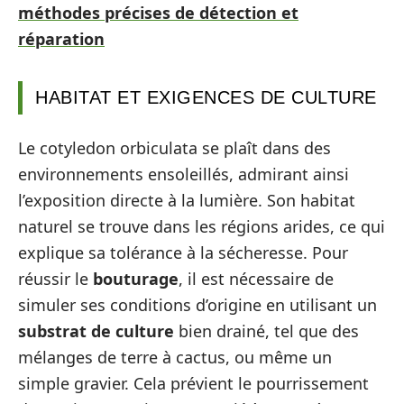
méthodes précises de détection et
réparation
HABITAT ET EXIGENCES DE CULTURE
Le cotyledon orbiculata se plaît dans des
environnements ensoleillés, admirant ainsi
l’exposition directe à la lumière. Son habitat
naturel se trouve dans les régions arides, ce qui
explique sa tolérance à la sécheresse. Pour
réussir le
bouturage
, il est nécessaire de
simuler ses conditions d’origine en utilisant un
substrat de culture
bien drainé, tel que des
mélanges de terre à cactus, ou même un
simple gravier. Cela prévient le pourrissement