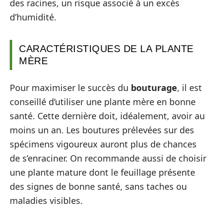
des racines, un risque associé à un excès
d’humidité.
CARACTÉRISTIQUES DE LA PLANTE
MÈRE
Pour maximiser le succès du
bouturage
, il est
conseillé d’utiliser une plante mère en bonne
santé. Cette dernière doit, idéalement, avoir au
moins un an. Les boutures prélevées sur des
spécimens vigoureux auront plus de chances
de s’enraciner. On recommande aussi de choisir
une plante mature dont le feuillage présente
des signes de bonne santé, sans taches ou
maladies visibles.