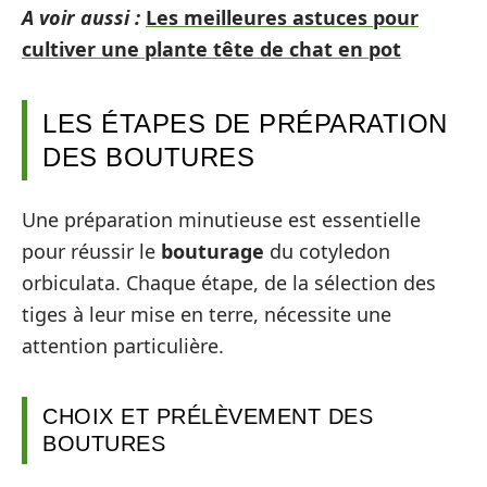
A voir aussi :
Les meilleures astuces pour
cultiver une plante tête de chat en pot
LES ÉTAPES DE PRÉPARATION
DES BOUTURES
Une préparation minutieuse est essentielle
pour réussir le
bouturage
du cotyledon
orbiculata. Chaque étape, de la sélection des
tiges à leur mise en terre, nécessite une
attention particulière.
CHOIX ET PRÉLÈVEMENT DES
BOUTURES