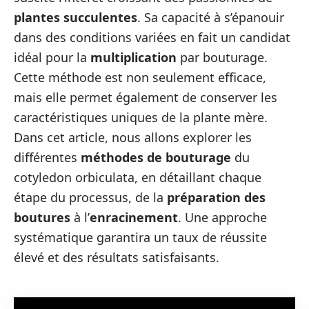
plantes succulentes
. Sa capacité à s’épanouir
dans des conditions variées en fait un candidat
idéal pour la
multiplication
par bouturage.
Cette méthode est non seulement efficace,
mais elle permet également de conserver les
caractéristiques uniques de la plante mère.
Dans cet article, nous allons explorer les
différentes
méthodes de bouturage
du
cotyledon orbiculata, en détaillant chaque
étape du processus, de la
préparation des
boutures
à l’
enracinement
. Une approche
systématique garantira un taux de réussite
élevé et des résultats satisfaisants.