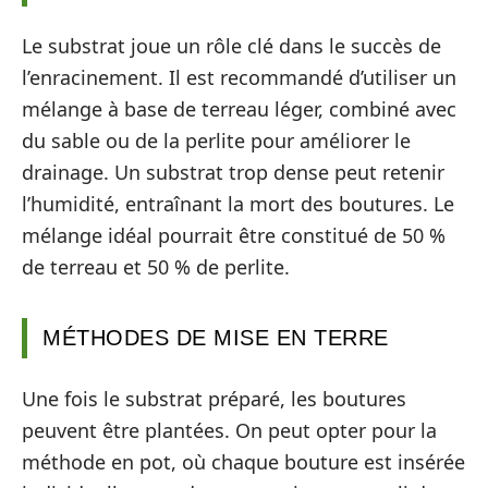
Le substrat joue un rôle clé dans le succès de
l’enracinement. Il est recommandé d’utiliser un
mélange à base de terreau léger, combiné avec
du sable ou de la perlite pour améliorer le
drainage. Un substrat trop dense peut retenir
l’humidité, entraînant la mort des boutures. Le
mélange idéal pourrait être constitué de 50 %
de terreau et 50 % de perlite.
MÉTHODES DE MISE EN TERRE
Une fois le substrat préparé, les boutures
peuvent être plantées. On peut opter pour la
méthode en pot, où chaque bouture est insérée