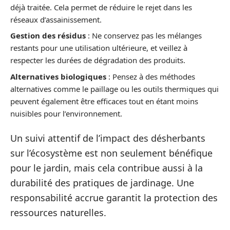
déjà traitée. Cela permet de réduire le rejet dans les
réseaux d’assainissement.
Gestion des résidus
: Ne conservez pas les mélanges
restants pour une utilisation ultérieure, et veillez à
respecter les durées de dégradation des produits.
Alternatives biologiques
: Pensez à des méthodes
alternatives comme le paillage ou les outils thermiques qui
peuvent également être efficaces tout en étant moins
nuisibles pour l’environnement.
Un suivi attentif de l’impact des désherbants
sur l’écosystème est non seulement bénéfique
pour le jardin, mais cela contribue aussi à la
durabilité des pratiques de jardinage. Une
responsabilité accrue garantit la protection des
ressources naturelles.