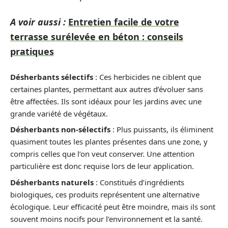
A voir aussi :
Entretien facile de votre
terrasse surélevée en béton : conseils
pratiques
Désherbants sélectifs
: Ces herbicides ne ciblent que
certaines plantes, permettant aux autres d’évoluer sans
être affectées. Ils sont idéaux pour les jardins avec une
grande variété de végétaux.
Désherbants non-sélectifs
: Plus puissants, ils éliminent
quasiment toutes les plantes présentes dans une zone, y
compris celles que l’on veut conserver. Une attention
particulière est donc requise lors de leur application.
Désherbants naturels
: Constitués d’ingrédients
biologiques, ces produits représentent une alternative
écologique. Leur efficacité peut être moindre, mais ils sont
souvent moins nocifs pour l’environnement et la santé.