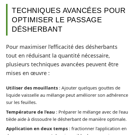
TECHNIQUES AVANCÉES POUR
OPTIMISER LE PASSAGE
DÉSHERBANT
Pour maximiser l’efficacité des désherbants
tout en réduisant la quantité nécessaire,
plusieurs techniques avancées peuvent être
mises en œuvre :
Utiliser des mouillants
: Ajouter quelques gouttes de
liquide vaisselle au mélange peut améliorer son adhérence
sur les feuilles.
Température de l’eau
: Préparer le mélange avec de l’eau
tiède aide à dissoudre le désherbant de manière optimale.
Application en deux temps
: fractionner l’application en