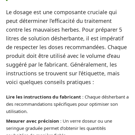
Le dosage est une composante cruciale qui
peut déterminer l’efficacité du traitement
contre les mauvaises herbes. Pour préparer 5
litres de solution désherbante, il est impératif
de respecter les doses recommandées. Chaque
produit doit être utilisé avec le volume d’eau
suggéré par le fabricant. Généralement, les
instructions se trouvent sur l’étiquette, mais
voici quelques conseils pratiques :
Lire les instructions du fabricant
: Chaque désherbant a
des recommandations spécifiques pour optimiser son
utilisation.
Mesurer avec précision
: Un verre doseur ou une
seringue graduée permet d’obtenir les quantités