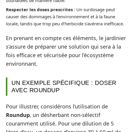
souhaitées de manière fiable.
Respecter les doses prescrites
: Un surdosage peut
causer des dommages à l’environnement et à la faune
locale, tandis que trop peu d’herbicide s’avérera inefficace.
En prenant en compte ces éléments, le jardinier
s’assure de préparer une solution qui sera à la
fois efficace et sécurisée pour l’écosystème
environnant.
UN EXEMPLE SPÉCIFIQUE : DOSER
AVEC ROUNDUP
Pour illustrer, considérons l’utilisation de
Roundup
, un désherbant non-sélectif
couramment utilisé. Pour une dilution de 5