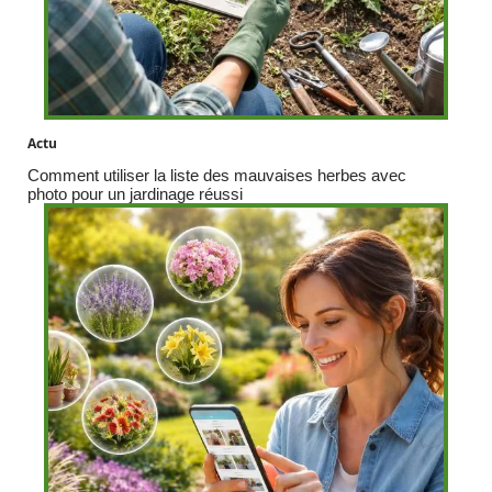
Actu
Comment utiliser la liste des mauvaises herbes avec
photo pour un jardinage réussi