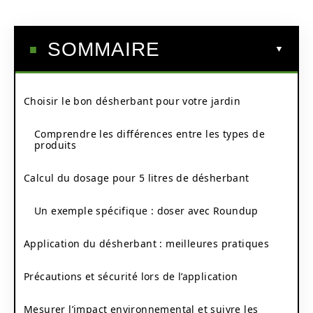
SOMMAIRE
Choisir le bon désherbant pour votre jardin
Comprendre les différences entre les types de
produits
Calcul du dosage pour 5 litres de désherbant
Un exemple spécifique : doser avec Roundup
Application du désherbant : meilleures pratiques
Précautions et sécurité lors de l’application
Mesurer l’impact environnemental et suivre les