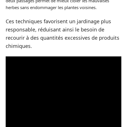
deux passages permet de mieux cibler les mauvaises
herbes sans endommager les plantes voisines.
Ces techniques favorisent un jardinage plus
responsable, réduisant ainsi le besoin de
recourir à des quantités excessives de produits
chimiques.