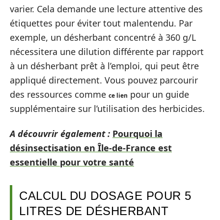
varier. Cela demande une lecture attentive des
étiquettes pour éviter tout malentendu. Par
exemple, un désherbant concentré à 360 g/L
nécessitera une dilution différente par rapport
à un désherbant prêt à l’emploi, qui peut être
appliqué directement. Vous pouvez parcourir
des ressources comme
pour un guide
ce lien
supplémentaire sur l’utilisation des herbicides.
A découvrir également :
Pourquoi la
désinsectisation en Île-de-France est
essentielle pour votre santé
CALCUL DU DOSAGE POUR 5
LITRES DE DÉSHERBANT