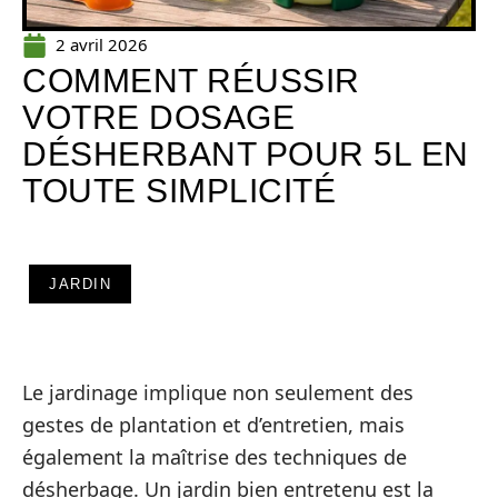
2 avril 2026
COMMENT RÉUSSIR
VOTRE DOSAGE
DÉSHERBANT POUR 5L EN
TOUTE SIMPLICITÉ
JARDIN
Le jardinage implique non seulement des
gestes de plantation et d’entretien, mais
également la maîtrise des techniques de
désherbage. Un jardin bien entretenu est la