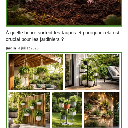
À quelle heure sortent les taupes et pourquoi cela est
crucial pour les jardiniers ?
Jardin
4 juillet 2026