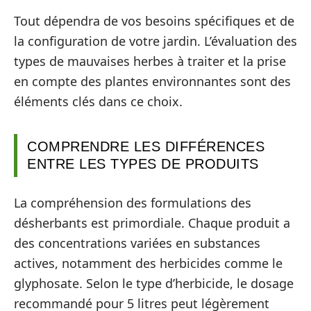
Tout dépendra de vos besoins spécifiques et de
la configuration de votre jardin. L’évaluation des
types de mauvaises herbes à traiter et la prise
en compte des plantes environnantes sont des
éléments clés dans ce choix.
COMPRENDRE LES DIFFÉRENCES
ENTRE LES TYPES DE PRODUITS
La compréhension des formulations des
désherbants est primordiale. Chaque produit a
des concentrations variées en substances
actives, notamment des herbicides comme le
glyphosate. Selon le type d’herbicide, le dosage
recommandé pour 5 litres peut légèrement