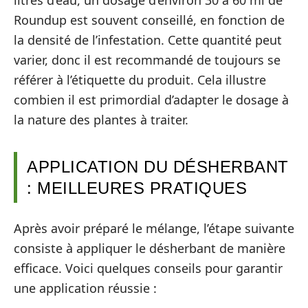
litres d’eau, un dosage d’environ 30 à 60 ml de
Roundup est souvent conseillé, en fonction de
la densité de l’infestation. Cette quantité peut
varier, donc il est recommandé de toujours se
référer à l’étiquette du produit. Cela illustre
combien il est primordial d’adapter le dosage à
la nature des plantes à traiter.
APPLICATION DU DÉSHERBANT
: MEILLEURES PRATIQUES
Après avoir préparé le mélange, l’étape suivante
consiste à appliquer le désherbant de manière
efficace. Voici quelques conseils pour garantir
une application réussie :