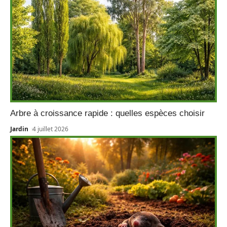
Arbre à croissance rapide : quelles espèces choisir
Jardin
4 juillet 2026