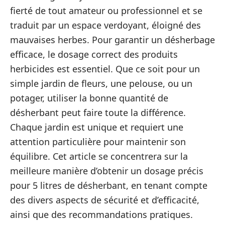
fierté de tout amateur ou professionnel et se
traduit par un espace verdoyant, éloigné des
mauvaises herbes. Pour garantir un désherbage
efficace, le dosage correct des produits
herbicides est essentiel. Que ce soit pour un
simple jardin de fleurs, une pelouse, ou un
potager, utiliser la bonne quantité de
désherbant peut faire toute la différence.
Chaque jardin est unique et requiert une
attention particulière pour maintenir son
équilibre. Cet article se concentrera sur la
meilleure manière d’obtenir un dosage précis
pour 5 litres de désherbant, en tenant compte
des divers aspects de sécurité et d’efficacité,
ainsi que des recommandations pratiques.