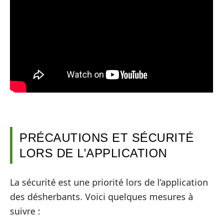
PRÉCAUTIONS ET SÉCURITÉ
LORS DE L’APPLICATION
La sécurité est une priorité lors de l’application
des désherbants. Voici quelques mesures à
suivre :