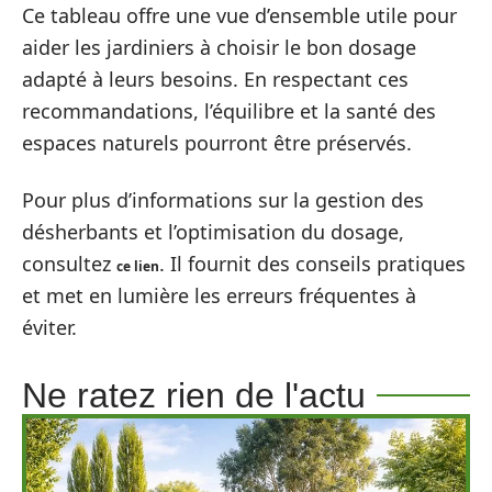
Ce tableau offre une vue d’ensemble utile pour
aider les jardiniers à choisir le bon dosage
adapté à leurs besoins. En respectant ces
recommandations, l’équilibre et la santé des
espaces naturels pourront être préservés.
Pour plus d’informations sur la gestion des
désherbants et l’optimisation du dosage,
consultez
. Il fournit des conseils pratiques
ce lien
et met en lumière les erreurs fréquentes à
éviter.
Ne ratez rien de l'actu