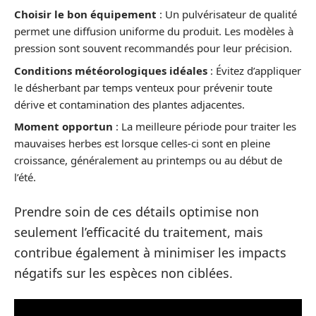
Choisir le bon équipement
: Un pulvérisateur de qualité
permet une diffusion uniforme du produit. Les modèles à
pression sont souvent recommandés pour leur précision.
Conditions météorologiques idéales
: Évitez d’appliquer
le désherbant par temps venteux pour prévenir toute
dérive et contamination des plantes adjacentes.
Moment opportun
: La meilleure période pour traiter les
mauvaises herbes est lorsque celles-ci sont en pleine
croissance, généralement au printemps ou au début de
l’été.
Prendre soin de ces détails optimise non
seulement l’efficacité du traitement, mais
contribue également à minimiser les impacts
négatifs sur les espèces non ciblées.