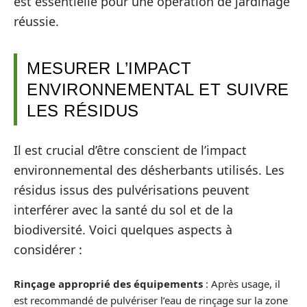
est essentielle pour une opération de jardinage
réussie.
MESURER L’IMPACT
ENVIRONNEMENTAL ET SUIVRE
LES RÉSIDUS
Il est crucial d’être conscient de l’impact
environnemental des désherbants utilisés. Les
résidus issus des pulvérisations peuvent
interférer avec la santé du sol et de la
biodiversité. Voici quelques aspects à
considérer :
Rinçage approprié des équipements
: Après usage, il
est recommandé de pulvériser l’eau de rinçage sur la zone