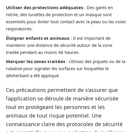
Utiliser des protections adéquates
: Des gants en
nitrile, des lunettes de protection et un masque sont
essentiels pour éviter tout contact avec la peau ou les voies
respiratoires.
Éloigner enfants et animaux
: Il est important de
maintenir une distance de sécurité autour de la zone
traitée pendant au moins 48 heures.
Marquer les zones traitées
: Utilisez des piquets ou de la
rubalise pour signaler les surfaces sur lesquelles le
désherbant a été appliqué.
Ces précautions permettent de s’assurer que
l’application se déroule de manière sécurisée
tout en protégeant les personnes et les
animaux de tout risque potentiel. Une
connaissance claire des protocoles de sécurité