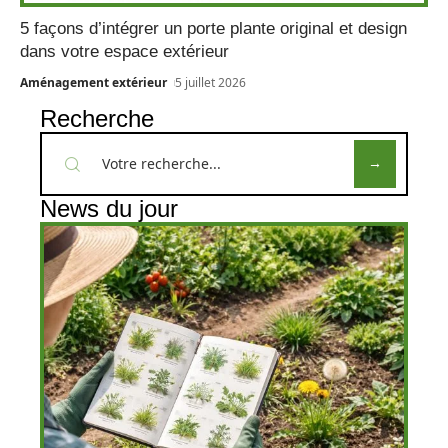
5 façons d’intégrer un porte plante original et design
dans votre espace extérieur
Aménagement extérieur
5 juillet 2026
Recherche
News du jour