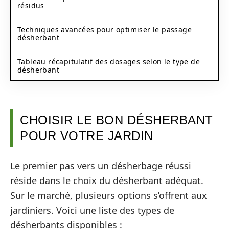
résidus
Techniques avancées pour optimiser le passage
désherbant
Tableau récapitulatif des dosages selon le type de
désherbant
CHOISIR LE BON DÉSHERBANT
POUR VOTRE JARDIN
Le premier pas vers un désherbage réussi
réside dans le choix du désherbant adéquat.
Sur le marché, plusieurs options s’offrent aux
jardiniers. Voici une liste des types de
désherbants disponibles :