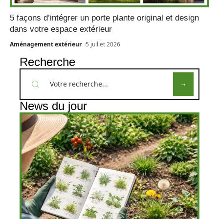
5 façons d’intégrer un porte plante original et design
dans votre espace extérieur
Aménagement extérieur
5 juillet 2026
Recherche
News du jour