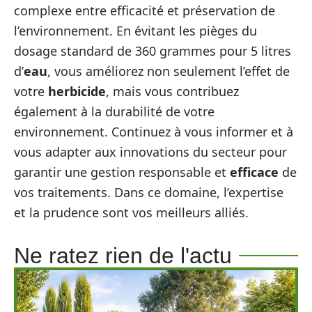
complexe entre efficacité et préservation de
l’environnement. En évitant les pièges du
dosage standard de 360 grammes pour 5 litres
d’
eau
, vous améliorez non seulement l’effet de
votre
herbicide
, mais vous contribuez
également à la durabilité de votre
environnement. Continuez à vous informer et à
vous adapter aux innovations du secteur pour
garantir une gestion responsable et
efficace
de
vos traitements. Dans ce domaine, l’expertise
et la prudence sont vos meilleurs alliés.
Ne ratez rien de l'actu