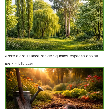
Arbre à croissance rapide : quelles espèces choisir
Jardin
4 juillet 2026