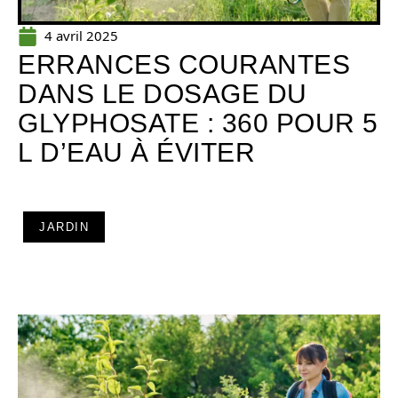
4 avril 2025
ERRANCES COURANTES
DANS LE DOSAGE DU
GLYPHOSATE : 360 POUR 5
L D’EAU À ÉVITER
JARDIN