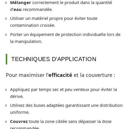
Mélanger
correctement le produit dans la quantité
d’
eau
recommandée.
Utiliser un matériel propre pour éviter toute
contamination croisée.
Porter un équipement de protection individuelle lors de
la manipulation.
TECHNIQUES D’APPLICATION
Pour maximiser l’
efficacité
et la couverture :
Appliquez par temps sec et peu venteux pour éviter la
dérive.
Utilisez des buses adaptées garantissant une distribution
uniforme.
Couvrez
toute la zone ciblée sans dépasser la dose
recommandée.