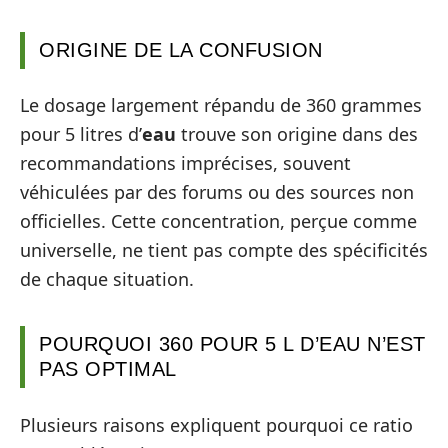
ORIGINE DE LA CONFUSION
Le dosage largement répandu de 360 grammes
pour 5 litres d’
eau
trouve son origine dans des
recommandations imprécises, souvent
véhiculées par des forums ou des sources non
officielles. Cette concentration, perçue comme
universelle, ne tient pas compte des spécificités
de chaque situation.
POURQUOI 360 POUR 5 L D’EAU N’EST
PAS OPTIMAL
Plusieurs raisons expliquent pourquoi ce ratio