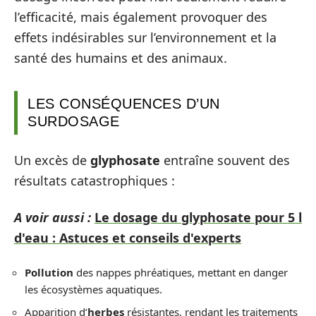
l’efficacité, mais également provoquer des
effets indésirables sur l’environnement et la
santé des humains et des animaux.
LES CONSÉQUENCES D’UN
SURDOSAGE
Un excès de
glyphosate
entraîne souvent des
résultats catastrophiques :
A voir aussi :
Le dosage du glyphosate pour 5 l
d'eau : Astuces et conseils d'experts
Pollution
des nappes phréatiques, mettant en danger
les écosystèmes aquatiques.
Apparition d’
herbes
résistantes, rendant les traitements