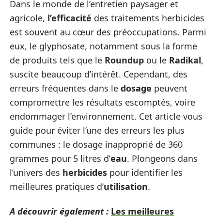
Dans le monde de l’entretien paysager et
agricole,
l’efficacité
des traitements herbicides
est souvent au cœur des préoccupations. Parmi
eux, le glyphosate, notamment sous la forme
de produits tels que le
Roundup
ou le
Radikal
,
suscite beaucoup d’intérêt. Cependant, des
erreurs fréquentes dans le
dosage
peuvent
compromettre les résultats escomptés, voire
endommager l’environnement. Cet article vous
guide pour éviter l’une des erreurs les plus
communes : le dosage inapproprié de 360
grammes pour 5 litres d’
eau
. Plongeons dans
l’univers des
herbicides
pour identifier les
meilleures pratiques d’
utilisation
.
A découvrir également :
Les meilleures