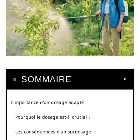
SOMMAIRE
L’importance d’un dosage adapté
Pourquoi le dosage est-il crucial ?
Les conséquences d’un surdosage