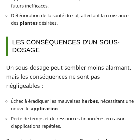
futurs inefficaces.
Détérioration de la santé du sol, affectant la croissance
des
plantes
désirées.
LES CONSÉQUENCES D’UN SOUS-
DOSAGE
Un sous-dosage peut sembler moins alarmant,
mais les conséquences ne sont pas
négligeables :
Échec à éradiquer les mauvaises
herbes
, nécessitant une
nouvelle
application
.
Perte de temps et de ressources financières en raison
d’applications répétées.