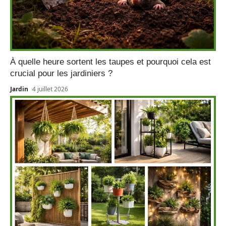
À quelle heure sortent les taupes et pourquoi cela est
crucial pour les jardiniers ?
Jardin
4 juillet 2026