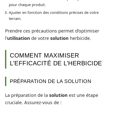
pour chaque produit.
Ajuster en fonction des conditions précises de votre
terrain.
Prendre ces précautions permet d’optimiser
l’
utilisation
de votre
solution
herbicide.
COMMENT MAXIMISER
L’EFFICACITÉ DE L’HERBICIDE
PRÉPARATION DE LA SOLUTION
La préparation de la
solution
est une étape
cruciale. Assurez-vous de :