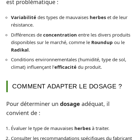
est problématique :
Variabilité
des types de mauvaises
herbes
et de leur
résistance.
Différences de
concentration
entre les divers produits
disponibles sur le marché, comme le
Roundup
ou le
Radikal
.
Conditions environnementales (humidité, type de sol,
climat) influençant l’
efficacité
du produit.
COMMENT ADAPTER LE DOSAGE ?
Pour déterminer un
dosage
adéquat, il
convient de :
Évaluer le type de mauvaises
herbes
à traiter.
Consulter les recommandations spécifiques du fabricant