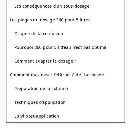
Les conséquences d’un sous-dosage
Les pièges du dosage 360 pour 5 litres
Origine de la confusion
Pourquoi 360 pour 5 l d’eau n’est pas optimal
Comment adapter le dosage ?
Comment maximiser l’efficacité de l’herbicide
Préparation de la solution
Techniques d’application
Suivi post-application