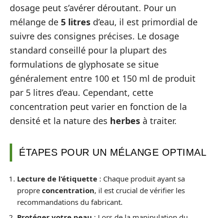
dosage peut s’avérer déroutant. Pour un
mélange de
5 litres
d’eau, il est primordial de
suivre des consignes précises. Le dosage
standard conseillé pour la plupart des
formulations de glyphosate se situe
généralement entre 100 et 150 ml de produit
par 5 litres d’eau. Cependant, cette
concentration peut varier en fonction de la
densité et la nature des
herbes
à traiter.
ÉTAPES POUR UN MÉLANGE OPTIMAL
Lecture de l’étiquette
: Chaque produit ayant sa
propre
concentration
, il est crucial de vérifier les
recommandations du fabricant.
Protéger votre peau
: Lors de la manipulation du