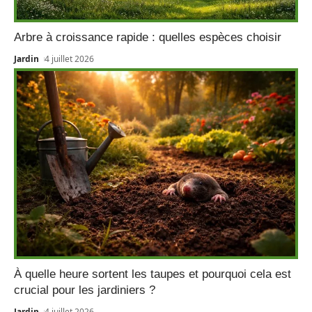
Arbre à croissance rapide : quelles espèces choisir
Jardin
4 juillet 2026
À quelle heure sortent les taupes et pourquoi cela est
crucial pour les jardiniers ?
Jardin
4 juillet 2026