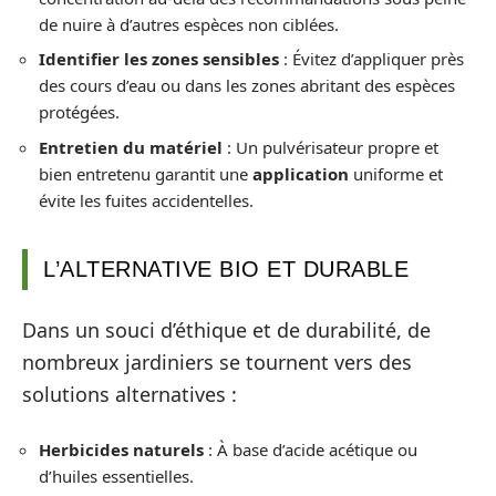
de nuire à d’autres espèces non ciblées.
Identifier les zones sensibles
: Évitez d’appliquer près
des cours d’eau ou dans les zones abritant des espèces
protégées.
Entretien du matériel
: Un pulvérisateur propre et
bien entretenu garantit une
application
uniforme et
évite les fuites accidentelles.
L’ALTERNATIVE BIO ET DURABLE
Dans un souci d’éthique et de durabilité, de
nombreux jardiniers se tournent vers des
solutions alternatives :
Herbicides naturels
: À base d’acide acétique ou
d’huiles essentielles.