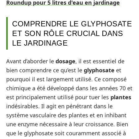
Roundup pour 5 litres d'eau en jardinage
COMPRENDRE LE GLYPHOSATE
ET SON RÔLE CRUCIAL DANS
LE JARDINAGE
Avant d’aborder le
dosage
, il est essentiel de
bien comprendre ce qu’est le
glyphosate
et
pourquoi il est largement utilisé. Ce composé
chimique a été développé dans les années 70 et
est principalement utilisé pour tuer les
plantes
indésirables. Il agit en pénétrant dans le
système vasculaire des plantes et en inhibant
une enzyme nécessaire à leur croissance. Bien
que le glyphosate soit couramment associé à