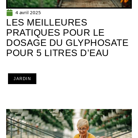
4 avril 2025
LES MEILLEURES
PRATIQUES POUR LE
DOSAGE DU GLYPHOSATE
POUR 5 LITRES D’EAU
JARDIN