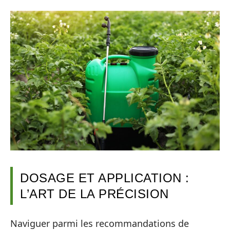
DOSAGE ET APPLICATION :
L’ART DE LA PRÉCISION
Naviguer parmi les recommandations de