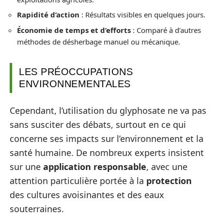
Rapidité d’action
: Résultats visibles en quelques jours.
Économie de temps et d’efforts
: Comparé à d’autres
méthodes de désherbage manuel ou mécanique.
LES PRÉOCCUPATIONS
ENVIRONNEMENTALES
Cependant, l’utilisation du glyphosate ne va pas
sans susciter des débats, surtout en ce qui
concerne ses impacts sur l’environnement et la
santé humaine. De nombreux experts insistent
sur une
application responsable
, avec une
attention particulière portée à la
protection
des cultures avoisinantes et des eaux
souterraines.