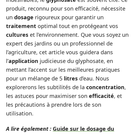
produit, reconnu pour son efficacité, nécessite
un
dosage
rigoureux pour garantir un
traitement
optimal tout en protégeant vos
cultures
et l’environnement. Que vous soyez un
expert des jardins ou un professionnel de
l’agriculture, cet article vous guidera dans
l’
application
judicieuse du glyphosate, en
mettant l’accent sur les meilleures pratiques
pour un mélange de 5
litres
d’eau. Nous
explorerons les subtilités de la
concentration
,
les astuces pour maximiser son
efficacité
, et
les précautions à prendre lors de son
utilisation.
A lire également :
Guide sur le dosage du