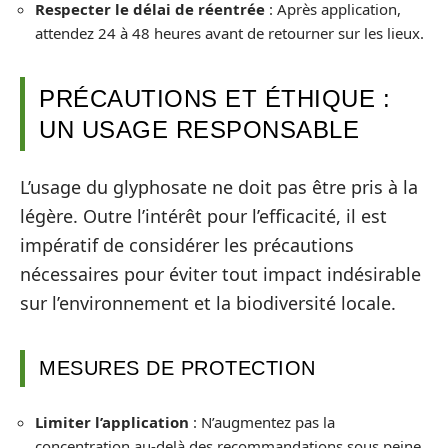
Respecter le délai de réentrée
: Après application,
attendez 24 à 48 heures avant de retourner sur les lieux.
PRÉCAUTIONS ET ÉTHIQUE :
UN USAGE RESPONSABLE
L’usage du glyphosate ne doit pas être pris à la
légère. Outre l’intérêt pour l’efficacité, il est
impératif de considérer les précautions
nécessaires pour éviter tout impact indésirable
sur l’environnement et la biodiversité locale.
MESURES DE PROTECTION
Limiter l’application
: N’augmentez pas la
concentration au-delà des recommandations sous peine