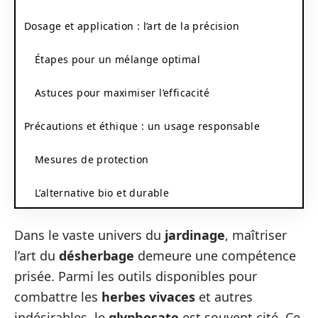
Dosage et application : l’art de la précision
Étapes pour un mélange optimal
Astuces pour maximiser l’efficacité
Précautions et éthique : un usage responsable
Mesures de protection
L’alternative bio et durable
Dans le vaste univers du
jardinage
, maîtriser
l’art du
désherbage
demeure une compétence
prisée. Parmi les outils disponibles pour
combattre les
herbes vivaces
et autres
indésirables, le
glyphosate
est souvent cité. Ce