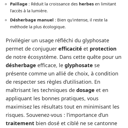
Paillage
: Réduit la croissance des
herbes
en limitant
l’accès à la lumière.
Désherbage manuel
: Bien qu’intense, il reste la
méthode la plus écologique.
Privilégier un usage réfléchi du glyphosate
permet de conjuguer
efficacité
et
protection
de notre écosystème. Dans cette quête pour un
désherbage
efficace, le
glyphosate
se
présente comme un allié de choix, à condition
de respecter ses règles d’utilisation. En
maîtrisant les techniques de
dosage
et en
appliquant les bonnes pratiques, vous
maximisez les résultats tout en minimisant les
risques. Souvenez-vous : l’importance d’un
traitement
bien dosé et ciblé ne se cantonne