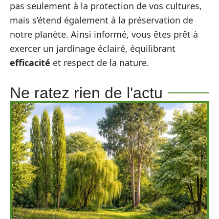
pas seulement à la protection de vos cultures,
mais s’étend également à la préservation de
notre planète. Ainsi informé, vous êtes prêt à
exercer un jardinage éclairé, équilibrant
efficacité
et respect de la nature.
Ne ratez rien de l'actu