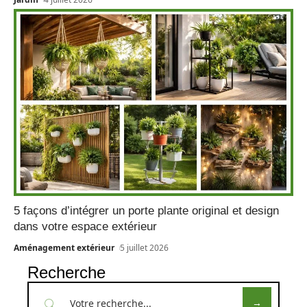
5 façons d’intégrer un porte plante original et design
dans votre espace extérieur
Aménagement extérieur
5 juillet 2026
Recherche