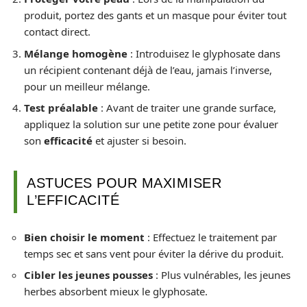
produit, portez des gants et un masque pour éviter tout
contact direct.
Mélange homogène
: Introduisez le glyphosate dans
un récipient contenant déjà de l’eau, jamais l’inverse,
pour un meilleur mélange.
Test préalable
: Avant de traiter une grande surface,
appliquez la solution sur une petite zone pour évaluer
son
efficacité
et ajuster si besoin.
ASTUCES POUR MAXIMISER
L’EFFICACITÉ
Bien choisir le moment
: Effectuez le traitement par
temps sec et sans vent pour éviter la dérive du produit.
Cibler les jeunes pousses
: Plus vulnérables, les jeunes
herbes absorbent mieux le glyphosate.