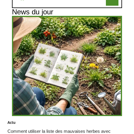
News du jour
Actu
Comment utiliser la liste des mauvaises herbes avec