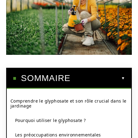
SOMMAIRE
Comprendre le glyphosate et son rôle crucial dans le
jardinage
Pourquoi utiliser le glyphosate ?
Les préoccupations environnementales