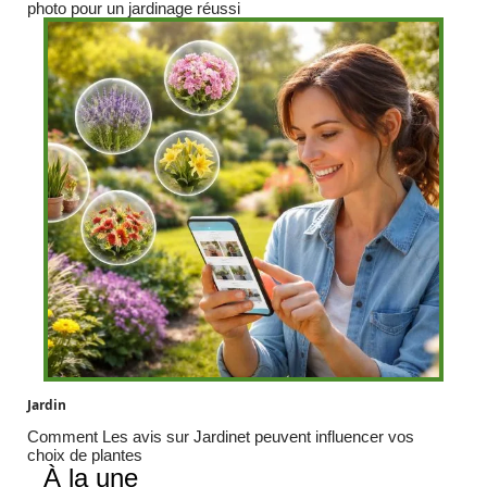
photo pour un jardinage réussi
Jardin
Comment Les avis sur Jardinet peuvent influencer vos
choix de plantes
À la une