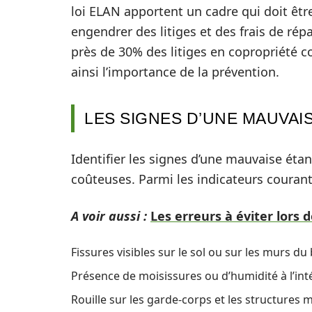
loi ELAN apportent un cadre qui doit êtr
engendrer des litiges et des frais de ré
près de 30% des litiges en copropriété c
ainsi l’importance de la prévention.
LES SIGNES D’UNE MAUVAI
Identifier les signes d’une mauvaise étan
coûteuses. Parmi les indicateurs courants
A voir aussi :
Les erreurs à éviter lors 
Fissures visibles sur le sol ou sur les murs du
Présence de moisissures ou d’humidité à l’in
Rouille sur les garde-corps et les structures 