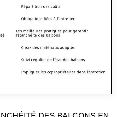
Répartition des coûts
Obligations liées à l’entretien
Les meilleures pratiques pour garantir
ité
l’étanchéité des balcons
Choix des matériaux adaptés
Suivi régulier de l’état des balcons
Impliquer les copropriétaires dans l’entretien
ANCHÉITÉ DES BALCONS EN