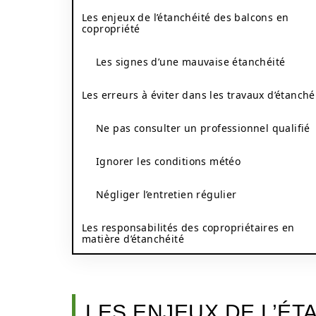
Les enjeux de l’étanchéité des balcons en
copropriété
Les signes d’une mauvaise étanchéité
Les erreurs à éviter dans les travaux d’étanché
Ne pas consulter un professionnel qualifié
Ignorer les conditions météo
Négliger l’entretien régulier
Les responsabilités des copropriétaires en
matière d’étanchéité
LES ENJEUX DE L’ÉT