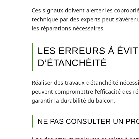
Ces signaux doivent alerter les coproprié
technique par des experts peut s’avérer ut
les réparations nécessaires.
LES ERREURS À ÉVI
D’ÉTANCHÉITÉ
Réaliser des travaux d’étanchéité nécess
peuvent compromettre l’efficacité des rép
garantir la durabilité du balcon.
NE PAS CONSULTER UN PR