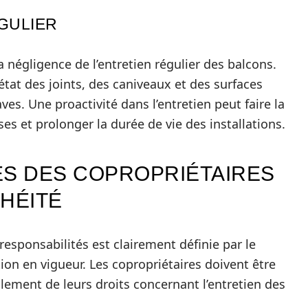
GULIER
 négligence de l’entretien régulier des balcons.
’état des joints, des caniveaux et des surfaces
es. Une proactivité dans l’entretien peut faire la
ses et prolonger la durée de vie des installations.
ÉS DES COPROPRIÉTAIRES
HÉITÉ
responsabilités est clairement définie par le
tion en vigueur. Les copropriétaires doivent être
lement de leurs droits concernant l’entretien des