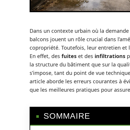
Dans un contexte urbain où la demande 
balcons jouent un rôle crucial dans l’amé
copropriété. Toutefois, leur entretien et
En effet, des
fuites
et des
infiltrations
p
la structure du bâtiment que sur la qual
s’impose, tant du point de vue technique
article aborde les erreurs courantes à évi
que les meilleures pratiques pour assurer
SOMMAIRE