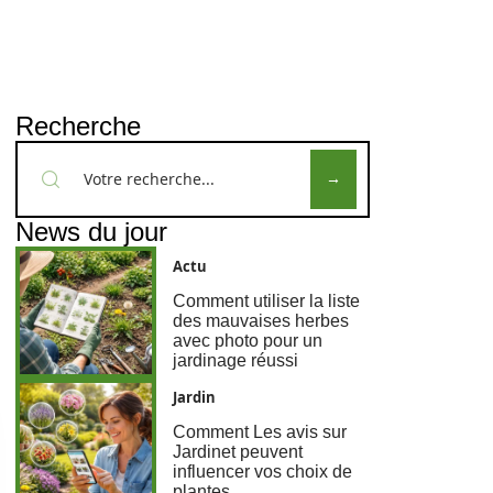
Recherche
News du jour
Actu
Comment utiliser la liste
des mauvaises herbes
avec photo pour un
jardinage réussi
Jardin
Comment Les avis sur
Jardinet peuvent
influencer vos choix de
plantes