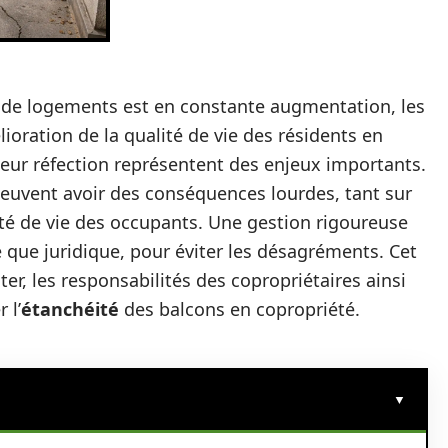
de logements est en constante augmentation, les
lioration de la qualité de vie des résidents en
 leur réfection représentent des enjeux importants.
euvent avoir des conséquences lourdes, tant sur
ité de vie des occupants. Une gestion rigoureuse
 que juridique, pour éviter les désagréments. Cet
ter, les responsabilités des copropriétaires ainsi
 l’
étanchéité
des balcons en copropriété.