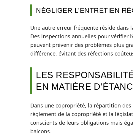
NÉGLIGER L’ENTRETIEN RÉ
Une autre erreur fréquente réside dans la
Des inspections annuelles pour vérifier l
peuvent prévenir des problèmes plus grav
différence, évitant des réfections coûteu
LES RESPONSABILIT
EN MATIÈRE D’ÉTANC
Dans une copropriété, la répartition des 
règlement de la copropriété et la législa
conscients de leurs obligations mais éga
balcons.