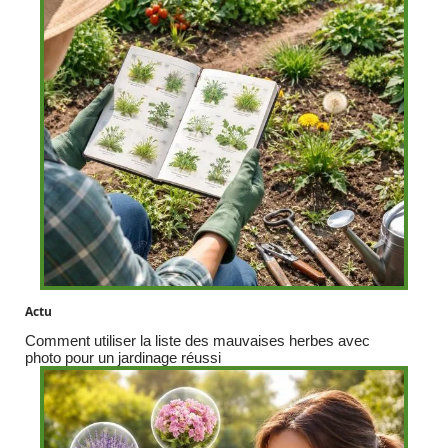
Actu
Comment utiliser la liste des mauvaises herbes avec
photo pour un jardinage réussi