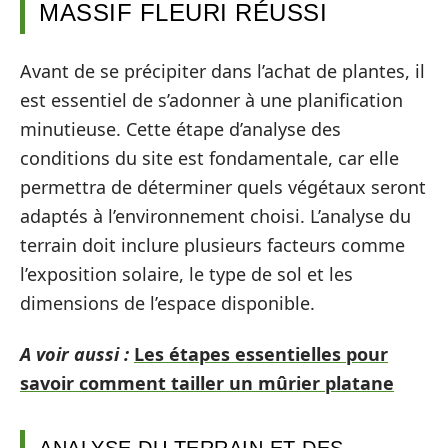
MASSIF FLEURI RÉUSSI
Avant de se précipiter dans l’achat de plantes, il
est essentiel de s’adonner à une planification
minutieuse. Cette étape d’analyse des
conditions du site est fondamentale, car elle
permettra de déterminer quels végétaux seront
adaptés à l’environnement choisi. L’analyse du
terrain doit inclure plusieurs facteurs comme
l’exposition solaire, le type de sol et les
dimensions de l’espace disponible.
A voir aussi :
Les étapes essentielles pour
savoir comment tailler un mûrier platane