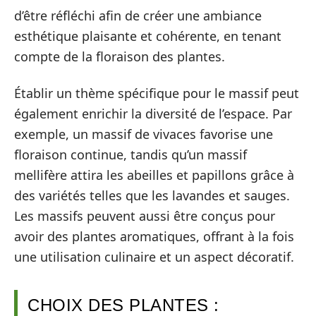
d’être réfléchi afin de créer une ambiance
esthétique plaisante et cohérente, en tenant
compte de la floraison des plantes.
Établir un thème spécifique pour le massif peut
également enrichir la diversité de l’espace. Par
exemple, un massif de vivaces favorise une
floraison continue, tandis qu’un massif
mellifère attira les abeilles et papillons grâce à
des variétés telles que les lavandes et sauges.
Les massifs peuvent aussi être conçus pour
avoir des plantes aromatiques, offrant à la fois
une utilisation culinaire et un aspect décoratif.
CHOIX DES PLANTES :