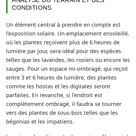
ANALYSE DU TERRAIN ET DES
CONDITIONS
Un élément central à prendre en compte est
l’exposition solaire. Un emplacement ensoleillé,
où les plantes reçoivent plus de 6 heures de
lumière par jour, sera idéal pour des espèces
telles que les lavandes, les rosiers ou encore les
sauges. Pour un espace mi-ombragé, qui reçoit
entre 3 et 6 heures de lumière, des plantes
comme les hostas et les digitales seront
parfaites. En revanche, si l’endroit est
complètement ombragé, il faudra se tourner
vers des plantes de sous-bois telles que les
bégonias et les impatiens.