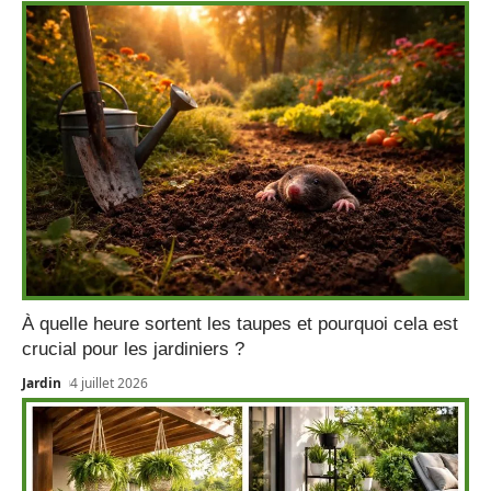
À quelle heure sortent les taupes et pourquoi cela est
crucial pour les jardiniers ?
Jardin
4 juillet 2026