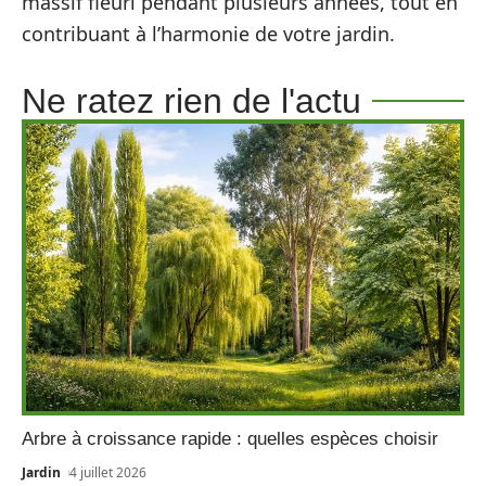
massif fleuri pendant plusieurs années, tout en
contribuant à l’harmonie de votre jardin.
Ne ratez rien de l'actu
Arbre à croissance rapide : quelles espèces choisir
Jardin
4 juillet 2026