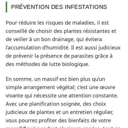
PRÉVENTION DES INFESTATIONS
Pour réduire les risques de maladies, il est
conseillé de choisir des plantes résistantes et
de veiller à un bon drainage, qui évitera
l’accumulation d’humidité. Il est aussi judicieux
de prévenir la présence de parasites grâce à
des méthodes de lutte biologique.
En somme, un massif est bien plus qu’un
simple arrangement végétal; c’est une œuvre
vivante qui nécessite une attention constante.
Avec une planification soignée, des choix
judicieux de plantes et un entretien régulier,
vous pourrez profiter des bienfaits de votre