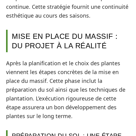
continue. Cette stratégie fournit une continuité
esthétique au cours des saisons.
MISE EN PLACE DU MASSIF :
DU PROJET À LA RÉALITÉ
Après la planification et le choix des plantes
viennent les étapes concrètes de la mise en
place du massif. Cette phase inclut la
préparation du sol ainsi que les techniques de
plantation. L’exécution rigoureuse de cette
étape assurera un bon développement des
plantes sur le long terme.
PRÉPARATION DU SOL : UNE ÉTAPE