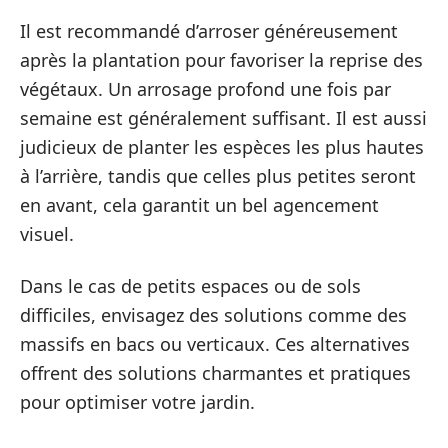
Il est recommandé d’arroser généreusement
après la plantation pour favoriser la reprise des
végétaux. Un arrosage profond une fois par
semaine est généralement suffisant. Il est aussi
judicieux de planter les espèces les plus hautes
à l’arrière, tandis que celles plus petites seront
en avant, cela garantit un bel agencement
visuel.
Dans le cas de petits espaces ou de sols
difficiles, envisagez des solutions comme des
massifs en bacs ou verticaux. Ces alternatives
offrent des solutions charmantes et pratiques
pour optimiser votre jardin.