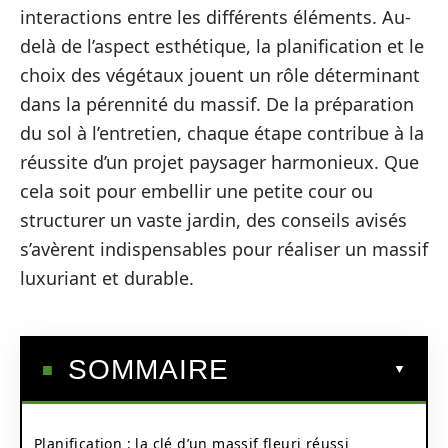
interactions entre les différents éléments. Au-
delà de l’aspect esthétique, la planification et le
choix des végétaux jouent un rôle déterminant
dans la pérennité du massif. De la préparation
du sol à l’entretien, chaque étape contribue à la
réussite d’un projet paysager harmonieux. Que
cela soit pour embellir une petite cour ou
structurer un vaste jardin, des conseils avisés
s’avèrent indispensables pour réaliser un massif
luxuriant et durable.
SOMMAIRE
Planification : la clé d’un massif fleuri réussi