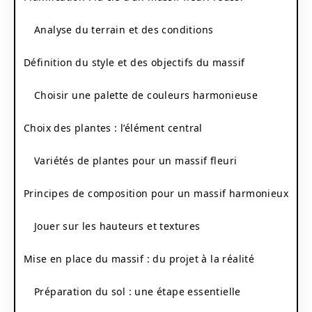
Analyse du terrain et des conditions
Définition du style et des objectifs du massif
Choisir une palette de couleurs harmonieuse
Choix des plantes : l’élément central
Variétés de plantes pour un massif fleuri
Principes de composition pour un massif harmonieux
Jouer sur les hauteurs et textures
Mise en place du massif : du projet à la réalité
Préparation du sol : une étape essentielle