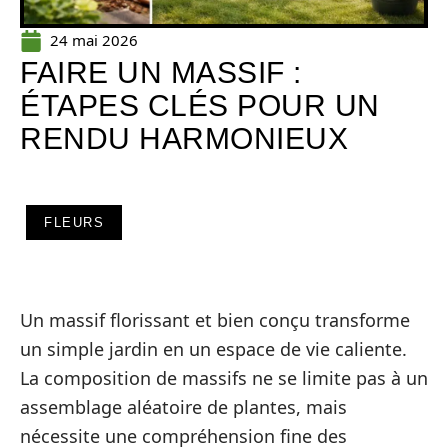
24 mai 2026
FAIRE UN MASSIF :
ÉTAPES CLÉS POUR UN
RENDU HARMONIEUX
FLEURS
Un massif florissant et bien conçu transforme
un simple jardin en un espace de vie caliente.
La composition de massifs ne se limite pas à un
assemblage aléatoire de plantes, mais
nécessite une compréhension fine des