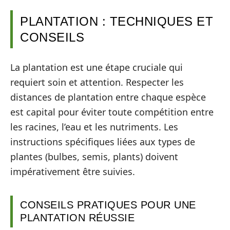
PLANTATION : TECHNIQUES ET
CONSEILS
La plantation est une étape cruciale qui
requiert soin et attention. Respecter les
distances de plantation entre chaque espèce
est capital pour éviter toute compétition entre
les racines, l’eau et les nutriments. Les
instructions spécifiques liées aux types de
plantes (bulbes, semis, plants) doivent
impérativement être suivies.
CONSEILS PRATIQUES POUR UNE
PLANTATION RÉUSSIE