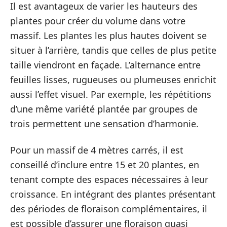
Il est avantageux de varier les hauteurs des
plantes pour créer du volume dans votre
massif. Les plantes les plus hautes doivent se
situer à l’arrière, tandis que celles de plus petite
taille viendront en façade. L’alternance entre
feuilles lisses, rugueuses ou plumeuses enrichit
aussi l’effet visuel. Par exemple, les répétitions
d’une même variété plantée par groupes de
trois permettent une sensation d’harmonie.
Pour un massif de 4 mètres carrés, il est
conseillé d’inclure entre 15 et 20 plantes, en
tenant compte des espaces nécessaires à leur
croissance. En intégrant des plantes présentant
des périodes de floraison complémentaires, il
est possible d’assurer une floraison quasi