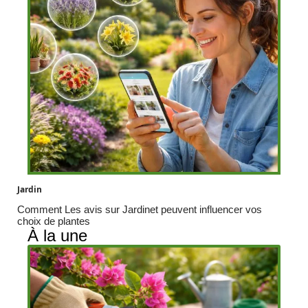
Jardin
Comment Les avis sur Jardinet peuvent influencer vos
choix de plantes
À la une