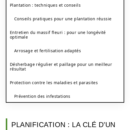
Plantation : techniques et conseils
Conseils pratiques pour une plantation réussie
Entretien du massif fleuri : pour une longévité
optimale
Arrosage et fertilisation adaptés
Désherbage régulier et paillage pour un meilleur
résultat
Protection contre les maladies et parasites
Prévention des infestations
PLANIFICATION : LA CLÉ D’UN