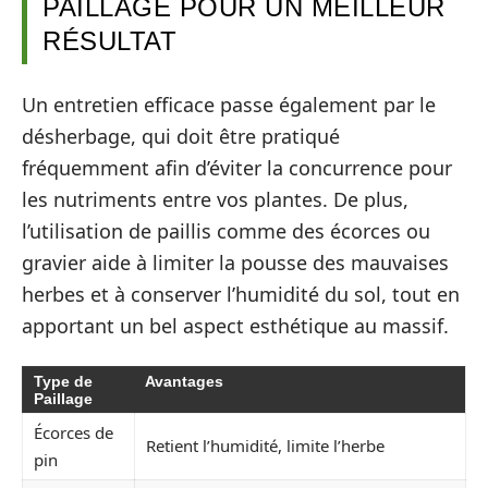
PAILLAGE POUR UN MEILLEUR
RÉSULTAT
Un entretien efficace passe également par le
désherbage, qui doit être pratiqué
fréquemment afin d’éviter la concurrence pour
les nutriments entre vos plantes. De plus,
l’utilisation de paillis comme des écorces ou
gravier aide à limiter la pousse des mauvaises
herbes et à conserver l’humidité du sol, tout en
apportant un bel aspect esthétique au massif.
Type de
Avantages
Paillage
Écorces de
Retient l’humidité, limite l’herbe
pin