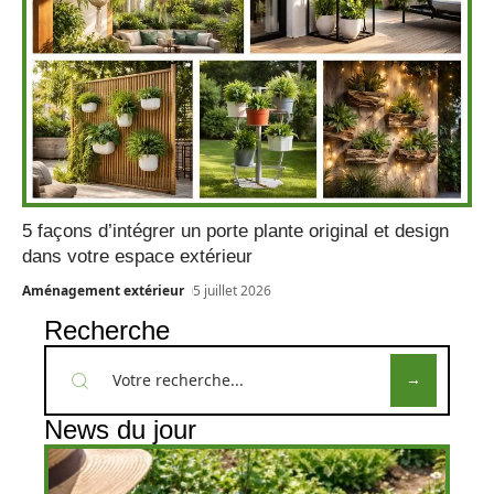
5 façons d’intégrer un porte plante original et design
dans votre espace extérieur
Aménagement extérieur
5 juillet 2026
Recherche
News du jour