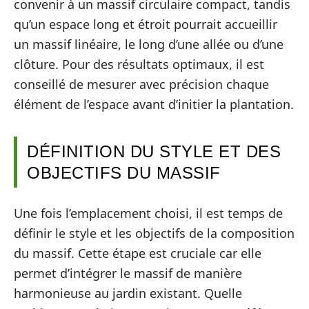
convenir à un massif circulaire compact, tandis
qu’un espace long et étroit pourrait accueillir
un massif linéaire, le long d’une allée ou d’une
clôture. Pour des résultats optimaux, il est
conseillé de mesurer avec précision chaque
élément de l’espace avant d’initier la plantation.
DÉFINITION DU STYLE ET DES
OBJECTIFS DU MASSIF
Une fois l’emplacement choisi, il est temps de
définir le style et les objectifs de la composition
du massif. Cette étape est cruciale car elle
permet d’intégrer le massif de manière
harmonieuse au jardin existant. Quelle