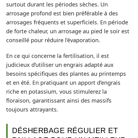
surtout durant les périodes sèches. Un
arrosage profond est bien préférable à des
arrosages fréquents et superficiels. En période
de forte chaleur, un arrosage au pied le soir est
conseillé pour réduire l’évaporation.
En ce qui concerne la fertilisation, il est
judicieux d’utiliser un engrais adapté aux
besoins spécifiques des plantes au printemps
et en été. En pratiquant un apport d’engrais
riche en potassium, vous stimulerez la
floraison, garantissant ainsi des massifs
toujours attrayants.
DÉSHERBAGE RÉGULIER ET