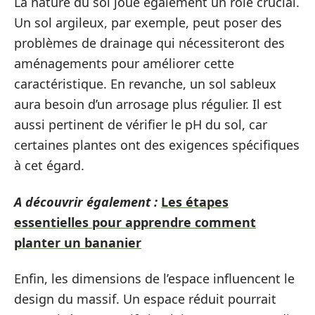
La nature du sol joue également un rôle crucial.
Un sol argileux, par exemple, peut poser des
problèmes de drainage qui nécessiteront des
aménagements pour améliorer cette
caractéristique. En revanche, un sol sableux
aura besoin d’un arrosage plus régulier. Il est
aussi pertinent de vérifier le pH du sol, car
certaines plantes ont des exigences spécifiques
à cet égard.
A découvrir également :
Les étapes
essentielles pour apprendre comment
planter un bananier
Enfin, les dimensions de l’espace influencent le
design du massif. Un espace réduit pourrait