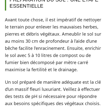
ESSENTIELLE
Avant toute chose, il est impératif de nettoyer
le terrain pour enlever les mauvaises herbes,
pierres et débris végétaux. Ameublir le sol sur
au moins 30 cm de profondeur à l’aide d’une
bêche facilite l’enracinement. Ensuite, enrichir
le sol avec 5 à 10 litres de compost ou de
fumier bien décomposé par mètre carré
maximise la fertilité et le drainage.
Un sol préparé de manière adéquate est la clé
d’un massif fleuri luxuriant. Veillez à effectuer
des tests de pH si nécessaire pour répondre
aux besoins spécifiques des végétaux choisis.