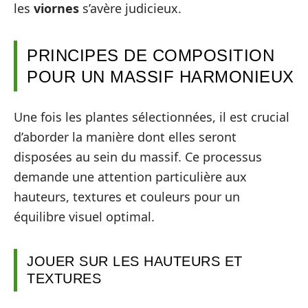
les
viornes
s’avère judicieux.
PRINCIPES DE COMPOSITION
POUR UN MASSIF HARMONIEUX
Une fois les plantes sélectionnées, il est crucial
d’aborder la manière dont elles seront
disposées au sein du massif. Ce processus
demande une attention particulière aux
hauteurs, textures et couleurs pour un
équilibre visuel optimal.
JOUER SUR LES HAUTEURS ET
TEXTURES