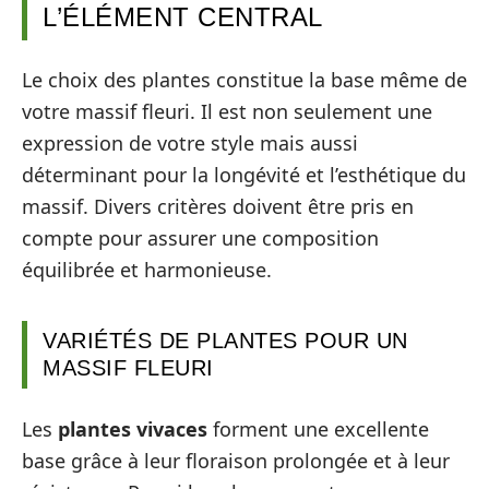
L’ÉLÉMENT CENTRAL
Le choix des plantes constitue la base même de
votre massif fleuri. Il est non seulement une
expression de votre style mais aussi
déterminant pour la longévité et l’esthétique du
massif. Divers critères doivent être pris en
compte pour assurer une composition
équilibrée et harmonieuse.
VARIÉTÉS DE PLANTES POUR UN
MASSIF FLEURI
Les
plantes vivaces
forment une excellente
base grâce à leur floraison prolongée et à leur