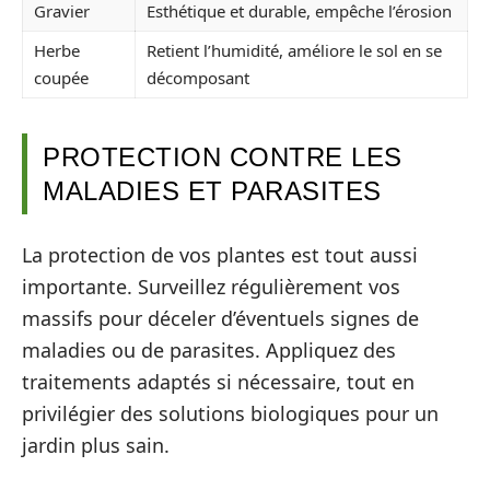
Gravier
Esthétique et durable, empêche l’érosion
Herbe
Retient l’humidité, améliore le sol en se
coupée
décomposant
PROTECTION CONTRE LES
MALADIES ET PARASITES
La protection de vos plantes est tout aussi
importante. Surveillez régulièrement vos
massifs pour déceler d’éventuels signes de
maladies ou de parasites. Appliquez des
traitements adaptés si nécessaire, tout en
privilégier des solutions biologiques pour un
jardin plus sain.