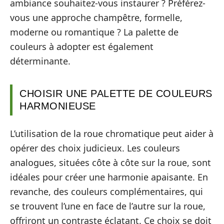
ambiance souhaitez-vous instaurer ? Préférez-
vous une approche champêtre, formelle,
moderne ou romantique ? La palette de
couleurs à adopter est également
déterminante.
CHOISIR UNE PALETTE DE COULEURS
HARMONIEUSE
L’utilisation de la roue chromatique peut aider à
opérer des choix judicieux. Les couleurs
analogues, situées côte à côte sur la roue, sont
idéales pour créer une harmonie apaisante. En
revanche, des couleurs complémentaires, qui
se trouvent l’une en face de l’autre sur la roue,
offriront un contraste éclatant. Ce choix se doit