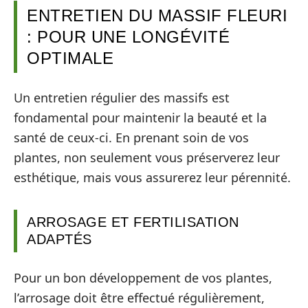
ENTRETIEN DU MASSIF FLEURI
: POUR UNE LONGÉVITÉ
OPTIMALE
Un entretien régulier des massifs est
fondamental pour maintenir la beauté et la
santé de ceux-ci. En prenant soin de vos
plantes, non seulement vous préserverez leur
esthétique, mais vous assurerez leur pérennité.
ARROSAGE ET FERTILISATION
ADAPTÉS
Pour un bon développement de vos plantes,
l’arrosage doit être effectué régulièrement,