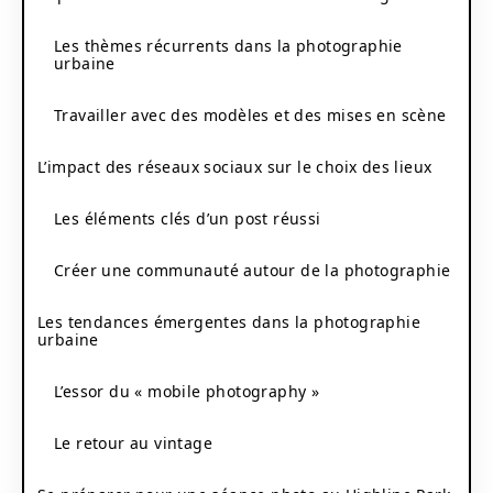
Les thèmes récurrents dans la photographie
urbaine
Travailler avec des modèles et des mises en scène
L’impact des réseaux sociaux sur le choix des lieux
Les éléments clés d’un post réussi
Créer une communauté autour de la photographie
Les tendances émergentes dans la photographie
urbaine
L’essor du « mobile photography »
Le retour au vintage