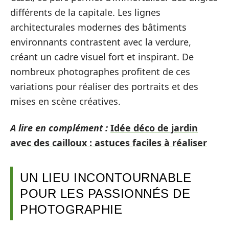
différents de la capitale. Les lignes
architecturales modernes des bâtiments
environnants contrastent avec la verdure,
créant un cadre visuel fort et inspirant. De
nombreux photographes profitent de ces
variations pour réaliser des portraits et des
mises en scène créatives.
A lire en complément :
Idée déco de jardin
avec des cailloux : astuces faciles à réaliser
UN LIEU INCONTOURNABLE
POUR LES PASSIONNÉS DE
PHOTOGRAPHIE