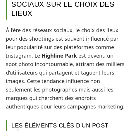
SOCIAUX SUR LE CHOIX DES
LIEUX
À l’ère des réseaux sociaux, le choix des lieux
pour des shootings est souvent influencé par
leur popularité sur des plateformes comme
Instagram. Le
Highline Park
est devenu un
spot photo incontournable, attirant des milliers
d’utilisateurs qui partagent et taguent leurs
images. Cette tendance influence non
seulement les photographes mais aussi les
marques qui cherchent des endroits
authentiques pour leurs campagnes marketing.
LES ÉLÉMENTS CLÉS D’UN POST