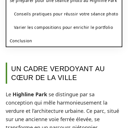
Se préparer pour une séance photo au Highline Park
Conseils pratiques pour réussir votre séance photo
Varier les compositions pour enrichir le portfolio
Conclusion
UN CADRE VERDOYANT AU
CŒUR DE LA VILLE
Le
Highline Park
se distingue par sa
conception qui mêle harmonieusement la
verdure et l’architecture urbaine. Ce parc, situé
sur une ancienne voie ferrée élevée, se
transforme en un parcours piétonnier