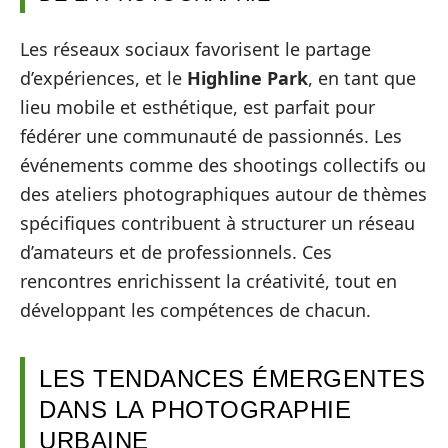
Les réseaux sociaux favorisent le partage
d’expériences, et le
Highline Park
, en tant que
lieu mobile et esthétique, est parfait pour
fédérer une communauté de passionnés. Les
événements comme des shootings collectifs ou
des ateliers photographiques autour de thèmes
spécifiques contribuent à structurer un réseau
d’amateurs et de professionnels. Ces
rencontres enrichissent la créativité, tout en
développant les compétences de chacun.
LES TENDANCES ÉMERGENTES
DANS LA PHOTOGRAPHIE
URBAINE