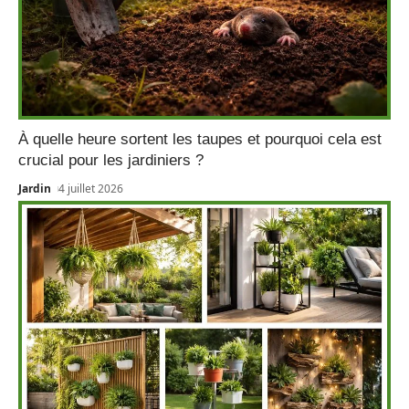
À quelle heure sortent les taupes et pourquoi cela est
crucial pour les jardiniers ?
Jardin
4 juillet 2026