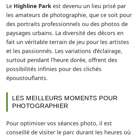
Le
Highline Park
est devenu un lieu prisé par
les amateurs de photographie, que ce soit pour
des portraits professionnels ou des photos de
paysages urbains. La diversité des décors en
fait un véritable terrain de jeu pour les artistes
et les passionnés. Les variations d’éclairage,
surtout pendant l’heure dorée, offrent des
possibilités infinies pour des clichés
époustouflants.
LES MEILLEURS MOMENTS POUR
PHOTOGRAPHIER
Pour optimiser vos séances photo, il est
conseillé de visiter le parc durant les heures où