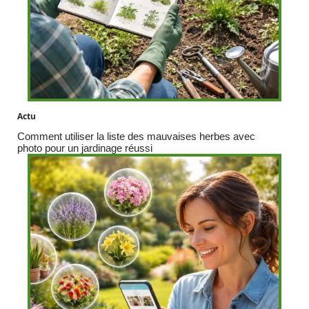
Actu
Comment utiliser la liste des mauvaises herbes avec
photo pour un jardinage réussi