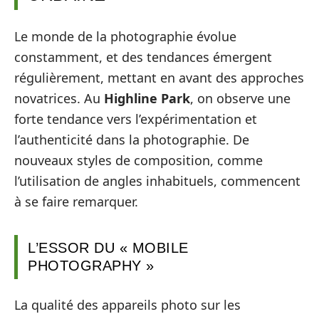
Le monde de la photographie évolue
constamment, et des tendances émergent
régulièrement, mettant en avant des approches
novatrices. Au
Highline Park
, on observe une
forte tendance vers l’expérimentation et
l’authenticité dans la photographie. De
nouveaux styles de composition, comme
l’utilisation de angles inhabituels, commencent
à se faire remarquer.
L’ESSOR DU « MOBILE
PHOTOGRAPHY »
La qualité des appareils photo sur les