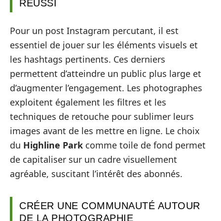
RÉUSSI
Pour un post Instagram percutant, il est
essentiel de jouer sur les éléments visuels et
les hashtags pertinents. Ces derniers
permettent d’atteindre un public plus large et
d’augmenter l’engagement. Les photographes
exploitent également les filtres et les
techniques de retouche pour sublimer leurs
images avant de les mettre en ligne. Le choix
du
Highline Park
comme toile de fond permet
de capitaliser sur un cadre visuellement
agréable, suscitant l’intérêt des abonnés.
CRÉER UNE COMMUNAUTÉ AUTOUR
DE LA PHOTOGRAPHIE