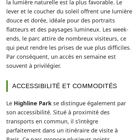
la lumière naturelle est la plus favorable. Le
lever et le coucher du soleil offrent une lumière
douce et dorée, idéale pour des portraits
flatteurs et des paysages lumineux. Les week-
ends, le parc attire de nombreux visiteurs, ce
qui peut rendre les prises de vue plus difficiles.
Par conséquent, un accès en semaine est
souvent à privilégier.
ACCESSIBILITÉ ET COMMODITÉS
Le
Highline Park
se distingue également par
son accessibilité. Situé à proximité des
transports en commun, il s’intègre
parfaitement dans un itinéraire de visite à
Paris. Ce parc propose plusieurs points