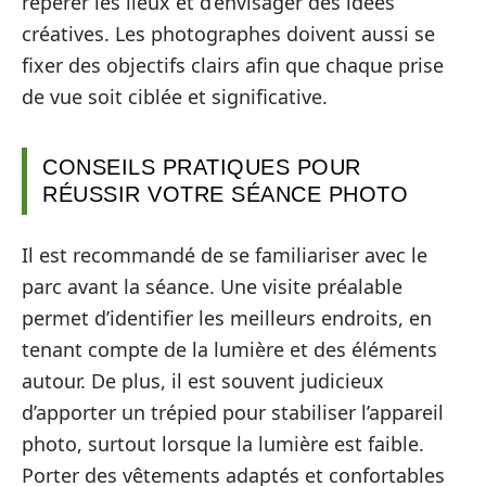
repérer les lieux et d’envisager des idées
créatives. Les photographes doivent aussi se
fixer des objectifs clairs afin que chaque prise
de vue soit ciblée et significative.
CONSEILS PRATIQUES POUR
RÉUSSIR VOTRE SÉANCE PHOTO
Il est recommandé de se familiariser avec le
parc avant la séance. Une visite préalable
permet d’identifier les meilleurs endroits, en
tenant compte de la lumière et des éléments
autour. De plus, il est souvent judicieux
d’apporter un trépied pour stabiliser l’appareil
photo, surtout lorsque la lumière est faible.
Porter des vêtements adaptés et confortables