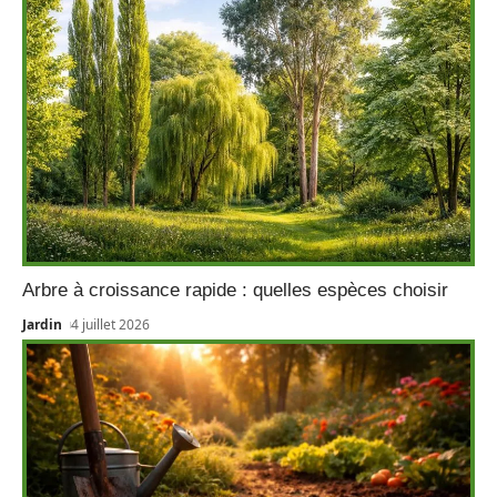
Arbre à croissance rapide : quelles espèces choisir
Jardin
4 juillet 2026