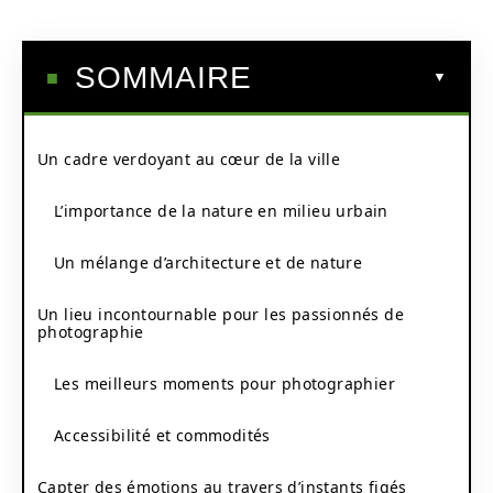
SOMMAIRE
Un cadre verdoyant au cœur de la ville
L’importance de la nature en milieu urbain
Un mélange d’architecture et de nature
Un lieu incontournable pour les passionnés de
photographie
Les meilleurs moments pour photographier
Accessibilité et commodités
Capter des émotions au travers d’instants figés