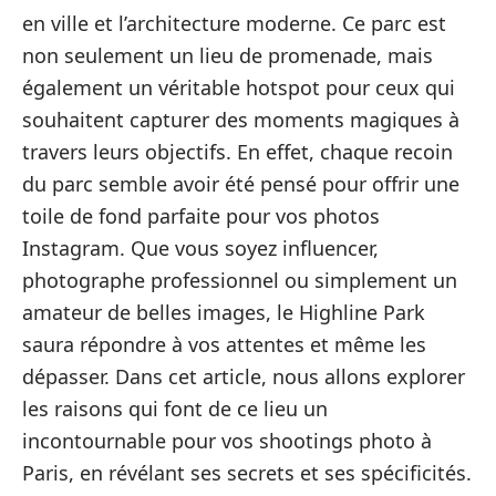
en ville et l’architecture moderne. Ce parc est
non seulement un lieu de promenade, mais
également un véritable hotspot pour ceux qui
souhaitent capturer des moments magiques à
travers leurs objectifs. En effet, chaque recoin
du parc semble avoir été pensé pour offrir une
toile de fond parfaite pour vos photos
Instagram. Que vous soyez influencer,
photographe professionnel ou simplement un
amateur de belles images, le Highline Park
saura répondre à vos attentes et même les
dépasser. Dans cet article, nous allons explorer
les raisons qui font de ce lieu un
incontournable pour vos shootings photo à
Paris, en révélant ses secrets et ses spécificités.