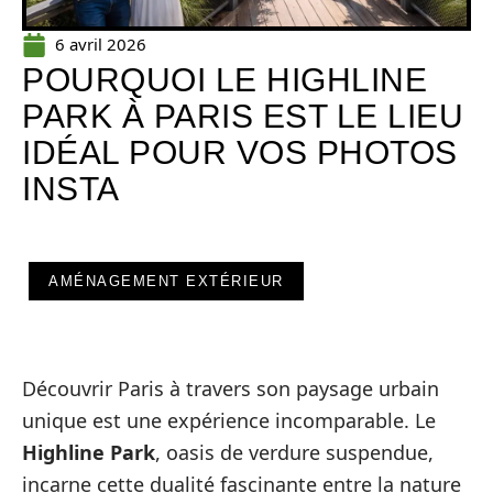
6 avril 2026
POURQUOI LE HIGHLINE
PARK À PARIS EST LE LIEU
IDÉAL POUR VOS PHOTOS
INSTA
AMÉNAGEMENT EXTÉRIEUR
Découvrir Paris à travers son paysage urbain
unique est une expérience incomparable. Le
Highline Park
, oasis de verdure suspendue,
incarne cette dualité fascinante entre la nature