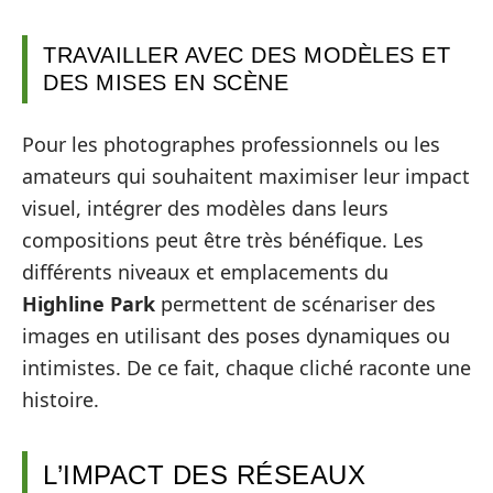
TRAVAILLER AVEC DES MODÈLES ET
DES MISES EN SCÈNE
Pour les photographes professionnels ou les
amateurs qui souhaitent maximiser leur impact
visuel, intégrer des modèles dans leurs
compositions peut être très bénéfique. Les
différents niveaux et emplacements du
Highline Park
permettent de scénariser des
images en utilisant des poses dynamiques ou
intimistes. De ce fait, chaque cliché raconte une
histoire.
L’IMPACT DES RÉSEAUX