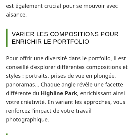
est également crucial pour se mouvoir avec
aisance.
VARIER LES COMPOSITIONS POUR
ENRICHIR LE PORTFOLIO
Pour offrir une diversité dans le portfolio, il est
conseillé d’explorer différentes compositions et
styles : portraits, prises de vue en plongée,
panoramas… Chaque angle révèle une facette
différente du
Highline Park
, enrichissant ainsi
votre créativité. En variant les approches, vous
renforcez l’impact de votre travail
photographique.