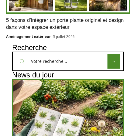
5 façons d’intégrer un porte plante original et design
dans votre espace extérieur
Aménagement extérieur
5 juillet 2026
Recherche
News du jour