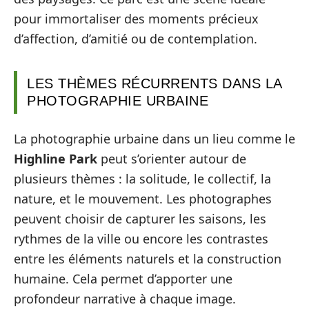
pour immortaliser des moments précieux
d’affection, d’amitié ou de contemplation.
LES THÈMES RÉCURRENTS DANS LA
PHOTOGRAPHIE URBAINE
La photographie urbaine dans un lieu comme le
Highline Park
peut s’orienter autour de
plusieurs thèmes : la solitude, le collectif, la
nature, et le mouvement. Les photographes
peuvent choisir de capturer les saisons, les
rythmes de la ville ou encore les contrastes
entre les éléments naturels et la construction
humaine. Cela permet d’apporter une
profondeur narrative à chaque image.