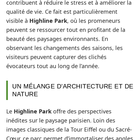
contribuent à réduire le stress et à améliorer la
qualité de vie. Ce fait est particulièrement
visible à
Highline Park
, où les promeneurs
peuvent se ressourcer tout en profitant de la
beauté des paysages environnants. En
observant les changements des saisons, les
visiteurs peuvent capturer des clichés
évocateurs tout au long de l’année.
UN MÉLANGE D’ARCHITECTURE ET DE
NATURE
Le
Highline Park
offre des perspectives
inédites sur le paysage parisien. Loin des
images classiques de la Tour Eiffel ou du Sacré-
Cœur, ce parc permet d’immortaliser des angles