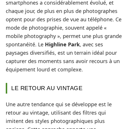
smartphones a considérablement évolué, et
chaque jour, de plus en plus de photographes
optent pour des prises de vue au téléphone. Ce
mode de photographie, souvent appelé «
mobile photography », permet une plus grande
spontanéité. Le
Highline Park
, avec ses
paysages diversifiés, est un terrain idéal pour
capturer des moments sans avoir recours à un
équipement lourd et complexe.
LE RETOUR AU VINTAGE
Une autre tendance qui se développe est le
retour au vintage, utilisant des filtres qui
imitent des styles photographiques plus