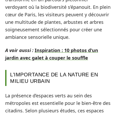
verdoyant où la biodiversité s’épanouit. En plein
cœur de Paris, les visiteurs peuvent y découvrir
une multitude de plantes, arbustes et arbres
soigneusement sélectionnés pour créer une
ambiance sensorielle unique.
A voir aussi :
Inspiration : 10 photos d'un
jardin avec galet à couper le souffle
L’IMPORTANCE DE LA NATURE EN
MILIEU URBAIN
La présence d’espaces verts au sein des
métropoles est essentielle pour le bien-être des
citadins. Selon plusieurs études, ces espaces