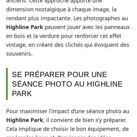
anciens. Cette approche apporte une
dimension nostalgique à chaque image, la
rendant plus impactante. Les photographes au
Highline Park
peuvent jouer avec les panneaux
en bois et la verdure pour renforcer cet effet
vintage, en créant des clichés qui évoquent des
souvenirs.
SE PRÉPARER POUR UNE
SÉANCE PHOTO AU HIGHLINE
PARK
Pour maximiser l’impact d’une séance photo au
Highline Park
, il convient de bien s’y préparer.
Cela implique de choisir le bon équipement, de