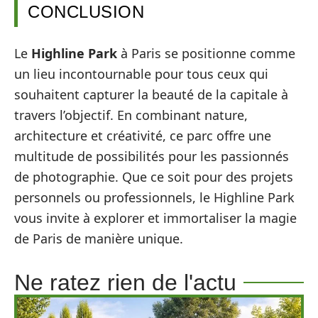
CONCLUSION
Le
Highline Park
à Paris se positionne comme
un lieu incontournable pour tous ceux qui
souhaitent capturer la beauté de la capitale à
travers l’objectif. En combinant nature,
architecture et créativité, ce parc offre une
multitude de possibilités pour les passionnés
de photographie. Que ce soit pour des projets
personnels ou professionnels, le Highline Park
vous invite à explorer et immortaliser la magie
de Paris de manière unique.
Ne ratez rien de l'actu