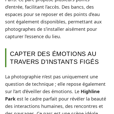
d’entrée, facilitant l’accès. Des bancs, des
espaces pour se reposer et des points d’eau
sont également disponibles, permettant aux
photographes de s’installer aisément pour
capturer l’essence du lieu.
CAPTER DES ÉMOTIONS AU
TRAVERS D’INSTANTS FIGÉS
La photographie n’est pas uniquement une
question de technique ; elle repose également
sur l’art d’éveiller des émotions. Le
Highline
Park
est le cadre parfait pour révéler la beauté
des interactions humaines, des rencontres et
des paysages. Ce parc est une scène idéale