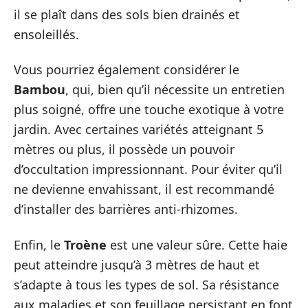
il se plaît dans des sols bien drainés et
ensoleillés.
Vous pourriez également considérer le
Bambou
, qui, bien qu’il nécessite un entretien
plus soigné, offre une touche exotique à votre
jardin. Avec certaines variétés atteignant 5
mètres ou plus, il possède un pouvoir
d’occultation impressionnant. Pour éviter qu’il
ne devienne envahissant, il est recommandé
d’installer des barrières anti-rhizomes.
Enfin, le
Troène
est une valeur sûre. Cette haie
peut atteindre jusqu’à 3 mètres de haut et
s’adapte à tous les types de sol. Sa résistance
aux maladies et son feuillage persistant en font