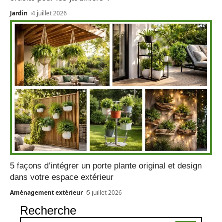
Jardin
4 juillet 2026
5 façons d’intégrer un porte plante original et design
dans votre espace extérieur
Aménagement extérieur
5 juillet 2026
Recherche