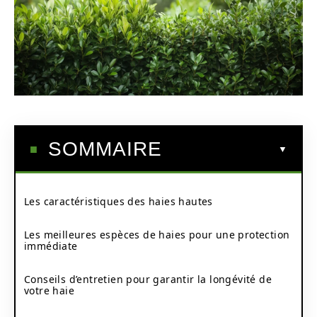
SOMMAIRE
Les caractéristiques des haies hautes
Les meilleures espèces de haies pour une protection
immédiate
Conseils d’entretien pour garantir la longévité de
votre haie