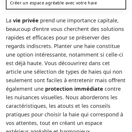
Créer un espace agréable avec votre haie
La
vie privée
prend une importance capitale,
beaucoup d’entre vous cherchent des solutions
rapides et efficaces pour se préserver des
regards indiscrets. Planter une haie constitue
une option intéressante, notamment si celle-ci
est déjà haute. Vous découvrirez dans cet
article une sélection de types de haies qui non
seulement sont faciles à entretenir mais offrent
également une
protection immédiate
contre
les nuisances visuelles. Nous aborderons les
caractéristiques, les atouts et les conseils
pratiques pour choisir la haie qui correspond à
vos attentes, tout en créant un espace
extérieur agréable et harmonieux.