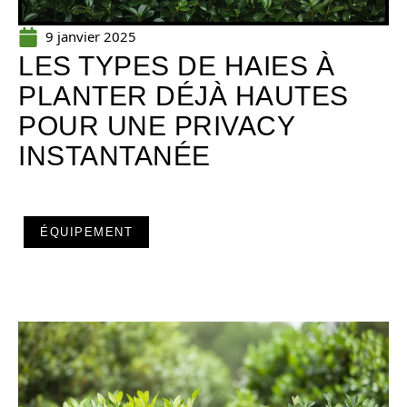
9 janvier 2025
LES TYPES DE HAIES À
PLANTER DÉJÀ HAUTES
POUR UNE PRIVACY
INSTANTANÉE
ÉQUIPEMENT