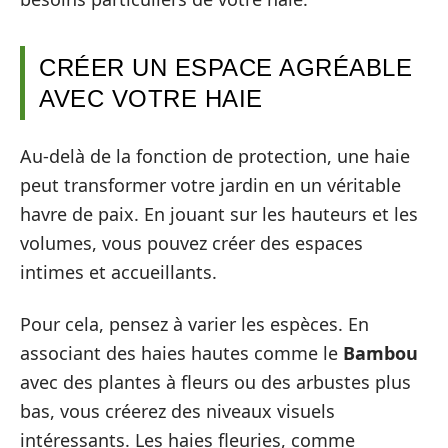
CRÉER UN ESPACE AGRÉABLE
AVEC VOTRE HAIE
Au-delà de la fonction de protection, une haie
peut transformer votre jardin en un véritable
havre de paix. En jouant sur les hauteurs et les
volumes, vous pouvez créer des espaces
intimes et accueillants.
Pour cela, pensez à varier les espèces. En
associant des haies hautes comme le
Bambou
avec des plantes à fleurs ou des arbustes plus
bas, vous créerez des niveaux visuels
intéressants. Les haies fleuries, comme