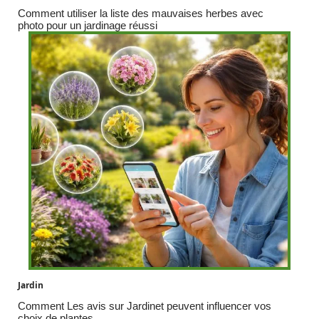
Comment utiliser la liste des mauvaises herbes avec
photo pour un jardinage réussi
Jardin
Comment Les avis sur Jardinet peuvent influencer vos
choix de plantes