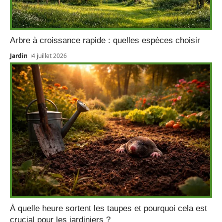
Arbre à croissance rapide : quelles espèces choisir
Jardin
4 juillet 2026
À quelle heure sortent les taupes et pourquoi cela est
crucial pour les jardiniers ?