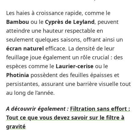
Les haies à croissance rapide, comme le
Bambou
ou le
Cyprès de Leyland
, peuvent
atteindre une hauteur respectable en
seulement quelques saisons, offrant ainsi un
écran naturel
efficace. La densité de leur
feuillage joue également un rôle crucial : des
espèces comme le
Laurier-cerise
ou le
Photinia
possèdent des feuilles épaisses et
persistantes, assurant une barrière visuelle tout
au long de l’année.
A découvrir également :
Filtration sans effort :
Tout ce que vous devez savoir sur le filtre à
gravité