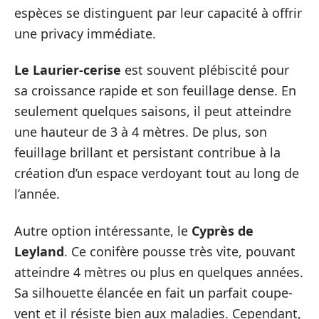
espèces se distinguent par leur capacité à offrir
une privacy immédiate.
Le Laurier-cerise
est souvent plébiscité pour
sa croissance rapide et son feuillage dense. En
seulement quelques saisons, il peut atteindre
une hauteur de 3 à 4 mètres. De plus, son
feuillage brillant et persistant contribue à la
création d’un espace verdoyant tout au long de
l’année.
Autre option intéressante, le
Cyprès de
Leyland
. Ce conifère pousse très vite, pouvant
atteindre 4 mètres ou plus en quelques années.
Sa silhouette élancée en fait un parfait coupe-
vent et il résiste bien aux maladies. Cependant,