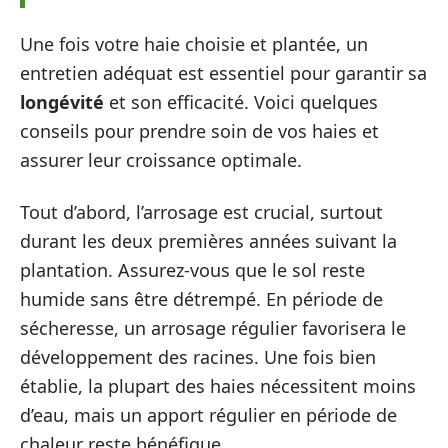
Une fois votre haie choisie et plantée, un
entretien adéquat est essentiel pour garantir sa
longévité
et son efficacité. Voici quelques
conseils pour prendre soin de vos haies et
assurer leur croissance optimale.
Tout d’abord, l’arrosage est crucial, surtout
durant les deux premières années suivant la
plantation. Assurez-vous que le sol reste
humide sans être détrempé. En période de
sécheresse, un arrosage régulier favorisera le
développement des racines. Une fois bien
établie, la plupart des haies nécessitent moins
d’eau, mais un apport régulier en période de
chaleur reste bénéfique.