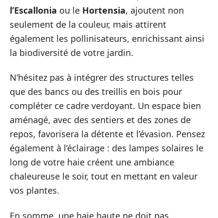
l’Escallonia
ou le
Hortensia
, ajoutent non
seulement de la couleur, mais attirent
également les pollinisateurs, enrichissant ainsi
la biodiversité de votre jardin.
N’hésitez pas à intégrer des structures telles
que des bancs ou des treillis en bois pour
compléter ce cadre verdoyant. Un espace bien
aménagé, avec des sentiers et des zones de
repos, favorisera la détente et l’évasion. Pensez
également à l’éclairage : des lampes solaires le
long de votre haie créent une ambiance
chaleureuse le soir, tout en mettant en valeur
vos plantes.
En somme, une haie haute ne doit pas