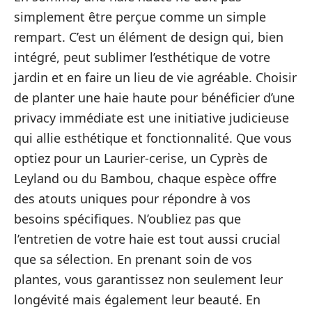
simplement être perçue comme un simple
rempart. C’est un élément de design qui, bien
intégré, peut sublimer l’esthétique de votre
jardin et en faire un lieu de vie agréable. Choisir
de planter une haie haute pour bénéficier d’une
privacy immédiate est une initiative judicieuse
qui allie esthétique et fonctionnalité. Que vous
optiez pour un Laurier-cerise, un Cyprès de
Leyland ou du Bambou, chaque espèce offre
des atouts uniques pour répondre à vos
besoins spécifiques. N’oubliez pas que
l’entretien de votre haie est tout aussi crucial
que sa sélection. En prenant soin de vos
plantes, vous garantissez non seulement leur
longévité mais également leur beauté. En