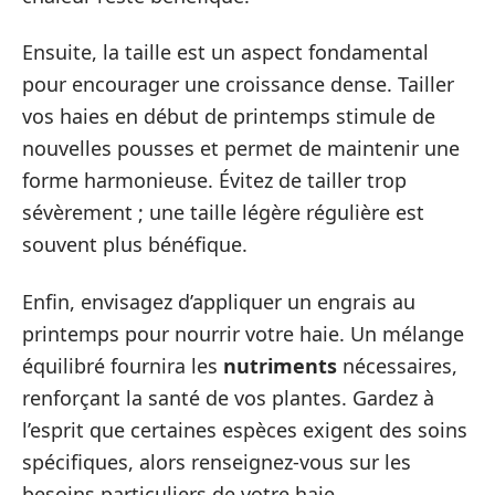
Ensuite, la taille est un aspect fondamental
pour encourager une croissance dense. Tailler
vos haies en début de printemps stimule de
nouvelles pousses et permet de maintenir une
forme harmonieuse. Évitez de tailler trop
sévèrement ; une taille légère régulière est
souvent plus bénéfique.
Enfin, envisagez d’appliquer un engrais au
printemps pour nourrir votre haie. Un mélange
équilibré fournira les
nutriments
nécessaires,
renforçant la santé de vos plantes. Gardez à
l’esprit que certaines espèces exigent des soins
spécifiques, alors renseignez-vous sur les
besoins particuliers de votre haie.