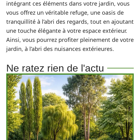
intégrant ces éléments dans votre jardin, vous
vous offrez un véritable refuge, une oasis de
tranquillité à l’abri des regards, tout en ajoutant
une touche élégante à votre espace extérieur.
Ainsi, vous pourrez profiter pleinement de votre
jardin, à l’abri des nuisances extérieures.
Ne ratez rien de l'actu