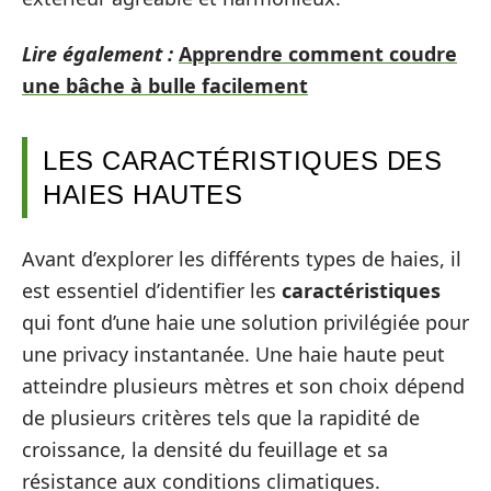
Lire également :
Apprendre comment coudre
une bâche à bulle facilement
LES CARACTÉRISTIQUES DES
HAIES HAUTES
Avant d’explorer les différents types de haies, il
est essentiel d’identifier les
caractéristiques
qui font d’une haie une solution privilégiée pour
une privacy instantanée. Une haie haute peut
atteindre plusieurs mètres et son choix dépend
de plusieurs critères tels que la rapidité de
croissance, la densité du feuillage et sa
résistance aux conditions climatiques.