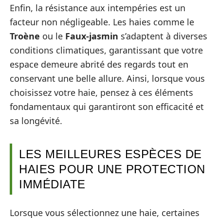
Enfin, la résistance aux intempéries est un
facteur non négligeable. Les haies comme le
Troène
ou le
Faux-jasmin
s’adaptent à diverses
conditions climatiques, garantissant que votre
espace demeure abrité des regards tout en
conservant une belle allure. Ainsi, lorsque vous
choisissez votre haie, pensez à ces éléments
fondamentaux qui garantiront son efficacité et
sa longévité.
LES MEILLEURES ESPÈCES DE
HAIES POUR UNE PROTECTION
IMMÉDIATE
Lorsque vous sélectionnez une haie, certaines