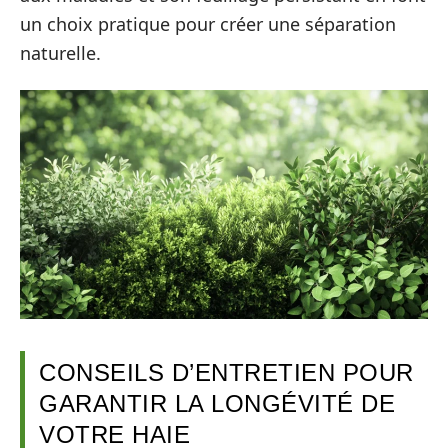
un choix pratique pour créer une séparation
naturelle.
CONSEILS D’ENTRETIEN POUR
GARANTIR LA LONGÉVITÉ DE
VOTRE HAIE