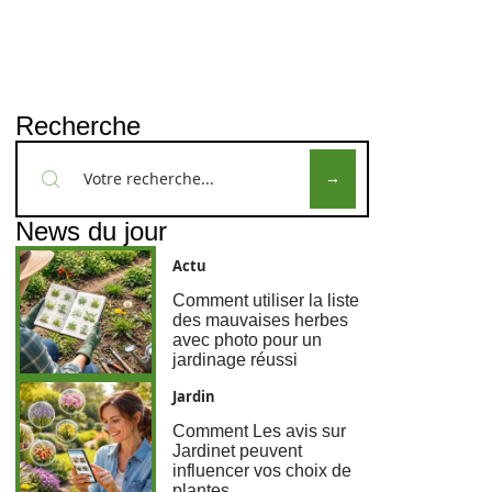
Recherche
News du jour
Actu
Comment utiliser la liste
des mauvaises herbes
avec photo pour un
jardinage réussi
Jardin
Comment Les avis sur
Jardinet peuvent
influencer vos choix de
plantes