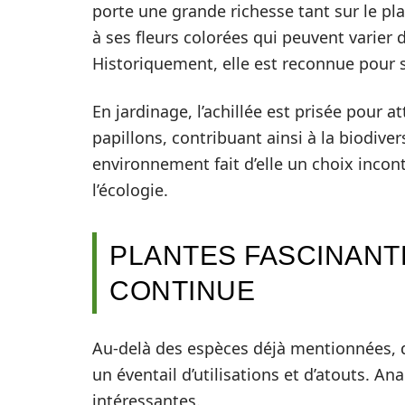
porte une grande richesse tant sur le pl
à ses fleurs colorées qui peuvent varier 
Historiquement, elle est reconnue pour s
En jardinage, l’achillée est prisée pour at
papillons, contribuant ainsi à la biodiver
environnement fait d’elle un choix incon
l’écologie.
PLANTES FASCINANT
CONTINUE
Au-delà des espèces déjà mentionnées, d
un éventail d’utilisations et d’atouts. A
intéressantes.