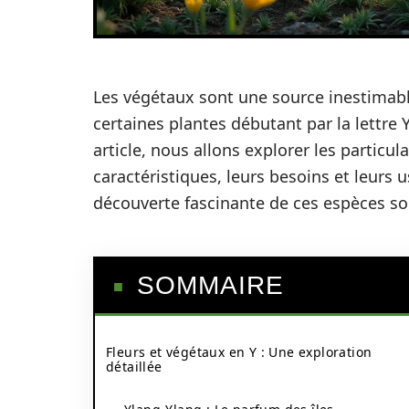
Les végétaux sont une source inestimable
certaines plantes débutant par la lettre
article, nous allons explorer les particu
caractéristiques, leurs besoins et leurs u
découverte fascinante de ces espèces 
SOMMAIRE
Fleurs et végétaux en Y : Une exploration
détaillée