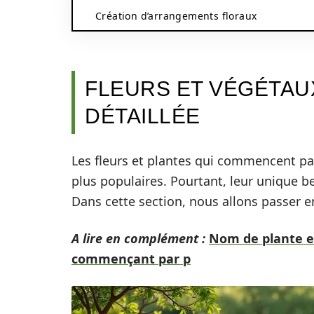
Création d’arrangements floraux
FLEURS ET VÉGÉTAUX
DÉTAILLÉE
Les fleurs et plantes qui commencent pa
plus populaires. Pourtant, leur unique be
Dans cette section, nous allons passer e
A lire en complément :
Nom de plante en
commençant par p