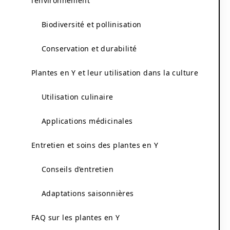
l’environnement
Biodiversité et pollinisation
Conservation et durabilité
Plantes en Y et leur utilisation dans la culture
Utilisation culinaire
Applications médicinales
Entretien et soins des plantes en Y
Conseils d’entretien
Adaptations saisonnières
FAQ sur les plantes en Y