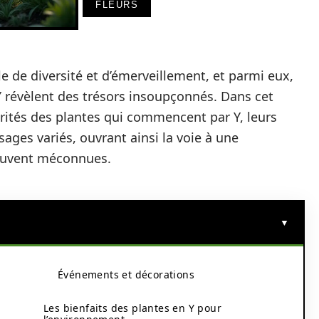
FLEURS
 de diversité et d’émerveillement, et parmi eux,
 Y révèlent des trésors insoupçonnés. Dans cet
larités des plantes qui commencent par Y, leurs
sages variés, ouvrant ainsi la voie à une
souvent méconnues.
Événements et décorations
Les bienfaits des plantes en Y pour