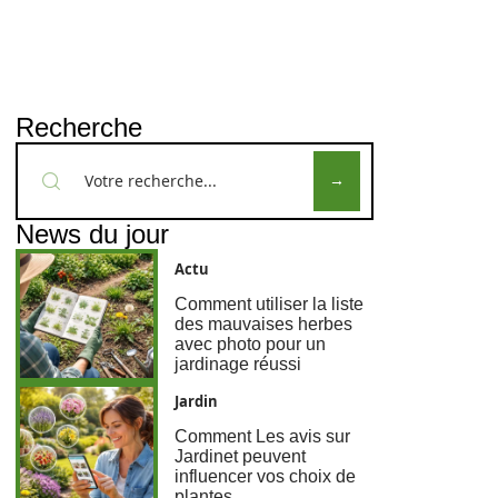
Recherche
News du jour
Actu
Comment utiliser la liste
des mauvaises herbes
avec photo pour un
jardinage réussi
Jardin
Comment Les avis sur
Jardinet peuvent
influencer vos choix de
plantes