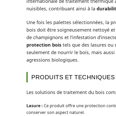
internationale de traitement thermique 
nuisibles, contribuant ainsi à la
durabili
Une fois les palettes sélectionnées, la p
bois doit être soigneusement nettoyé et 
de champignons et l’infestation d’insect
protection bois
tels que des lasures ou 
seulement de nourrir le bois, mais aussi 
agressions biologiques.
PRODUITS ET TECHNIQUES 
Les solutions de traitement du bois com
Lasure :
Ce produit offre une protection contr
conserver son aspect naturel.