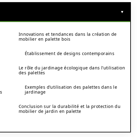
Innovations et tendances dans la création de
mobilier en palette bois
Établissement de designs contemporains
Le rôle du jardinage écologique dans l’utilisation
des palettes
Exemples d’utilisation des palettes dans le
is
jardinage
Conclusion sur la durabilité et la protection du
mobilier de jardin en palette