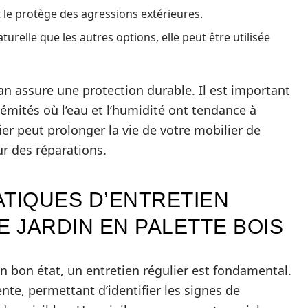
 le protège des agressions extérieures.
turelle que les autres options, elle peut être utilisée
an assure une protection durable. Il est important
trémités où l’eau et l’humidité ont tendance à
ier peut prolonger la vie de votre mobilier de
ur des réparations.
ATIQUES D’ENTRETIEN
E JARDIN EN PALETTE BOIS
n bon état, un entretien régulier est fondamental.
ente, permettant d’identifier les signes de