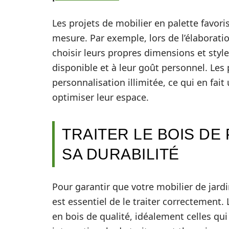
Les projets de mobilier en palette favor
mesure. Par exemple, lors de l’élaboratio
choisir leurs propres dimensions et style
disponible et à leur goût personnel. Les p
personnalisation illimitée, ce qui en fai
optimiser leur espace.
TRAITER LE BOIS DE
SA DURABILITÉ
Pour garantir que votre mobilier de jardi
est essentiel de le traiter correctement.
en bois de qualité, idéalement celles q