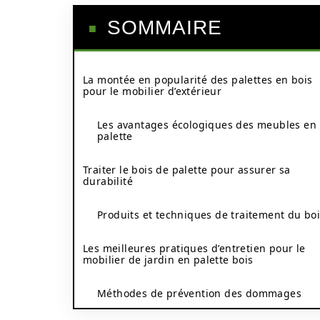
SOMMAIRE
La montée en popularité des palettes en bois
pour le mobilier d’extérieur
Les avantages écologiques des meubles en
palette
Traiter le bois de palette pour assurer sa
durabilité
Produits et techniques de traitement du bo
Les meilleures pratiques d’entretien pour le
mobilier de jardin en palette bois
Méthodes de prévention des dommages