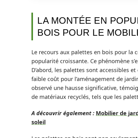
LA MONTÉE EN POPU
BOIS POUR LE MOBIL
Le recours aux palettes en bois pour la 
popularité croissante. Ce phénomène s’e
D’abord, les palettes sont accessibles e
faible coût pour l’aménagement de jardi
observé une hausse significative, témoig
de matériaux recyclés, tels que les palet
A découvrir également :
Mobilier de jard
soleil