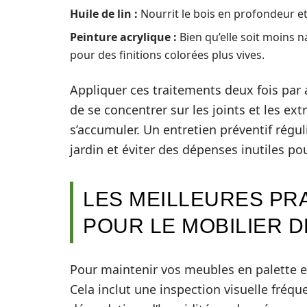
Huile de lin :
Nourrit le bois en profondeur et
Peinture acrylique :
Bien qu’elle soit moins na
pour des finitions colorées plus vives.
Appliquer ces traitements deux fois par 
de se concentrer sur les joints et les ex
s’accumuler. Un entretien préventif régul
jardin et éviter des dépenses inutiles po
LES MEILLEURES PR
POUR LE MOBILIER D
Pour maintenir vos meubles en palette e
Cela inclut une inspection visuelle fréqu