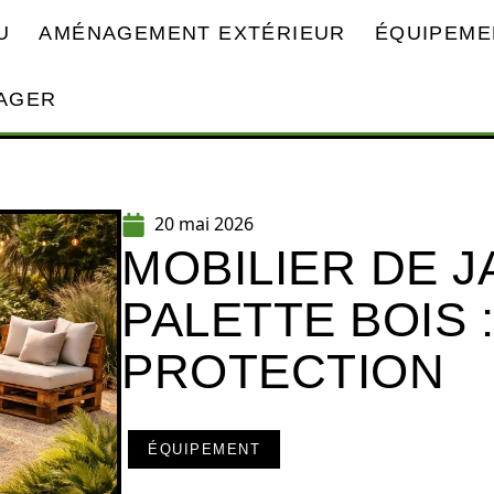
U
AMÉNAGEMENT EXTÉRIEUR
ÉQUIPEME
AGER
20 mai 2026
MOBILIER DE J
PALETTE BOIS 
PROTECTION
ÉQUIPEMENT