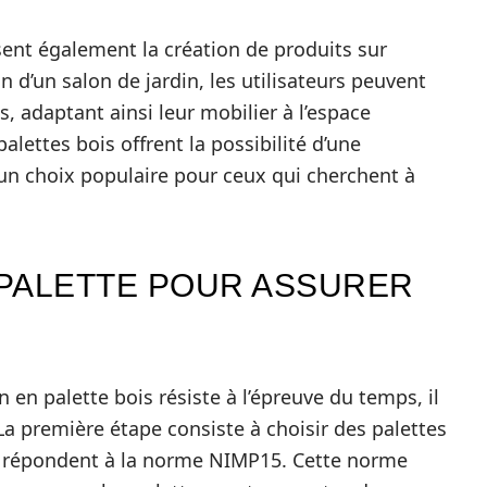
isent également la création de produits sur
n d’un salon de jardin, les utilisateurs peuvent
s, adaptant ainsi leur mobilier à l’espace
alettes bois offrent la possibilité d’une
t un choix populaire pour ceux qui cherchent à
 PALETTE POUR ASSURER
n en palette bois résiste à l’épreuve du temps, il
 La première étape consiste à choisir des palettes
ui répondent à la norme NIMP15. Cette norme