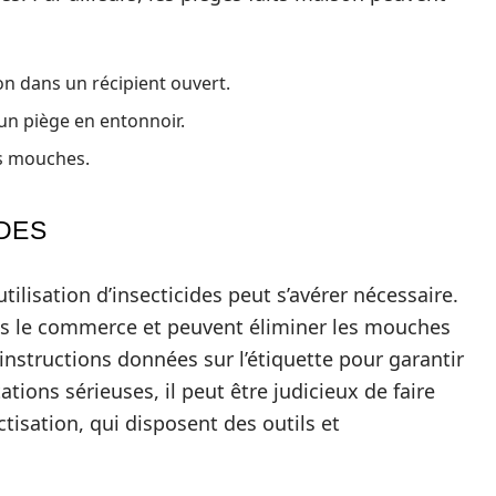
n dans un récipient ouvert.
 un piège en entonnoir.
es mouches.
DES
utilisation d’insecticides peut s’avérer nécessaire.
ns le commerce et peuvent éliminer les mouches
s instructions données sur l’étiquette pour garantir
ations sérieuses, il peut être judicieux de faire
tisation, qui disposent des outils et