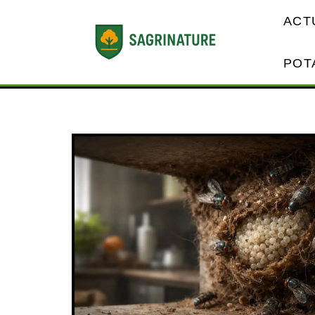
ACT
POT