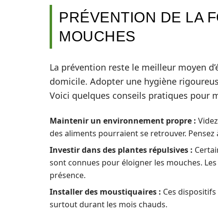
PRÉVENTION DE LA F
MOUCHES
La prévention reste le meilleur moyen d’
domicile. Adopter une hygiène rigoureus
Voici quelques conseils pratiques pour 
Maintenir un environnement propre :
Videz
des aliments pourraient se retrouver. Pensez à 
Investir dans des plantes répulsives :
Certai
sont connues pour éloigner les mouches. Les 
présence.
Installer des moustiquaires :
Ces dispositif
surtout durant les mois chauds.