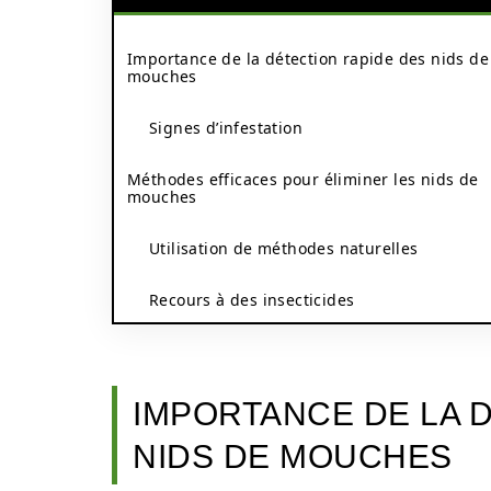
Importance de la détection rapide des nids de
mouches
Signes d’infestation
Méthodes efficaces pour éliminer les nids de
mouches
Utilisation de méthodes naturelles
Recours à des insecticides
IMPORTANCE DE LA 
NIDS DE MOUCHES