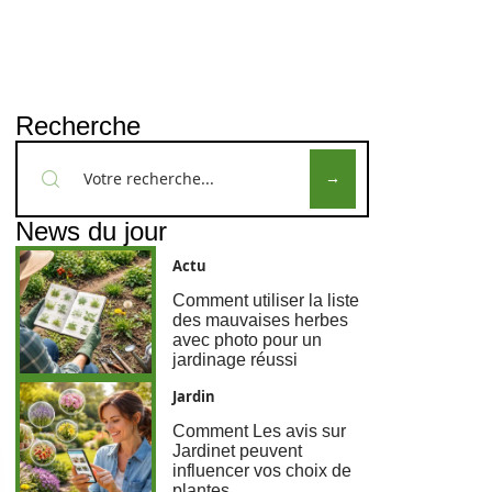
Recherche
News du jour
Actu
Comment utiliser la liste
des mauvaises herbes
avec photo pour un
jardinage réussi
Jardin
Comment Les avis sur
Jardinet peuvent
influencer vos choix de
plantes