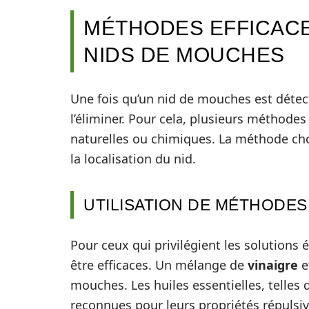
MÉTHODES EFFICACE
NIDS DE MOUCHES
Une fois qu’un nid de mouches est détect
l’éliminer. Pour cela, plusieurs méthodes
naturelles ou chimiques. La méthode choi
la localisation du nid.
UTILISATION DE MÉTHODE
Pour ceux qui privilégient les solutions
être efficaces. Un mélange de
vinaigre
e
mouches. Les huiles essentielles, telles q
reconnues pour leurs propriétés répulsive