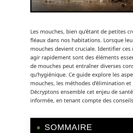
Les mouches, bien qu’étant de petites cr
fléaux dans nos habitations. Lorsque le
mouches devient cruciale. Identifier ces
agir rapidement sont des éléments essent
de mouches peut entraîner diverses cons
qu’hygiénique. Ce guide explore les aspe
mouches, les méthodes d’élimination et 
Décryptons ensemble cet enjeu de santé
informée, en tenant compte des conseils 
SOMMAIRE