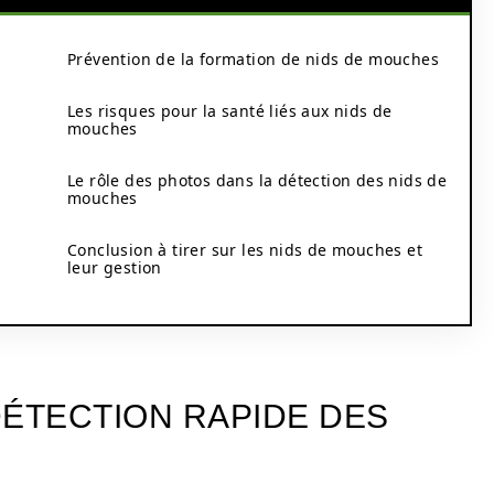
Prévention de la formation de nids de mouches
Les risques pour la santé liés aux nids de
mouches
Le rôle des photos dans la détection des nids de
mouches
Conclusion à tirer sur les nids de mouches et
leur gestion
DÉTECTION RAPIDE DES