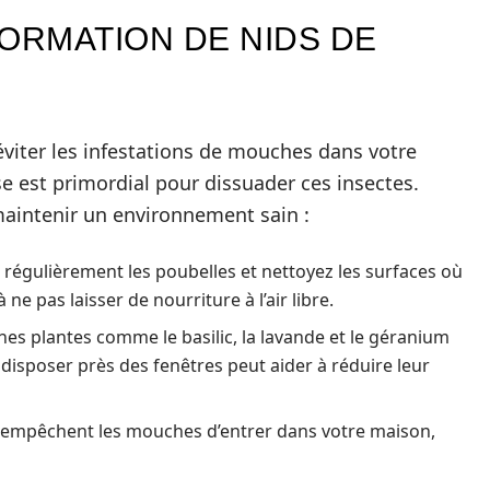
ORMATION DE NIDS DE
éviter les infestations de mouches dans votre
e est primordial pour dissuader ces insectes.
maintenir un environnement sain :
 régulièrement les poubelles et nettoyez les surfaces où
ne pas laisser de nourriture à l’air libre.
nes plantes comme le basilic, la lavande et le géranium
disposer près des fenêtres peut aider à réduire leur
s empêchent les mouches d’entrer dans votre maison,