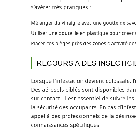
s’avérer très pratiques :
Mélanger du vinaigre avec une goutte de savo
Utiliser une bouteille en plastique pour créer
Placer ces pièges près des zones d’activité d
RECOURS À DES INSECTICI
Lorsque l’infestation devient colossale, l’
Des aérosols ciblés sont disponibles da
sur contact. Il est essentiel de suivre le
la sécurité des occupants. En cas d’infest
appel à des professionnels de la désinsec
connaissances spécifiques.