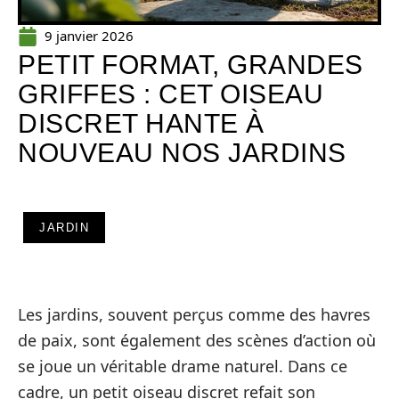
9 janvier 2026
PETIT FORMAT, GRANDES
GRIFFES : CET OISEAU
DISCRET HANTE À
NOUVEAU NOS JARDINS
JARDIN
Les jardins, souvent perçus comme des havres
de paix, sont également des scènes d’action où
se joue un véritable drame naturel. Dans ce
cadre, un petit oiseau discret refait son