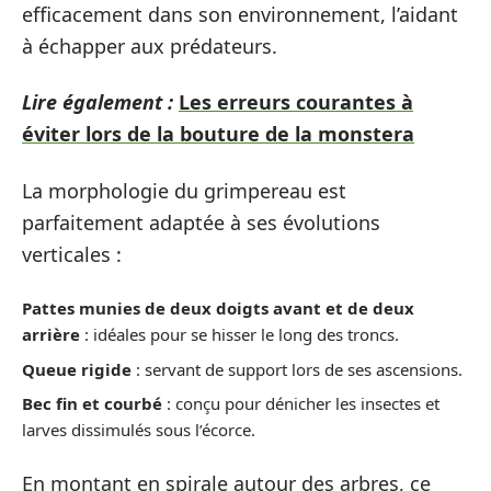
efficacement dans son environnement, l’aidant
à échapper aux prédateurs.
Lire également :
Les erreurs courantes à
éviter lors de la bouture de la monstera
La morphologie du grimpereau est
parfaitement adaptée à ses évolutions
verticales :
Pattes munies de deux doigts avant et de deux
arrière
: idéales pour se hisser le long des troncs.
Queue rigide
: servant de support lors de ses ascensions.
Bec fin et courbé
: conçu pour dénicher les insectes et
larves dissimulés sous l’écorce.
En montant en spirale autour des arbres, ce