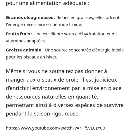
pour une alimentation adéquate :
Graines oléagineuses
: Riches en graisses, elles offrent
l’énergie nécessaire en période froide.
Fruits frais
: Une excellente source d’hydratation et de
vitamines adaptées.
Graisse animale
: Une source concentrée d’énergie idéale
pour les oiseaux en hiver.
Même si vous ne souhaitez pas donner à
manger aux oiseaux de proie, il est judicieux
d’enrichir l’environnement par la mise en place
de ressources naturelles en quantité,
permettant ainsi à diverses espèces de survivre
pendant la saison rigoureuse.
https://www.youtube.com/watch?v=rHfSvEuzYu0