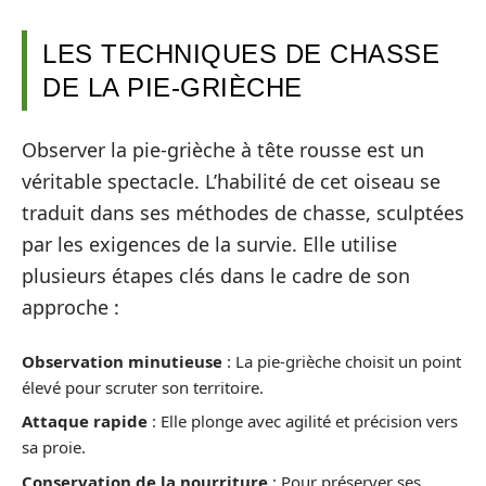
LES TECHNIQUES DE CHASSE
DE LA PIE-GRIÈCHE
Observer la pie-grièche à tête rousse est un
véritable spectacle. L’habilité de cet oiseau se
traduit dans ses méthodes de chasse, sculptées
par les exigences de la survie. Elle utilise
plusieurs étapes clés dans le cadre de son
approche :
Observation minutieuse
: La pie-grièche choisit un point
élevé pour scruter son territoire.
Attaque rapide
: Elle plonge avec agilité et précision vers
sa proie.
Conservation de la nourriture
: Pour préserver ses