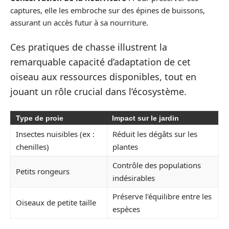
captures, elle les embroche sur des épines de buissons,
assurant un accès futur à sa nourriture.
Ces pratiques de chasse illustrent la
remarquable capacité d’adaptation de cet
oiseau aux ressources disponibles, tout en
jouant un rôle crucial dans l’écosystème.
Type de proie
Impact sur le jardin
Insectes nuisibles (ex :
Réduit les dégâts sur les
chenilles)
plantes
Contrôle des populations
Petits rongeurs
indésirables
Préserve l’équilibre entre les
Oiseaux de petite taille
espèces