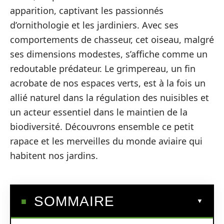
apparition, captivant les passionnés
d’ornithologie et les jardiniers. Avec ses
comportements de chasseur, cet oiseau, malgré
ses dimensions modestes, s’affiche comme un
redoutable prédateur. Le grimpereau, un fin
acrobate de nos espaces verts, est à la fois un
allié naturel dans la régulation des nuisibles et
un acteur essentiel dans le maintien de la
biodiversité. Découvrons ensemble ce petit
rapace et les merveilles du monde aviaire qui
habitent nos jardins.
SOMMAIRE