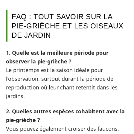
FAQ : TOUT SAVOIR SUR LA
PIE-GRIÈCHE ET LES OISEAUX
DE JARDIN
1. Quelle est la meilleure période pour
observer la pie-grièche ?
Le printemps est la saison idéale pour
l’observation, surtout durant la période de
reproduction où leur chant retentit dans les
jardins.
2. Quelles autres espèces cohabitent avec la
pie-grièche ?
Vous pouvez également croiser des faucons,