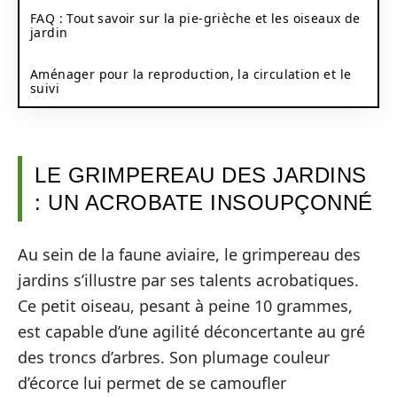
FAQ : Tout savoir sur la pie-grièche et les oiseaux de
jardin
Aménager pour la reproduction, la circulation et le
suivi
LE GRIMPEREAU DES JARDINS
: UN ACROBATE INSOUPÇONNÉ
Au sein de la faune aviaire, le grimpereau des
jardins s’illustre par ses talents acrobatiques.
Ce petit oiseau, pesant à peine 10 grammes,
est capable d’une agilité déconcertante au gré
des troncs d’arbres. Son plumage couleur
d’écorce lui permet de se camoufler