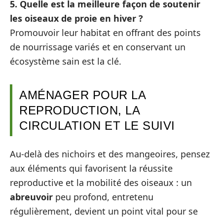
5. Quelle est la meilleure façon de soutenir
les oiseaux de proie en hiver ?
Promouvoir leur habitat en offrant des points
de nourrissage variés et en conservant un
écosystème sain est la clé.
AMÉNAGER POUR LA
REPRODUCTION, LA
CIRCULATION ET LE SUIVI
Au-delà des nichoirs et des mangeoires, pensez
aux éléments qui favorisent la réussite
reproductive et la mobilité des oiseaux : un
abreuvoir
peu profond, entretenu
régulièrement, devient un point vital pour se