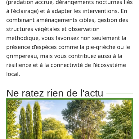
(predation accrue, dérangements nocturnes liés
à l’éclairage) et à adapter les interventions. En
combinant aménagements ciblés, gestion des
structures végétales et observation
méthodique, vous favorisez non seulement la
présence d’espèces comme la pie-grièche ou le
grimpereau, mais vous contribuez aussi à la
résilience et à la connectivité de l’écosystème
local.
Ne ratez rien de l'actu