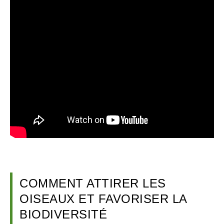
COMMENT ATTIRER LES
OISEAUX ET FAVORISER LA
BIODIVERSITÉ