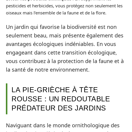
pesticides et herbicides, vous protégez non seulement les
oiseaux mais l’ensemble de la faune et de la flore.
Un jardin qui favorise la biodiversité est non
seulement beau, mais présente également des
avantages écologiques indéniables. En vous
engageant dans cette transition écologique,
vous contribuez à la protection de la faune et à
la santé de notre environnement.
LA PIE-GRIÈCHE À TÊTE
ROUSSE : UN REDOUTABLE
PRÉDATEUR DES JARDINS
Naviguant dans le monde ornithologique des