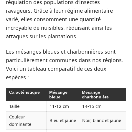
régulation des populations d’insectes
ravageurs. Grâce à leur régime alimentaire
varié, elles consomment une quantité
incroyable de nuisibles, réduisant ainsi les
attaques sur les plantations.
Les mésanges bleues et charbonnières sont
particulièrement communes dans nos régions.
Voici un tableau comparatif de ces deux
espèces :
Caractéristique
Mésange
Mésange
bleue
charbonnière
Taille
11-12 cm
14-15 cm
Couleur
Bleu et jaune
Noir, blanc et jaune
dominante