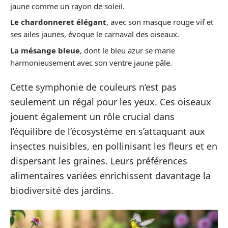
jaune comme un rayon de soleil.
Le chardonneret élégant
, avec son masque rouge vif et
ses ailes jaunes, évoque le carnaval des oiseaux.
La mésange bleue
, dont le bleu azur se marie
harmonieusement avec son ventre jaune pâle.
Cette symphonie de couleurs n’est pas
seulement un régal pour les yeux. Ces oiseaux
jouent également un rôle crucial dans
l’équilibre de l’écosystème en s’attaquant aux
insectes nuisibles, en pollinisant les fleurs et en
dispersant les graines. Leurs préférences
alimentaires variées enrichissent davantage la
biodiversité des jardins.