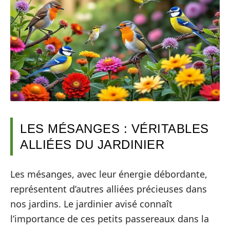
LES MÉSANGES : VÉRITABLES
ALLIÉES DU JARDINIER
Les mésanges, avec leur énergie débordante,
représentent d’autres alliées précieuses dans
nos jardins. Le jardinier avisé connaît
l’importance de ces petits passereaux dans la