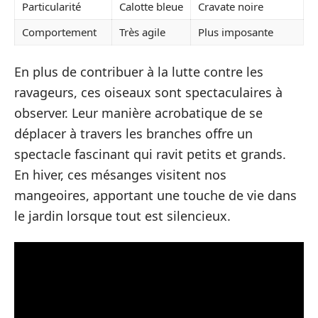
Particularité
Calotte bleue
Cravate noire
Comportement
Très agile
Plus imposante
En plus de contribuer à la lutte contre les
ravageurs, ces oiseaux sont spectaculaires à
observer. Leur manière acrobatique de se
déplacer à travers les branches offre un
spectacle fascinant qui ravit petits et grands.
En hiver, ces mésanges visitent nos
mangeoires, apportant une touche de vie dans
le jardin lorsque tout est silencieux.