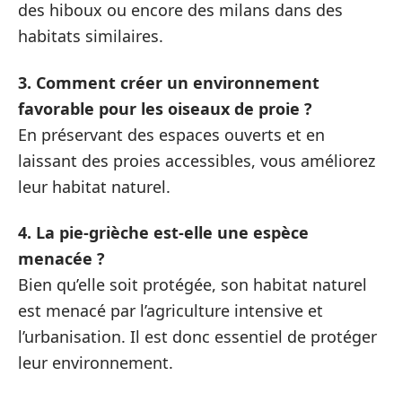
des hiboux ou encore des milans dans des
habitats similaires.
3. Comment créer un environnement
favorable pour les oiseaux de proie ?
En préservant des espaces ouverts et en
laissant des proies accessibles, vous améliorez
leur habitat naturel.
4. La pie-grièche est-elle une espèce
menacée ?
Bien qu’elle soit protégée, son habitat naturel
est menacé par l’agriculture intensive et
l’urbanisation. Il est donc essentiel de protéger
leur environnement.