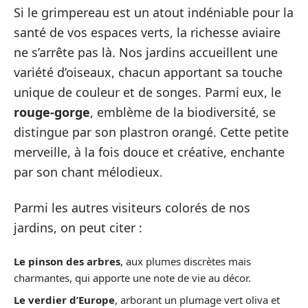
Si le grimpereau est un atout indéniable pour la
santé de vos espaces verts, la richesse aviaire
ne s’arrête pas là. Nos jardins accueillent une
variété d’oiseaux, chacun apportant sa touche
unique de couleur et de songes. Parmi eux, le
rouge-gorge
, emblème de la biodiversité, se
distingue par son plastron orangé. Cette petite
merveille, à la fois douce et créative, enchante
par son chant mélodieux.
Parmi les autres visiteurs colorés de nos
jardins, on peut citer :
Le pinson des arbres
, aux plumes discrètes mais
charmantes, qui apporte une note de vie au décor.
Le verdier d’Europe
, arborant un plumage vert oliva et