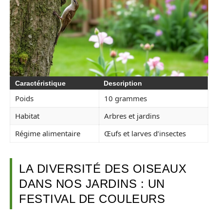
Caractéristique
Description
Poids
10 grammes
Habitat
Arbres et jardins
Régime alimentaire
Œufs et larves d’insectes
LA DIVERSITÉ DES OISEAUX
DANS NOS JARDINS : UN
FESTIVAL DE COULEURS