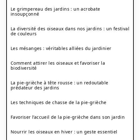
Le grimpereau des jardins : un acrobate
insoupçonné
La diversité des oiseaux dans nos jardins : un festival
de couleurs
Les mésanges : véritables alliées du jardinier
Comment attirer les oiseaux et favoriser la
biodiversité
La pie-grièche à tête rousse : un redoutable
prédateur des jardins
Les techniques de chasse de la pie-grièche
Favoriser l’accueil de la pie-grièche dans son jardin
Nourrir les oiseaux en hiver : un geste essentiel