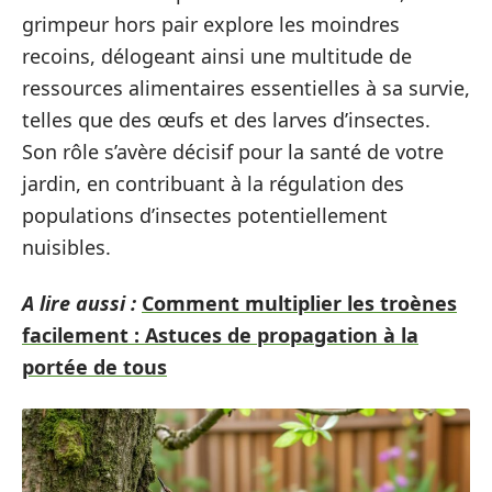
grimpeur hors pair explore les moindres
recoins, délogeant ainsi une multitude de
ressources alimentaires essentielles à sa survie,
telles que des œufs et des larves d’insectes.
Son rôle s’avère décisif pour la santé de votre
jardin, en contribuant à la régulation des
populations d’insectes potentiellement
nuisibles.
A lire aussi :
Comment multiplier les troènes
facilement : Astuces de propagation à la
portée de tous