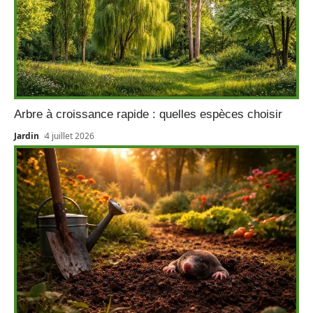
Arbre à croissance rapide : quelles espèces choisir
Jardin
4 juillet 2026