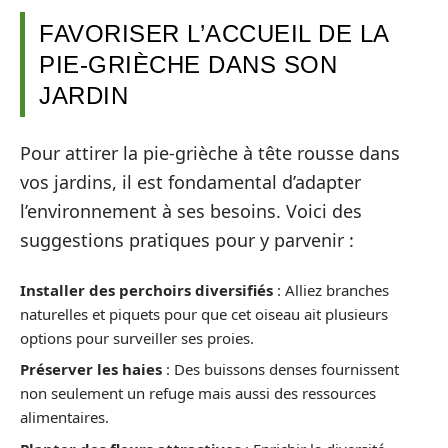
FAVORISER L’ACCUEIL DE LA
PIE-GRIÈCHE DANS SON
JARDIN
Pour attirer la pie-grièche à tête rousse dans
vos jardins, il est fondamental d’adapter
l’environnement à ses besoins. Voici des
suggestions pratiques pour y parvenir :
Installer des perchoirs diversifiés
: Alliez branches
naturelles et piquets pour que cet oiseau ait plusieurs
options pour surveiller ses proies.
Préserver les haies
: Des buissons denses fournissent
non seulement un refuge mais aussi des ressources
alimentaires.