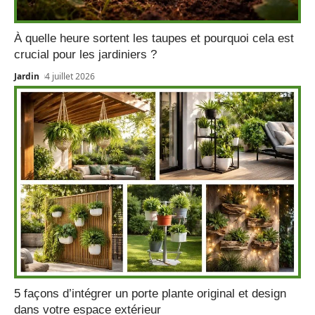
À quelle heure sortent les taupes et pourquoi cela est
crucial pour les jardiniers ?
Jardin
4 juillet 2026
5 façons d’intégrer un porte plante original et design
dans votre espace extérieur