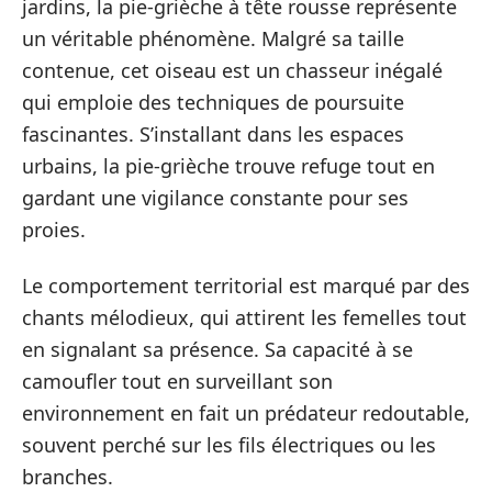
jardins, la pie-grièche à tête rousse représente
un véritable phénomène. Malgré sa taille
contenue, cet oiseau est un chasseur inégalé
qui emploie des techniques de poursuite
fascinantes. S’installant dans les espaces
urbains, la pie-grièche trouve refuge tout en
gardant une vigilance constante pour ses
proies.
Le comportement territorial est marqué par des
chants mélodieux, qui attirent les femelles tout
en signalant sa présence. Sa capacité à se
camoufler tout en surveillant son
environnement en fait un prédateur redoutable,
souvent perché sur les fils électriques ou les
branches.