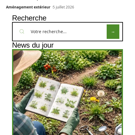
Aménagement extérieur
5 juillet 2026
Recherche
News du jour