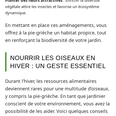
Planter des fleurs attractives
: Enrichir la diversité
végétale attire les insectes et favorise un écosystème
dynamique.
En mettant en place ces aménagements, vous
offrez à la pie-grièche un habitat propice, tout
en renforçant la biodiversité de votre jardin.
NOURRIR LES OISEAUX EN
HIVER : UN GESTE ESSENTIEL
Durant l’hiver, les ressources alimentaires
deviennent rares pour une multitude d’oiseaux,
y compris la pie-grièche. En tant que jardinier
conscient de votre environnement, vous avez la
possibilité de les aider. Voici quelques conseils