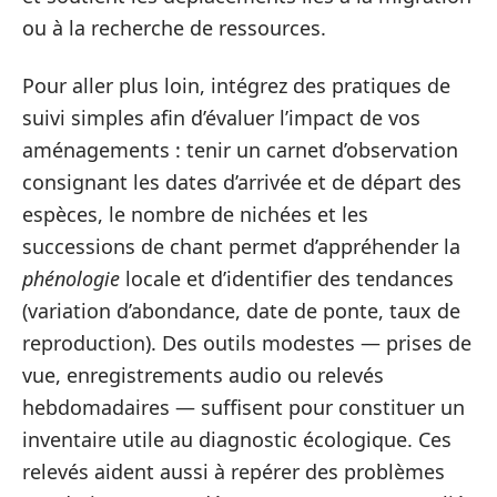
ou à la recherche de ressources.
Pour aller plus loin, intégrez des pratiques de
suivi simples afin d’évaluer l’impact de vos
aménagements : tenir un carnet d’observation
consignant les dates d’arrivée et de départ des
espèces, le nombre de nichées et les
successions de chant permet d’appréhender la
phénologie
locale et d’identifier des tendances
(variation d’abondance, date de ponte, taux de
reproduction). Des outils modestes — prises de
vue, enregistrements audio ou relevés
hebdomadaires — suffisent pour constituer un
inventaire utile au diagnostic écologique. Ces
relevés aident aussi à repérer des problèmes