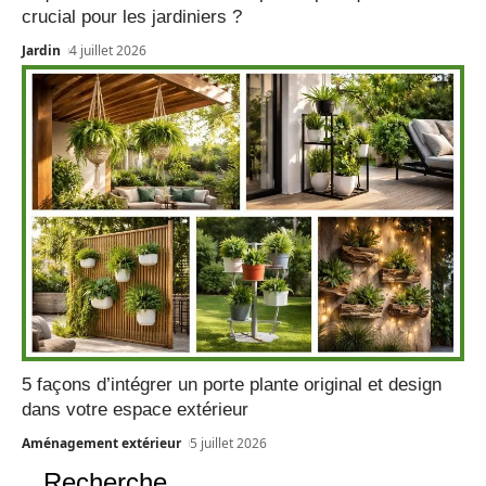
crucial pour les jardiniers ?
Jardin
4 juillet 2026
5 façons d’intégrer un porte plante original et design
dans votre espace extérieur
Aménagement extérieur
5 juillet 2026
Recherche