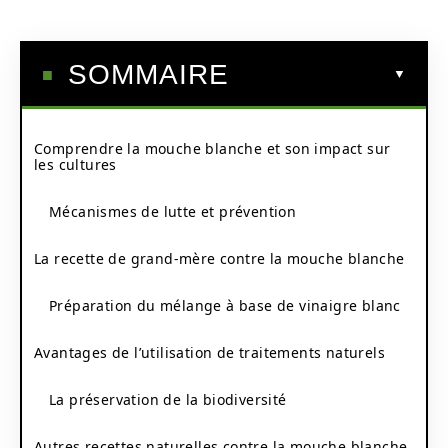
SOMMAIRE
Comprendre la mouche blanche et son impact sur
les cultures
Mécanismes de lutte et prévention
La recette de grand-mère contre la mouche blanche
Préparation du mélange à base de vinaigre blanc
Avantages de l’utilisation de traitements naturels
La préservation de la biodiversité
Autres recettes naturelles contre la mouche blanche