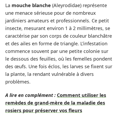
La
mouche blanche
(Aleyrodidae) représente
une menace sérieuse pour de nombreux
jardiniers amateurs et professionnels. Ce petit
insecte, mesurant environ 1 à 2 millimètres, se
caractérise par son corps de couleur blanchâtre
et des ailes en forme de triangle. L’infestation
commence souvent par une petite colonie sur
le dessous des feuilles, où les femelles pondent
des œufs. Une fois éclos, les larves se fixent sur
la plante, la rendant vulnérable à divers
problèmes.
A lire en complément :
Comment utiliser les
remèdes de grand-mère de la maladie des
rosiers pour préserver vos fleurs