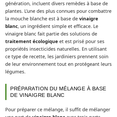
génération, incluent divers remèdes à base de
plantes. L’une des plus connues pour combattre
la mouche blanche est à base de
vinaigre
blanc
, un ingrédient simple et efficace. Le
vinaigre blanc fait partie des solutions de
traitement écologique
et est prisé pour ses
propriétés insecticides naturelles. En utilisant
ce type de recette, les jardiniers prennent soin
de leur environnement tout en protégeant leurs
légumes.
PRÉPARATION DU MÉLANGE À BASE
DE VINAIGRE BLANC
Pour préparer ce mélange, il suffit de mélanger