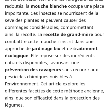
redoutés, la
mouche blanche
occupe une place
importante. Ces insectes se nourrissent de la
sève des plantes et peuvent causer des
dommages considérables, compromettant
ainsi la récolte. La
recette de grand-mère
pour
combattre cette mouche s’inscrit dans une
approche de
jardinage bio
et de
traitement
écologique
. Elle repose sur des ingrédients
naturels disponibles, favorisant une
prévention des ravageurs
sans recourir aux
pesticides chimiques nuisibles à
l’environnement. Cet article explore les
différentes facettes de cette méthode ancienne,
ainsi que son efficacité dans la protection des
légumes.