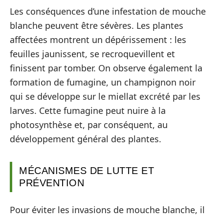
Les conséquences d’une infestation de mouche
blanche peuvent être sévères. Les plantes
affectées montrent un dépérissement : les
feuilles jaunissent, se recroquevillent et
finissent par tomber. On observe également la
formation de fumagine, un champignon noir
qui se développe sur le miellat excrété par les
larves. Cette fumagine peut nuire à la
photosynthèse et, par conséquent, au
développement général des plantes.
MÉCANISMES DE LUTTE ET
PRÉVENTION
Pour éviter les invasions de mouche blanche, il