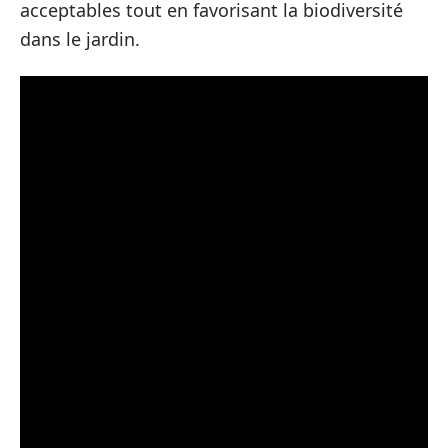
acceptables tout en favorisant la biodiversité
dans le jardin.