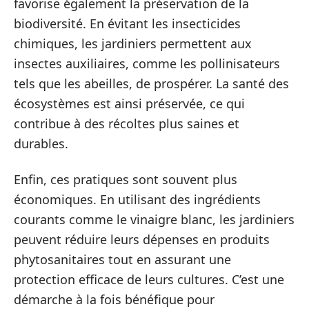
favorise également la préservation de la
biodiversité. En évitant les insecticides
chimiques, les jardiniers permettent aux
insectes auxiliaires, comme les pollinisateurs
tels que les abeilles, de prospérer. La santé des
écosystèmes est ainsi préservée, ce qui
contribue à des récoltes plus saines et
durables.
Enfin, ces pratiques sont souvent plus
économiques. En utilisant des ingrédients
courants comme le vinaigre blanc, les jardiniers
peuvent réduire leurs dépenses en produits
phytosanitaires tout en assurant une
protection efficace de leurs cultures. C’est une
démarche à la fois bénéfique pour