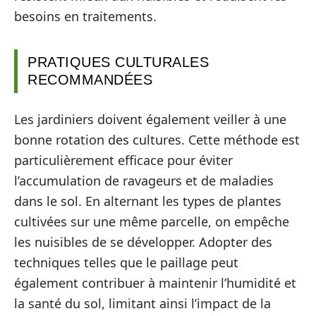
besoins en traitements.
PRATIQUES CULTURALES
RECOMMANDÉES
Les jardiniers doivent également veiller à une
bonne rotation des cultures. Cette méthode est
particulièrement efficace pour éviter
l’accumulation de ravageurs et de maladies
dans le sol. En alternant les types de plantes
cultivées sur une même parcelle, on empêche
les nuisibles de se développer. Adopter des
techniques telles que le paillage peut
également contribuer à maintenir l’humidité et
la santé du sol, limitant ainsi l’impact de la