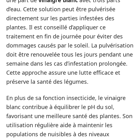
une part de
vinaigre blanc
avec trois parts
d’eau. Cette solution peut être pulvérisée
directement sur les parties infestées des
plantes. Il est conseillé d’appliquer ce
traitement en fin de journée pour éviter des
dommages causés par le soleil. La pulvérisation
doit être renouvelée tous les jours pendant une
semaine dans les cas d’infestation prolongée.
Cette approche assure une lutte efficace et
préserve la santé des légumes.
En plus de sa fonction insecticide, le vinaigre
blanc contribue à équilibrer le pH du sol,
favorisant une meilleure santé des plantes. Son
utilisation régulière aide à maintenir les
populations de nuisibles à des niveaux