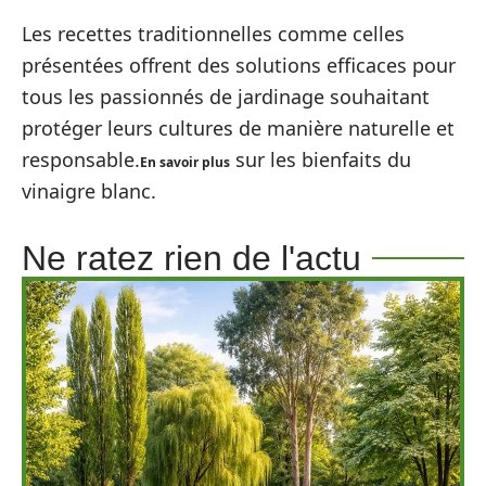
Les recettes traditionnelles comme celles
présentées offrent des solutions efficaces pour
tous les passionnés de jardinage souhaitant
protéger leurs cultures de manière naturelle et
responsable.
sur les bienfaits du
En savoir plus
vinaigre blanc.
Ne ratez rien de l'actu