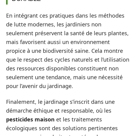
En intégrant ces pratiques dans les méthodes
de lutte modernes, les jardiniers non
seulement préservent la santé de leurs plantes,
mais favorisent aussi un environnement
propice à une biodiversité saine. Cela montre
que le respect des cycles naturels et l’utilisation
des ressources disponibles constituent non
seulement une tendance, mais une nécessité
pour l’avenir du jardinage.
Finalement, le jardinage s’inscrit dans une
démarche éthique et responsable, où les
pesticides maison
et les traitements
écologiques sont des solutions pertinentes