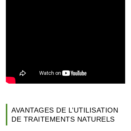
AVANTAGES DE L’UTILISATION
DE TRAITEMENTS NATURELS