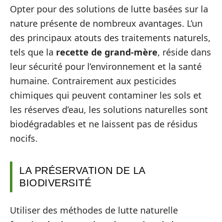
Opter pour des solutions de lutte basées sur la
nature présente de nombreux avantages. L’un
des principaux atouts des traitements naturels,
tels que la
recette de grand-mère
, réside dans
leur sécurité pour l’environnement et la santé
humaine. Contrairement aux pesticides
chimiques qui peuvent contaminer les sols et
les réserves d’eau, les solutions naturelles sont
biodégradables et ne laissent pas de résidus
nocifs.
LA PRÉSERVATION DE LA
BIODIVERSITÉ
Utiliser des méthodes de lutte naturelle