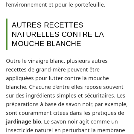
l’environnement et pour le portefeuille.
AUTRES RECETTES
NATURELLES CONTRE LA
MOUCHE BLANCHE
Outre le vinaigre blanc, plusieurs autres
recettes de grand-mère peuvent être
appliquées pour lutter contre la mouche
blanche. Chacune d’entre elles repose souvent
sur des ingrédients simples et sécuritaires. Les
préparations à base de savon noir, par exemple,
sont couramment citées dans les pratiques de
jardinage bio
. Le savon noir agit comme un
insecticide naturel en perturbant la membrane