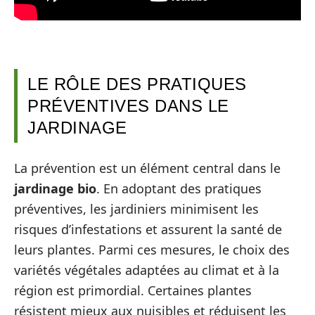
LE RÔLE DES PRATIQUES
PRÉVENTIVES DANS LE
JARDINAGE
La prévention est un élément central dans le
jardinage bio
. En adoptant des pratiques
préventives, les jardiniers minimisent les
risques d’infestations et assurent la santé de
leurs plantes. Parmi ces mesures, le choix des
variétés végétales adaptées au climat et à la
région est primordial. Certaines plantes
résistent mieux aux nuisibles et réduisent les