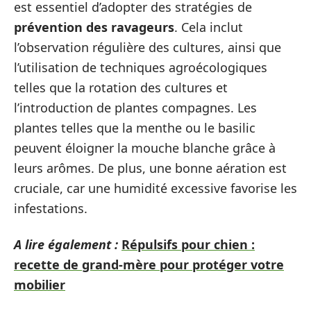
est essentiel d’adopter des stratégies de
prévention des ravageurs
. Cela inclut
l’observation régulière des cultures, ainsi que
l’utilisation de techniques agroécologiques
telles que la rotation des cultures et
l’introduction de plantes compagnes. Les
plantes telles que la menthe ou le basilic
peuvent éloigner la mouche blanche grâce à
leurs arômes. De plus, une bonne aération est
cruciale, car une humidité excessive favorise les
infestations.
A lire également :
Répulsifs pour chien :
recette de grand-mère pour protéger votre
mobilier