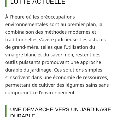
LUTTE ACTUELLE
À l’heure où les préoccupations
environnementales sont au premier plan, la
combinaison des méthodes modernes et
traditionnelles s’avère judicieuse. Les astuces
de grand-mère, telles que l’utilisation du
vinaigre blanc et du savon noir, restent des
outils puissants promouvant une approche
durable du jardinage. Ces solutions simples
s’inscrivent dans une économie de ressources,
permettant de cultiver des légumes sains sans
compromettre l’environnement.
UNE DÉMARCHE VERS UN JARDINAGE
DURABLE