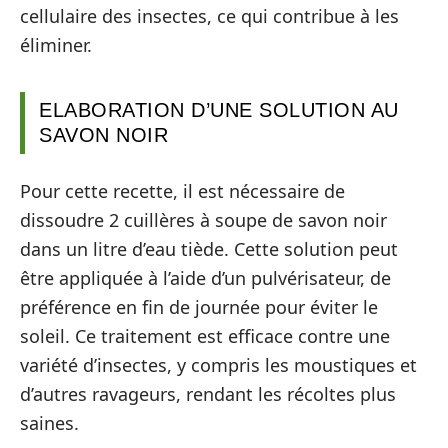
cellulaire des insectes, ce qui contribue à les
éliminer.
ELABORATION D’UNE SOLUTION AU
SAVON NOIR
Pour cette recette, il est nécessaire de
dissoudre 2 cuillères à soupe de savon noir
dans un litre d’eau tiède. Cette solution peut
être appliquée à l’aide d’un pulvérisateur, de
préférence en fin de journée pour éviter le
soleil. Ce traitement est efficace contre une
variété d’insectes, y compris les moustiques et
d’autres ravageurs, rendant les récoltes plus
saines.