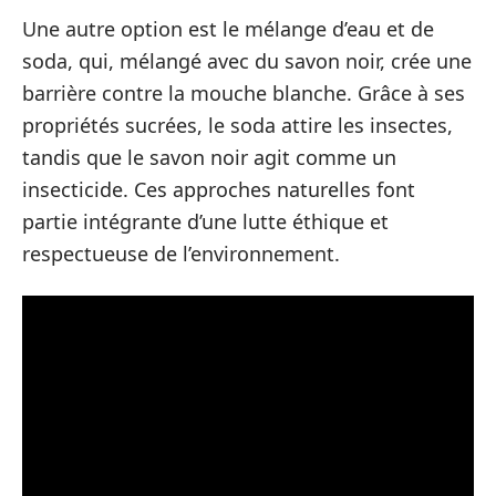
Une autre option est le mélange d’eau et de
soda, qui, mélangé avec du savon noir, crée une
barrière contre la mouche blanche. Grâce à ses
propriétés sucrées, le soda attire les insectes,
tandis que le savon noir agit comme un
insecticide. Ces approches naturelles font
partie intégrante d’une lutte éthique et
respectueuse de l’environnement.