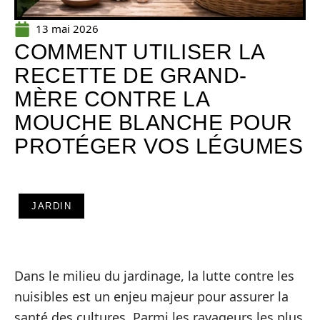
13 mai 2026
COMMENT UTILISER LA
RECETTE DE GRAND-
MÈRE CONTRE LA
MOUCHE BLANCHE POUR
PROTÉGER VOS LÉGUMES
JARDIN
Dans le milieu du jardinage, la lutte contre les
nuisibles est un enjeu majeur pour assurer la
santé des cultures. Parmi les ravageurs les plus