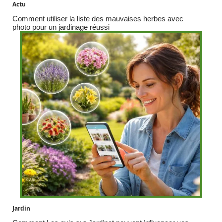
Actu
Comment utiliser la liste des mauvaises herbes avec
photo pour un jardinage réussi
Jardin