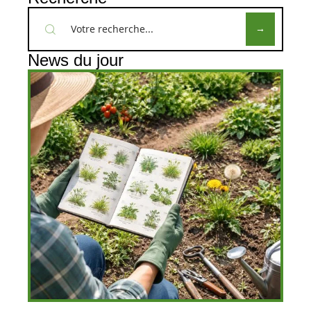
News du jour