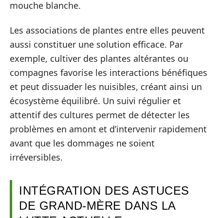
mouche blanche.
Les associations de plantes entre elles peuvent
aussi constituer une solution efficace. Par
exemple, cultiver des plantes altérantes ou
compagnes favorise les interactions bénéfiques
et peut dissuader les nuisibles, créant ainsi un
écosystème équilibré. Un suivi régulier et
attentif des cultures permet de détecter les
problèmes en amont et d’intervenir rapidement
avant que les dommages ne soient
irréversibles.
INTÉGRATION DES ASTUCES
DE GRAND-MÈRE DANS LA