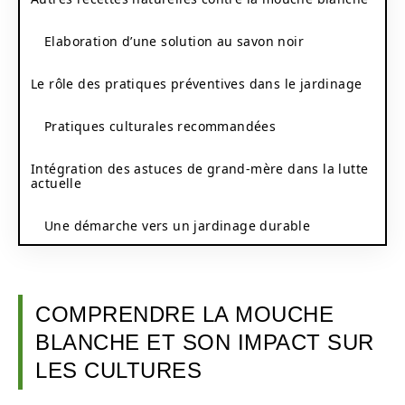
Elaboration d’une solution au savon noir
Le rôle des pratiques préventives dans le jardinage
Pratiques culturales recommandées
Intégration des astuces de grand-mère dans la lutte
actuelle
Une démarche vers un jardinage durable
COMPRENDRE LA MOUCHE
BLANCHE ET SON IMPACT SUR
LES CULTURES