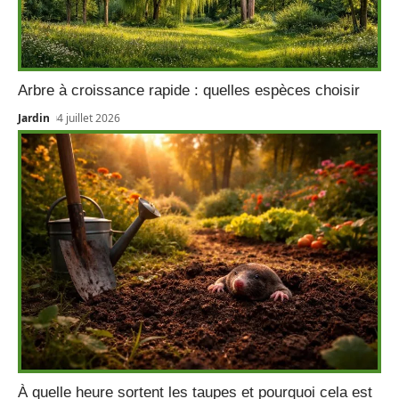
Arbre à croissance rapide : quelles espèces choisir
Jardin
4 juillet 2026
À quelle heure sortent les taupes et pourquoi cela est