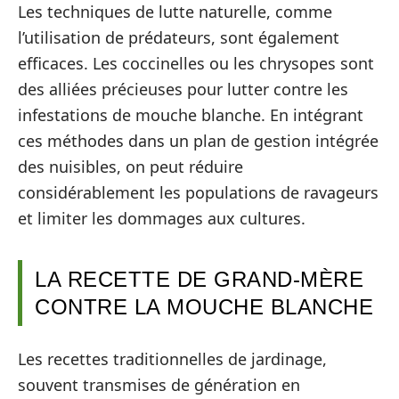
Les techniques de lutte naturelle, comme
l’utilisation de prédateurs, sont également
efficaces. Les coccinelles ou les chrysopes sont
des alliées précieuses pour lutter contre les
infestations de mouche blanche. En intégrant
ces méthodes dans un plan de gestion intégrée
des nuisibles, on peut réduire
considérablement les populations de ravageurs
et limiter les dommages aux cultures.
LA RECETTE DE GRAND-MÈRE
CONTRE LA MOUCHE BLANCHE
Les recettes traditionnelles de jardinage,
souvent transmises de génération en