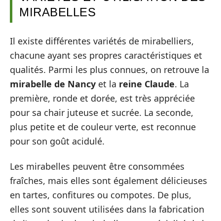
MIRABELLES
Il existe différentes variétés de mirabelliers,
chacune ayant ses propres caractéristiques et
qualités. Parmi les plus connues, on retrouve la
mirabelle de Nancy
et la
reine Claude
. La
première, ronde et dorée, est très appréciée
pour sa chair juteuse et sucrée. La seconde,
plus petite et de couleur verte, est reconnue
pour son goût acidulé.
Les mirabelles peuvent être consommées
fraîches, mais elles sont également délicieuses
en tartes, confitures ou compotes. De plus,
elles sont souvent utilisées dans la fabrication