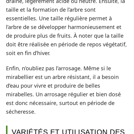
drainé, légèrement acide ou neutre. Ensuite, la
taille et la formation de l’arbre sont
essentielles. Une taille régulière permet à
l’arbre de se développer harmonieusement et
de produire plus de fruits. À noter que la taille
doit être réalisée en période de repos végétatif,
soit en fin d’hiver.
Enfin, n’oubliez pas l’arrosage. Même si le
mirabellier est un arbre résistant, il a besoin
d’eau pour vivre et produire de belles
mirabelles. Un arrosage régulier et bien dosé
est donc nécessaire, surtout en période de
sécheresse.
VARIÉTÉS ET UTILISATION DES