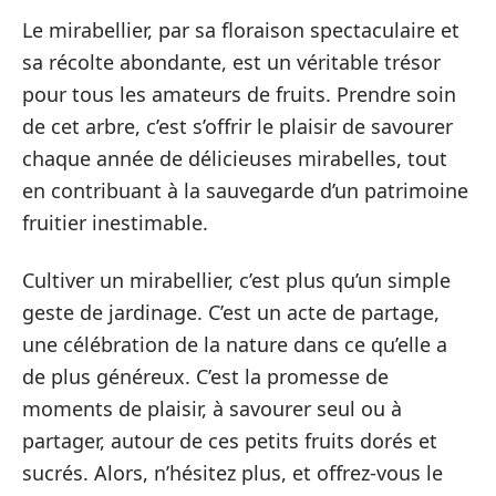
Le mirabellier, par sa floraison spectaculaire et
sa récolte abondante, est un véritable trésor
pour tous les amateurs de fruits. Prendre soin
de cet arbre, c’est s’offrir le plaisir de savourer
chaque année de délicieuses mirabelles, tout
en contribuant à la sauvegarde d’un patrimoine
fruitier inestimable.
Cultiver un mirabellier, c’est plus qu’un simple
geste de jardinage. C’est un acte de partage,
une célébration de la nature dans ce qu’elle a
de plus généreux. C’est la promesse de
moments de plaisir, à savourer seul ou à
partager, autour de ces petits fruits dorés et
sucrés. Alors, n’hésitez plus, et offrez-vous le