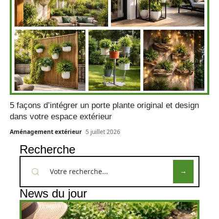
5 façons d’intégrer un porte plante original et design
dans votre espace extérieur
Aménagement extérieur
5 juillet 2026
Recherche
News du jour