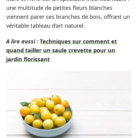
une multitude de petites fleurs blanches
viennent parer ses branches de bois, offrant un
véritable tableau d’art naturel.
A lire aussi :
Techniques sur comment et
quand tailler un saule crevette pour un
jardin florissant