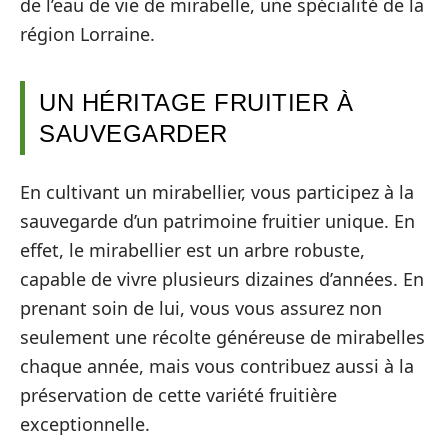
de l’eau de vie de mirabelle, une spécialité de la
région Lorraine.
UN HÉRITAGE FRUITIER À
SAUVEGARDER
En cultivant un mirabellier, vous participez à la
sauvegarde d’un patrimoine fruitier unique. En
effet, le mirabellier est un arbre robuste,
capable de vivre plusieurs dizaines d’années. En
prenant soin de lui, vous vous assurez non
seulement une récolte généreuse de mirabelles
chaque année, mais vous contribuez aussi à la
préservation de cette variété fruitière
exceptionnelle.