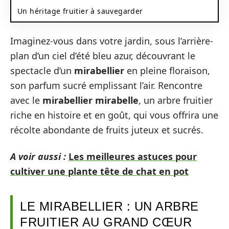
Un héritage fruitier à sauvegarder
Imaginez-vous dans votre jardin, sous l’arrière-
plan d’un ciel d’été bleu azur, découvrant le
spectacle d’un
mirabellier
en pleine floraison,
son parfum sucré emplissant l’air. Rencontre
avec le
mirabellier mirabelle
, un arbre fruitier
riche en histoire et en goût, qui vous offrira une
récolte abondante de fruits juteux et sucrés.
A voir aussi :
Les meilleures astuces pour
cultiver une plante tête de chat en pot
LE MIRABELLIER : UN ARBRE
FRUITIER AU GRAND CŒUR