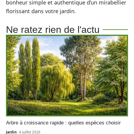
bonheur simple et authentique d’un mirabellier
florissant dans votre jardin.
Ne ratez rien de l'actu
Arbre à croissance rapide : quelles espèces choisir
Jardin
4 juillet 2026