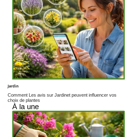
Jardin
Comment Les avis sur Jardinet peuvent influencer vos
choix de plantes
À la une