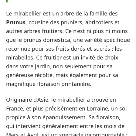
Le mirabellier est un arbre de la famille des
Prunus
, cousine des pruniers, abricotiers et
autres arbres fruitiers. Ce n’est ni plus ni moins
que le prunus domestica, une variété spécifique
reconnue pour ses fruits dorés et sucrés : les
mirabelles. Ce fruitier est un invité de choix
dans votre jardin, non seulement pour sa
généreuse récolte, mais également pour sa
magnifique floraison printanière.
Originaire d’Asie, le mirabellier a trouvé en
France, et plus précisément en Lorraine, un sol
propice à son épanouissement. Sa floraison,
qui intervient généralement entre les mois de
Mars et Avril, est un spectacle incontournable :