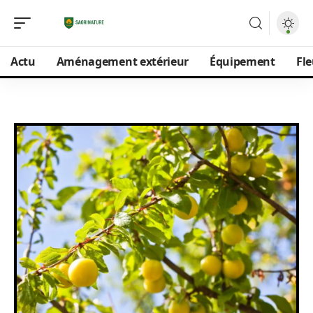
Actu
Aménagement extérieur
Équipement
Fle