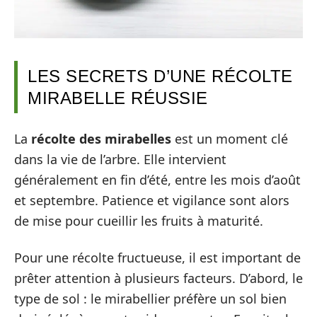
LES SECRETS D’UNE RÉCOLTE
MIRABELLE RÉUSSIE
La
récolte des mirabelles
est un moment clé
dans la vie de l’arbre. Elle intervient
généralement en fin d’été, entre les mois d’août
et septembre. Patience et vigilance sont alors
de mise pour cueillir les fruits à maturité.
Pour une récolte fructueuse, il est important de
prêter attention à plusieurs facteurs. D’abord, le
type de sol : le mirabellier préfère un sol bien