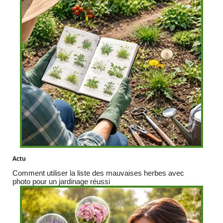
Actu
Comment utiliser la liste des mauvaises herbes avec
photo pour un jardinage réussi