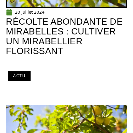
20 juillet 2024
RÉCOLTE ABONDANTE DE
MIRABELLES : CULTIVER
UN MIRABELLIER
FLORISSANT
ACTU