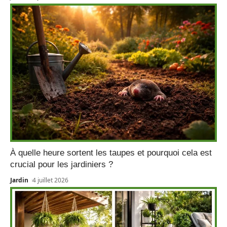
À quelle heure sortent les taupes et pourquoi cela est
crucial pour les jardiniers ?
Jardin
4 juillet 2026