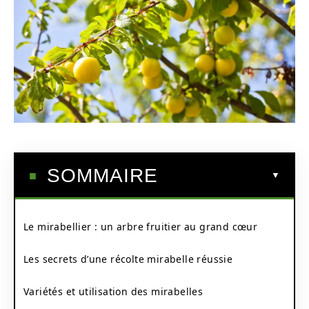
SOMMAIRE
Le mirabellier : un arbre fruitier au grand cœur
Les secrets d’une récolte mirabelle réussie
Variétés et utilisation des mirabelles