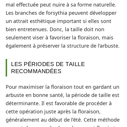
mal effectuée peut nuire à sa forme naturelle.
Les branches de forsythia peuvent développer
un attrait esthétique important si elles sont
bien entretenues. Donc, la taille doit non
seulement viser à favoriser la floraison, mais
également à préserver la structure de l’arbuste.
LES PÉRIODES DE TAILLE
RECOMMANDÉES
Pour maximiser la floraison tout en gardant un
arbuste en bonne santé, la période de taille est
déterminante. Il est favorable de procéder à
cette opération juste après la floraison,
généralement au début de l’été. Cette méthode