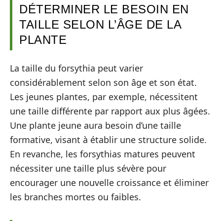
DÉTERMINER LE BESOIN EN
TAILLE SELON L’ÂGE DE LA
PLANTE
La taille du forsythia peut varier
considérablement selon son âge et son état.
Les jeunes plantes, par exemple, nécessitent
une taille différente par rapport aux plus âgées.
Une plante jeune aura besoin d’une taille
formative, visant à établir une structure solide.
En revanche, les forsythias matures peuvent
nécessiter une taille plus sévère pour
encourager une nouvelle croissance et éliminer
les branches mortes ou faibles.