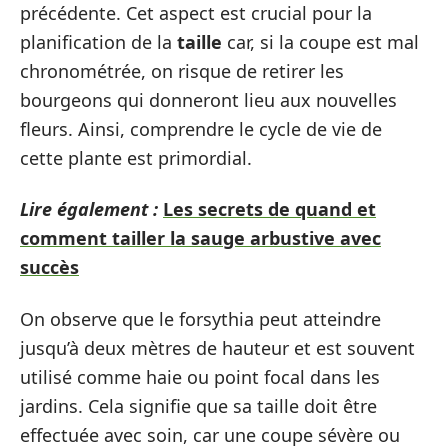
précédente. Cet aspect est crucial pour la
planification de la
taille
car, si la coupe est mal
chronométrée, on risque de retirer les
bourgeons qui donneront lieu aux nouvelles
fleurs. Ainsi, comprendre le cycle de vie de
cette plante est primordial.
Lire également :
Les secrets de quand et
comment tailler la sauge arbustive avec
succès
On observe que le forsythia peut atteindre
jusqu’à deux mètres de hauteur et est souvent
utilisé comme haie ou point focal dans les
jardins. Cela signifie que sa taille doit être
effectuée avec soin, car une coupe sévère ou