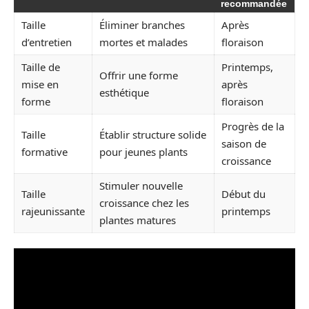
recommandée
Taille
Éliminer branches
Après
d’entretien
mortes et malades
floraison
Taille de
Printemps,
Offrir une forme
mise en
après
esthétique
forme
floraison
Progrès de la
Taille
Établir structure solide
saison de
formative
pour jeunes plants
croissance
Stimuler nouvelle
Taille
Début du
croissance chez les
rajeunissante
printemps
plantes matures