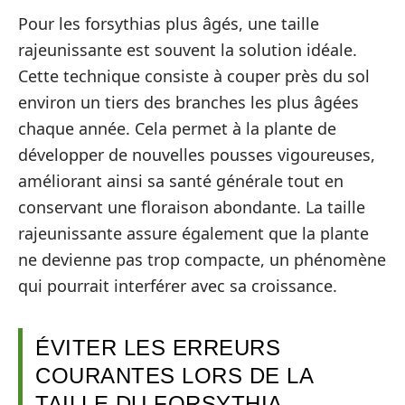
Pour les forsythias plus âgés, une taille
rajeunissante est souvent la solution idéale.
Cette technique consiste à couper près du sol
environ un tiers des branches les plus âgées
chaque année. Cela permet à la plante de
développer de nouvelles pousses vigoureuses,
améliorant ainsi sa santé générale tout en
conservant une floraison abondante. La taille
rajeunissante assure également que la plante
ne devienne pas trop compacte, un phénomène
qui pourrait interférer avec sa croissance.
ÉVITER LES ERREURS
COURANTES LORS DE LA
TAILLE DU FORSYTHIA