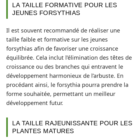
LA TAILLE FORMATIVE POUR LES
JEUNES FORSYTHIAS
Il est souvent recommandé de réaliser une
taille faible et formative sur les jeunes
forsythias afin de favoriser une croissance
équilibrée. Cela inclut l’élimination des têtes de
croissance ou des branches qui entravent le
développement harmonieux de l’arbuste. En
procédant ainsi, le forsythia pourra prendre la
forme souhaitée, permettant un meilleur
développement futur.
LA TAILLE RAJEUNISSANTE POUR LES
PLANTES MATURES