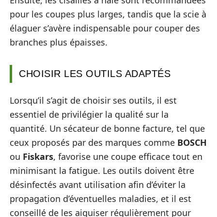
pour les coupes plus larges, tandis que la scie à
élaguer s’avère indispensable pour couper des
branches plus épaisses.
CHOISIR LES OUTILS ADAPTÉS
Lorsqu’il s’agit de choisir ses outils, il est
essentiel de privilégier la qualité sur la
quantité. Un sécateur de bonne facture, tel que
ceux proposés par des marques comme
BOSCH
ou
Fiskars
, favorise une coupe efficace tout en
minimisant la fatigue. Les outils doivent être
désinfectés avant utilisation afin d’éviter la
propagation d’éventuelles maladies, et il est
conseillé de les aiguiser régulièrement pour