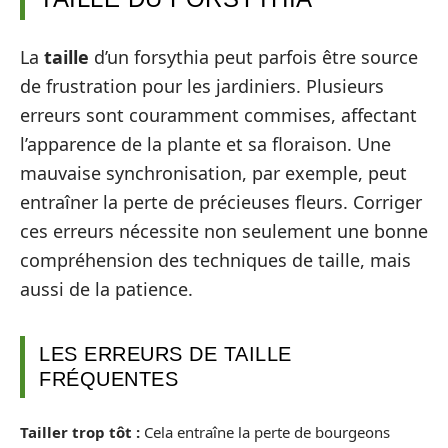
La
taille
d’un forsythia peut parfois être source
de frustration pour les jardiniers. Plusieurs
erreurs sont couramment commises, affectant
l’apparence de la plante et sa floraison. Une
mauvaise synchronisation, par exemple, peut
entraîner la perte de précieuses fleurs. Corriger
ces erreurs nécessite non seulement une bonne
compréhension des techniques de taille, mais
aussi de la patience.
LES ERREURS DE TAILLE
FRÉQUENTES
Tailler trop tôt :
Cela entraîne la perte de bourgeons