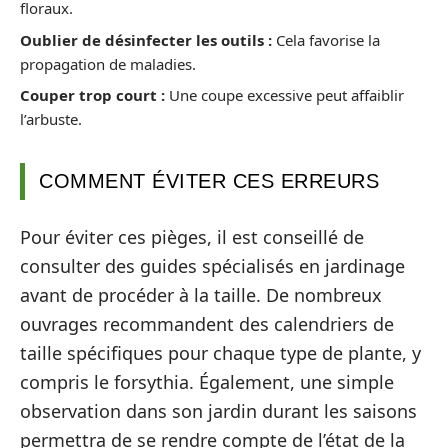
floraux.
Oublier de désinfecter les outils :
Cela favorise la
propagation de maladies.
Couper trop court :
Une coupe excessive peut affaiblir
l’arbuste.
COMMENT ÉVITER CES ERREURS
Pour éviter ces pièges, il est conseillé de
consulter des guides spécialisés en jardinage
avant de procéder à la taille. De nombreux
ouvrages recommandent des calendriers de
taille spécifiques pour chaque type de plante, y
compris le forsythia. Également, une simple
observation dans son jardin durant les saisons
permettra de se rendre compte de l’état de la