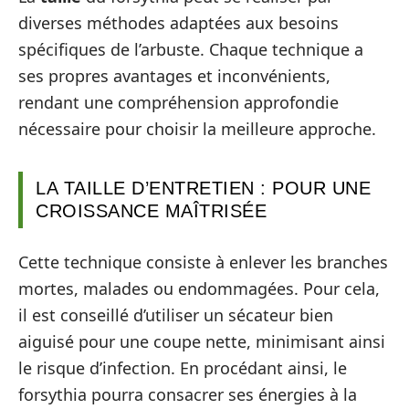
diverses méthodes adaptées aux besoins
spécifiques de l’arbuste. Chaque technique a
ses propres avantages et inconvénients,
rendant une compréhension approfondie
nécessaire pour choisir la meilleure approche.
LA TAILLE D’ENTRETIEN : POUR UNE
CROISSANCE MAÎTRISÉE
Cette technique consiste à enlever les branches
mortes, malades ou endommagées. Pour cela,
il est conseillé d’utiliser un sécateur bien
aiguisé pour une coupe nette, minimisant ainsi
le risque d’infection. En procédant ainsi, le
forsythia pourra consacrer ses énergies à la