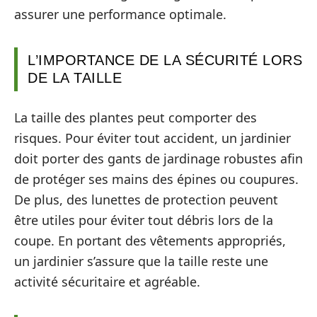
assurer une performance optimale.
L’IMPORTANCE DE LA SÉCURITÉ LORS
DE LA TAILLE
La taille des plantes peut comporter des
risques. Pour éviter tout accident, un jardinier
doit porter des gants de jardinage robustes afin
de protéger ses mains des épines ou coupures.
De plus, des lunettes de protection peuvent
être utiles pour éviter tout débris lors de la
coupe. En portant des vêtements appropriés,
un jardinier s’assure que la taille reste une
activité sécuritaire et agréable.