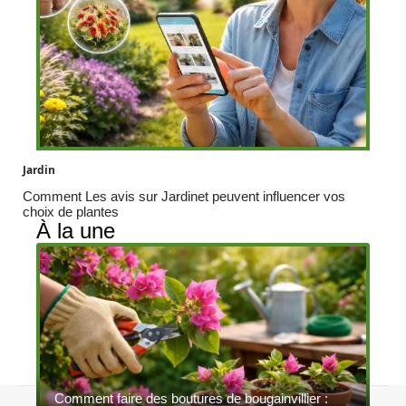
Jardin
Comment Les avis sur Jardinet peuvent influencer vos
choix de plantes
À la une
Comment faire des boutures de bougainvillier :