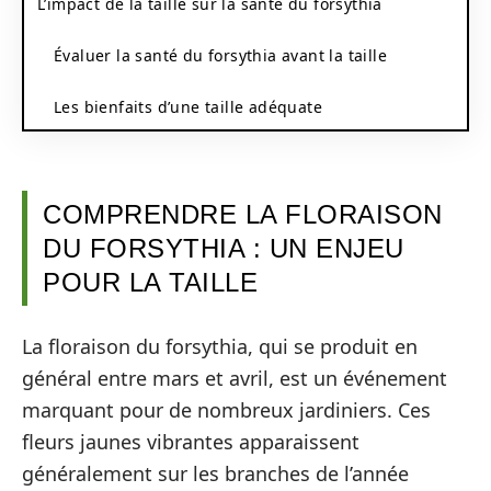
L’impact de la taille sur la santé du forsythia
Évaluer la santé du forsythia avant la taille
Les bienfaits d’une taille adéquate
COMPRENDRE LA FLORAISON
DU FORSYTHIA : UN ENJEU
POUR LA TAILLE
La floraison du forsythia, qui se produit en
général entre mars et avril, est un événement
marquant pour de nombreux jardiniers. Ces
fleurs jaunes vibrantes apparaissent
généralement sur les branches de l’année