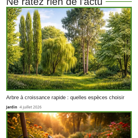
Ne ratez rien de l'actu
Arbre à croissance rapide : quelles espèces choisir
Jardin
4 juillet 2026