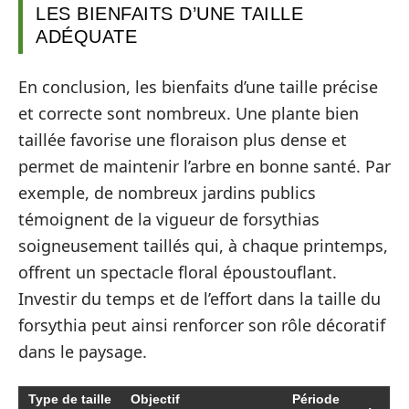
LES BIENFAITS D’UNE TAILLE
ADÉQUATE
En conclusion, les bienfaits d’une taille précise
et correcte sont nombreux. Une plante bien
taillée favorise une floraison plus dense et
permet de maintenir l’arbre en bonne santé. Par
exemple, de nombreux jardins publics
témoignent de la vigueur de forsythias
soigneusement taillés qui, à chaque printemps,
offrent un spectacle floral époustouflant.
Investir du temps et de l’effort dans la taille du
forsythia peut ainsi renforcer son rôle décoratif
dans le paysage.
Type de taille
Objectif
Période