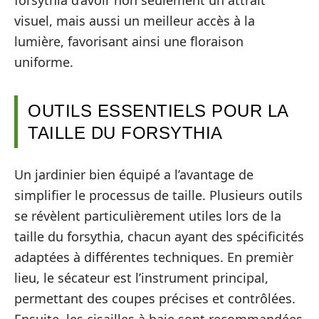
forsythia d’avoir non seulement un attrait
visuel, mais aussi un meilleur accès à la
lumière, favorisant ainsi une floraison
uniforme.
OUTILS ESSENTIELS POUR LA
TAILLE DU FORSYTHIA
Un jardinier bien équipé a l’avantage de
simplifier le processus de taille. Plusieurs outils
se révèlent particulièrement utiles lors de la
taille du forsythia, chacun ayant des spécificités
adaptées à différentes techniques. En premièr
lieu, le sécateur est l’instrument principal,
permettant des coupes précises et contrôlées.
Ensuite, les cisailles à haie sont recommandées