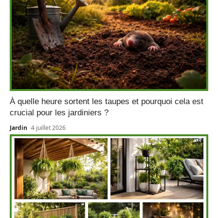
À quelle heure sortent les taupes et pourquoi cela est
crucial pour les jardiniers ?
Jardin
4 juillet 2026