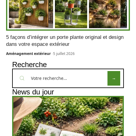
5 façons d’intégrer un porte plante original et design
dans votre espace extérieur
Aménagement extérieur
5 juillet 2026
Recherche
News du jour