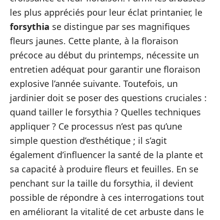
les plus appréciés pour leur éclat printanier, le
forsythia
se distingue par ses magnifiques
fleurs jaunes. Cette plante, à la floraison
précoce au début du printemps, nécessite un
entretien adéquat pour garantir une floraison
explosive l’année suivante. Toutefois, un
jardinier doit se poser des questions cruciales :
quand tailler le forsythia ? Quelles techniques
appliquer ? Ce processus n’est pas qu’une
simple question d’esthétique ; il s’agit
également d’influencer la santé de la plante et
sa capacité à produire fleurs et feuilles. En se
penchant sur la taille du forsythia, il devient
possible de répondre à ces interrogations tout
en améliorant la vitalité de cet arbuste dans le