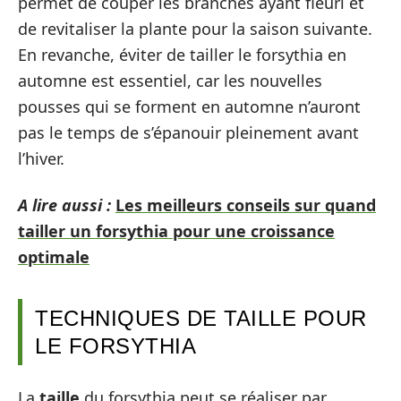
permet de couper les branches ayant fleuri et
de revitaliser la plante pour la saison suivante.
En revanche, éviter de tailler le forsythia en
automne est essentiel, car les nouvelles
pousses qui se forment en automne n’auront
pas le temps de s’épanouir pleinement avant
l’hiver.
A lire aussi :
Les meilleurs conseils sur quand
tailler un forsythia pour une croissance
optimale
TECHNIQUES DE TAILLE POUR
LE FORSYTHIA
La
taille
du forsythia peut se réaliser par