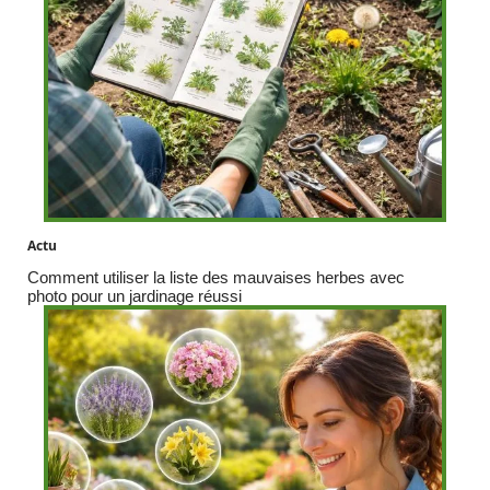
Actu
Comment utiliser la liste des mauvaises herbes avec
photo pour un jardinage réussi