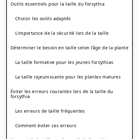
Outils essentiels pour la taille du forsythia
Choisir les outils adaptés
L’importance de la sécurité lors de la taille
Déterminer le besoin en taille selon l’âge de la plante
La taille formative pour les jeunes forsythias
La taille rajeunissante pour les plantes matures
Éviter les erreurs courantes lors de la taille du
forsythia
Les erreurs de taille fréquentes
Comment éviter ces erreurs