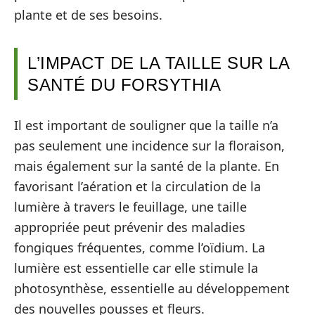
plante et de ses besoins.
L’IMPACT DE LA TAILLE SUR LA
SANTÉ DU FORSYTHIA
Il est important de souligner que la taille n’a
pas seulement une incidence sur la floraison,
mais également sur la santé de la plante. En
favorisant l’aération et la circulation de la
lumière à travers le feuillage, une taille
appropriée peut prévenir des maladies
fongiques fréquentes, comme l’oïdium. La
lumière est essentielle car elle stimule la
photosynthèse, essentielle au développement
des nouvelles pousses et fleurs.