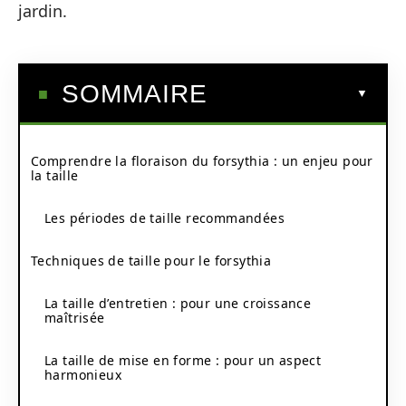
jardin.
SOMMAIRE
Comprendre la floraison du forsythia : un enjeu pour
la taille
Les périodes de taille recommandées
Techniques de taille pour le forsythia
La taille d’entretien : pour une croissance
maîtrisée
La taille de mise en forme : pour un aspect
harmonieux