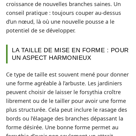
croissance de nouvelles branches saines. Un
conseil pratique : toujours couper au-dessus
d’un nœud, là où une nouvelle pousse a le
potentiel de se développer.
LA TAILLE DE MISE EN FORME : POUR
UN ASPECT HARMONIEUX
Ce type de taille est souvent mené pour donner
une forme agréable à l’arbuste. Les jardiniers
peuvent choisir de laisser le forsythia croître
librement ou de le tailler pour avoir une forme
plus structurée. Cela peut inclure le rasage des
bords ou l’élagage des branches dépassant la
forme désirée. Une bonne forme permet au