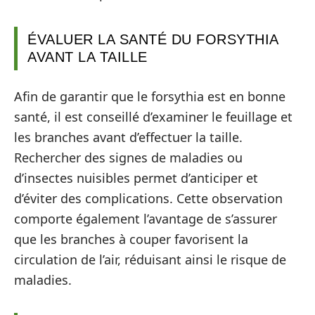
ÉVALUER LA SANTÉ DU FORSYTHIA
AVANT LA TAILLE
Afin de garantir que le forsythia est en bonne
santé, il est conseillé d’examiner le feuillage et
les branches avant d’effectuer la taille.
Rechercher des signes de maladies ou
d’insectes nuisibles permet d’anticiper et
d’éviter des complications. Cette observation
comporte également l’avantage de s’assurer
que les branches à couper favorisent la
circulation de l’air, réduisant ainsi le risque de
maladies.