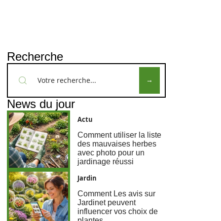
Recherche
News du jour
Actu
Comment utiliser la liste
des mauvaises herbes
avec photo pour un
jardinage réussi
Jardin
Comment Les avis sur
Jardinet peuvent
influencer vos choix de
plantes