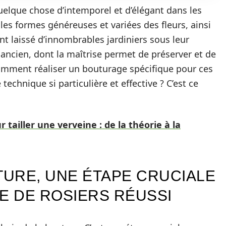
quelque chose d’intemporel et d’élégant dans les
les formes généreuses et variées des fleurs, ainsi
nt laissé d’innombrables jardiniers sous leur
 ancien, dont la maîtrise permet de préserver et de
 comment réaliser un bouturage spécifique pour ces
technique si particulière et effective ? C’est ce
 tailler une verveine : de la théorie à la
TURE, UNE ÉTAPE CRUCIALE
 DE ROSIERS RÉUSSI