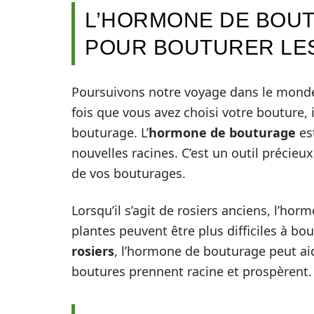
L’HORMONE DE BOUT
POUR BOUTURER LE
Poursuivons notre voyage dans le monde
fois que vous avez choisi votre bouture,
bouturage. L’
hormone de bouturage
est
nouvelles racines. C’est un outil précie
de vos bouturages.
Lorsqu’il s’agit de rosiers anciens, l’ho
plantes peuvent être plus difficiles à 
rosiers
, l’hormone de bouturage peut aid
boutures prennent racine et prospèrent.