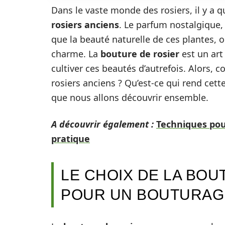
Dans le vaste monde des rosiers, il y a 
rosiers anciens
. Le parfum nostalgique, 
que la beauté naturelle de ces plantes, o
charme. La
bouture de rosier
est un art
cultiver ces beautés d’autrefois. Alors,
rosiers anciens ? Qu’est-ce qui rend cette 
que nous allons découvrir ensemble.
A découvrir également :
Techniques pour
pratique
LE CHOIX DE LA BOU
POUR UN BOUTURAGE