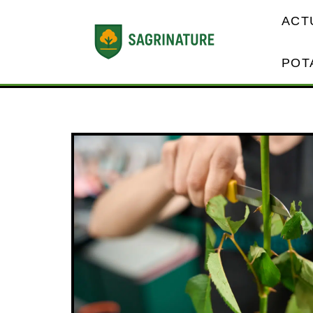
ACT
POT