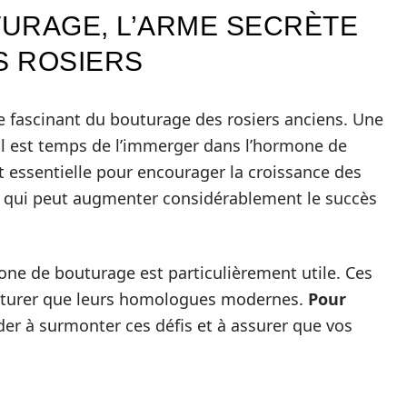
URAGE, L’ARME SECRÈTE
S ROSIERS
 fascinant du bouturage des rosiers anciens. Une
 il est temps de l’immerger dans l’hormone de
 essentielle pour encourager la croissance des
ux qui peut augmenter considérablement le succès
rmone de bouturage est particulièrement utile. Ces
bouturer que leurs homologues modernes.
Pour
er à surmonter ces défis et à assurer que vos