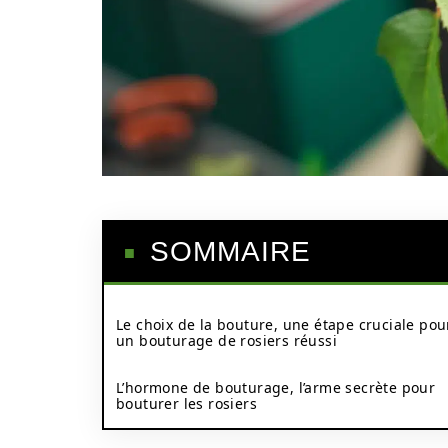
SOMMAIRE
Le choix de la bouture, une étape cruciale pou
un bouturage de rosiers réussi
L’hormone de bouturage, l’arme secrète pour
bouturer les rosiers