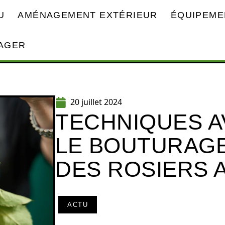
U
AMÉNAGEMENT EXTÉRIEUR
ÉQUIPEME
AGER
20 juillet 2024
TECHNIQUES 
LE BOUTURAGE
DES ROSIERS 
ACTU