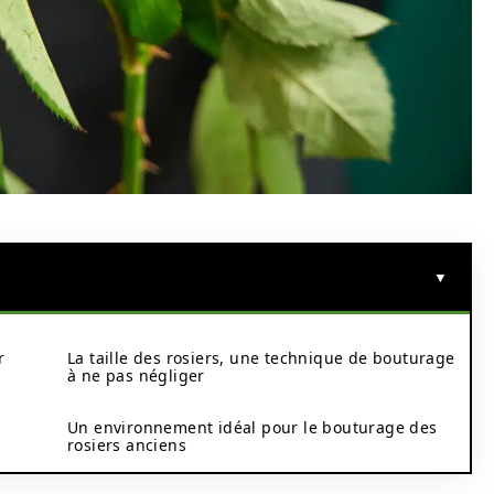
r
La taille des rosiers, une technique de bouturage
à ne pas négliger
Un environnement idéal pour le bouturage des
rosiers anciens