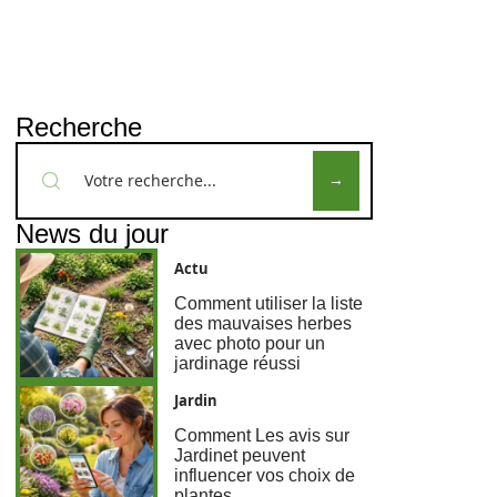
Recherche
News du jour
Actu
Comment utiliser la liste
des mauvaises herbes
avec photo pour un
jardinage réussi
Jardin
Comment Les avis sur
Jardinet peuvent
influencer vos choix de
plantes