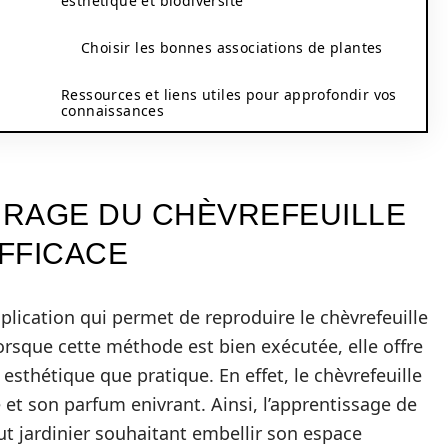
esthétique et biodiversité
Choisir les bonnes associations de plantes
Ressources et liens utiles pour approfondir vos
connaissances
URAGE DU CHÈVREFEUILLE
FFICACE
lication qui permet de reproduire le chèvrefeuille
rsque cette méthode est bien exécutée, elle offre
esthétique que pratique. En effet, le chèvrefeuille
et son parfum enivrant. Ainsi, l’apprentissage de
t jardinier souhaitant embellir son espace