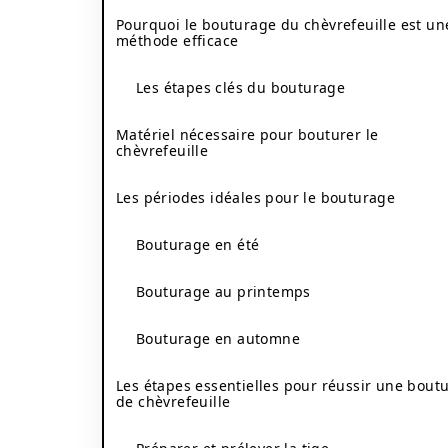
Pourquoi le bouturage du chèvrefeuille est un
méthode efficace
Les étapes clés du bouturage
Matériel nécessaire pour bouturer le
chèvrefeuille
Les périodes idéales pour le bouturage
Bouturage en été
Bouturage au printemps
Bouturage en automne
Les étapes essentielles pour réussir une bout
de chèvrefeuille