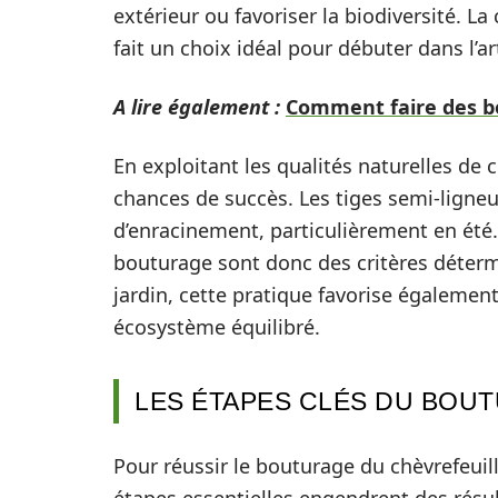
extérieur ou favoriser la biodiversité. La
fait un choix idéal pour débuter dans l’ar
A lire également :
Comment faire des bou
En exploitant les qualités naturelles de c
chances de succès. Les tiges semi-ligne
d’enracinement, particulièrement en été.
bouturage sont donc des critères détermi
jardin, cette pratique favorise également
écosystème équilibré.
LES ÉTAPES CLÉS DU BOU
Pour réussir le bouturage du chèvrefeuil