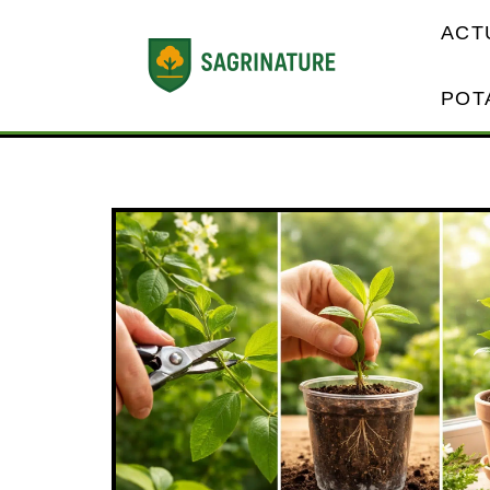
ACT
POT