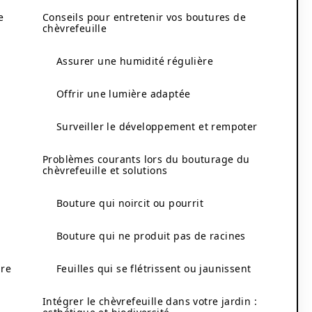
e
Conseils pour entretenir vos boutures de
chèvrefeuille
Assurer une humidité régulière
Offrir une lumière adaptée
Surveiller le développement et rempoter
Problèmes courants lors du bouturage du
chèvrefeuille et solutions
Bouture qui noircit ou pourrit
Bouture qui ne produit pas de racines
ure
Feuilles qui se flétrissent ou jaunissent
Intégrer le chèvrefeuille dans votre jardin :