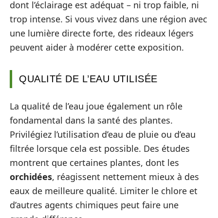
dont l’éclairage est adéquat – ni trop faible, ni
trop intense. Si vous vivez dans une région avec
une lumière directe forte, des rideaux légers
peuvent aider à modérer cette exposition.
QUALITÉ DE L’EAU UTILISÉE
La qualité de l’eau joue également un rôle
fondamental dans la santé des plantes.
Privilégiez l’utilisation d’eau de pluie ou d’eau
filtrée lorsque cela est possible. Des études
montrent que certaines plantes, dont les
orchidées
, réagissent nettement mieux à des
eaux de meilleure qualité. Limiter le chlore et
d’autres agents chimiques peut faire une