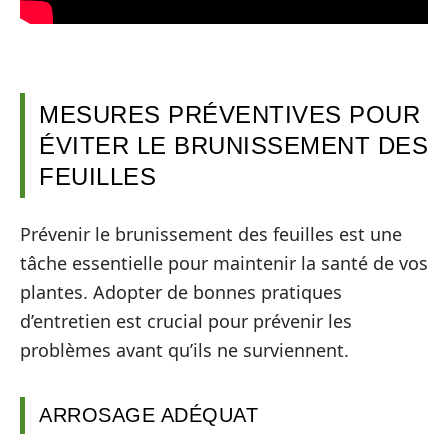
MESURES PRÉVENTIVES POUR
ÉVITER LE BRUNISSEMENT DES
FEUILLES
Prévenir le brunissement des feuilles est une
tâche essentielle pour maintenir la santé de vos
plantes. Adopter de bonnes pratiques
d’entretien est crucial pour prévenir les
problèmes avant qu’ils ne surviennent.
ARROSAGE ADÉQUAT