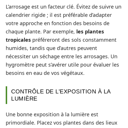
L’arrosage est un facteur clé. Évitez de suivre un
calendrier rigide ; il est préférable d’adapter
votre approche en fonction des besoins de
chaque plante. Par exemple,
les plantes
tropicales
préféreront des sols constamment
humides, tandis que d’autres peuvent
nécessiter un séchage entre les arrosages. Un
hygromètre peut s’avérer utile pour évaluer les
besoins en eau de vos végétaux.
CONTRÔLE DE L’EXPOSITION À LA
LUMIÈRE
Une bonne exposition à la lumière est
primordiale. Placez vos plantes dans des lieux