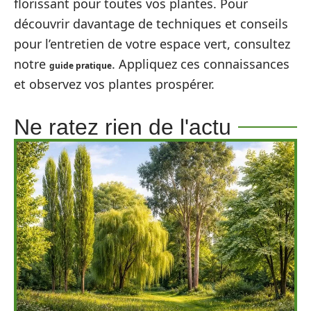
florissant pour toutes vos plantes. Pour
découvrir davantage de techniques et conseils
pour l’entretien de votre espace vert, consultez
notre
. Appliquez ces connaissances
guide pratique
et observez vos plantes prospérer.
Ne ratez rien de l'actu