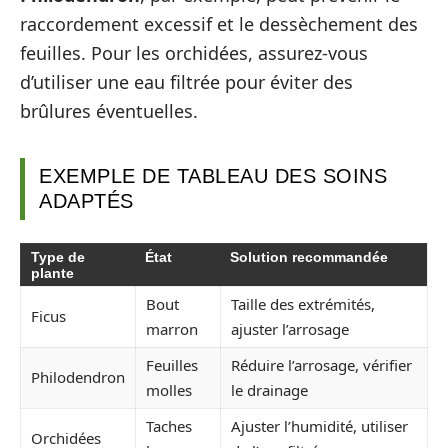
raccordement excessif et le dessèchement des
feuilles. Pour les orchidées, assurez-vous
d’utiliser une eau filtrée pour éviter des
brûlures éventuelles.
EXEMPLE DE TABLEAU DES SOINS
ADAPTÉS
Type de
État
Solution recommandée
plante
Bout
Taille des extrémités,
Ficus
marron
ajuster l’arrosage
Feuilles
Réduire l’arrosage, vérifier
Philodendron
molles
le drainage
Taches
Ajuster l’humidité, utiliser
Orchidées