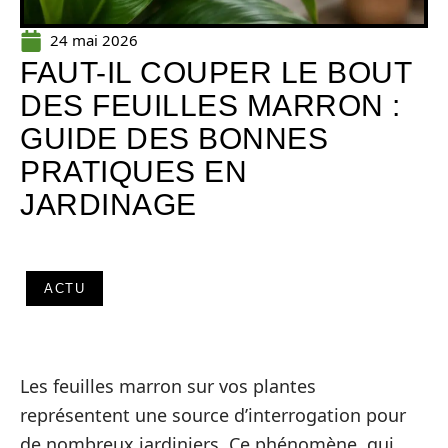
24 mai 2026
FAUT-IL COUPER LE BOUT
DES FEUILLES MARRON :
GUIDE DES BONNES
PRATIQUES EN
JARDINAGE
ACTU
Les feuilles marron sur vos plantes
représentent une source d’interrogation pour
de nombreux jardiniers. Ce phénomène, qui