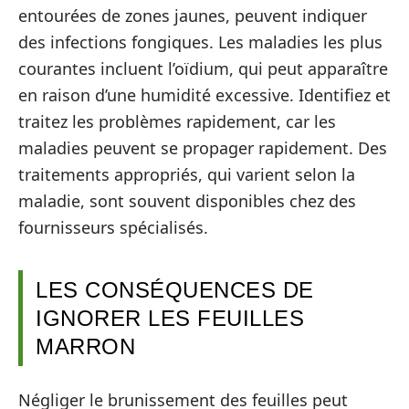
entourées de zones jaunes, peuvent indiquer
des infections fongiques. Les maladies les plus
courantes incluent l’oïdium, qui peut apparaître
en raison d’une humidité excessive. Identifiez et
traitez les problèmes rapidement, car les
maladies peuvent se propager rapidement. Des
traitements appropriés, qui varient selon la
maladie, sont souvent disponibles chez des
fournisseurs spécialisés.
LES CONSÉQUENCES DE
IGNORER LES FEUILLES
MARRON
Négliger le brunissement des feuilles peut