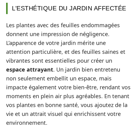
L’ESTHÉTIQUE DU JARDIN AFFECTÉE
Les plantes avec des feuilles endommagées
donnent une impression de négligence.
L’apparence de votre jardin mérite une
attention particulière, et des feuilles saines et
vibrantes sont essentielles pour créer un
espace attrayant
. Un jardin bien entretenu
non seulement embellit un espace, mais
impacte également votre bien-être, rendant vos
moments en plein air plus agréables. En tenant
vos plantes en bonne santé, vous ajoutez de la
vie et un attrait visuel qui enrichissent votre
environnement.