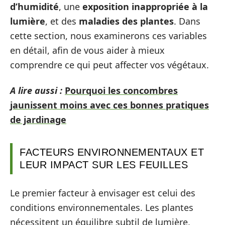
d’humidité
, une
exposition inappropriée à la
lumière
, et des
maladies des plantes
. Dans
cette section, nous examinerons ces variables
en détail, afin de vous aider à mieux
comprendre ce qui peut affecter vos végétaux.
A lire aussi :
Pourquoi les concombres
jaunissent moins avec ces bonnes pratiques
de jardinage
FACTEURS ENVIRONNEMENTAUX ET
LEUR IMPACT SUR LES FEUILLES
Le premier facteur à envisager est celui des
conditions environnementales. Les plantes
nécessitent un équilibre subtil de lumière,