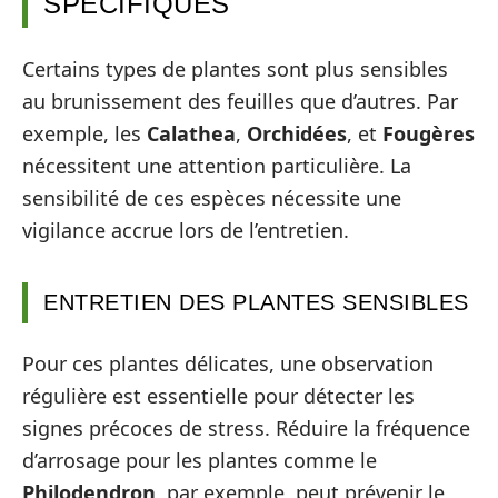
SPÉCIFIQUES
Certains types de plantes sont plus sensibles
au brunissement des feuilles que d’autres. Par
exemple, les
Calathea
,
Orchidées
, et
Fougères
nécessitent une attention particulière. La
sensibilité de ces espèces nécessite une
vigilance accrue lors de l’entretien.
ENTRETIEN DES PLANTES SENSIBLES
Pour ces plantes délicates, une observation
régulière est essentielle pour détecter les
signes précoces de stress. Réduire la fréquence
d’arrosage pour les plantes comme le
Philodendron
, par exemple, peut prévenir le