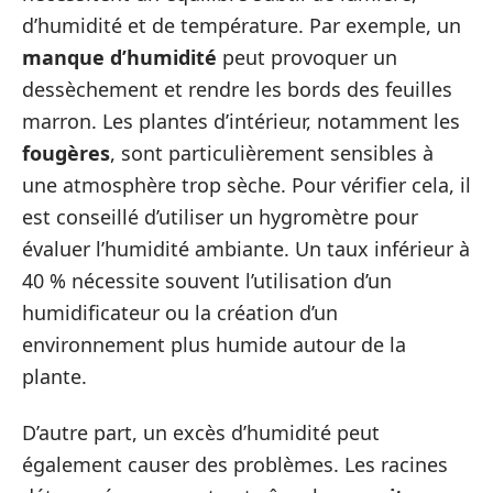
d’humidité et de température. Par exemple, un
manque d’humidité
peut provoquer un
dessèchement et rendre les bords des feuilles
marron. Les plantes d’intérieur, notamment les
fougères
, sont particulièrement sensibles à
une atmosphère trop sèche. Pour vérifier cela, il
est conseillé d’utiliser un hygromètre pour
évaluer l’humidité ambiante. Un taux inférieur à
40 % nécessite souvent l’utilisation d’un
humidificateur ou la création d’un
environnement plus humide autour de la
plante.
D’autre part, un excès d’humidité peut
également causer des problèmes. Les racines