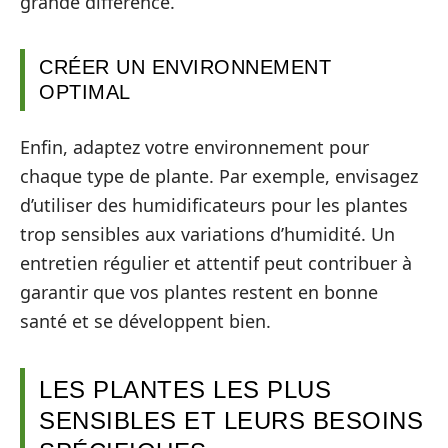
grande différence.
CRÉER UN ENVIRONNEMENT
OPTIMAL
Enfin, adaptez votre environnement pour
chaque type de plante. Par exemple, envisagez
d’utiliser des humidificateurs pour les plantes
trop sensibles aux variations d’humidité. Un
entretien régulier et attentif peut contribuer à
garantir que vos plantes restent en bonne
santé et se développent bien.
LES PLANTES LES PLUS
SENSIBLES ET LEURS BESOINS