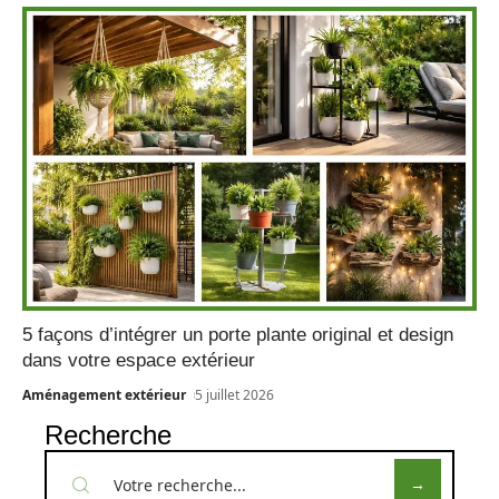
5 façons d’intégrer un porte plante original et design
dans votre espace extérieur
Aménagement extérieur
5 juillet 2026
Recherche