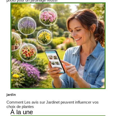
photo pour un jardinage réussi
Jardin
Comment Les avis sur Jardinet peuvent influencer vos
choix de plantes
À la une