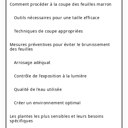
Comment procéder à la coupe des feuilles marron
Outils nécessaires pour une taille efficace
Techniques de coupe appropriées
Mesures préventives pour éviter le brunissement
des feuilles
Arrosage adéquat
Contrôle de l’exposition à la lumière
Qualité de l’eau utilisée
Créer un environnement optimal
Les plantes les plus sensibles et leurs besoins
spécifiques