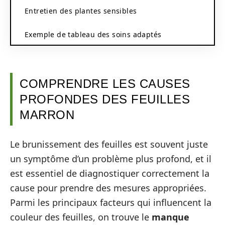
Entretien des plantes sensibles
Exemple de tableau des soins adaptés
COMPRENDRE LES CAUSES
PROFONDES DES FEUILLES
MARRON
Le brunissement des feuilles est souvent juste
un symptôme d’un problème plus profond, et il
est essentiel de diagnostiquer correctement la
cause pour prendre des mesures appropriées.
Parmi les principaux facteurs qui influencent la
couleur des feuilles, on trouve le
manque