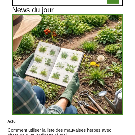
News du jour
Actu
Comment utiliser la liste des mauvaises herbes avec