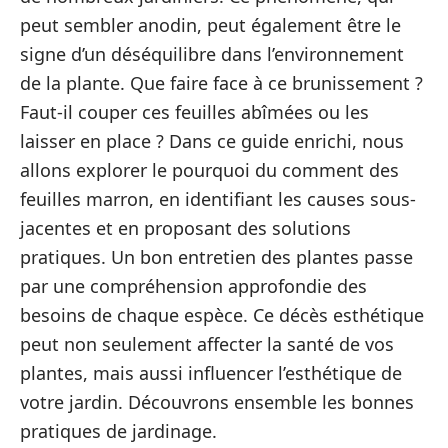
peut sembler anodin, peut également être le
signe d’un déséquilibre dans l’environnement
de la plante. Que faire face à ce brunissement ?
Faut-il couper ces feuilles abîmées ou les
laisser en place ? Dans ce guide enrichi, nous
allons explorer le pourquoi du comment des
feuilles marron, en identifiant les causes sous-
jacentes et en proposant des solutions
pratiques. Un bon entretien des plantes passe
par une compréhension approfondie des
besoins de chaque espèce. Ce décès esthétique
peut non seulement affecter la santé de vos
plantes, mais aussi influencer l’esthétique de
votre jardin. Découvrons ensemble les bonnes
pratiques de jardinage.