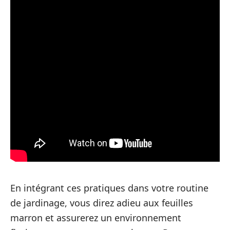
En intégrant ces pratiques dans votre routine
de jardinage, vous direz adieu aux feuilles
marron et assurerez un environnement