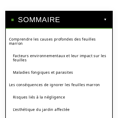
SOMMAIRE
Comprendre les causes profondes des feuilles
marron
Facteurs environnementaux et leur impact sur les
feuilles
Maladies fongiques et parasites
Les conséquences de ignorer les feuilles marron
Risques liés à la négligence
L’esthétique du jardin affectée