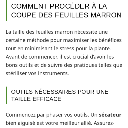
COMMENT PROCÉDER À LA
COUPE DES FEUILLES MARRON
La taille des feuilles marron nécessite une
certaine méthode pour maximiser les bénéfices
tout en minimisant le stress pour la plante.
Avant de commencer, il est crucial d’avoir les
bons outils et de suivre des pratiques telles que
stériliser vos instruments.
OUTILS NÉCESSAIRES POUR UNE
TAILLE EFFICACE
Commencez par phaser vos outils. Un
sécateur
bien aiguisé est votre meilleur allié. Assurez-