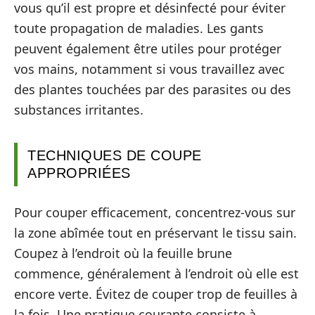
vous qu’il est propre et désinfecté pour éviter
toute propagation de maladies. Les gants
peuvent également être utiles pour protéger
vos mains, notamment si vous travaillez avec
des plantes touchées par des parasites ou des
substances irritantes.
TECHNIQUES DE COUPE
APPROPRIÉES
Pour couper efficacement, concentrez-vous sur
la zone abîmée tout en préservant le tissu sain.
Coupez à l’endroit où la feuille brune
commence, généralement à l’endroit où elle est
encore verte. Évitez de couper trop de feuilles à
la fois. Une pratique courante consiste à