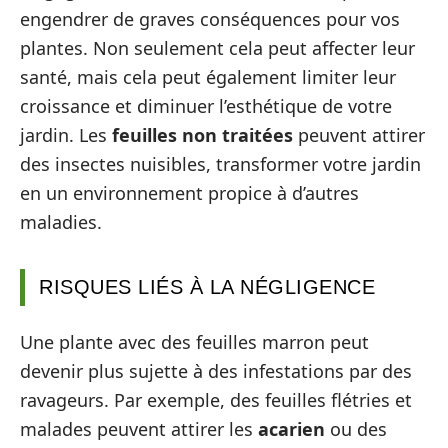
engendrer de graves conséquences pour vos
plantes. Non seulement cela peut affecter leur
santé, mais cela peut également limiter leur
croissance et diminuer l’esthétique de votre
jardin. Les
feuilles non traitées
peuvent attirer
des insectes nuisibles, transformer votre jardin
en un environnement propice à d’autres
maladies.
RISQUES LIÉS À LA NÉGLIGENCE
Une plante avec des feuilles marron peut
devenir plus sujette à des infestations par des
ravageurs. Par exemple, des feuilles flétries et
malades peuvent attirer les
acarien
ou des