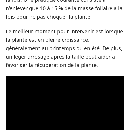
n’enlever que 10 à 15 % de la masse foliaire à la
fois pour ne pas choquer la plante.
Le meilleur moment pour intervenir est lorsque
la plante est en pleine croissance,
généralement au printemps ou en été. De plus,
un léger arrosage après la taille peut aider à
favoriser la récupération de la plante.