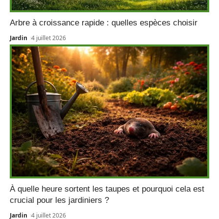
Arbre à croissance rapide : quelles espèces choisir
Jardin
4 juillet 2026
À quelle heure sortent les taupes et pourquoi cela est
crucial pour les jardiniers ?
Jardin
4 juillet 2026