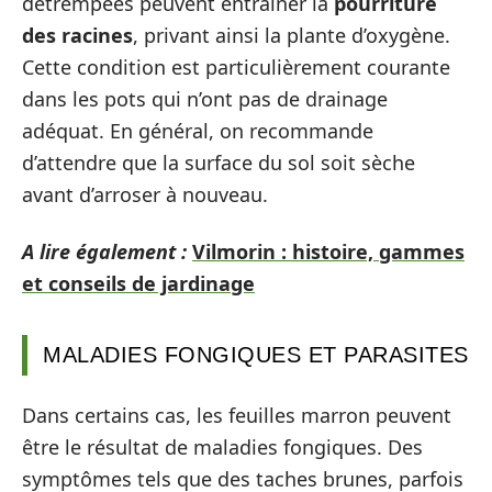
détrempées peuvent entraîner la
pourriture
des racines
, privant ainsi la plante d’oxygène.
Cette condition est particulièrement courante
dans les pots qui n’ont pas de drainage
adéquat. En général, on recommande
d’attendre que la surface du sol soit sèche
avant d’arroser à nouveau.
A lire également :
Vilmorin : histoire, gammes
et conseils de jardinage
MALADIES FONGIQUES ET PARASITES
Dans certains cas, les feuilles marron peuvent
être le résultat de maladies fongiques. Des
symptômes tels que des taches brunes, parfois