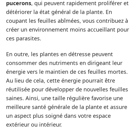
pucerons
, qui peuvent rapidement proliférer et
détériorer la état général de la plante. En
coupant les feuilles abîmées, vous contribuez à
créer un environnement moins accueillant pour
ces parasites.
En outre, les plantes en détresse peuvent
consommer des nutriments en dirigeant leur
énergie vers le maintien de ces feuilles mortes.
Au lieu de cela, cette énergie pourrait être
réutilisée pour développer de nouvelles feuilles
saines. Ainsi, une taille régulière favorise une
meilleure santé générale de la plante et assure
un aspect plus soigné dans votre espace
extérieur ou intérieur.