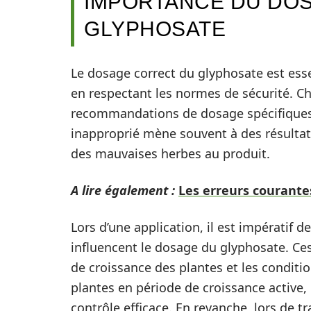
IMPORTANCE DU DO
GLYPHOSATE
Le dosage correct du glyphosate est essent
en respectant les normes de sécurité. 
recommandations de dosage spécifiques 
inapproprié mène souvent à des résultats
des mauvaises herbes au produit.
A lire également :
Les erreurs courantes
Lors d’une application, il est impératif 
influencent le dosage du glyphosate. Ces
de croissance des plantes et les conditio
plantes en période de croissance active,
contrôle efficace. En revanche, lors de 