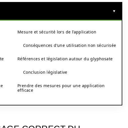
Mesure et sécurité lors de l’application
Conséquences d’une utilisation non sécurisée
te
Références et législation autour du glyphosate
Conclusion législative
te
Prendre des mesures pour une application
efficace