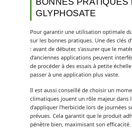
BONNES PRATIQUES 
GLYPHOSATE
Pour garantir une utilisation optimale d
sur les bonnes pratiques. Une des clés d
: avant de débuter, s’assurer que le maté
d’anciennes applications peuvent interfére
de procéder à des essais à petite échelle
passer à une application plus vaste.
Il est aussi conseillé de choisir un mome
climatiques jouent un rôle majeur dans l
d’appliquer l’herbicide lors de journées 
prévues. Cela garantit que le produit adh
pénètre bien, maximisant son efficacité.