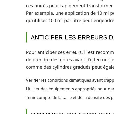
ces unités peut rapidement transformer 
Par exemple, une application de 10 ml pou
qu’utiliser 100 ml par litre peut engendr
ANTICIPER LES ERREURS D
Pour anticiper ces erreurs, il est recomm
de prendre des notes avant d’effectuer le
comme des cylindres gradués peut égalem
Vérifier les conditions climatiques avant d’app
Utiliser des équipements appropriés pour gar
Tenir compte de la taille et de la densité des pl