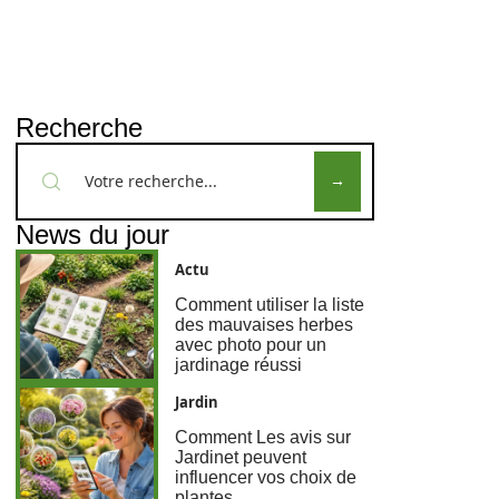
Recherche
News du jour
Actu
Comment utiliser la liste
des mauvaises herbes
avec photo pour un
jardinage réussi
Jardin
Comment Les avis sur
Jardinet peuvent
influencer vos choix de
plantes