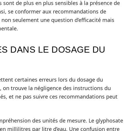
 sont de plus en plus sensibles à la présence de
insi, se conformer aux recommandations de
t non seulement une question d’efficacité mais
entale.
S DANS LE DOSAGE DU
ettent certaines erreurs lors du dosage du
, on trouve la négligence des instructions du
ités, et ne pas suivre ces recommandations peut
ompréhension des unités de mesure. Le glyphosate
 millilitres par litre d’eau. Une confusion entre