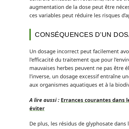
augmentation de la dose peut être néce
ces variables peut réduire les risques d’ap
CONSÉQUENCES D’UN DOS
Un dosage incorrect peut facilement avo
l’efficacité du traitement que pour l’env
mauvaises herbes peuvent ne pas être é
l’inverse, un dosage excessif entraîne un
aux organismes aquatiques et à la biodi
A lire aussi :
Errances courantes dans le
éviter
De plus, les résidus de glyphosate dans