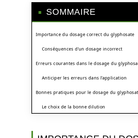
SOMMAIRE
Importance du dosage correct du glyphosate
Conséquences d’un dosage incorrect
Erreurs courantes dans le dosage du glyphosa
Anticiper les erreurs dans l’application
Bonnes pratiques pour le dosage du glyphosa
Le choix de la bonne dilution