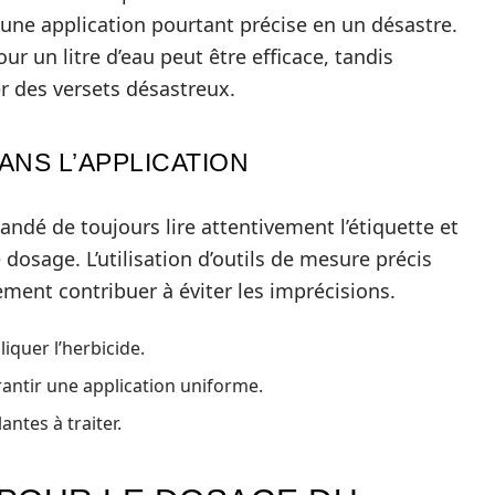
une application pourtant précise en un désastre.
r un litre d’eau peut être efficace, tandis
er des versets désastreux.
ANS L’APPLICATION
andé de toujours lire attentivement l’étiquette et
 dosage. L’utilisation d’outils de mesure précis
ent contribuer à éviter les imprécisions.
liquer l’herbicide.
antir une application uniforme.
antes à traiter.