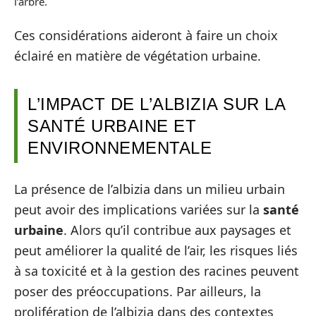
l’arbre.
Ces considérations aideront à faire un choix
éclairé en matière de végétation urbaine.
L’IMPACT DE L’ALBIZIA SUR LA
SANTÉ URBAINE ET
ENVIRONNEMENTALE
La présence de l’albizia dans un milieu urbain
peut avoir des implications variées sur la
santé
urbaine
. Alors qu’il contribue aux paysages et
peut améliorer la qualité de l’air, les risques liés
à sa toxicité et à la gestion des racines peuvent
poser des préoccupations. Par ailleurs, la
prolifération de l’albizia dans des contextes