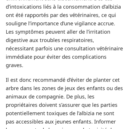
d’intoxications liés à la consommation d’albizia
ont été rapportés par des vétérinaires, ce qui
souligne l’importance d’une vigilance accrue.
Les symptômes peuvent aller de l’irritation
digestive aux troubles respiratoires,
nécessitant parfois une consultation vétérinaire
immédiate pour éviter des complications
graves.
Il est donc recommandé d’éviter de planter cet
arbre dans les zones de jeux des enfants ou des
animaux de compagnie. De plus, les
propriétaires doivent s’assurer que les parties
potentiellement toxiques de l’albizia ne sont
pas accessibles aux jeunes enfants. Informer