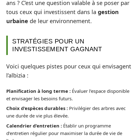
ans ? C’est une question valable à se poser par
tous ceux qui investissent dans la
gestion
urbaine
de leur environnement.
STRATÉGIES POUR UN
INVESTISSEMENT GAGNANT
Voici quelques pistes pour ceux qui envisagent
l’albizia :
Planification à long terme :
Évaluer l’espace disponible
et envisager les besoins futurs.
Choix d’espèces durables :
Privilégier des arbres avec
une durée de vie plus élevée.
Calendrier d’entretien :
Établir un programme
d’entretien régulier pour maximiser la durée de vie de