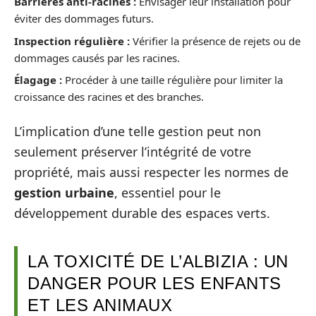
Barrières anti-racines :
Envisager leur installation pour
éviter des dommages futurs.
Inspection régulière :
Vérifier la présence de rejets ou de
dommages causés par les racines.
Élagage :
Procéder à une taille régulière pour limiter la
croissance des racines et des branches.
L’implication d’une telle gestion peut non
seulement préserver l’intégrité de votre
propriété, mais aussi respecter les normes de
gestion urbaine
, essentiel pour le
développement durable des espaces verts.
LA TOXICITÉ DE L’ALBIZIA : UN
DANGER POUR LES ENFANTS
ET LES ANIMAUX