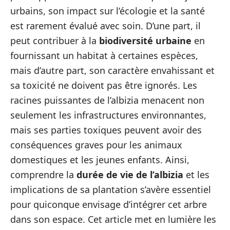
urbains, son impact sur l’écologie et la santé
est rarement évalué avec soin. D’une part, il
peut contribuer à la
biodiversité urbaine
en
fournissant un habitat à certaines espèces,
mais d’autre part, son caractère envahissant et
sa toxicité ne doivent pas être ignorés. Les
racines puissantes de l’albizia menacent non
seulement les infrastructures environnantes,
mais ses parties toxiques peuvent avoir des
conséquences graves pour les animaux
domestiques et les jeunes enfants. Ainsi,
comprendre la
durée de vie de l’albizia
et les
implications de sa plantation s’avère essentiel
pour quiconque envisage d’intégrer cet arbre
dans son espace. Cet article met en lumière les