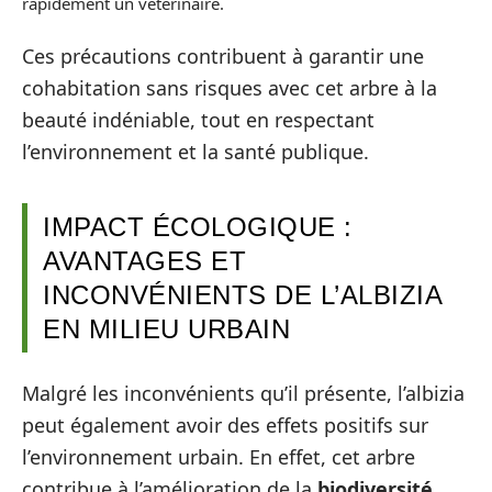
rapidement un vétérinaire.
Ces précautions contribuent à garantir une
cohabitation sans risques avec cet arbre à la
beauté indéniable, tout en respectant
l’environnement et la santé publique.
IMPACT ÉCOLOGIQUE :
AVANTAGES ET
INCONVÉNIENTS DE L’ALBIZIA
EN MILIEU URBAIN
Malgré les inconvénients qu’il présente, l’albizia
peut également avoir des effets positifs sur
l’environnement urbain. En effet, cet arbre
contribue à l’amélioration de la
biodiversité