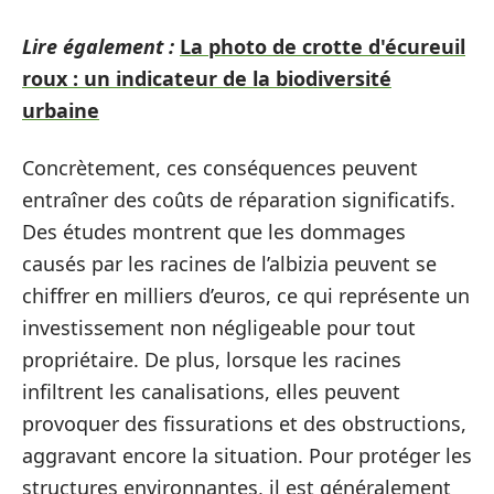
Lire également :
La photo de crotte d'écureuil
roux : un indicateur de la biodiversité
urbaine
Concrètement, ces conséquences peuvent
entraîner des coûts de réparation significatifs.
Des études montrent que les dommages
causés par les racines de l’albizia peuvent se
chiffrer en milliers d’euros, ce qui représente un
investissement non négligeable pour tout
propriétaire. De plus, lorsque les racines
infiltrent les canalisations, elles peuvent
provoquer des fissurations et des obstructions,
aggravant encore la situation. Pour protéger les
structures environnantes, il est généralement