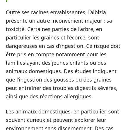
Outre ses racines envahissantes, l’albizia
présente un autre inconvénient majeur : sa
toxicité. Certaines parties de l’arbre, en
particulier les graines et l’écorce, sont
dangereuses en cas d’ingestion. Ce risque doit
être pris en compte notamment pour les
familles ayant des jeunes enfants ou des
animaux domestiques. Des études indiquent
que l’ingestion des gousses ou des graines
peut entraîner des troubles digestifs sévères,
ainsi que des réactions allergiques.
Les animaux domestiques, en particulier, sont
souvent curieux et peuvent explorer leur
environnement sans discernement. Des cas