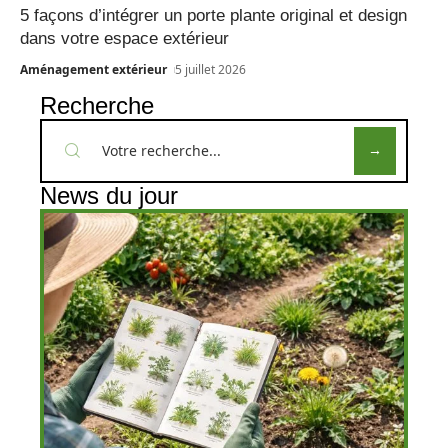
5 façons d’intégrer un porte plante original et design
dans votre espace extérieur
Aménagement extérieur
5 juillet 2026
Recherche
News du jour