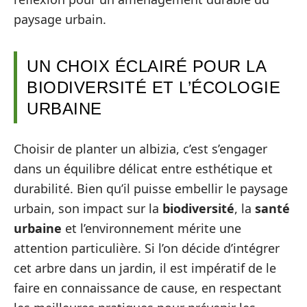
paysage urbain.
UN CHOIX ÉCLAIRÉ POUR LA
BIODIVERSITÉ ET L’ÉCOLOGIE
URBAINE
Choisir de planter un albizia, c’est s’engager
dans un équilibre délicat entre esthétique et
durabilité. Bien qu’il puisse embellir le paysage
urbain, son impact sur la
biodiversité
, la
santé
urbaine
et l’environnement mérite une
attention particulière. Si l’on décide d’intégrer
cet arbre dans un jardin, il est impératif de le
faire en connaissance de cause, en respectant