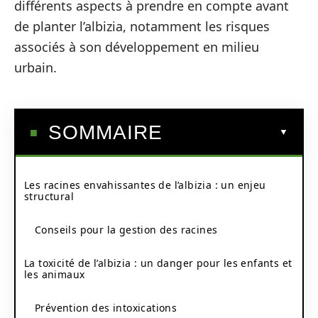
différents aspects à prendre en compte avant
de planter l’albizia, notamment les risques
associés à son développement en milieu
urbain.
SOMMAIRE
Les racines envahissantes de l’albizia : un enjeu
structural
Conseils pour la gestion des racines
La toxicité de l’albizia : un danger pour les enfants et
les animaux
Prévention des intoxications