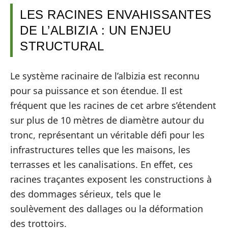
LES RACINES ENVAHISSANTES
DE L’ALBIZIA : UN ENJEU
STRUCTURAL
Le système racinaire de l’albizia est reconnu
pour sa puissance et son étendue. Il est
fréquent que les racines de cet arbre s’étendent
sur plus de 10 mètres de diamètre autour du
tronc, représentant un véritable défi pour les
infrastructures telles que les maisons, les
terrasses et les canalisations. En effet, ces
racines traçantes exposent les constructions à
des dommages sérieux, tels que le
soulèvement des dallages ou la déformation
des trottoirs.