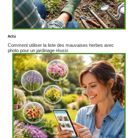
Actu
Comment utiliser la liste des mauvaises herbes avec
photo pour un jardinage réussi