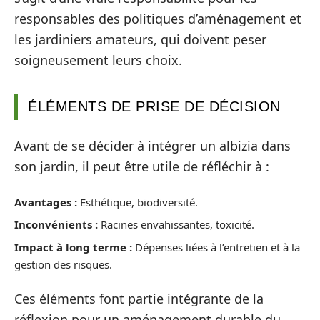
responsables des politiques d’aménagement et
les jardiniers amateurs, qui doivent peser
soigneusement leurs choix.
ÉLÉMENTS DE PRISE DE DÉCISION
Avant de se décider à intégrer un albizia dans
son jardin, il peut être utile de réfléchir à :
Avantages :
Esthétique, biodiversité.
Inconvénients :
Racines envahissantes, toxicité.
Impact à long terme :
Dépenses liées à l’entretien et à la
gestion des risques.
Ces éléments font partie intégrante de la
réflexion pour un aménagement durable du