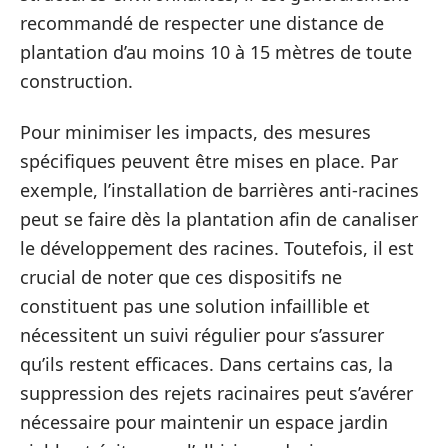
recommandé de respecter une distance de
plantation d’au moins 10 à 15 mètres de toute
construction.
Pour minimiser les impacts, des mesures
spécifiques peuvent être mises en place. Par
exemple, l’installation de barrières anti-racines
peut se faire dès la plantation afin de canaliser
le développement des racines. Toutefois, il est
crucial de noter que ces dispositifs ne
constituent pas une solution infaillible et
nécessitent un suivi régulier pour s’assurer
qu’ils restent efficaces. Dans certains cas, la
suppression des rejets racinaires peut s’avérer
nécessaire pour maintenir un espace jardin