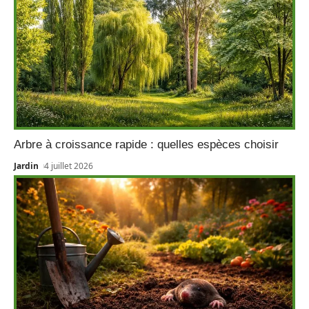
Arbre à croissance rapide : quelles espèces choisir
Jardin
4 juillet 2026