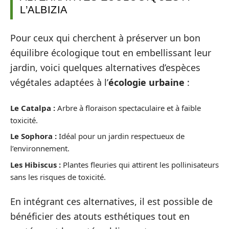
L’ALBIZIA
Pour ceux qui cherchent à préserver un bon
équilibre écologique tout en embellissant leur
jardin, voici quelques alternatives d’espèces
végétales adaptées à l’
écologie urbaine
:
Le Catalpa :
Arbre à floraison spectaculaire et à faible
toxicité.
Le Sophora :
Idéal pour un jardin respectueux de
l’environnement.
Les Hibiscus :
Plantes fleuries qui attirent les pollinisateurs
sans les risques de toxicité.
En intégrant ces alternatives, il est possible de
bénéficier des atouts esthétiques tout en