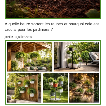
À quelle heure sortent les taupes et pourquoi cela est
crucial pour les jardiniers ?
Jardin
4 juillet 2026