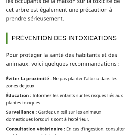
les occupants de la maison sur la toxicité de
cet arbre est également une précaution à
prendre sérieusement.
PRÉVENTION DES INTOXICATIONS
Pour protéger la santé des habitants et des
animaux, voici quelques recommandations :
Éviter la proximité :
Ne pas planter l’albizia dans les
zones de jeux.
Éducation :
Informez les enfants sur les risques liés aux
plantes toxiques.
Surveillance :
Gardez un œil sur les animaux
domestiques lorsqu’ils sont à l’extérieur.
Consultation vétérinaire :
En cas d’ingestion, consulter