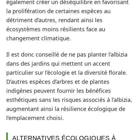
également créer un déséquilibre en favorisant
la prolifération de certaines espèces au
détriment d’autres, rendant ainsi les
écosystèmes moins résilients face au
changement climatique.
Il est donc conseillé de ne pas planter l’albizia
dans des jardins qui mettent un accent
particulier sur l’écologie et la diversité florale.
D’autres espèces d’arbres et de plantes
indigènes peuvent fournir les bénéfices
esthétiques sans les risques associés à l’albizia,
augmentant ainsi la résilience écologique de
l’emplacement choisi.
ALTERNATIVES ÉCOLOGIQUES À