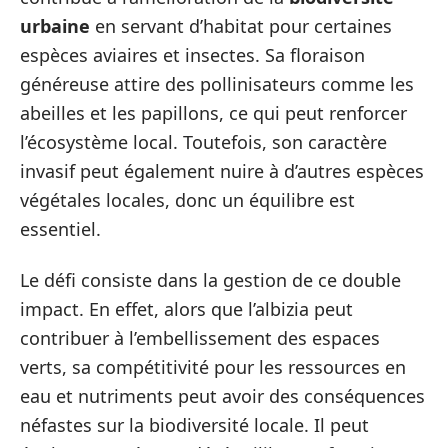
urbaine
en servant d’habitat pour certaines
espèces aviaires et insectes. Sa floraison
généreuse attire des pollinisateurs comme les
abeilles et les papillons, ce qui peut renforcer
l’écosystème local. Toutefois, son caractère
invasif peut également nuire à d’autres espèces
végétales locales, donc un équilibre est
essentiel.
Le défi consiste dans la gestion de ce double
impact. En effet, alors que l’albizia peut
contribuer à l’embellissement des espaces
verts, sa compétitivité pour les ressources en
eau et nutriments peut avoir des conséquences
néfastes sur la biodiversité locale. Il peut