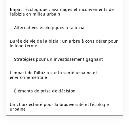
Impact écologique : avantages et inconvénients de
l’albizia en milieu urbain
Alternatives écologiques à l’albizia
Durée de vie de l’albizia : un arbre à considérer pour
le long terme
Stratégies pour un investissement gagnant
L’impact de l’albizia sur la santé urbaine et
environnementale
Éléments de prise de décision
Un choix éclairé pour la biodiversité et l’écologie
urbaine