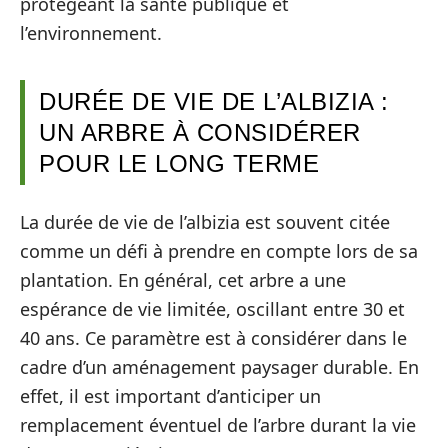
protégeant la santé publique et
l’environnement.
DURÉE DE VIE DE L’ALBIZIA :
UN ARBRE À CONSIDÉRER
POUR LE LONG TERME
La durée de vie de l’albizia est souvent citée
comme un défi à prendre en compte lors de sa
plantation. En général, cet arbre a une
espérance de vie limitée, oscillant entre 30 et
40 ans. Ce paramètre est à considérer dans le
cadre d’un aménagement paysager durable. En
effet, il est important d’anticiper un
remplacement éventuel de l’arbre durant la vie