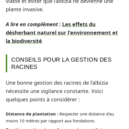
viable et éviter que l’albizia ne devienne une
plante invasive.
A lire en complément :
Les effets du
désherbant naturel sur l'environnement et
la biodiversité
CONSEILS POUR LA GESTION DES
RACINES
Une bonne gestion des racines de l’albizia
nécessite une vigilance constante. Voici
quelques points à considérer :
Distance de plantation :
Respecter une distance d’au
moins 10 mètres par rapport aux fondations.