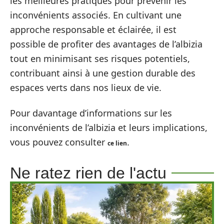
les meilleures pratiques pour prévenir les
inconvénients associés. En cultivant une
approche responsable et éclairée, il est
possible de profiter des avantages de l’albizia
tout en minimisant ses risques potentiels,
contribuant ainsi à une gestion durable des
espaces verts dans nos lieux de vie.
Pour davantage d’informations sur les
inconvénients de l’albizia et leurs implications,
vous pouvez consulter
.
ce lien
Ne ratez rien de l'actu