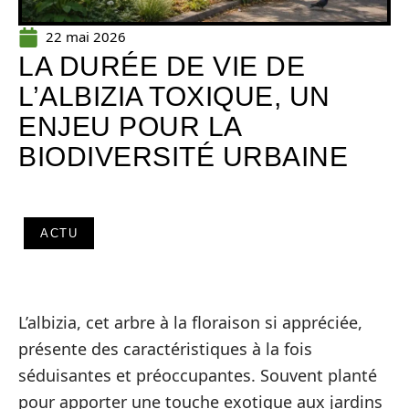
22 mai 2026
LA DURÉE DE VIE DE
L’ALBIZIA TOXIQUE, UN
ENJEU POUR LA
BIODIVERSITÉ URBAINE
ACTU
L’albizia, cet arbre à la floraison si appréciée,
présente des caractéristiques à la fois
séduisantes et préoccupantes. Souvent planté
pour apporter une touche exotique aux jardins