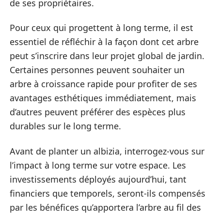
de ses propriétaires.
Pour ceux qui progettent à long terme, il est
essentiel de réfléchir à la façon dont cet arbre
peut s’inscrire dans leur projet global de jardin.
Certaines personnes peuvent souhaiter un
arbre à croissance rapide pour profiter de ses
avantages esthétiques immédiatement, mais
d’autres peuvent préférer des espèces plus
durables sur le long terme.
Avant de planter un albizia, interrogez-vous sur
l’impact à long terme sur votre espace. Les
investissements déployés aujourd’hui, tant
financiers que temporels, seront-ils compensés
par les bénéfices qu’apportera l’arbre au fil des