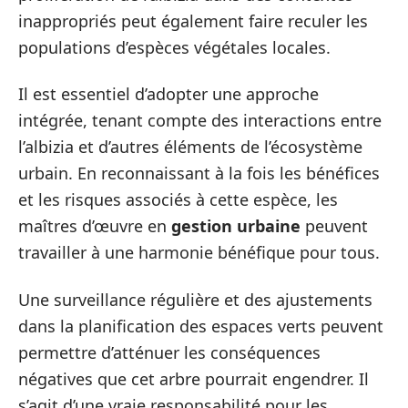
inappropriés peut également faire reculer les
populations d’espèces végétales locales.
Il est essentiel d’adopter une approche
intégrée, tenant compte des interactions entre
l’albizia et d’autres éléments de l’écosystème
urbain. En reconnaissant à la fois les bénéfices
et les risques associés à cette espèce, les
maîtres d’œuvre en
gestion urbaine
peuvent
travailler à une harmonie bénéfique pour tous.
Une surveillance régulière et des ajustements
dans la planification des espaces verts peuvent
permettre d’atténuer les conséquences
négatives que cet arbre pourrait engendrer. Il
s’agit d’une vraie responsabilité pour les