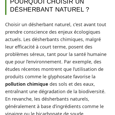
POURQUOI CHOISIR UN
DÉSHERBANT NATUREL ?
Choisir un désherbant naturel, c’est avant tout
prendre conscience des enjeux écologiques
actuels. Les désherbants chimiques, malgré
leur efficacité à court terme, posent des
problèmes séreux, tant pour la santé humaine
que pour l’environnement. Par exemple, des
études récentes montrent que l’utilisation de
produits comme le glyphosate favorise la
pollution chimique
des sols et des eaux,
entraînant une dégradation de la biodiversité.
En revanche, les désherbants naturels,
généralement à base d’ingrédients comme le
vinaigre ou le bicarbonate de soude,