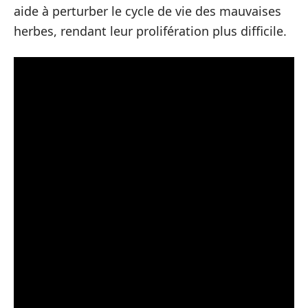
aide à perturber le cycle de vie des mauvaises
herbes, rendant leur prolifération plus difficile.