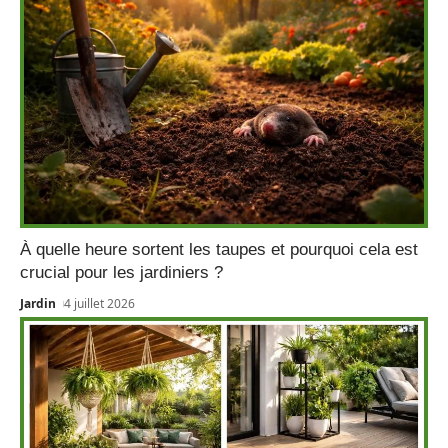
À quelle heure sortent les taupes et pourquoi cela est
crucial pour les jardiniers ?
Jardin
4 juillet 2026