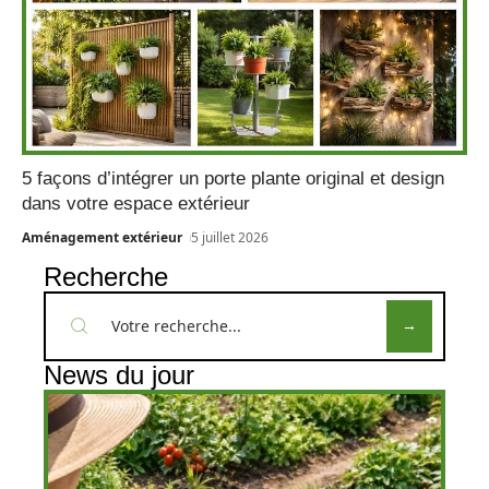
5 façons d’intégrer un porte plante original et design
dans votre espace extérieur
Aménagement extérieur
5 juillet 2026
Recherche
News du jour