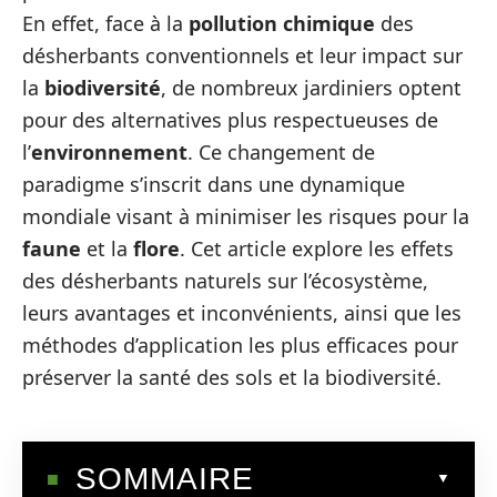
En effet, face à la
pollution chimique
des
désherbants conventionnels et leur impact sur
la
biodiversité
, de nombreux jardiniers optent
pour des alternatives plus respectueuses de
l’
environnement
. Ce changement de
paradigme s’inscrit dans une dynamique
mondiale visant à minimiser les risques pour la
faune
et la
flore
. Cet article explore les effets
des désherbants naturels sur l’écosystème,
leurs avantages et inconvénients, ainsi que les
méthodes d’application les plus efficaces pour
préserver la santé des sols et la biodiversité.
SOMMAIRE