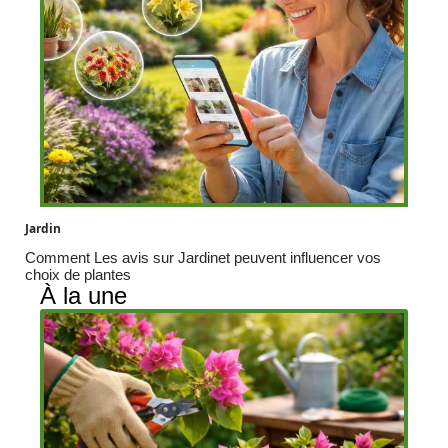
Jardin
Comment Les avis sur Jardinet peuvent influencer vos
choix de plantes
À la une