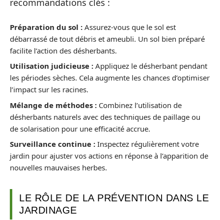
recommandations clés :
Préparation du sol :
Assurez-vous que le sol est
débarrassé de tout débris et ameubli. Un sol bien préparé
facilite l’action des désherbants.
Utilisation judicieuse :
Appliquez le désherbant pendant
les périodes sèches. Cela augmente les chances d’optimiser
l’impact sur les racines.
Mélange de méthodes :
Combinez l’utilisation de
désherbants naturels avec des techniques de paillage ou
de solarisation pour une efficacité accrue.
Surveillance continue :
Inspectez régulièrement votre
jardin pour ajuster vos actions en réponse à l’apparition de
nouvelles mauvaises herbes.
LE RÔLE DE LA PRÉVENTION DANS LE
JARDINAGE