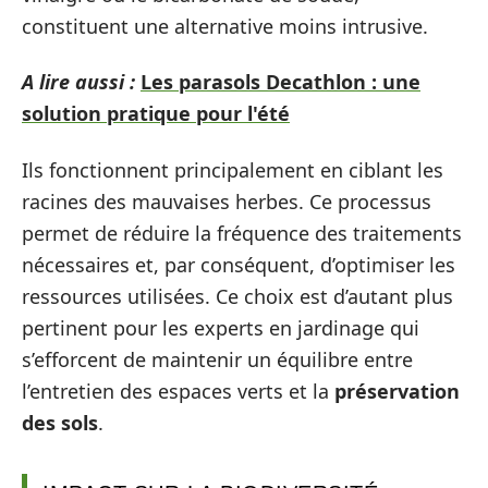
constituent une alternative moins intrusive.
A lire aussi :
Les parasols Decathlon : une
solution pratique pour l'été
Ils fonctionnent principalement en ciblant les
racines des mauvaises herbes. Ce processus
permet de réduire la fréquence des traitements
nécessaires et, par conséquent, d’optimiser les
ressources utilisées. Ce choix est d’autant plus
pertinent pour les experts en jardinage qui
s’efforcent de maintenir un équilibre entre
l’entretien des espaces verts et la
préservation
des sols
.