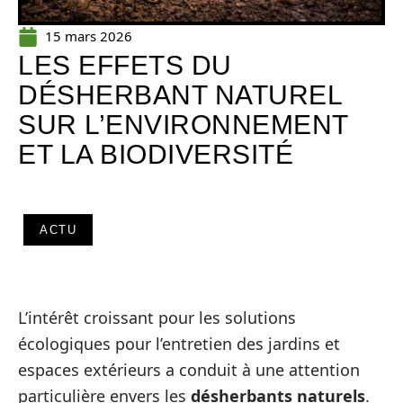
15 mars 2026
LES EFFETS DU
DÉSHERBANT NATUREL
SUR L’ENVIRONNEMENT
ET LA BIODIVERSITÉ
ACTU
L’intérêt croissant pour les solutions
écologiques pour l’entretien des jardins et
espaces extérieurs a conduit à une attention
particulière envers les
désherbants naturels
.