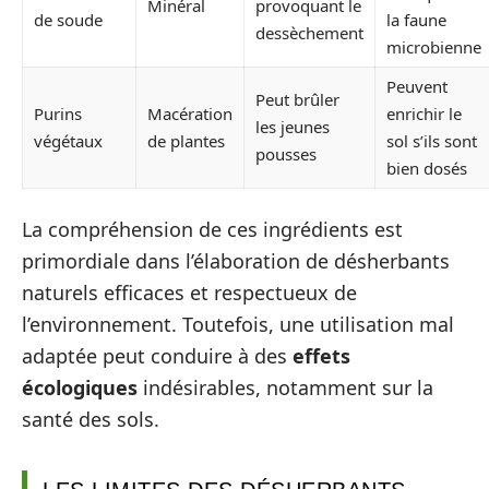
Minéral
provoquant le
de soude
la faune
dessèchement
microbienne
Peuvent
Peut brûler
Purins
Macération
enrichir le
les jeunes
végétaux
de plantes
sol s’ils sont
pousses
bien dosés
La compréhension de ces ingrédients est
primordiale dans l’élaboration de désherbants
naturels efficaces et respectueux de
l’environnement. Toutefois, une utilisation mal
adaptée peut conduire à des
effets
écologiques
indésirables, notamment sur la
santé des sols.