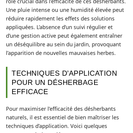
rôle crucial dans l’efficacité de ces désherbants.
Une pluie intense ou une humidité élevée peut
réduire rapidement les effets des solutions
appliquées. L’absence d’un suivi régulier et
d’une gestion active peut également entraîner
un déséquilibre au sein du jardin, provoquant
l’apparition de nouvelles mauvaises herbes.
TECHNIQUES D’APPLICATION
POUR UN DÉSHERBAGE
EFFICACE
Pour maximiser l’efficacité des désherbants
naturels, il est essentiel de bien maîtriser les
techniques d’application. Voici quelques