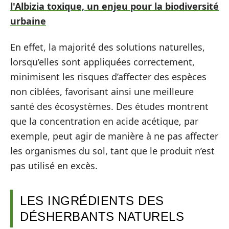
l'Albizia toxique, un enjeu pour la biodiversité
urbaine
En effet, la majorité des solutions naturelles,
lorsqu’elles sont appliquées correctement,
minimisent les risques d’affecter des espèces
non ciblées, favorisant ainsi une meilleure
santé des écosystèmes. Des études montrent
que la concentration en acide acétique, par
exemple, peut agir de manière à ne pas affecter
les organismes du sol, tant que le produit n’est
pas utilisé en excès.
LES INGRÉDIENTS DES
DÉSHERBANTS NATURELS