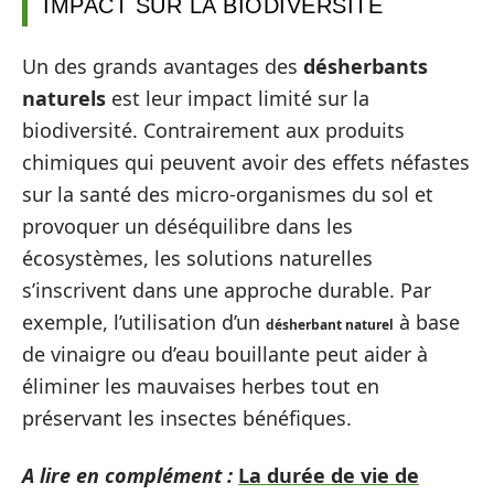
IMPACT SUR LA BIODIVERSITÉ
Un des grands avantages des
désherbants
naturels
est leur impact limité sur la
biodiversité. Contrairement aux produits
chimiques qui peuvent avoir des effets néfastes
sur la santé des micro-organismes du sol et
provoquer un déséquilibre dans les
écosystèmes, les solutions naturelles
s’inscrivent dans une approche durable. Par
exemple, l’utilisation d’un
à base
désherbant naturel
de vinaigre ou d’eau bouillante peut aider à
éliminer les mauvaises herbes tout en
préservant les insectes bénéfiques.
A lire en complément :
La durée de vie de