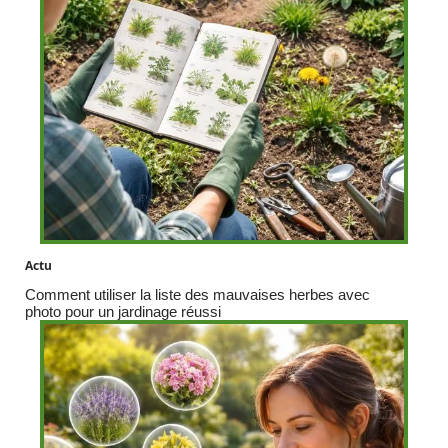
Actu
Comment utiliser la liste des mauvaises herbes avec
photo pour un jardinage réussi