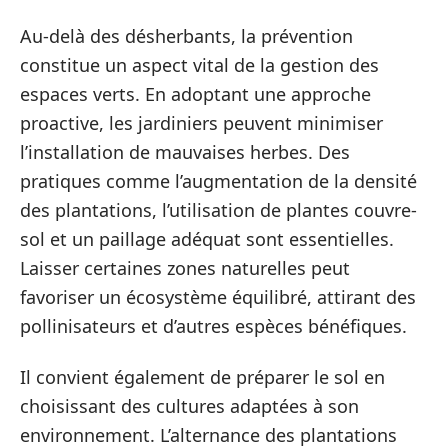
Au-delà des désherbants, la prévention
constitue un aspect vital de la gestion des
espaces verts. En adoptant une approche
proactive, les jardiniers peuvent minimiser
l’installation de mauvaises herbes. Des
pratiques comme l’augmentation de la densité
des plantations, l’utilisation de plantes couvre-
sol et un paillage adéquat sont essentielles.
Laisser certaines zones naturelles peut
favoriser un écosystème équilibré, attirant des
pollinisateurs et d’autres espèces bénéfiques.
Il convient également de préparer le sol en
choisissant des cultures adaptées à son
environnement. L’alternance des plantations