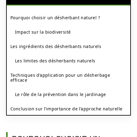
Pourquoi choisir un désherbant naturel ?
Impact sur la biodiversité
Les ingrédients des désherbants naturels
Les limites des désherbants naturels
Techniques d’application pour un désherbage
efficace
Le rôle de la prévention dans le jardinage
Conclusion sur l’importance de l’approche naturelle