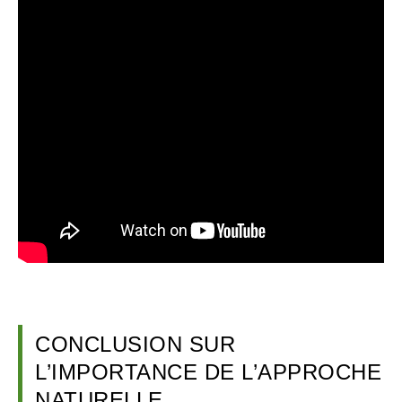
CONCLUSION SUR
L’IMPORTANCE DE L’APPROCHE
NATURELLE