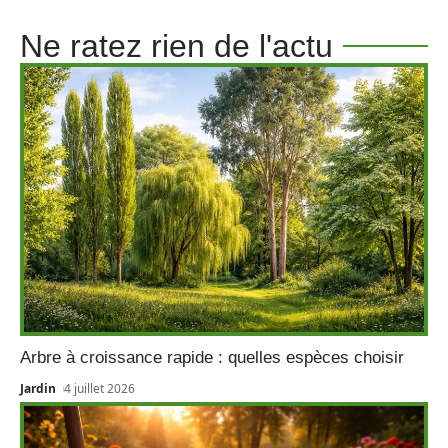
Ne ratez rien de l'actu
Arbre à croissance rapide : quelles espèces choisir
Jardin
4 juillet 2026