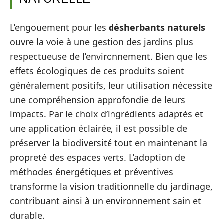
L’engouement pour les
désherbants naturels
ouvre la voie à une gestion des jardins plus
respectueuse de l’environnement. Bien que les
effets écologiques de ces produits soient
généralement positifs, leur utilisation nécessite
une compréhension approfondie de leurs
impacts. Par le choix d’ingrédients adaptés et
une application éclairée, il est possible de
préserver la biodiversité tout en maintenant la
propreté des espaces verts. L’adoption de
méthodes énergétiques et préventives
transforme la vision traditionnelle du jardinage,
contribuant ainsi à un environnement sain et
durable.