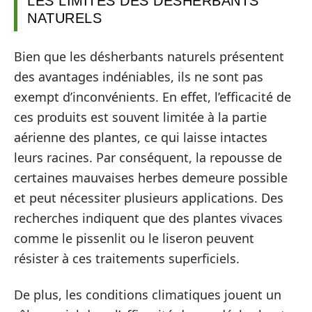
LES LIMITES DES DÉSHERBANTS
NATURELS
Bien que les désherbants naturels présentent
des avantages indéniables, ils ne sont pas
exempt d’inconvénients. En effet, l’efficacité de
ces produits est souvent limitée à la partie
aérienne des plantes, ce qui laisse intactes
leurs racines. Par conséquent, la repousse de
certaines mauvaises herbes demeure possible
et peut nécessiter plusieurs applications. Des
recherches indiquent que des plantes vivaces
comme le pissenlit ou le liseron peuvent
résister à ces traitements superficiels.
De plus, les conditions climatiques jouent un