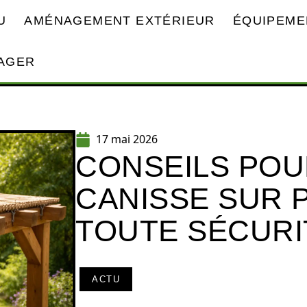
U
AMÉNAGEMENT EXTÉRIEUR
ÉQUIPEME
AGER
17 mai 2026
CONSEILS POU
CANISSE SUR 
TOUTE SÉCURI
ACTU