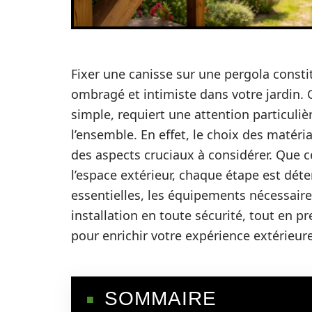
Fixer une canisse sur une pergola consti
ombragé et intimiste dans votre jardin. C
simple, requiert une attention particulièr
l’ensemble. En effet, le choix des matéria
des aspects cruciaux à considérer. Que c
l’espace extérieur, chaque étape est déte
essentielles, les équipements nécessaires
installation en toute sécurité, tout en 
pour enrichir votre expérience extérieure
SOMMAIRE