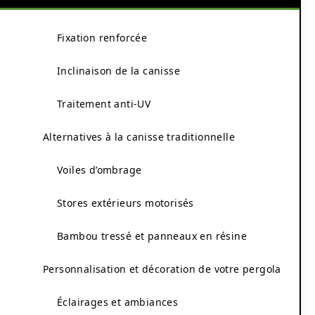
Fixation renforcée
Inclinaison de la canisse
Traitement anti-UV
Alternatives à la canisse traditionnelle
Voiles d’ombrage
Stores extérieurs motorisés
Bambou tressé et panneaux en résine
Personnalisation et décoration de votre pergola
Éclairages et ambiances