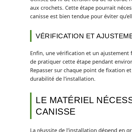
aux crochets. Cette étape pourrait néces
canisse est bien tendue pour éviter qu’ell
VÉRIFICATION ET AJUSTEM
Enfin, une vérification et un ajustement f
de pratiquer cette étape pendant environ
Repasser sur chaque point de fixation et 
durabilité de l’installation.
LE MATÉRIEL NÉCES
CANISSE
La réussite de l’installation dépend en gr