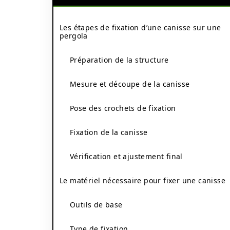
Les étapes de fixation d’une canisse sur une
pergola
Préparation de la structure
Mesure et découpe de la canisse
Pose des crochets de fixation
Fixation de la canisse
Vérification et ajustement final
Le matériel nécessaire pour fixer une canisse
Outils de base
Type de fixation