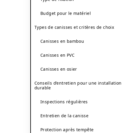
Budget pour le matériel
Types de canisses et critères de choix
Canisses en bambou
Canisses en PVC
Canisses en osier
Conseils d’entretien pour une installation
durable
Inspections régulières
Entretien de la canisse
Protection après tempête