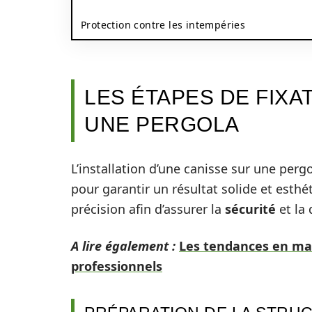
Protection contre les intempéries
LES ÉTAPES DE FIXA
UNE PERGOLA
L’installation d’une canisse sur une per
pour garantir un résultat solide et esth
précision afin d’assurer la
sécurité
et la 
A lire également :
Les tendances en mat
professionnels