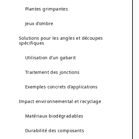
Plantes grimpantes
Jeux d’ombre
Solutions pour les angles et découpes
spécifiques
Utilisation d’un gabarit
Traitement des jonctions
Exemples concrets d’applications
Impact environnemental et recyclage
Matériaux biodégradables
Durabilité des composants