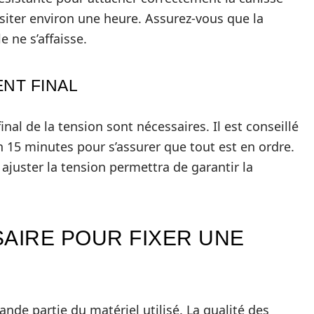
siter environ une heure. Assurez-vous que la
e ne s’affaisse.
ENT FINAL
inal de la tension sont nécessaires. Il est conseillé
 15 minutes pour s’assurer que tout est en ordre.
ajuster la tension permettra de garantir la
SAIRE POUR FIXER UNE
ande partie du matériel utilisé. La qualité des