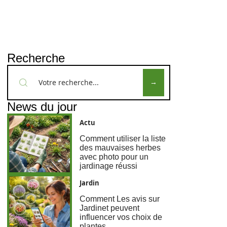
Recherche
News du jour
Actu
Comment utiliser la liste
des mauvaises herbes
avec photo pour un
jardinage réussi
Jardin
Comment Les avis sur
Jardinet peuvent
influencer vos choix de
plantes