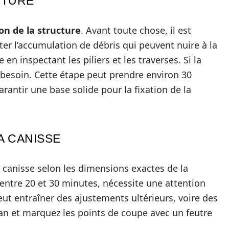
CTURE
on de la structure
. Avant toute chose, il est
ter l’accumulation de débris qui peuvent nuire à la
re en inspectant les piliers et les traverses. Si la
 besoin. Cette étape peut prendre environ 30
arantir une base solide pour la fixation de la
A CANISSE
a canisse selon les dimensions exactes de la
 entre 20 et 30 minutes, nécessite une attention
ut entraîner des ajustements ultérieurs, voire des
an et marquez les points de coupe avec un feutre