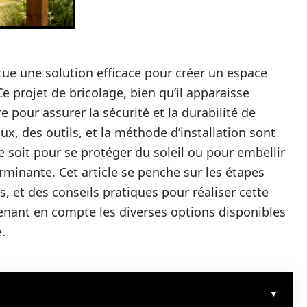
tue une solution efficace pour créer un espace
e projet de bricolage, bien qu’il apparaisse
e pour assurer la sécurité et la durabilité de
ux, des outils, et la méthode d’installation sont
e soit pour se protéger du soleil ou pour embellir
rminante. Cet article se penche sur les étapes
, et des conseils pratiques pour réaliser cette
prenant en compte les diverses options disponibles
.