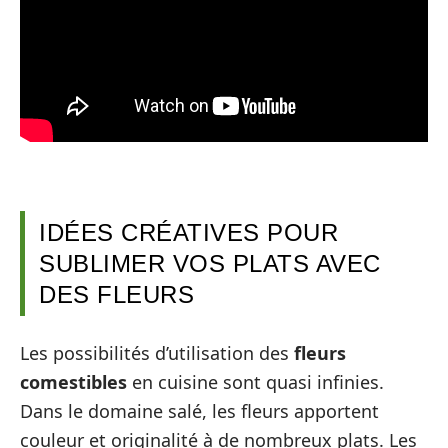
IDÉES CRÉATIVES POUR
SUBLIMER VOS PLATS AVEC
DES FLEURS
Les possibilités d’utilisation des
fleurs
comestibles
en cuisine sont quasi infinies.
Dans le domaine salé, les fleurs apportent
couleur et originalité à de nombreux plats. Les