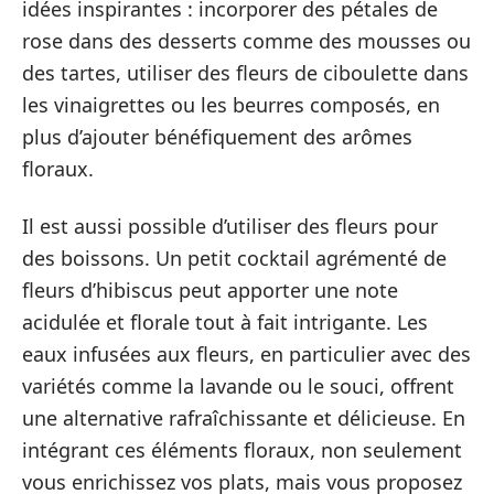
idées inspirantes : incorporer des pétales de
rose dans des desserts comme des mousses ou
des tartes, utiliser des fleurs de ciboulette dans
les vinaigrettes ou les beurres composés, en
plus d’ajouter bénéfiquement des arômes
floraux.
Il est aussi possible d’utiliser des fleurs pour
des boissons. Un petit cocktail agrémenté de
fleurs d’hibiscus peut apporter une note
acidulée et florale tout à fait intrigante. Les
eaux infusées aux fleurs, en particulier avec des
variétés comme la lavande ou le souci, offrent
une alternative rafraîchissante et délicieuse. En
intégrant ces éléments floraux, non seulement
vous enrichissez vos plats, mais vous proposez