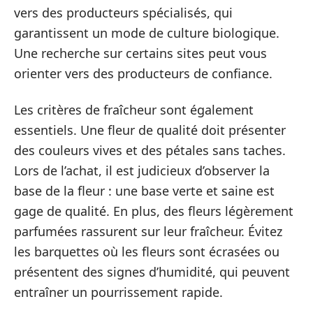
vers des producteurs spécialisés, qui
garantissent un mode de culture biologique.
Une recherche sur certains sites peut vous
orienter vers des producteurs de confiance.
Les critères de fraîcheur sont également
essentiels. Une fleur de qualité doit présenter
des couleurs vives et des pétales sans taches.
Lors de l’achat, il est judicieux d’observer la
base de la fleur : une base verte et saine est
gage de qualité. En plus, des fleurs légèrement
parfumées rassurent sur leur fraîcheur. Évitez
les barquettes où les fleurs sont écrasées ou
présentent des signes d’humidité, qui peuvent
entraîner un pourrissement rapide.