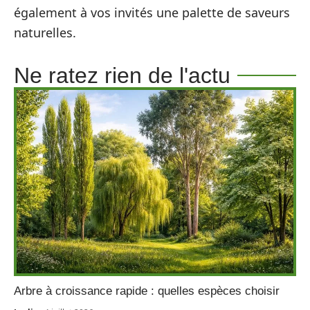
également à vos invités une palette de saveurs
naturelles.
Ne ratez rien de l'actu
Arbre à croissance rapide : quelles espèces choisir