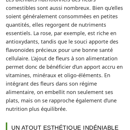
comestibles sont aussi nombreux. Bien qu’elles
soient généralement consommées en petites
quantités, elles regorgent de nutriments
essentiels. La rose, par exemple, est riche en
antioxydants, tandis que le souci apporte des
flavonoïdes précieux pour une bonne santé
cellulaire. L’ajout de fleurs à son alimentation
permet donc de bénéficier d’un apport accru en
vitamines, minéraux et oligo-éléments. En
intégrant des fleurs dans son régime
alimentaire, on embellit non seulement ses
plats, mais on se rapproche également d’une
nutrition plus équilibrée.
UN ATOUT ESTHÉTIQUE INDÉNIABLE