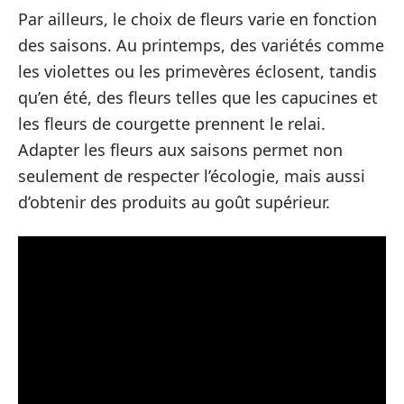
Par ailleurs, le choix de fleurs varie en fonction
des saisons. Au printemps, des variétés comme
les violettes ou les primevères éclosent, tandis
qu’en été, des fleurs telles que les capucines et
les fleurs de courgette prennent le relai.
Adapter les fleurs aux saisons permet non
seulement de respecter l’écologie, mais aussi
d’obtenir des produits au goût supérieur.