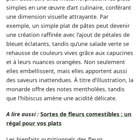
simples en une œuvre d’art culinaire, conférant
une dimension visuelle attrayante. Par
exemple, un simple plat de pâtes peut devenir
une création raffinée avec l’ajout de pétales de
bleuet éclatants, tandis qu’une salade verte se
rehausse de couleurs vives grâce aux capucines
et à leurs nuances orangées. Non seulement
elles embellissent, mais elles apportent aussi
des saveurs inattendues. À titre d’illustration, la
monarde offre des notes mentholées, tandis
que l’hibiscus amène une acidité délicate.
A lire aussi :
Sortes de fleurs comestibles : un
régal pour vos plats
Les bienfaits nutritionnels des fleurs