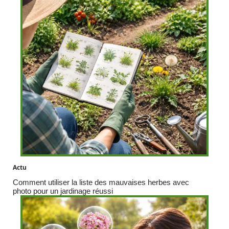
Actu
Comment utiliser la liste des mauvaises herbes avec
photo pour un jardinage réussi