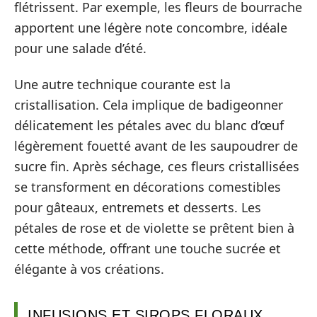
flétrissent. Par exemple, les fleurs de bourrache
apportent une légère note concombre, idéale
pour une salade d’été.
Une autre technique courante est la
cristallisation. Cela implique de badigeonner
délicatement les pétales avec du blanc d’œuf
légèrement fouetté avant de les saupoudrer de
sucre fin. Après séchage, ces fleurs cristallisées
se transforment en décorations comestibles
pour gâteaux, entremets et desserts. Les
pétales de rose et de violette se prêtent bien à
cette méthode, offrant une touche sucrée et
élégante à vos créations.
INFUSIONS ET SIROPS FLORAUX