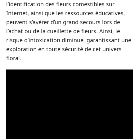
l’identification des fleurs comestibles sur
Internet, ainsi que les ressources éducatives,
peuvent s’avérer d’un grand secours lors de
l’achat ou de la cueillette de fleurs. Ainsi, le
risque d’intoxication diminue, garantissant une
exploration en toute sécurité de cet univers
floral.