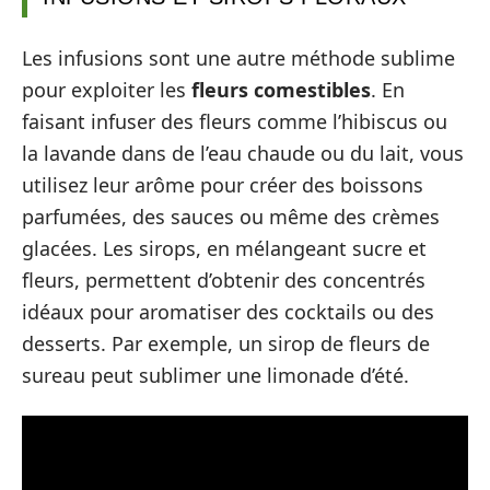
Les infusions sont une autre méthode sublime
pour exploiter les
fleurs comestibles
. En
faisant infuser des fleurs comme l’hibiscus ou
la lavande dans de l’eau chaude ou du lait, vous
utilisez leur arôme pour créer des boissons
parfumées, des sauces ou même des crèmes
glacées. Les sirops, en mélangeant sucre et
fleurs, permettent d’obtenir des concentrés
idéaux pour aromatiser des cocktails ou des
desserts. Par exemple, un sirop de fleurs de
sureau peut sublimer une limonade d’été.