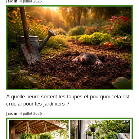
Jardin
4 juillet 2026
À quelle heure sortent les taupes et pourquoi cela est
crucial pour les jardiniers ?
Jardin
4 juillet 2026