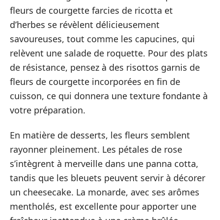
fleurs de courgette farcies de ricotta et
d’herbes se révèlent délicieusement
savoureuses, tout comme les capucines, qui
relèvent une salade de roquette. Pour des plats
de résistance, pensez à des risottos garnis de
fleurs de courgette incorporées en fin de
cuisson, ce qui donnera une texture fondante à
votre préparation.
En matière de desserts, les fleurs semblent
rayonner pleinement. Les pétales de rose
s’intègrent à merveille dans une panna cotta,
tandis que les bleuets peuvent servir à décorer
un cheesecake. La monarde, avec ses arômes
mentholés, est excellente pour apporter une