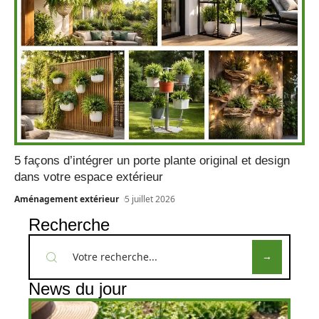
5 façons d’intégrer un porte plante original et design
dans votre espace extérieur
Aménagement extérieur
5 juillet 2026
Recherche
News du jour