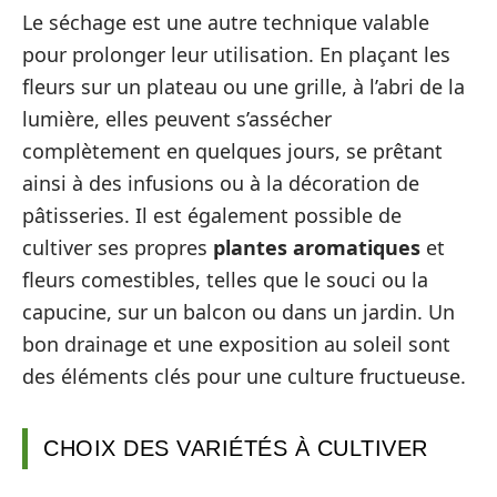
Le séchage est une autre technique valable
pour prolonger leur utilisation. En plaçant les
fleurs sur un plateau ou une grille, à l’abri de la
lumière, elles peuvent s’assécher
complètement en quelques jours, se prêtant
ainsi à des infusions ou à la décoration de
pâtisseries. Il est également possible de
cultiver ses propres
plantes aromatiques
et
fleurs comestibles, telles que le souci ou la
capucine, sur un balcon ou dans un jardin. Un
bon drainage et une exposition au soleil sont
des éléments clés pour une culture fructueuse.
CHOIX DES VARIÉTÉS À CULTIVER