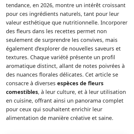
tendance, en 2026, montre un intérêt croissant
pour ces ingrédients naturels, tant pour leur
valeur esthétique que nutritionnelle. Incorporer
des fleurs dans les recettes permet non
seulement de surprendre les convives, mais
également d’explorer de nouvelles saveurs et
textures. Chaque variété présente un profil
aromatique distinct, allant de notes poivrées à
des nuances florales délicates. Cet article se
consacre à diverses
espèces de fleurs
comestibles
, à leur culture, et à leur utilisation
en cuisine, offrant ainsi un panorama complet
pour ceux qui souhaitent enrichir leur
alimentation de manière créative et saine.