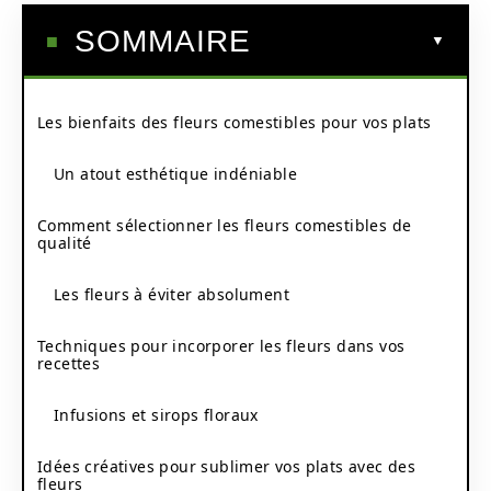
SOMMAIRE
Les bienfaits des fleurs comestibles pour vos plats
Un atout esthétique indéniable
Comment sélectionner les fleurs comestibles de
qualité
Les fleurs à éviter absolument
Techniques pour incorporer les fleurs dans vos
recettes
Infusions et sirops floraux
Idées créatives pour sublimer vos plats avec des
fleurs