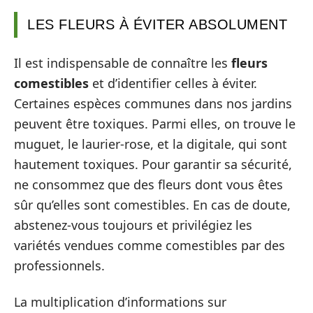
LES FLEURS À ÉVITER ABSOLUMENT
Il est indispensable de connaître les
fleurs
comestibles
et d’identifier celles à éviter.
Certaines espèces communes dans nos jardins
peuvent être toxiques. Parmi elles, on trouve le
muguet, le laurier-rose, et la digitale, qui sont
hautement toxiques. Pour garantir sa sécurité,
ne consommez que des fleurs dont vous êtes
sûr qu’elles sont comestibles. En cas de doute,
abstenez-vous toujours et privilégiez les
variétés vendues comme comestibles par des
professionnels.
La multiplication d’informations sur