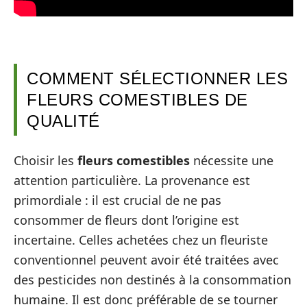
COMMENT SÉLECTIONNER LES
FLEURS COMESTIBLES DE
QUALITÉ
Choisir les
fleurs comestibles
nécessite une
attention particulière. La provenance est
primordiale : il est crucial de ne pas
consommer de fleurs dont l’origine est
incertaine. Celles achetées chez un fleuriste
conventionnel peuvent avoir été traitées avec
des pesticides non destinés à la consommation
humaine. Il est donc préférable de se tourner