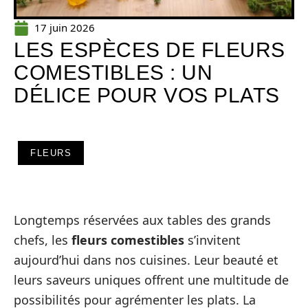
17 juin 2026
LES ESPÈCES DE FLEURS
COMESTIBLES : UN
DÉLICE POUR VOS PLATS
FLEURS
Longtemps réservées aux tables des grands
chefs, les
fleurs comestibles
s’invitent
aujourd’hui dans nos cuisines. Leur beauté et
leurs saveurs uniques offrent une multitude de
possibilités pour agrémenter les plats. La