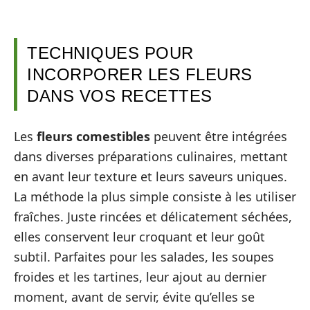
TECHNIQUES POUR
INCORPORER LES FLEURS
DANS VOS RECETTES
Les
fleurs comestibles
peuvent être intégrées
dans diverses préparations culinaires, mettant
en avant leur texture et leurs saveurs uniques.
La méthode la plus simple consiste à les utiliser
fraîches. Juste rincées et délicatement séchées,
elles conservent leur croquant et leur goût
subtil. Parfaites pour les salades, les soupes
froides et les tartines, leur ajout au dernier
moment, avant de servir, évite qu’elles se