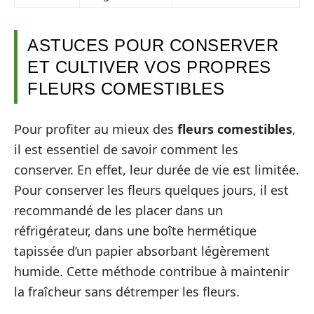
ASTUCES POUR CONSERVER
ET CULTIVER VOS PROPRES
FLEURS COMESTIBLES
Pour profiter au mieux des
fleurs comestibles
,
il est essentiel de savoir comment les
conserver. En effet, leur durée de vie est limitée.
Pour conserver les fleurs quelques jours, il est
recommandé de les placer dans un
réfrigérateur, dans une boîte hermétique
tapissée d’un papier absorbant légèrement
humide. Cette méthode contribue à maintenir
la fraîcheur sans détremper les fleurs.