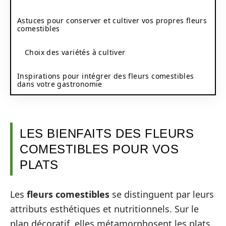
Astuces pour conserver et cultiver vos propres fleurs
comestibles
Choix des variétés à cultiver
Inspirations pour intégrer des fleurs comestibles
dans votre gastronomie
LES BIENFAITS DES FLEURS
COMESTIBLES POUR VOS
PLATS
Les
fleurs comestibles
se distinguent par leurs
attributs esthétiques et nutritionnels. Sur le
plan décoratif, elles métamorphosent les plats