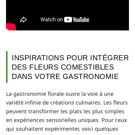
INSPIRATIONS POUR INTÉGRER
DES FLEURS COMESTIBLES
DANS VOTRE GASTRONOMIE
La gastronomie florale ouvre la voie à une
variété infinie de créations culinaires. Les fleurs
peuvent transformer les plats les plus simples
en expériences sensorielles uniques. Pour ceux
qui souhaitent expérimenter, voici quelques