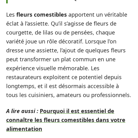
Les
fleurs comestibles
apportent un véritable
éclat à l’assiette. Qu’il s’agisse de fleurs de
courgette, de lilas ou de pensées, chaque
variété joue un rôle décoratif. Lorsque l’on
dresse une assiette, l’ajout de quelques fleurs
peut transformer un plat commun en une
expérience visuelle mémorable. Les
restaurateurs exploitent ce potentiel depuis
longtemps, et il est désormais accessible à
tous les cuisiniers, amateurs ou professionnels.
A lire aussi :
Pourquoi il est essentiel de
connaître les fleurs comestibles dans votre
alimentation