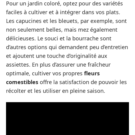
Pour un jardin coloré, optez pour des variétés
faciles à cultiver et à intégrer dans vos plats.
Les capucines et les bleuets, par exemple, sont
non seulement belles, mais mez également
délicieuses. Le souci et la bourrache sont
d’autres options qui demandent peu d’entretien
et ajoutent une touche d’originalité aux
assiettes. En plus d’assurer une fraîcheur
optimale, cultiver vos propres
fleurs
comestibles
offre la satisfaction de pouvoir les
récolter et les utiliser en pleine saison.