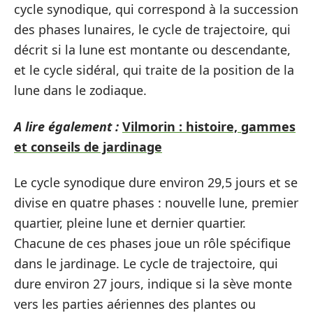
cycle synodique, qui correspond à la succession
des phases lunaires, le cycle de trajectoire, qui
décrit si la lune est montante ou descendante,
et le cycle sidéral, qui traite de la position de la
lune dans le zodiaque.
A lire également :
Vilmorin : histoire, gammes
et conseils de jardinage
Le cycle synodique dure environ 29,5 jours et se
divise en quatre phases : nouvelle lune, premier
quartier, pleine lune et dernier quartier.
Chacune de ces phases joue un rôle spécifique
dans le jardinage. Le cycle de trajectoire, qui
dure environ 27 jours, indique si la sève monte
vers les parties aériennes des plantes ou