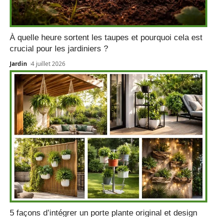
À quelle heure sortent les taupes et pourquoi cela est
crucial pour les jardiniers ?
Jardin
4 juillet 2026
5 façons d’intégrer un porte plante original et design