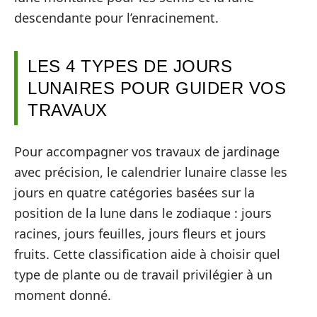
descendante pour l’enracinement.
LES 4 TYPES DE JOURS
LUNAIRES POUR GUIDER VOS
TRAVAUX
Pour accompagner vos travaux de jardinage
avec précision, le calendrier lunaire classe les
jours en quatre catégories basées sur la
position de la lune dans le zodiaque : jours
racines, jours feuilles, jours fleurs et jours
fruits. Cette classification aide à choisir quel
type de plante ou de travail privilégier à un
moment donné.