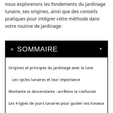
nous explorerons les fondements du jardinage
lunaire, ses origines, ainsi que des conseils
pratiques pour intégrer cette méthode dans
votre routine de jardinage.
SOMMAIRE
Origines et principes du jardinage avec la lune
Les cycles lunaires et leur importance
Montante vs descendante : arrêtons la confusion
Les 4 types de jours lunaires pour guider vos travaux