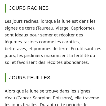
JOURS RACINES
Les jours racines, lorsque la lune est dans les
signes de terre (Taureau, Vierge, Capricorne),
sont idéaux pour semer et récolter des
légumes-racines comme les carottes,
betteraves, et pommes de terre. En utilisant ces
jours, les jardiniers maximisent la fertilité du
sol et favorisent des récoltes abondantes.
JOURS FEUILLES
Alors que la lune se trouve dans les signes
d’eau (Cancer, Scorpion, Poissons), elle traverse
les jours feuilles. Durant cette période, le