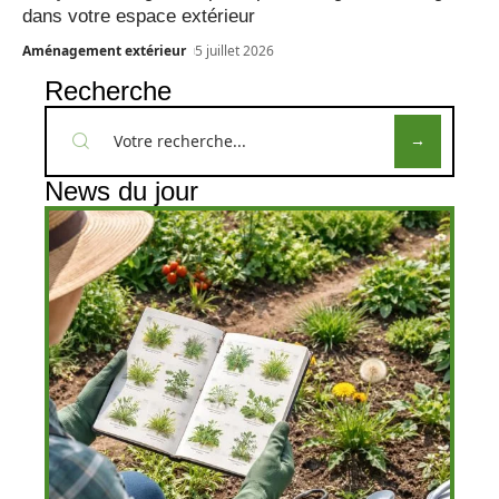
dans votre espace extérieur
Aménagement extérieur
5 juillet 2026
Recherche
News du jour