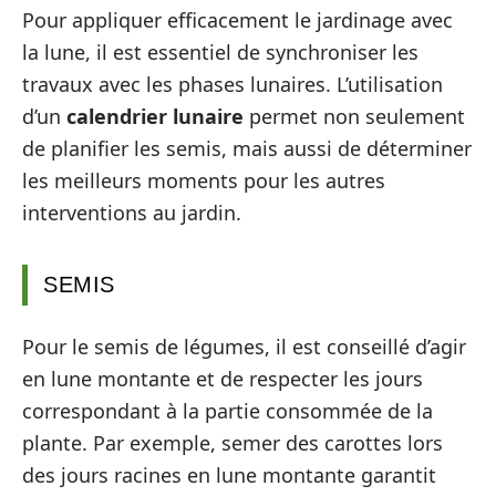
Pour appliquer efficacement le jardinage avec
la lune, il est essentiel de synchroniser les
travaux avec les phases lunaires. L’utilisation
d’un
calendrier lunaire
permet non seulement
de planifier les semis, mais aussi de déterminer
les meilleurs moments pour les autres
interventions au jardin.
SEMIS
Pour le semis de légumes, il est conseillé d’agir
en lune montante et de respecter les jours
correspondant à la partie consommée de la
plante. Par exemple, semer des carottes lors
des jours racines en lune montante garantit