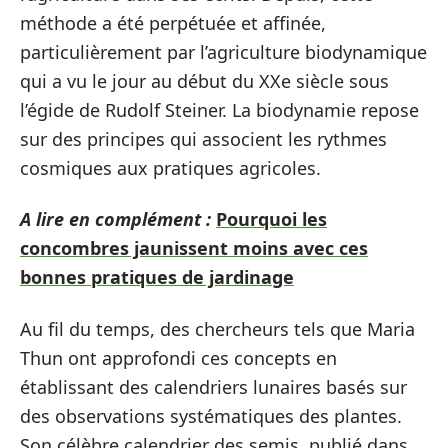
méthode a été perpétuée et affinée,
particulièrement par l’agriculture biodynamique
qui a vu le jour au début du XXe siècle sous
l’égide de Rudolf Steiner. La biodynamie repose
sur des principes qui associent les rythmes
cosmiques aux pratiques agricoles.
A lire en complément :
Pourquoi les
concombres jaunissent moins avec ces
bonnes pratiques de jardinage
Au fil du temps, des chercheurs tels que Maria
Thun ont approfondi ces concepts en
établissant des calendriers lunaires basés sur
des observations systématiques des plantes.
Son célèbre calendrier des semis, publié dans