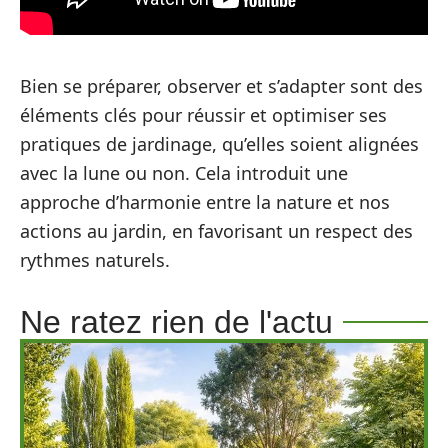
Bien se préparer, observer et s’adapter sont des
éléments clés pour réussir et optimiser ses
pratiques de jardinage, qu’elles soient alignées
avec la lune ou non. Cela introduit une
approche d’harmonie entre la nature et nos
actions au jardin, en favorisant un respect des
rythmes naturels.
Ne ratez rien de l'actu