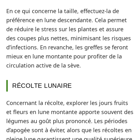
En ce qui concerne la taille, effectuez-la de
préférence en lune descendante. Cela permet
de réduire le stress sur les plantes et assure
des coupes plus nettes, minimisant les risques
d’infections. En revanche, les greffes se feront
mieux en lune montante pour profiter de la
circulation active de la sève.
RÉCOLTE LUNAIRE
Concernant la récolte, explorer les jours fruits
et fleurs en lune montante apporte souvent des
légumes au goût plus prononcé. Les périodes
d’apogée sont à éviter, alors que les récoltes en
pleine lune garantissent une qualité supérieure