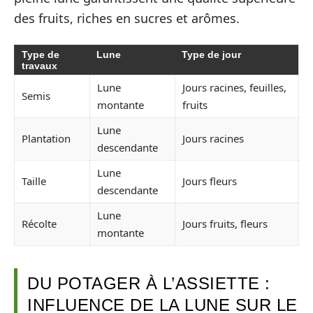
des fruits, riches en sucres et arômes.
Type de
Lune
Type de jour
travaux
Lune
Jours racines, feuilles,
Semis
montante
fruits
Lune
Plantation
Jours racines
descendante
Lune
Taille
Jours fleurs
descendante
Lune
Récolte
Jours fruits, fleurs
montante
DU POTAGER À L’ASSIETTE :
INFLUENCE DE LA LUNE SUR LE