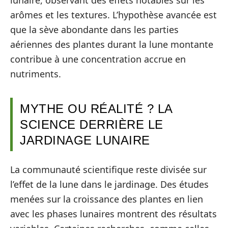
arômes et les textures. L’hypothèse avancée est
que la sève abondante dans les parties
aériennes des plantes durant la lune montante
contribue à une concentration accrue en
nutriments.
MYTHE OU RÉALITÉ ? LA
SCIENCE DERRIÈRE LE
JARDINAGE LUNAIRE
La communauté scientifique reste divisée sur
l’effet de la lune dans le jardinage. Des études
menées sur la croissance des plantes en lien
avec les phases lunaires montrent des résultats