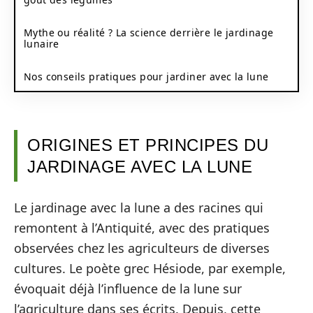
Mythe ou réalité ? La science derrière le jardinage
lunaire
Nos conseils pratiques pour jardiner avec la lune
ORIGINES ET PRINCIPES DU
JARDINAGE AVEC LA LUNE
Le jardinage avec la lune a des racines qui
remontent à l’Antiquité, avec des pratiques
observées chez les agriculteurs de diverses
cultures. Le poète grec Hésiode, par exemple,
évoquait déjà l’influence de la lune sur
l’agriculture dans ses écrits. Depuis, cette