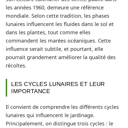
les années 1960, demeure une référence
mondiale. Selon cette tradition, les phases
lunaires influencent les fluides dans le sol et
dans les plantes, tout comme elles
commandent les marées océaniques. Cette
influence serait subtile, et pourtant, elle
pourrait grandement améliorer la qualité des
récoltes.
LES CYCLES LUNAIRES ET LEUR
IMPORTANCE
Il convient de comprendre les différents cycles
lunaires qui influencent le jardinage.
Principalement, on distingue trois cycles : le