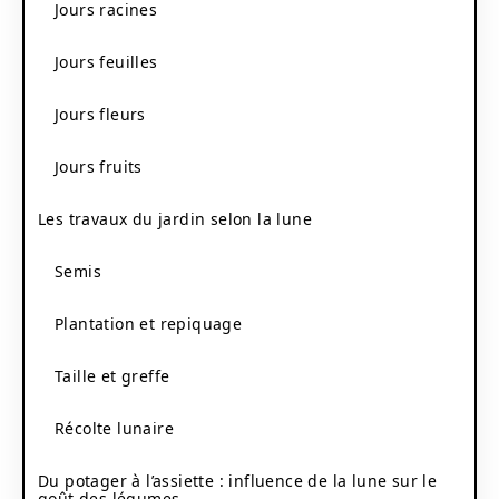
Jours racines
Jours feuilles
Jours fleurs
Jours fruits
Les travaux du jardin selon la lune
Semis
Plantation et repiquage
Taille et greffe
Récolte lunaire
Du potager à l’assiette : influence de la lune sur le
goût des légumes