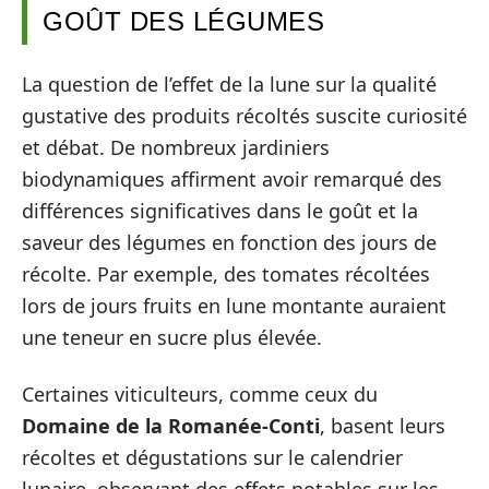
GOÛT DES LÉGUMES
La question de l’effet de la lune sur la qualité
gustative des produits récoltés suscite curiosité
et débat. De nombreux jardiniers
biodynamiques affirment avoir remarqué des
différences significatives dans le goût et la
saveur des légumes en fonction des jours de
récolte. Par exemple, des tomates récoltées
lors de jours fruits en lune montante auraient
une teneur en sucre plus élevée.
Certaines viticulteurs, comme ceux du
Domaine de la Romanée-Conti
, basent leurs
récoltes et dégustations sur le calendrier
lunaire, observant des effets notables sur les