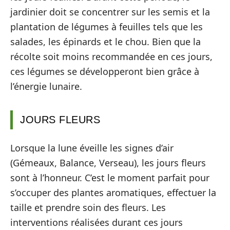
jardinier doit se concentrer sur les semis et la
plantation de légumes à feuilles tels que les
salades, les épinards et le chou. Bien que la
récolte soit moins recommandée en ces jours,
ces légumes se développeront bien grâce à
l’énergie lunaire.
JOURS FLEURS
Lorsque la lune éveille les signes d’air
(Gémeaux, Balance, Verseau), les jours fleurs
sont à l’honneur. C’est le moment parfait pour
s’occuper des plantes aromatiques, effectuer la
taille et prendre soin des fleurs. Les
interventions réalisées durant ces jours