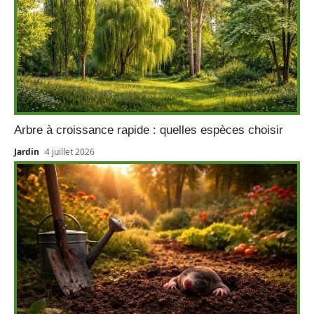
Arbre à croissance rapide : quelles espèces choisir
Jardin
4 juillet 2026