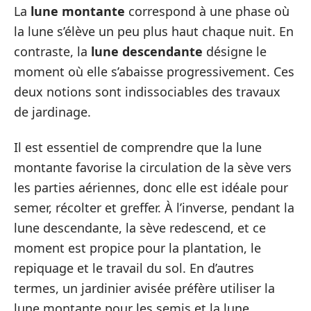
La
lune montante
correspond à une phase où
la lune s’élève un peu plus haut chaque nuit. En
contraste, la
lune descendante
désigne le
moment où elle s’abaisse progressivement. Ces
deux notions sont indissociables des travaux
de jardinage.
Il est essentiel de comprendre que la lune
montante favorise la circulation de la sève vers
les parties aériennes, donc elle est idéale pour
semer, récolter et greffer. À l’inverse, pendant la
lune descendante, la sève redescend, et ce
moment est propice pour la plantation, le
repiquage et le travail du sol. En d’autres
termes, un jardinier avisée préfère utiliser la
lune montante pour les semis et la lune