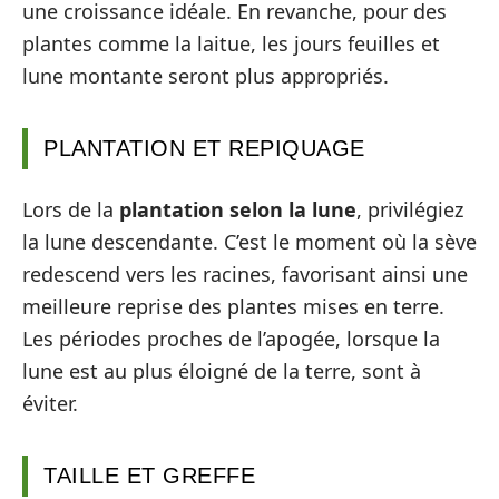
une croissance idéale. En revanche, pour des
plantes comme la laitue, les jours feuilles et
lune montante seront plus appropriés.
PLANTATION ET REPIQUAGE
Lors de la
plantation selon la lune
, privilégiez
la lune descendante. C’est le moment où la sève
redescend vers les racines, favorisant ainsi une
meilleure reprise des plantes mises en terre.
Les périodes proches de l’apogée, lorsque la
lune est au plus éloigné de la terre, sont à
éviter.
TAILLE ET GREFFE