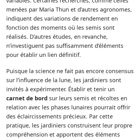
variables. Certaines recherches, comme celles
menées par Maria Thun et d’autres agronomes,
indiquent des variations de rendement en
fonction des moments où les semis sont
réalisés. D’autres études, en revanche,
n’investiguent pas suffisamment d’éléments
pour établir un lien définitif.
Puisque la science ne fait pas encore consensus
sur l’influence de la lune, les jardiniers sont
invités à expérimenter. Établir et tenir un
carnet de bord
sur leurs semis et récoltes en
relation avec les phases lunaires pourrait offrir
des éclaircissements précieux. Par cette
pratique, les jardiniers construisent leur propre
compréhension et apportent des éléments