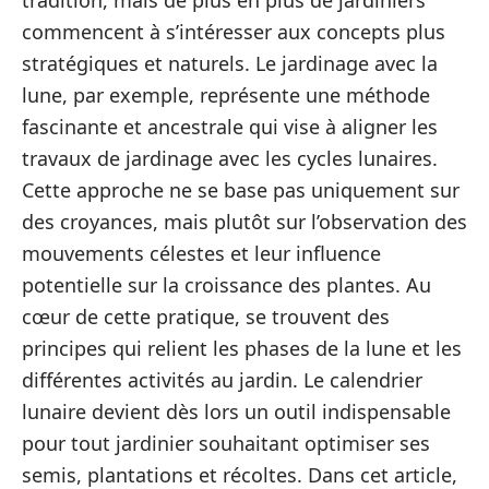
tradition, mais de plus en plus de jardiniers
commencent à s’intéresser aux concepts plus
stratégiques et naturels. Le jardinage avec la
lune, par exemple, représente une méthode
fascinante et ancestrale qui vise à aligner les
travaux de jardinage avec les cycles lunaires.
Cette approche ne se base pas uniquement sur
des croyances, mais plutôt sur l’observation des
mouvements célestes et leur influence
potentielle sur la croissance des plantes. Au
cœur de cette pratique, se trouvent des
principes qui relient les phases de la lune et les
différentes activités au jardin. Le calendrier
lunaire devient dès lors un outil indispensable
pour tout jardinier souhaitant optimiser ses
semis, plantations et récoltes. Dans cet article,