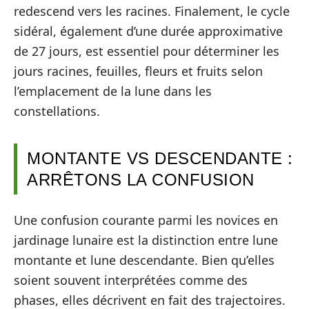
redescend vers les racines. Finalement, le cycle
sidéral, également d’une durée approximative
de 27 jours, est essentiel pour déterminer les
jours racines, feuilles, fleurs et fruits selon
l’emplacement de la lune dans les
constellations.
MONTANTE VS DESCENDANTE :
ARRÊTONS LA CONFUSION
Une confusion courante parmi les novices en
jardinage lunaire est la distinction entre lune
montante et lune descendante. Bien qu’elles
soient souvent interprétées comme des
phases, elles décrivent en fait des trajectoires.