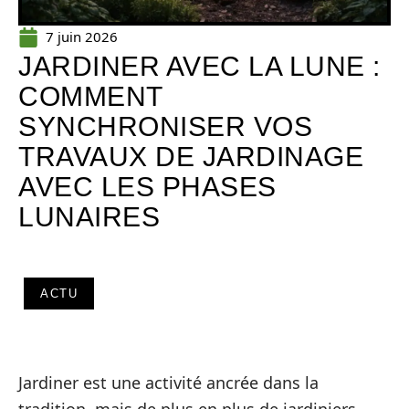
7 juin 2026
JARDINER AVEC LA LUNE :
COMMENT
SYNCHRONISER VOS
TRAVAUX DE JARDINAGE
AVEC LES PHASES
LUNAIRES
ACTU
Jardiner est une activité ancrée dans la