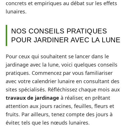
concrets et empiriques au débat sur les effets
lunaires.
NOS CONSEILS PRATIQUES
POUR JARDINER AVEC LA LUNE
Pour ceux qui souhaitent se lancer dans le
jardinage avec la lune, voici quelques conseils
pratiques. Commencez par vous familiariser
avec votre calendrier lunaire en consultant des
sites spécialisés. Réfléchissez chaque mois aux
travaux de jardinage
à réaliser, en prêtant
attention aux jours racines, feuilles, fleurs et
fruits. Par ailleurs, tenez compte des jours à
éviter, tels que les nœuds lunaires.