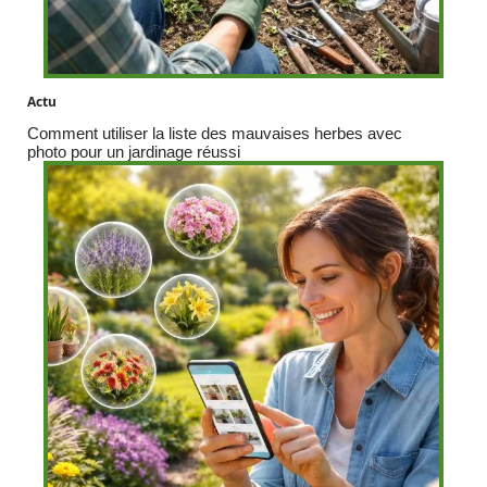
Actu
Comment utiliser la liste des mauvaises herbes avec
photo pour un jardinage réussi