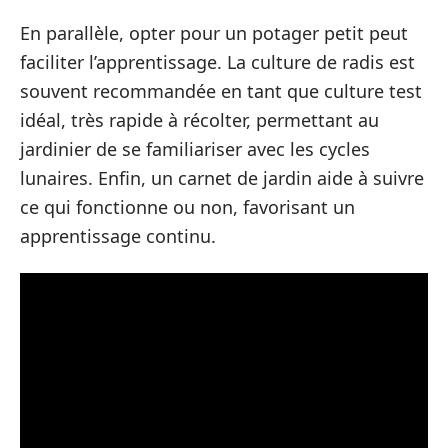
En parallèle, opter pour un potager petit peut
faciliter l’apprentissage. La culture de radis est
souvent recommandée en tant que culture test
idéal, très rapide à récolter, permettant au
jardinier de se familiariser avec les cycles
lunaires. Enfin, un carnet de jardin aide à suivre
ce qui fonctionne ou non, favorisant un
apprentissage continu.