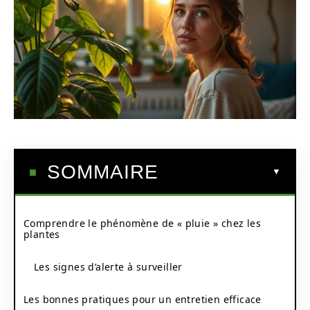
SOMMAIRE
Comprendre le phénomène de « pluie » chez les
plantes
Les signes d’alerte à surveiller
Les bonnes pratiques pour un entretien efficace