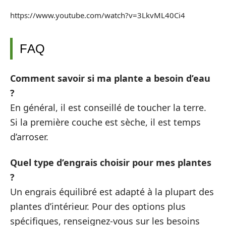
https://www.youtube.com/watch?v=3LkvML40Ci4
FAQ
Comment savoir si ma plante a besoin d’eau
?
En général, il est conseillé de toucher la terre.
Si la première couche est sèche, il est temps
d’arroser.
Quel type d’engrais choisir pour mes plantes
?
Un engrais équilibré est adapté à la plupart des
plantes d’intérieur. Pour des options plus
spécifiques, renseignez-vous sur les besoins