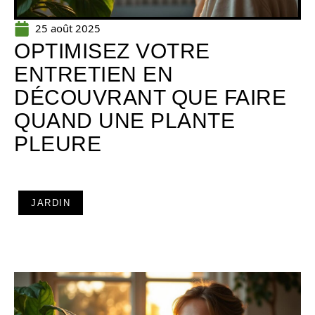
25 août 2025
OPTIMISEZ VOTRE
ENTRETIEN EN
DÉCOUVRANT QUE FAIRE
QUAND UNE PLANTE
PLEURE
JARDIN