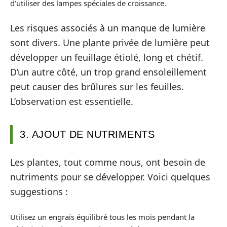
d’utiliser des lampes spéciales de croissance.
Les risques associés à un manque de lumière
sont divers. Une plante privée de lumière peut
développer un feuillage étiolé, long et chétif.
D’un autre côté, un trop grand ensoleillement
peut causer des brûlures sur les feuilles.
L’observation est essentielle.
3. AJOUT DE NUTRIMENTS
Les plantes, tout comme nous, ont besoin de
nutriments pour se développer. Voici quelques
suggestions :
Utilisez un engrais équilibré tous les mois pendant la