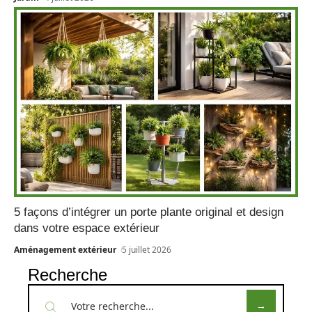
5 façons d’intégrer un porte plante original et design
dans votre espace extérieur
Aménagement extérieur
5 juillet 2026
Recherche