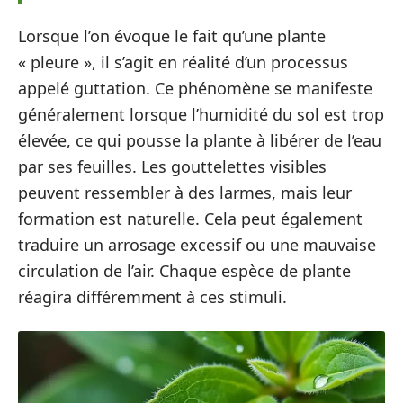
Lorsque l’on évoque le fait qu’une plante
« pleure », il s’agit en réalité d’un processus
appelé guttation. Ce phénomène se manifeste
généralement lorsque l’humidité du sol est trop
élevée, ce qui pousse la plante à libérer de l’eau
par ses feuilles. Les gouttelettes visibles
peuvent ressembler à des larmes, mais leur
formation est naturelle. Cela peut également
traduire un arrosage excessif ou une mauvaise
circulation de l’air. Chaque espèce de plante
réagira différemment à ces stimuli.