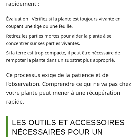
rapidement :
Évaluation : Vérifiez si la plante est toujours vivante en
coupant une tige ou une feuille.
Retirez les parties mortes pour aider la plante à se
concentrer sur ses parties vivantes.
Si la terre est trop compacte, il peut être nécessaire de
rempoter la plante dans un substrat plus approprié.
Ce processus exige de la patience et de
l’observation. Comprendre ce qui ne va pas chez
votre plante peut mener à une récupération
rapide.
LES OUTILS ET ACCESSOIRES
NÉCESSAIRES POUR UN