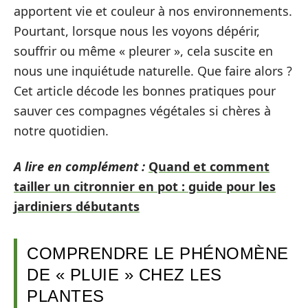
apportent vie et couleur à nos environnements.
Pourtant, lorsque nous les voyons dépérir,
souffrir ou même « pleurer », cela suscite en
nous une inquiétude naturelle. Que faire alors ?
Cet article décode les bonnes pratiques pour
sauver ces compagnes végétales si chères à
notre quotidien.
A lire en complément :
Quand et comment
tailler un citronnier en pot : guide pour les
jardiniers débutants
COMPRENDRE LE PHÉNOMÈNE
DE « PLUIE » CHEZ LES
PLANTES