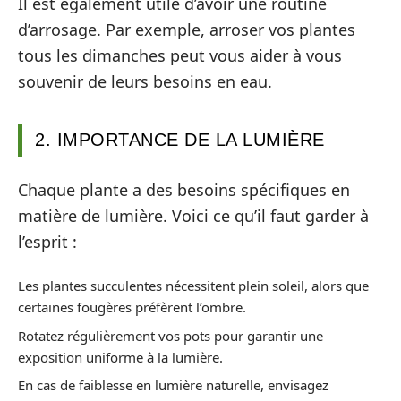
Il est également utile d’avoir une routine
d’arrosage. Par exemple, arroser vos plantes
tous les dimanches peut vous aider à vous
souvenir de leurs besoins en eau.
2. IMPORTANCE DE LA LUMIÈRE
Chaque plante a des besoins spécifiques en
matière de lumière. Voici ce qu’il faut garder à
l’esprit :
Les plantes succulentes nécessitent plein soleil, alors que
certaines fougères préfèrent l’ombre.
Rotatez régulièrement vos pots pour garantir une
exposition uniforme à la lumière.
En cas de faiblesse en lumière naturelle, envisagez