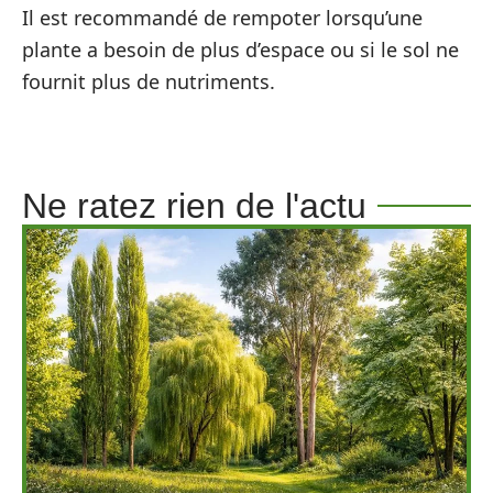
Il est recommandé de rempoter lorsqu’une
plante a besoin de plus d’espace ou si le sol ne
fournit plus de nutriments.
Ne ratez rien de l'actu