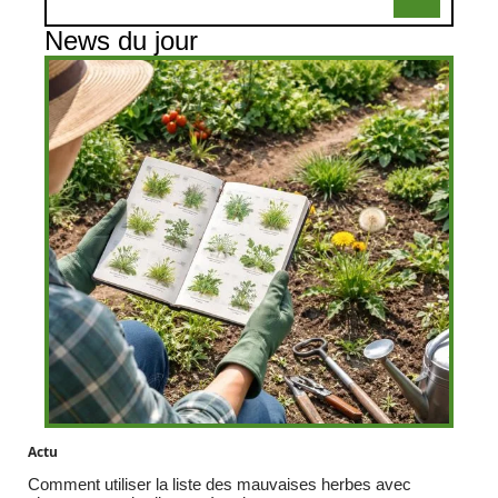
News du jour
Actu
Comment utiliser la liste des mauvaises herbes avec