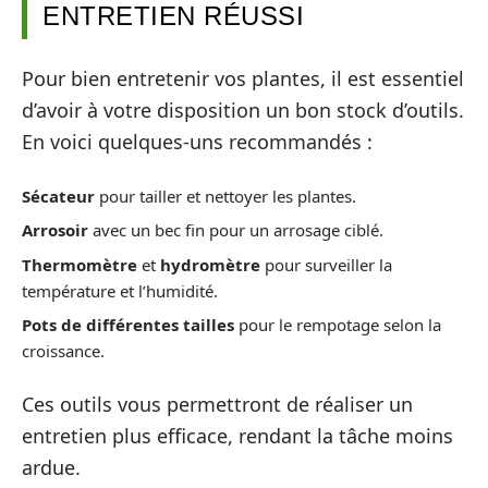
ENTRETIEN RÉUSSI
Pour bien entretenir vos plantes, il est essentiel
d’avoir à votre disposition un bon stock d’outils.
En voici quelques-uns recommandés :
Sécateur
pour tailler et nettoyer les plantes.
Arrosoir
avec un bec fin pour un arrosage ciblé.
Thermomètre
et
hydromètre
pour surveiller la
température et l’humidité.
Pots de différentes tailles
pour le rempotage selon la
croissance.
Ces outils vous permettront de réaliser un
entretien plus efficace, rendant la tâche moins
ardue.