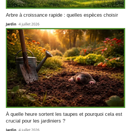
Arbre à croissance rapide : quelles espèces choisir
Jardin
4 juillet 2026
À quelle heure sortent les taupes et pourquoi cela est
crucial pour les jardiniers ?
Jardin
4 juillet 2026