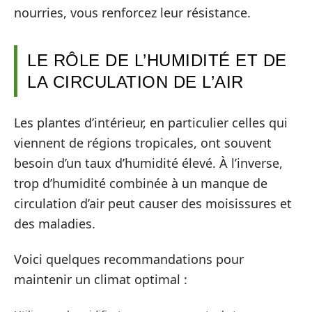
nourries, vous renforcez leur résistance.
LE RÔLE DE L’HUMIDITÉ ET DE
LA CIRCULATION DE L’AIR
Les plantes d’intérieur, en particulier celles qui
viennent de régions tropicales, ont souvent
besoin d’un taux d’humidité élevé. À l’inverse,
trop d’humidité combinée à un manque de
circulation d’air peut causer des moisissures et
des maladies.
Voici quelques recommandations pour
maintenir un climat optimal :