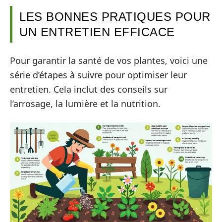
LES BONNES PRATIQUES POUR
UN ENTRETIEN EFFICACE
Pour garantir la santé de vos plantes, voici une
série d’étapes à suivre pour optimiser leur
entretien. Cela inclut des conseils sur
l’arrosage, la lumière et la nutrition.