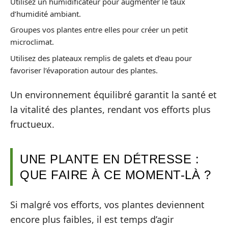
Utilisez un humidificateur pour augmenter le taux
d’humidité ambiant.
Groupes vos plantes entre elles pour créer un petit
microclimat.
Utilisez des plateaux remplis de galets et d’eau pour
favoriser l’évaporation autour des plantes.
Un environnement équilibré garantit la santé et
la vitalité des plantes, rendant vos efforts plus
fructueux.
UNE PLANTE EN DÉTRESSE :
QUE FAIRE À CE MOMENT-LÀ ?
Si malgré vos efforts, vos plantes deviennent
encore plus faibles, il est temps d’agir