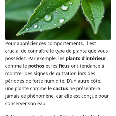
Pour apprécier ces comportements, il est
crucial de connaître le type de plante que vous
possédez. Par exemple, les
plants d’intérieur
comme le
pothos
et les
ficus
ont tendance à
montrer des signes de guttation lors des
périodes de forte humidité. D’un autre côté,
une plante comme le
cactus
ne présentera
jamais ce phénomène, car elle est conçue pour
conserver son eau.