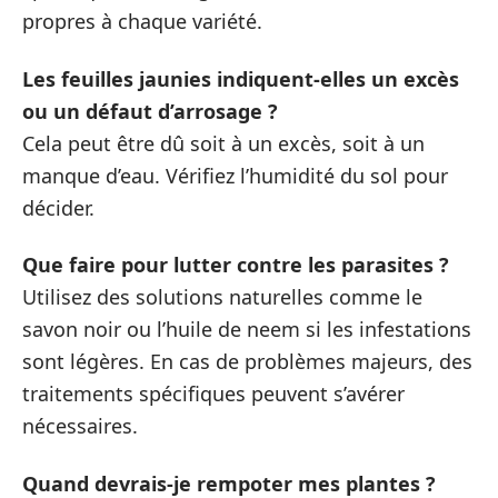
propres à chaque variété.
Les feuilles jaunies indiquent-elles un excès
ou un défaut d’arrosage ?
Cela peut être dû soit à un excès, soit à un
manque d’eau. Vérifiez l’humidité du sol pour
décider.
Que faire pour lutter contre les parasites ?
Utilisez des solutions naturelles comme le
savon noir ou l’huile de neem si les infestations
sont légères. En cas de problèmes majeurs, des
traitements spécifiques peuvent s’avérer
nécessaires.
Quand devrais-je rempoter mes plantes ?