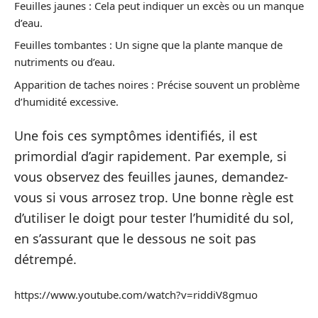
Feuilles jaunes : Cela peut indiquer un excès ou un manque
d’eau.
Feuilles tombantes : Un signe que la plante manque de
nutriments ou d’eau.
Apparition de taches noires : Précise souvent un problème
d’humidité excessive.
Une fois ces symptômes identifiés, il est
primordial d’agir rapidement. Par exemple, si
vous observez des feuilles jaunes, demandez-
vous si vous arrosez trop. Une bonne règle est
d’utiliser le doigt pour tester l’humidité du sol,
en s’assurant que le dessous ne soit pas
détrempé.
https://www.youtube.com/watch?v=riddiV8gmuo