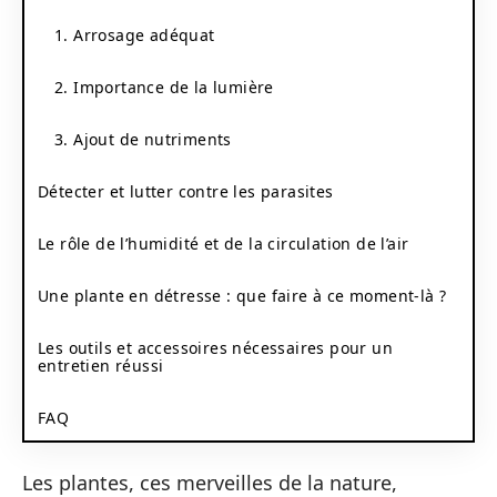
1. Arrosage adéquat
2. Importance de la lumière
3. Ajout de nutriments
Détecter et lutter contre les parasites
Le rôle de l’humidité et de la circulation de l’air
Une plante en détresse : que faire à ce moment-là ?
Les outils et accessoires nécessaires pour un
entretien réussi
FAQ
Les plantes, ces merveilles de la nature,