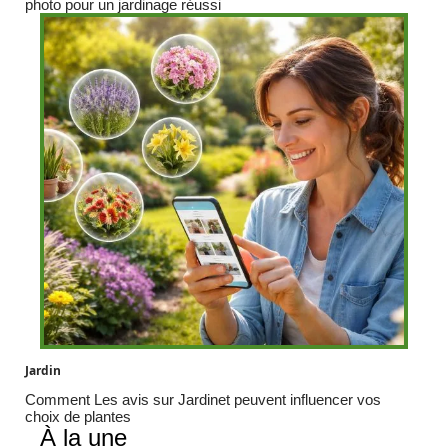
photo pour un jardinage réussi
Jardin
Comment Les avis sur Jardinet peuvent influencer vos
choix de plantes
À la une