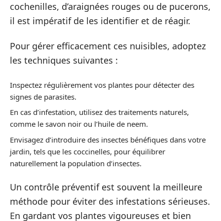
cochenilles, d’araignées rouges ou de pucerons,
il est impératif de les identifier et de réagir.
Pour gérer efficacement ces nuisibles, adoptez
les techniques suivantes :
Inspectez régulièrement vos plantes pour détecter des
signes de parasites.
En cas d’infestation, utilisez des traitements naturels,
comme le savon noir ou l’huile de neem.
Envisagez d’introduire des insectes bénéfiques dans votre
jardin, tels que les coccinelles, pour équilibrer
naturellement la population d’insectes.
Un contrôle préventif est souvent la meilleure
méthode pour éviter des infestations sérieuses.
En gardant vos plantes vigoureuses et bien