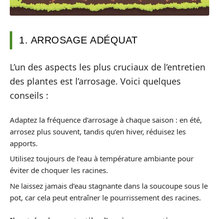
1. ARROSAGE ADÉQUAT
L’un des aspects les plus cruciaux de l’entretien
des plantes est l’arrosage. Voici quelques
conseils :
Adaptez la fréquence d’arrosage à chaque saison : en été,
arrosez plus souvent, tandis qu’en hiver, réduisez les
apports.
Utilisez toujours de l’eau à température ambiante pour
éviter de choquer les racines.
Ne laissez jamais d’eau stagnante dans la soucoupe sous le
pot, car cela peut entraîner le pourrissement des racines.