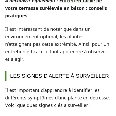
A découvrir également :
Entretien facile de
votre terrasse surélevée en béton : conseils
pratiques
Il est intéressant de noter que dans un
environnement optimal, les plantes
n’atteignent pas cette extrémité. Ainsi, pour un
entretien efficace, il faut apprendre à observer
et à agir.
LES SIGNES D’ALERTE À SURVEILLER
Il est important d’apprendre à identifier les
différents symptômes d’une plante en détresse.
Voici quelques signes clés à surveiller :